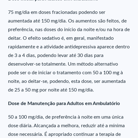
75 mg/dia em doses fracionadas podendo ser
aumentada até 150 mg/dia. Os aumentos são feitos, de
preferência, nas doses do início da noite e/ou na hora de
deitar. O efeito sedativo é, em geral, manifestado
rapidamente e a atividade antidepressiva aparece dentro
de 3 a 4 dias, podendo levar até 30 dias para
desenvolver-se totalmente. Um método alternativo
pode ser o de iniciar o tratamento com 50 a 100 mg à
noite, ao deitar-se, podendo, esta dose, ser aumentada
de 25 a 50 mg por noite até 150 mg/dia.
Dose de Manutenção para Adultos em Ambulatório
50 a 100 mg/dia, de preferência à noite em uma única
dose diária. Alcançada a melhora, reduzir até a mínima
dose necessária. É apropriado continuar a terapia de