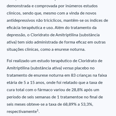
demonstrada e comprovada por inúmeros estudos
clínicos, sendo que, mesmo com a vinda de novos
antidepressivos não tricíclicos, mantêm-se os índices de
eficácia terapêutica e uso. Além do tratamento da
depressão, o Cloridrato de Amitriptilina (substância
ativa) tem sido administrada de forma eficaz em outras
situações clínicas, como a enurese noturna.
Foi realizado um estudo terapêutico de Cloridrato de
Amitriptilina (substância ativa)
versus
placebo no
tratamento de enurese noturna em 83 crianças na faixa
etária de 5 a 15 anos, onde foi relatado que a taxa de
cura total com o fármaco variou de 28,8% após um
período de seis semanas de 1 tratamentoe no final de
seis meses obteve-se a taxa de 68,89% a 53,3%,
1
respectivamente
.