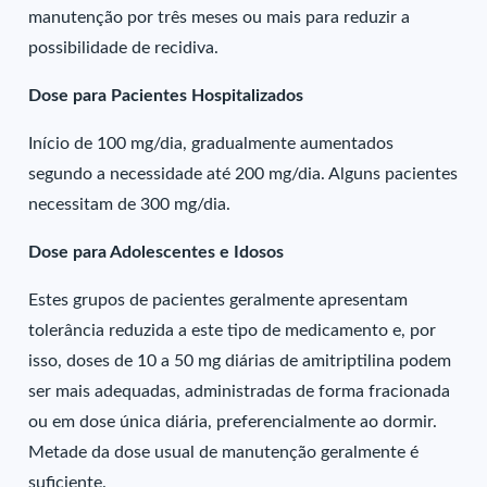
manutenção por três meses ou mais para reduzir a
possibilidade de recidiva.
Dose para Pacientes Hospitalizados
Início de 100 mg/dia, gradualmente aumentados
segundo a necessidade até 200 mg/dia. Alguns pacientes
necessitam de 300 mg/dia.
Dose para Adolescentes e Idosos
Estes grupos de pacientes geralmente apresentam
tolerância reduzida a este tipo de medicamento e, por
isso, doses de 10 a 50 mg diárias de amitriptilina podem
ser mais adequadas, administradas de forma fracionada
ou em dose única diária, preferencialmente ao dormir.
Metade da dose usual de manutenção geralmente é
suficiente.