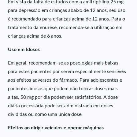
Em vista da falta de estudos com a amitriptilina 25 mg
para depressão em crianças abaixo de 12 anos, seu uso
é recomendado para crianças acima de 12 anos. Para o
tratamento da enurese, recomenda-se a utilização em
crianças acima de 6 anos.
Uso em Idosos
Em geral, recomendam-se as posologias mais baixas
para estes pacientes por serem especialmente sensíveis
aos efeitos adversos do fármaco. Para adolescentes e
pacientes idosos que podem não tolerar doses mais
altas, 50 mg por dia podem ser satisfatórios. A dose
diária necessária pode ser administrada em doses
divididas ou como uma única dose.
Efeitos ao dirigir veículos e operar máquinas