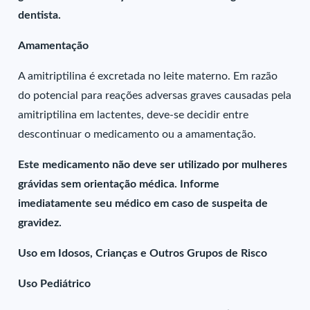
dentista.
Amamentação
A amitriptilina é excretada no leite materno. Em razão
do potencial para reações adversas graves causadas pela
amitriptilina em lactentes, deve-se decidir entre
descontinuar o medicamento ou a amamentação.
Este medicamento não deve ser utilizado por mulheres
grávidas sem orientação médica. Informe
imediatamente seu médico em caso de suspeita de
gravidez.
Uso em Idosos, Crianças e Outros Grupos de Risco
Uso Pediátrico