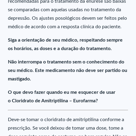
recomendadas para o tratamento da enurese são baixas
se comparadas com aquelas usadas no tratamento da
depressão. Os ajustes posológicos devem ser feitos pelo
médico de acordo com a resposta clínica do paciente.
Siga a orientação de seu médico, respeitando sempre
os horários, as doses e a duração do tratamento.
Não interrompa o tratamento sem o conhecimento do
seu médico. Este medicamento não deve ser partido ou
mastigado.
O que devo fazer quando eu me esquecer de usar
o Cloridrato de Amitriptilina – Eurofarma?
Deve-se tomar o cloridrato de amitriptilina conforme a
prescrição. Se você deixou de tomar uma dose, tome a