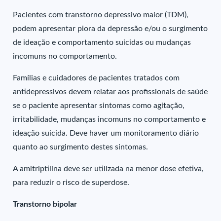
Pacientes com transtorno depressivo maior (TDM),
podem apresentar piora da depressão e/ou o surgimento
de ideação e comportamento suicidas ou mudanças
incomuns no comportamento.
Famílias e cuidadores de pacientes tratados com
antidepressivos devem relatar aos profissionais de saúde
se o paciente apresentar sintomas como agitação,
irritabilidade, mudanças incomuns no comportamento e
ideação suicida. Deve haver um monitoramento diário
quanto ao surgimento destes sintomas.
A amitriptilina deve ser utilizada na menor dose efetiva,
para reduzir o risco de superdose.
Transtorno bipolar