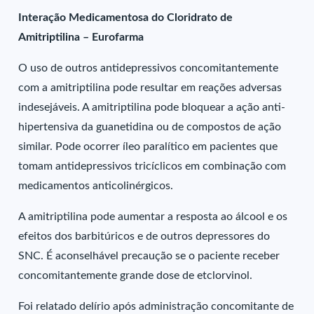
Interação Medicamentosa do Cloridrato de
Amitriptilina – Eurofarma
O uso de outros antidepressivos concomitantemente
com a amitriptilina pode resultar em reações adversas
indesejáveis. A amitriptilina pode bloquear a ação anti-
hipertensiva da guanetidina ou de compostos de ação
similar. Pode ocorrer íleo paralítico em pacientes que
tomam antidepressivos tricíclicos em combinação com
medicamentos anticolinérgicos.
A amitriptilina pode aumentar a resposta ao álcool e os
efeitos dos barbitúricos e de outros depressores do
SNC. É aconselhável precaução se o paciente receber
concomitantemente grande dose de etclorvinol.
Foi relatado delírio após administração concomitante de