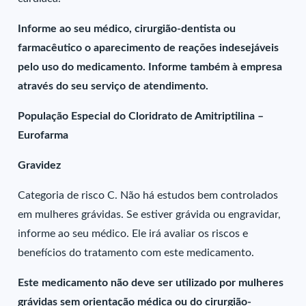
Informe ao seu médico, cirurgião-dentista ou
farmacêutico o aparecimento de reações indesejáveis
pelo uso do medicamento. Informe também à empresa
através do seu serviço de atendimento.
População Especial do Cloridrato de Amitriptilina –
Eurofarma
Gravidez
Categoria de risco C. Não há estudos bem controlados
em mulheres grávidas. Se estiver grávida ou engravidar,
informe ao seu médico. Ele irá avaliar os riscos e
benefícios do tratamento com este medicamento.
Este medicamento não deve ser utilizado por mulheres
grávidas sem orientação médica ou do cirurgião-