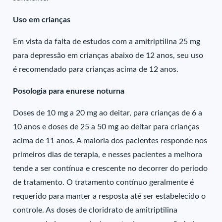
Uso em crianças
Em vista da falta de estudos com a amitriptilina 25 mg
para depressão em crianças abaixo de 12 anos, seu uso
é recomendado para crianças acima de 12 anos.
Posologia para enurese noturna
Doses de 10 mg a 20 mg ao deitar, para crianças de 6 a
10 anos e doses de 25 a 50 mg ao deitar para crianças
acima de 11 anos. A maioria dos pacientes responde nos
primeiros dias de terapia, e nesses pacientes a melhora
tende a ser contínua e crescente no decorrer do período
de tratamento. O tratamento contínuo geralmente é
requerido para manter a resposta até ser estabelecido o
controle. As doses de cloridrato de amitriptilina