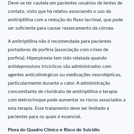
Deve-se ter cautela em pacientes usuários de lentes de
contato, visto que há relatos associando o uso da
amitriptilina com a redução do fluxo lacrimal, que pode
ser suficiente para causar ressecamento da córnea.
A amitriptilina não é recomendada para pacientes
portadores de porfiria (associação com crises de
porfiria). Hiperpirexia tem sido relatada quando
antidepressivos tricíclicos são administrados com
agentes anticolinérgicos ou medicações neurolépticas,
particularmente durante o calor. A administração
concomitante de cloridrato de amitriptilina e terapia
com eletrochoque pode aumentar os riscos associados a
esta terapia. Esse tratamento deve ser limitado a
pacientes para os quais é essencial.
Piora do Quadro Clínico e Risco de Suicídio