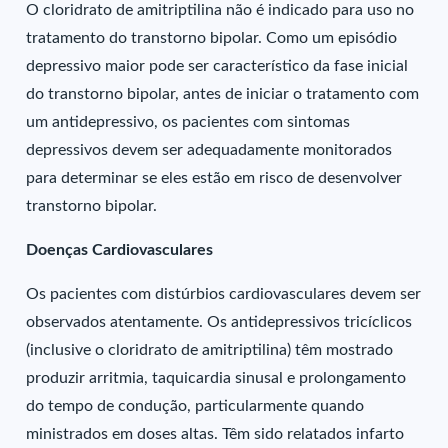
O cloridrato de amitriptilina não é indicado para uso no
tratamento do transtorno bipolar. Como um episódio
depressivo maior pode ser característico da fase inicial
do transtorno bipolar, antes de iniciar o tratamento com
um antidepressivo, os pacientes com sintomas
depressivos devem ser adequadamente monitorados
para determinar se eles estão em risco de desenvolver
transtorno bipolar.
Doenças Cardiovasculares
Os pacientes com distúrbios cardiovasculares devem ser
observados atentamente. Os antidepressivos tricíclicos
(inclusive o cloridrato de amitriptilina) têm mostrado
produzir arritmia, taquicardia sinusal e prolongamento
do tempo de condução, particularmente quando
ministrados em doses altas. Têm sido relatados infarto