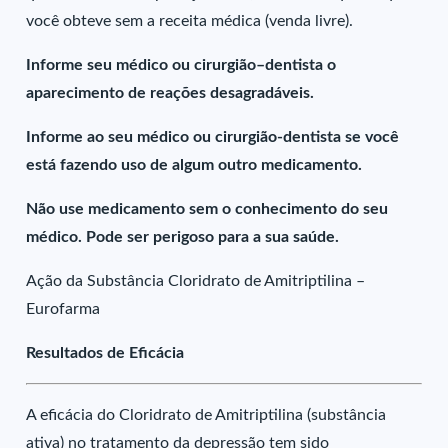
você obteve sem a receita médica (venda livre).
Informe seu médico ou cirurgião–dentista o
aparecimento de reações desagradáveis.
Informe ao seu médico ou cirurgião-dentista se você
está fazendo uso de algum outro medicamento.
Não use medicamento sem o conhecimento do seu
médico. Pode ser perigoso para a sua saúde.
Ação da Substância Cloridrato de Amitriptilina –
Eurofarma
Resultados de Eficácia
A eficácia do Cloridrato de Amitriptilina (substância
ativa) no tratamento da depressão tem sido