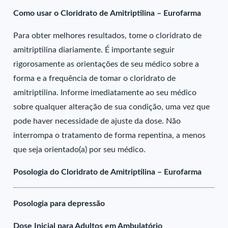
Como usar o Cloridrato de Amitriptilina – Eurofarma
Para obter melhores resultados, tome o cloridrato de
amitriptilina diariamente. É importante seguir
rigorosamente as orientações de seu médico sobre a
forma e a frequência de tomar o cloridrato de
amitriptilina. Informe imediatamente ao seu médico
sobre qualquer alteração de sua condição, uma vez que
pode haver necessidade de ajuste da dose. Não
interrompa o tratamento de forma repentina, a menos
que seja orientado(a) por seu médico.
Posologia do Cloridrato de Amitriptilina – Eurofarma
Posologia para depressão
Dose Inicial para Adultos em Ambulatório