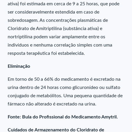
ativa) foi estimada em cerca de 9 a 25 horas, que pode
ser consideravelmente estendida em caso de
sobredosagem. As concentrações plasmáticas de
Cloridrato de Amitriptilina (substância ativa) e
nortriptilina podem variar amplamente entre os
indivíduos e nenhuma correlação simples com uma
resposta terapêutica foi estabelecida.
Eliminação
Em torno de 50 a 66% do medicamento é excretado na
urina dentro de 24 horas como glicuronídeo ou sulfato
conjugado de metabólitos. Uma pequena quantidade de
fármaco não alterado é excretado na urina.
Fonte: Bula do Profissional do Medicamento Amytril.
Cuidados de Armazenamento do Cloridrato de