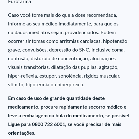
Eurofarma
Caso você tome mais do que a dose recomendada,
informe ao seu médico imediatamente, para que os
cuidados imediatos sejam providenciados. Podem
ocorrer sintomas como arritmias cardíacas, hipotensão
grave, convulsões, depressão do SNC, inclusive coma,
confusão, distúrbio de concentração, alucinações
visuais transitórias, dilatação das pupilas, agitação,
hiper-reflexia, estupor, sonolência, rigidez muscular,
vômito, hipotermia ou hiperpirexia.
Em caso de uso de grande quantidade deste
medicamento, procure rapidamente socorro médico e
leve a embalagem ou bula do medicamento, se possível.
Ligue para 0800 722 6001, se você precisar de mais
orientações.