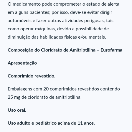
O medicamento pode comprometer o estado de alerta
em alguns pacientes; por isso, deve-se evitar dirigir
automóveis e fazer outras atividades perigosas, tais
como operar máquinas, devido a possibilidade de
diminuição das habilidades físicas e/ou mentais.
Composição do Cloridrato de Amitriptilina – Eurofarma
Apresentação
Comprimido revestido.
Embalagens com 20 comprimidos revestidos contendo
25 mg de cloridrato de amitriptilina.
Uso oral.
Uso adulto e pediátrico acima de 11 anos.