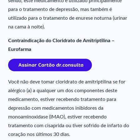
sendo, este medicamento é utilizado principalmente
para o tratamento de depressão, mas também é
utilizado para o tratamento de enurese noturna (urinar
na cama à noite).
Contraindicação do Cloridrato de Amitriptilina –
Eurofarma
Você não deve tomar cloridrato de amitriptilina se for
alérgico (a) a qualquer um dos componentes deste
medicamento, estiver recebendo tratamento para
depressão com medicamentos inibidores da
monoaminoxidase (IMAO), estiver recebendo
tratamento com cisaprida ou tiver sofrido de infarto do
coração nos últimos 30 dias.