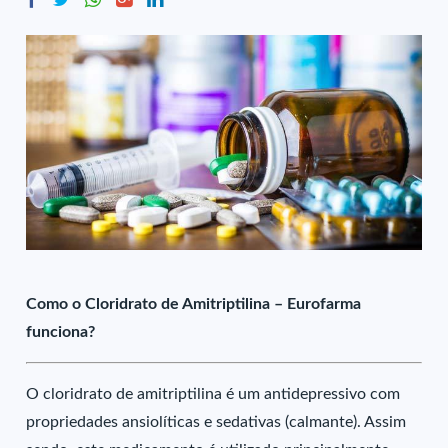
Como o Cloridrato de Amitriptilina – Eurofarma
funciona?
O cloridrato de amitriptilina é um antidepressivo com
propriedades ansiolíticas e sedativas (calmante). Assim