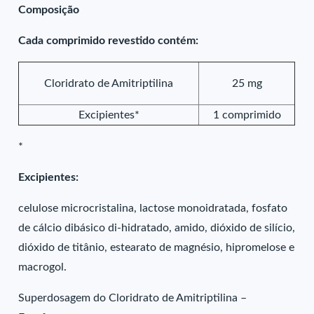
Composição
Cada comprimido revestido contém:
Cloridrato de Amitriptilina
25 mg
Excipientes*
1 comprimido
*
Excipientes:
celulose microcristalina, lactose monoidratada, fosfato
de cálcio dibásico di-hidratado, amido, dióxido de silício,
dióxido de titânio, estearato de magnésio, hipromelose e
macrogol.
Superdosagem do Cloridrato de Amitriptilina –