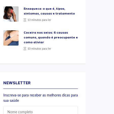
Enxaqueca: o que é, tipos,
sintomas, causas e tratamento
13 minutos para ler
Coceira nos seios: 6 causas
comuns, quando é preocupante e
como aliviar
10 minutos para ler
NEWSLETTER
Inscreva-se para receber as melhores dicas para
sua saúde