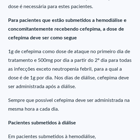
dose é necessária para estes pacientes.
Para pacientes que estão submetidos a hemodiálise e
concomitantemente recebendo cefepima, a dose de
cefepima deve ser como segue
1g de cefepima como dose de ataque no primeiro dia de
tratamento e 500mg por dia a partir do 2º dia para todas
as infecções exceto neutropenia febril, para a qual a
dose é de 1g por dia. Nos dias de diálise, cefepima deve
ser administrada após a diálise.
Sempre que possível cefepima deve ser administrada na
mesma hora a cada dia.
Pacientes submetidos à diálise
Em pacientes submetidos à hemodiálise,