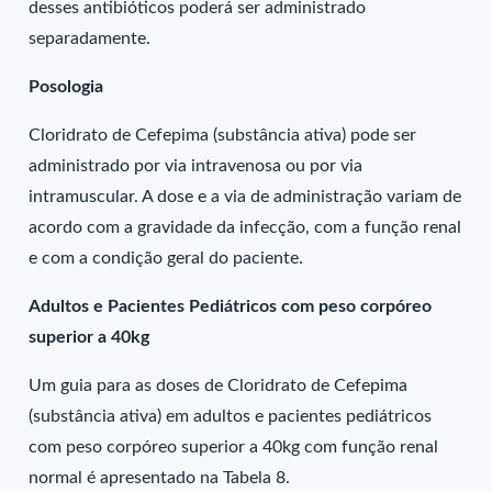
desses antibióticos poderá ser administrado
separadamente.
Posologia
Cloridrato de Cefepima (substância ativa) pode ser
administrado por via intravenosa ou por via
intramuscular. A dose e a via de administração variam de
acordo com a gravidade da infecção, com a função renal
e com a condição geral do paciente.
Adultos e Pacientes Pediátricos com peso corpóreo
superior a 40kg
Um guia para as doses de Cloridrato de Cefepima
(substância ativa) em adultos e pacientes pediátricos
com peso corpóreo superior a 40kg com função renal
normal é apresentado na Tabela 8.