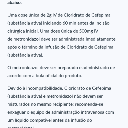
abaixo:
Uma dose única de 2g IV de Cloridrato de Cefepima
(substância ativa) iniciando 60 min antes da incisão
cirúrgica inicial. Uma dose única de 500mg IV
de metronidazol deve ser administrada imediatamente
após o término da infusão de Cloridrato de Cefepima
(substância ativa).
O metronidazol deve ser preparado e administrado de
acordo com a bula oficial do produto.
Devido à incompatibilidade, Cloridrato de Cefepima
(substância ativa) e metronidazol não devem ser
misturados no mesmo recipiente; recomenda-se
enxaguar o equipo de administração intravenosa com
um líquido compatível antes da infusão do