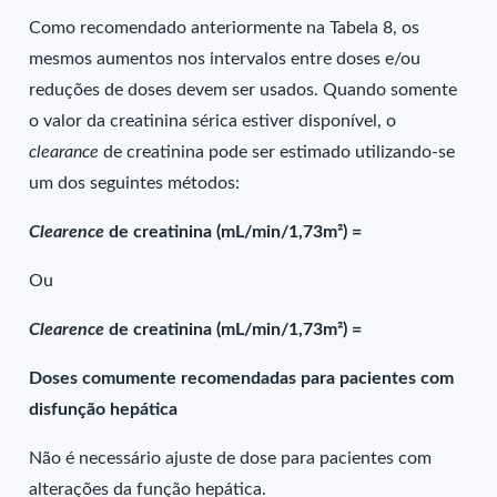
Como recomendado anteriormente na Tabela 8, os
mesmos aumentos nos intervalos entre doses e/ou
reduções de doses devem ser usados. Quando somente
o valor da creatinina sérica estiver disponível, o
clearance
de creatinina pode ser estimado utilizando-se
um dos seguintes métodos:
Clearence
de creatinina (mL/min/1,73m²) =
Ou
Clearence
de creatinina (mL/min/1,73m²) =
Doses comumente recomendadas para pacientes com
disfunção hepática
Não é necessário ajuste de dose para pacientes com
alterações da função hepática.