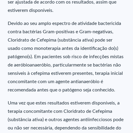
ser ajustada de acordo com os resultados, assim que
estiverem disponíveis.
Devido ao seu amplo espectro de atividade bactericida
contra bactérias Gram-positivas e Gram-negativas,
Cloridrato de Cefepima (substância ativa) pode ser
usado como monoterapia antes da identificação do(s)
patógeno(s). Em pacientes sob risco de infecções mistas
de aeróbioanaeróbio, particularmente se bactérias não
sensíveis à cefepima estiverem presentes, terapia inicial
concomitante com um agente antianaeróbio é
recomendada antes que o patógeno seja conhecido.
Uma vez que estes resultados estiverem disponíveis, a
terapia concomitante com Cloridrato de Cefepima
(substância ativa) e outros agentes antiinfecciosos pode
ou não ser necessária, dependendo da sensibilidade do