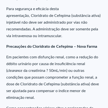
Para segurança e eficácia desta
apresentação, Cloridrato de Cefepima (substância ativa)
injetável não deve ser administrado por vias não
recomendadas. A administração deve ser somente pela
via intravenosa ou intramuscular.
Precauções do Cloridrato de Cefepima – Nova Farma
Em pacientes com disfunção renal, como a redução do
débito urinário por causa de insuficiência renal
(
clearance
da creatinina ? 50mL/min) ou outras
condições que possam comprometer a função renal, a
dose de Cloridrato de Cefepima (substância ativa) deve
ser ajustada para compensar o índice menor de
eliminação renal.