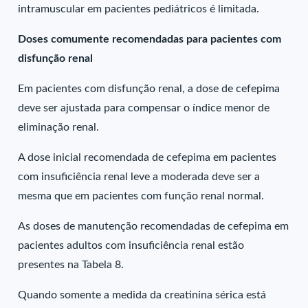
intramuscular em pacientes pediátricos é limitada.
Doses comumente recomendadas para pacientes com
disfunção renal
Em pacientes com disfunção renal, a dose de cefepima
deve ser ajustada para compensar o índice menor de
eliminação renal.
A dose inicial recomendada de cefepima em pacientes
com insuficiência renal leve a moderada deve ser a
mesma que em pacientes com função renal normal.
As doses de manutenção recomendadas de cefepima em
pacientes adultos com insuficiência renal estão
presentes na Tabela 8.
Quando somente a medida da creatinina sérica está