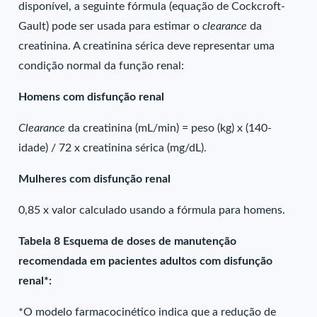
disponível, a seguinte fórmula (equação de Cockcroft-
Gault) pode ser usada para estimar o
clearance
da
creatinina. A creatinina sérica deve representar uma
condição normal da função renal:
Homens com disfunção renal
Clearance
da creatinina (mL/min) = peso (kg) x (140-
idade) / 72 x creatinina sérica (mg/dL).
Mulheres com disfunção renal
0,85 x valor calculado usando a fórmula para homens.
Tabela 8 Esquema de doses de manutenção
recomendada em pacientes adultos com disfunção
renal*:
*O modelo farmacocinético indica que a redução de