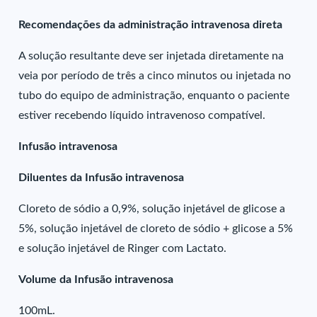
Recomendações da administração intravenosa direta
A solução resultante deve ser injetada diretamente na
veia por período de três a cinco minutos ou injetada no
tubo do equipo de administração, enquanto o paciente
estiver recebendo líquido intravenoso compatível.
Infusão intravenosa
Diluentes da Infusão intravenosa
Cloreto de sódio a 0,9%, solução injetável de glicose a
5%, solução injetável de cloreto de sódio + glicose a 5%
e solução injetável de Ringer com Lactato.
Volume da Infusão intravenosa
100mL.