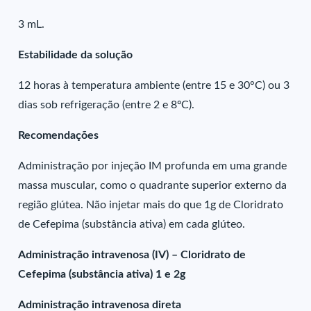
3 mL.
Estabilidade da solução
12 horas à temperatura ambiente (entre 15 e 30°C) ou 3
dias sob refrigeração (entre 2 e 8ºC).
Recomendações
Administração por injeção IM profunda em uma grande
massa muscular, como o quadrante superior externo da
região glútea. Não injetar mais do que 1g de Cloridrato
de Cefepima (substância ativa) em cada glúteo.
Administração intravenosa (IV) – Cloridrato de
Cefepima (substância ativa) 1 e 2g
Administração intravenosa direta