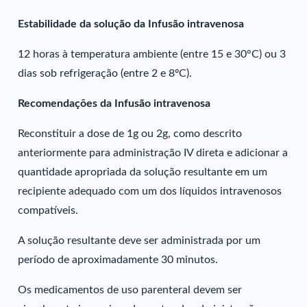
Estabilidade da solução da Infusão intravenosa
12 horas à temperatura ambiente (entre 15 e 30°C) ou 3
dias sob refrigeração (entre 2 e 8ºC).
Recomendações da Infusão intravenosa
Reconstituir a dose de 1g ou 2g, como descrito
anteriormente para administração IV direta e adicionar a
quantidade apropriada da solução resultante em um
recipiente adequado com um dos líquidos intravenosos
compatíveis.
A solução resultante deve ser administrada por um
período de aproximadamente 30 minutos.
Os medicamentos de uso parenteral devem ser