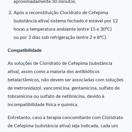
aproximadamente 30 minutos.
Após a reconstituição Cloridrato de Cefepima
(substância ativa) sistema fechado é estável por 12
horas a temperatura ambiente (entre 15 e 30ºC)
ou por 3 dias sob refrigeração (entre 2 e 8ºC).
Compatibilidade
As soluções de Cloridrato de Cefepima (substância
ativa), assim como a maioria dos antibióticos
betalactâmicos, não devem ser associadas com soluções
de metronidazol, vancomicina, gentamicina, sulfato de
tobramicina ou sulfato de netilmicina, devido à
incompatibilidade física e química.
Entretanto, caso a terapia concomitante com Cloridrato
de Cefepima (substância ativa) seja indicada, cada um