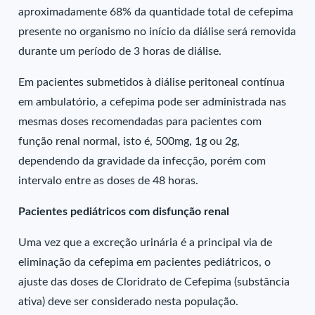
aproximadamente 68% da quantidade total de cefepima
presente no organismo no início da diálise será removida
durante um período de 3 horas de diálise.
Em pacientes submetidos à diálise peritoneal contínua
em ambulatório, a cefepima pode ser administrada nas
mesmas doses recomendadas para pacientes com
função renal normal, isto é, 500mg, 1g ou 2g,
dependendo da gravidade da infecção, porém com
intervalo entre as doses de 48 horas.
Pacientes pediátricos com disfunção renal
Uma vez que a excreção urinária é a principal via de
eliminação da cefepima em pacientes pediátricos, o
ajuste das doses de Cloridrato de Cefepima (substância
ativa) deve ser considerado nesta população.