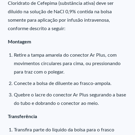
Cloridrato de Cefepima (substância ativa) deve ser
diluído na solução de NaCl 0,9% contida na bolsa
somente para aplicação por infusão intravenosa,
conforme descrito a seguir:
Montagem
Retire a tampa amarela do conector Ar Plus, com
movimentos circulares para cima, ou pressionando
para traz com o polegar.
Conecte a bolsa de diluente ao frasco-ampola.
Quebre o lacre do conector Ar Plus segurando a base
do tubo e dobrando o conector ao meio.
Transferência
Transfira parte do liquido da bolsa para o frasco