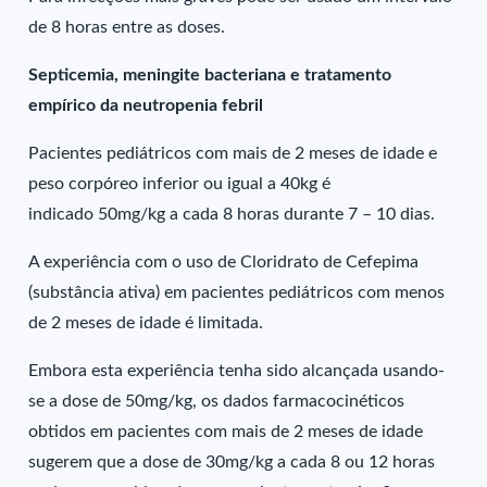
de 8 horas entre as doses.
Septicemia, meningite bacteriana e tratamento
empírico da neutropenia febril
Pacientes pediátricos com mais de 2 meses de idade e
peso corpóreo inferior ou igual a 40kg é
indicado 50mg/kg a cada 8 horas durante 7 – 10 dias.
A experiência com o uso de Cloridrato de Cefepima
(substância ativa) em pacientes pediátricos com menos
de 2 meses de idade é limitada.
Embora esta experiência tenha sido alcançada usando-
se a dose de 50mg/kg, os dados farmacocinéticos
obtidos em pacientes com mais de 2 meses de idade
sugerem que a dose de 30mg/kg a cada 8 ou 12 horas