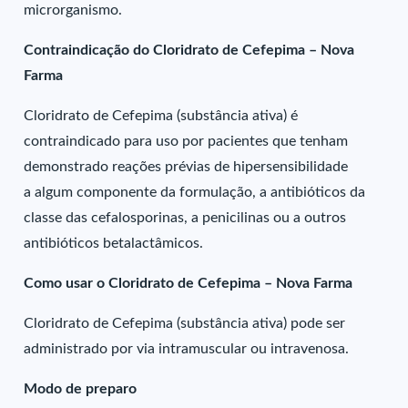
microrganismo.
Contraindicação do Cloridrato de Cefepima – Nova
Farma
Cloridrato de Cefepima (substância ativa) é
contraindicado para uso por pacientes que tenham
demonstrado reações prévias de hipersensibilidade
a algum componente da formulação, a antibióticos da
classe das cefalosporinas, a penicilinas ou a outros
antibióticos betalactâmicos.
Como usar o Cloridrato de Cefepima – Nova Farma
Cloridrato de Cefepima (substância ativa) pode ser
administrado por via intramuscular ou intravenosa.
Modo de preparo