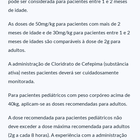
pode ser considerada para pacientes entre 1 e 2 meses
de idade.
As doses de 50mg/kg para pacientes com mais de 2
meses de idade e de 30mg/kg para pacientes entre 1 e 2
meses de idades são comparáveis à dose de 2g para
adultos.
A administração de Cloridrato de Cefepima (substância
ativa) nestes pacientes deverá ser cuidadosamente
monitorada.
Para pacientes pediátricos com peso corpóreo acima de
40kg, aplicam-se as doses recomendadas para adultos.
A dose recomendada para pacientes pediátricos não
deve exceder a dose máxima recomendada para adultos
(2g a cada 8 horas). A experiência com a administração