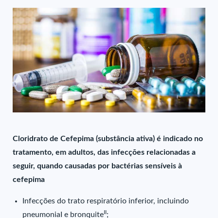
Cloridrato de Cefepima (substância ativa) é indicado no
tratamento, em adultos, das infecções relacionadas a
seguir, quando causadas por bactérias sensíveis à
cefepima
Infecções do trato respiratório inferior, incluindo
II
pneumoniaI e bronquite
;