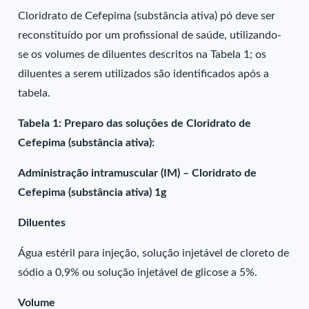
Cloridrato de Cefepima (substância ativa) pó deve ser
reconstituído por um profissional de saúde, utilizando-
se os volumes de diluentes descritos na Tabela 1; os
diluentes a serem utilizados são identificados após a
tabela.
Tabela 1: Preparo das soluções de Cloridrato de
Cefepima (substância ativa):
Administração intramuscular (IM) – Cloridrato de
Cefepima (substância ativa) 1g
Diluentes
Água estéril para injeção, solução injetável de cloreto de
sódio a 0,9% ou solução injetável de glicose a 5%.
Volume