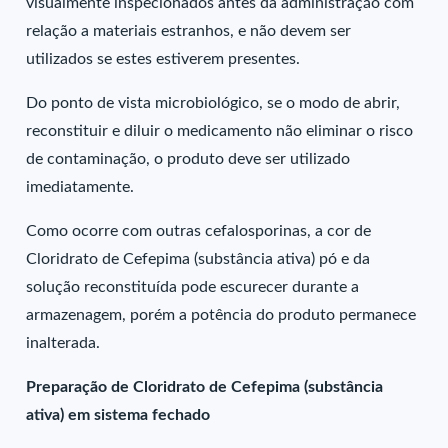
visualmente inspecionados antes da administração com
relação a materiais estranhos, e não devem ser
utilizados se estes estiverem presentes.
Do ponto de vista microbiológico, se o modo de abrir,
reconstituir e diluir o medicamento não eliminar o risco
de contaminação, o produto deve ser utilizado
imediatamente.
Como ocorre com outras cefalosporinas, a cor de
Cloridrato de Cefepima (substância ativa) pó e da
solução reconstituída pode escurecer durante a
armazenagem, porém a potência do produto permanece
inalterada.
Preparação de Cloridrato de Cefepima (substância
ativa) em sistema fechado