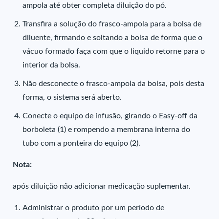
ampola até obter completa diluição do pó.
Transfira a solução do frasco-ampola para a bolsa de
diluente, firmando e soltando a bolsa de forma que o
vácuo formado faça com que o liquido retorne para o
interior da bolsa.
Não desconecte o frasco-ampola da bolsa, pois desta
forma, o sistema será aberto.
Conecte o equipo de infusão, girando o Easy-off da
borboleta (1) e rompendo a membrana interna do
tubo com a ponteira do equipo (2).
Nota:
após diluição não adicionar medicação suplementar.
Administrar o produto por um período de