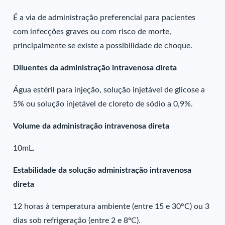
É a via de administração preferencial para pacientes
com infecções graves ou com risco de morte,
principalmente se existe a possibilidade de choque.
Diluentes da administração intravenosa direta
Água estéril para injeção, solução injetável de glicose a
5% ou solução injetável de cloreto de sódio a 0,9%.
Volume da administração intravenosa direta
10mL.
Estabilidade da solução administração intravenosa
direta
12 horas à temperatura ambiente (entre 15 e 30°C) ou 3
dias sob refrigeração (entre 2 e 8ºC).