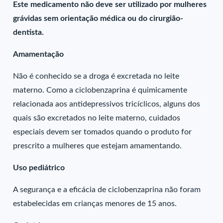
Este medicamento não deve ser utilizado por mulheres
grávidas sem orientação médica ou do cirurgião-
dentista.
Amamentação
Não é conhecido se a droga é excretada no leite
materno. Como a ciclobenzaprina é quimicamente
relacionada aos antidepressivos tricíclicos, alguns dos
quais são excretados no leite materno, cuidados
especiais devem ser tomados quando o produto for
prescrito a mulheres que estejam amamentando.
Uso pediátrico
A segurança e a eficácia de ciclobenzaprina não foram
estabelecidas em crianças menores de 15 anos.