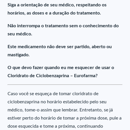
Siga a orientação de seu médico, respeitando os
horários, as doses e a duração do tratamento.
Não interrompa o tratamento sem o conhecimento do
seu médico.
Este medicamento não deve ser partido, aberto ou
mastigado.
O que devo fazer quando eu me esquecer de usar o
Cloridrato de Ciclobenzaprina – Eurofarma?
Caso você se esqueça de tomar cloridrato de
ciclobenzaprina no horário estabelecido pelo seu
médico, tome-o assim que lembrar. Entretanto, se já
estiver perto do horário de tomar a próxima dose, pule a
dose esquecida e tome a próxima, continuando