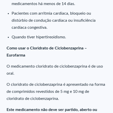
medicamentos há menos de 14 dias.
Pacientes com arritmia cardíaca, bloqueio ou
distúrbio de condução cardíaca ou insuficiência
cardíaca congestiva.
Quando tiver hipertireoidismo.
Como usar o Cloridrato de Ciclobenzaprina –
Eurofarma
O medicamento cloridrato de ciclobenzaprina é de uso
oral.
O cloridrato de ciclobenzaprina é apresentado na forma
de comprimidos revestidos de 5 mg e 10 mg de
cloridrato de ciclobenzaprina.
Este medicamento não deve ser partido, aberto ou