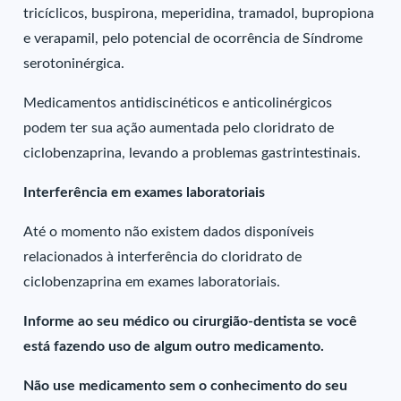
tricíclicos, buspirona, meperidina, tramadol, bupropiona
e verapamil, pelo potencial de ocorrência de Síndrome
serotoninérgica.
Medicamentos antidiscinéticos e anticolinérgicos
podem ter sua ação aumentada pelo cloridrato de
ciclobenzaprina, levando a problemas gastrintestinais.
Interferência em exames laboratoriais
Até o momento não existem dados disponíveis
relacionados à interferência do cloridrato de
ciclobenzaprina em exames laboratoriais.
Informe ao seu médico ou cirurgião-dentista se você
está fazendo uso de algum outro medicamento.
Não use medicamento sem o conhecimento do seu