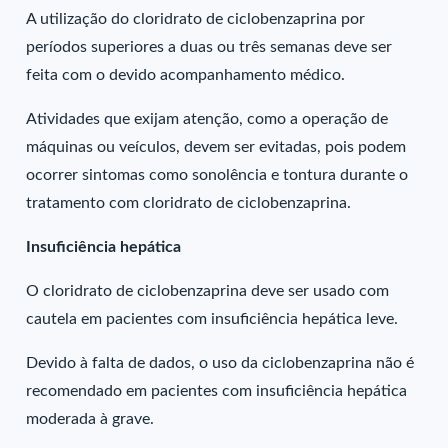
A utilização do cloridrato de ciclobenzaprina por
períodos superiores a duas ou três semanas deve ser
feita com o devido acompanhamento médico.
Atividades que exijam atenção, como a operação de
máquinas ou veículos, devem ser evitadas, pois podem
ocorrer sintomas como sonolência e tontura durante o
tratamento com cloridrato de ciclobenzaprina.
Insuficiência hepática
O cloridrato de ciclobenzaprina deve ser usado com
cautela em pacientes com insuficiência hepática leve.
Devido à falta de dados, o uso da ciclobenzaprina não é
recomendado em pacientes com insuficiência hepática
moderada à grave.