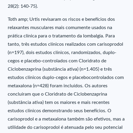
28(2): 140-75).
Toth amp; Urtis revisaram os riscos e benefícios dos
relaxantes musculares mais comumente usados na
prática clínica para o tratamento da lombalgia. Para
tanto, três estudos clínicos realizados com carisoprodol
(n=197), dois estudos clínicos, randomizados, duplo-
cegos e placebo-controlados com Cloridrato de
Ciclobenzaprina (substância ativa) (n=1.405) e três
estudos clínicos duplo-cegos e placebocontrolados com
metaxalona (n=428) foram incluídos. Os autores
concluíram que o Cloridrato de Ciclobenzaprina
(substância ativa) tem os maiores e mais recentes
estudos clínicos demonstrando seus benefícios. O
carisoprodol e a metaxalona também são efetivos, mas a
utilidade do carisoprodol é atenuada pelo seu potencial