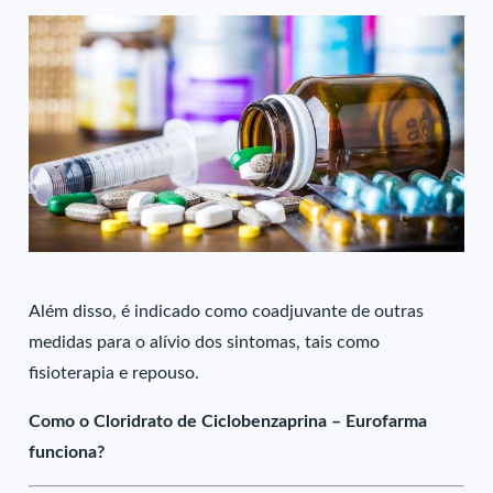
Além disso, é indicado como coadjuvante de outras
medidas para o alívio dos sintomas, tais como
fisioterapia e repouso.
Como o Cloridrato de Ciclobenzaprina – Eurofarma
funciona?