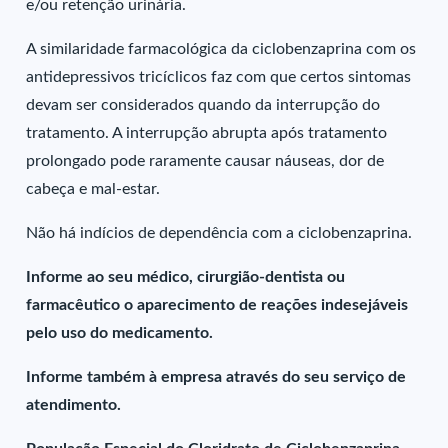
e/ou retenção urinária.
A similaridade farmacológica da ciclobenzaprina com os
antidepressivos tricíclicos faz com que certos sintomas
devam ser considerados quando da interrupção do
tratamento. A interrupção abrupta após tratamento
prolongado pode raramente causar náuseas, dor de
cabeça e mal-estar.
Não há indícios de dependência com a ciclobenzaprina.
Informe ao seu médico, cirurgião-dentista ou
farmacêutico o aparecimento de reações indesejáveis
pelo uso do medicamento.
Informe também à empresa através do seu serviço de
atendimento.