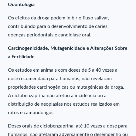
Odontologia
Os efeitos da droga podem inibir o fluxo salivar,
contribuindo para o desenvolvimento de cáries,
doenças periodontais e candidíase oral.
Carcinogenicidade, Mutagenicidade e Alterações Sobre
a Fertilidade
Os estudos em animais com doses de 5 a 40 vezes a
dose recomendada para humanos, não revelaram
propriedades carcinogênicas ou mutagênicas da droga.
A ciclobenzaprina não afetou a incidência ou a
distribuição de neoplasias nos estudos realizados em
ratos e camundongos.
Doses orais de ciclobenzaprina, até 10 vezes a dose para
humanos, não afetaram adversamente o desempenho ou