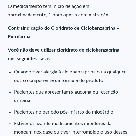
O medicamento tem início de ação em,
aproximadamente, 1 hora após a administração.
Contraindicação do Cloridrato de Ciclobenzaprina –
Eurofarma
Você não deve utilizar cloridrato de ciclobenzaprina
nos seguintes casos:
Quando tiver alergia à ciclobenzaprina ou a qualquer
outro componente da fórmula do produto.
Pacientes que apresentam glaucoma ou retenção
urinária.
Pacientes no período pós-infarto do miocárdio.
Estiver utilizando medicamentos inibidores da
monoaminoxidase ou tiver interrompido o uso desses