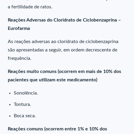
a fertilidade de ratos.
Reações Adversas do Cloridrato de Ciclobenzaprina –
Eurofarma
As reações adversas ao cloridrato de ciclobenzaprina
são apresentadas a seguir, em ordem decrescente de
frequência.
Reações muito comuns (ocorrem em mais de 10% dos
pacientes que utilizam este medicamento)
Sonolência.
Tontura.
Boca seca.
Reações comuns (ocorrem entre 1% e 10% dos