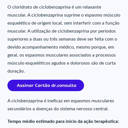
O cloridrato de ciclobenzaprina é um relaxante
muscular. A ciclobenzaprina suprime o espasmo músculo
esquelético de origem local, sem interferir com a função
muscular. A utilização de ciclobenzaprina por períodos
superiores a duas ou três semanas deve ser feita com o
devido acompanhamento médico, mesmo porque, em
geral, os espasmos musculares associados a processos
músculo esqueléticos agudos e dolorosos são de curta
duração.
A ciclobenzaprina é ineficaz em espasmos musculares
secundários a doenças do sistema nervoso central.
Tempo médio estimado para início da ação terapêutica: