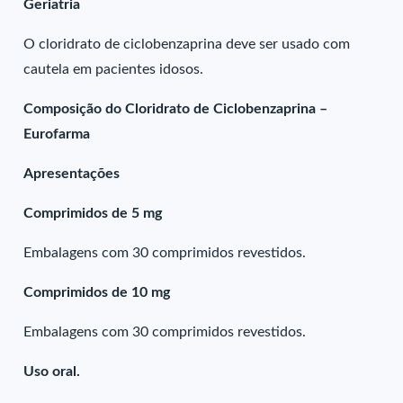
Geriatria
O cloridrato de ciclobenzaprina deve ser usado com
cautela em pacientes idosos.
Composição do Cloridrato de Ciclobenzaprina –
Eurofarma
Apresentações
Comprimidos de 5 mg
Embalagens com 30 comprimidos revestidos.
Comprimidos de 10 mg
Embalagens com 30 comprimidos revestidos.
Uso oral.