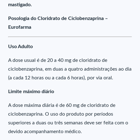
mastigado.
Posologia do Cloridrato de Ciclobenzaprina –
Eurofarma
Uso Adulto
A dose usual é de 20 a 40 mg de cloridrato de
ciclobenzaprina, em duas a quatro administrações ao dia
(a cada 12 horas ou a cada 6 horas), por via oral.
Limite máximo diário
A dose máxima diária é de 60 mg de cloridrato de
ciclobenzaprina. O uso do produto por períodos
superiores a duas ou três semanas deve ser feita com o
devido acompanhamento médico.