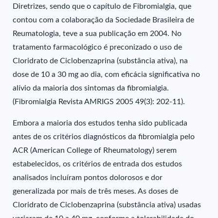
Diretrizes, sendo que o capítulo de Fibromialgia, que
contou com a colaboração da Sociedade Brasileira de
Reumatologia, teve a sua publicação em 2004. No
tratamento farmacológico é preconizado o uso de
Cloridrato de Ciclobenzaprina (substância ativa), na
dose de 10 a 30 mg ao dia, com eficácia significativa no
alívio da maioria dos sintomas da fibromialgia.
(Fibromialgia Revista AMRIGS 2005 49(3): 202-11).
Embora a maioria dos estudos tenha sido publicada
antes de os critérios diagnósticos da fibromialgia pelo
ACR (American College of Rheumatology) serem
estabelecidos, os critérios de entrada dos estudos
analisados incluíram pontos dolorosos e dor
generalizada por mais de três meses. As doses de
Cloridrato de Ciclobenzaprina (substância ativa) usadas