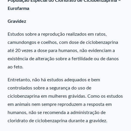
População Especial do Cloridrato de Ciclobenzaprina –
Eurofarma
Gravidez
Estudos sobre a reprodução realizados em ratos,
camundongos e coelhos, com dose de ciclobenzaprina
até 20 vezes a dose para humanos, não evidenciam a
existência de alteração sobre a fertilidade ou de danos
ao feto.
Entretanto, não há estudos adequados e bem
controlados sobre a segurança do uso de
ciclobenzaprina em mulheres grávidas. Como os estudos
em animais nem sempre reproduzem a resposta em
humanos, não se recomenda a administração de
cloridrato de ciclobenzaprina durante a gravidez.