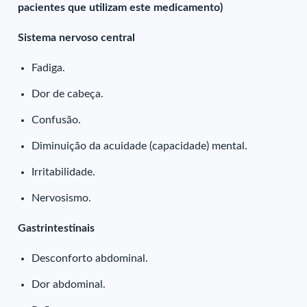
pacientes que utilizam este medicamento)
Sistema nervoso central
Fadiga.
Dor de cabeça.
Confusão.
Diminuição da acuidade (capacidade) mental.
Irritabilidade.
Nervosismo.
Gastrintestinais
Desconforto abdominal.
Dor abdominal.