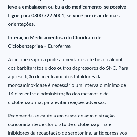
leve a embalagem ou bula do medicamento, se possível.
Ligue para 0800 722 6001, se você precisar de mais
orientações.
Interação Medicamentosa do Cloridrato de
Ciclobenzaprina – Eurofarma
A ciclobenzaprina pode aumentar os efeitos do álcool,
dos barbituratos e dos outros depressores do SNC. Para
a prescrição de medicamentos inibidores da
monoaminoxidase é necessário um intervalo mínimo de
14 dias entre a administração dos mesmos e da
ciclobenzaprina, para evitar reações adversas.
Recomenda-se cautela em casos de administração
concomitante de cloridrato de ciclobenzaprina e
inibidores da recaptação de serotonina, antidepressivos