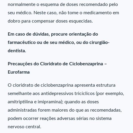
normalmente o esquema de doses recomendado pelo
seu médico. Neste caso, não tome o medicamento em
dobro para compensar doses esquecidas.
Em caso de dúvidas, procure orientação do
farmacêutico ou de seu médico, ou do cirurgião-
dentista.
Precauções do Cloridrato de Ciclobenzaprina –
Eurofarma
O cloridrato de ciclobenzaprina apresenta estrutura
semelhante aos antidepressivos tricíclicos (por exemplo,
amitriptilina e imipramina); quando as doses
administradas forem maiores do que as recomendadas,
podem ocorrer reações adversas sérias no sistema
nervoso central.