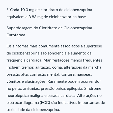
**Cada 10,0 mg de cloridrato de ciclobenzaprina
equivalem a 8,83 mg de ciclobenzaprina base.
Superdosagem do Cloridrato de Ciclobenzaprina –
Eurofarma
Os sintomas mais comumente associados à superdose
de ciclobenzaprina são sonolência e aumento da
frequência cardíaca. Manifestações menos frequentes
incluem tremor, agitação, coma, alterações da marcha,
pressão alta, confusão mental, tontura, náuseas,
vômitos e alucinações. Raramente podem ocorrer dor
no peito, arritmias, pressão baixa, epilepsia, Síndrome
neuroléptica maligna e parada cardíaca. Alterações no
eletrocardiograma (ECG) são indicativos importantes de
toxicidade da ciclobenzaprina.