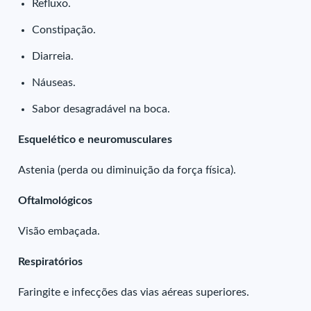
Refluxo.
Constipação.
Diarreia.
Náuseas.
Sabor desagradável na boca.
Esquelético e neuromusculares
Astenia (perda ou diminuição da força física).
Oftalmológicos
Visão embaçada.
Respiratórios
Faringite e infecções das vias aéreas superiores.