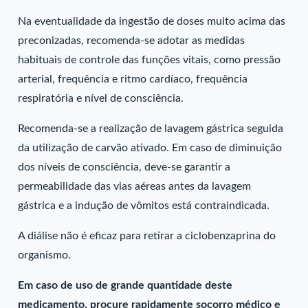
Na eventualidade da ingestão de doses muito acima das
preconizadas, recomenda-se adotar as medidas
habituais de controle das funções vitais, como pressão
arterial, frequência e ritmo cardíaco, frequência
respiratória e nível de consciência.
Recomenda-se a realização de lavagem gástrica seguida
da utilização de carvão ativado. Em caso de diminuição
dos níveis de consciência, deve-se garantir a
permeabilidade das vias aéreas antes da lavagem
gástrica e a indução de vômitos está contraindicada.
A diálise não é eficaz para retirar a ciclobenzaprina do
organismo.
Em caso de uso de grande quantidade deste
medicamento, procure rapidamente socorro médico e