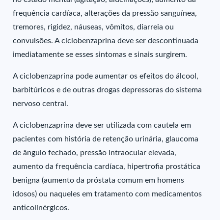
frequência cardíaca, alterações da pressão sanguínea,
tremores, rigidez, náuseas, vômitos, diarreia ou
convulsões. A ciclobenzaprina deve ser descontinuada
imediatamente se esses sintomas e sinais surgirem.
A ciclobenzaprina pode aumentar os efeitos do álcool,
barbitúricos e de outras drogas depressoras do sistema
nervoso central.
A ciclobenzaprina deve ser utilizada com cautela em
pacientes com história de retenção urinária, glaucoma
de ângulo fechado, pressão intraocular elevada,
aumento da frequência cardíaca, hipertrofia prostática
benigna (aumento da próstata comum em homens
idosos) ou naqueles em tratamento com medicamentos
anticolinérgicos.