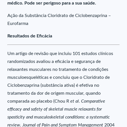
médico. Pode ser perigoso para a sua saúde.
Ação da Substância Cloridrato de Ciclobenzaprina –
Eurofarma
Resultados de Eficácia
Um artigo de revisão que incluiu 101 estudos clínicos
randomizados avaliou a eficácia e segurança de
relaxantes musculares no tratamento de condições
musculoesqueléticas e concluiu que o Cloridrato de
Ciclobenzaprina (substância ativa) é efetiva no
tratamento da dor de origem muscular, quando
comparada ao placebo (Chou R
et al
.
Comparative
efficacy and safety of skeletal muscle relaxants for
spasticity and musculoskeletal conditions: a systematic
review. Journal of Pain and Symptom Management
2004