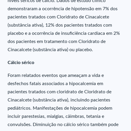
níveis séricos de cálcio. Dados de estudo clínico
demonstraram a ocorrência de hipotensão em 7% dos
pacientes tratados com Cloridrato de Cinacalcete
(substância ativa), 12% dos pacientes tratados com
placebo e a ocorrência de insuficiência cardíaca em 2%
dos pacientes em tratamento com Cloridrato de
Cinacalcete (substância ativa) ou placebo.
Cálcio sérico
Foram relatados eventos que ameaçam a vida e
desfechos fatais associados a hipocalcemia em
pacientes tratados com cloridrato de Cloridrato de
Cinacalcete (substância ativa), incluindo pacientes
pediátricos. Manifestações de hipocalcemia podem
incluir parestesias, mialgias, câimbras, tetania e
convulsões. Diminuição no cálcio sérico também pode