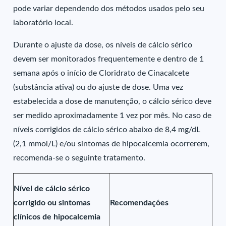
pode variar dependendo dos métodos usados pelo seu
laboratório local.
Durante o ajuste da dose, os níveis de cálcio sérico
devem ser monitorados frequentemente e dentro de 1
semana após o início de Cloridrato de Cinacalcete
(substância ativa) ou do ajuste de dose. Uma vez
estabelecida a dose de manutenção, o cálcio sérico deve
ser medido aproximadamente 1 vez por mês. No caso de
níveis corrigidos de cálcio sérico abaixo de 8,4 mg/dL
(2,1 mmol/L) e/ou sintomas de hipocalcemia ocorrerem,
recomenda-se o seguinte tratamento.
Nível de cálcio sérico
corrigido ou sintomas
Recomendações
clínicos de hipocalcemia