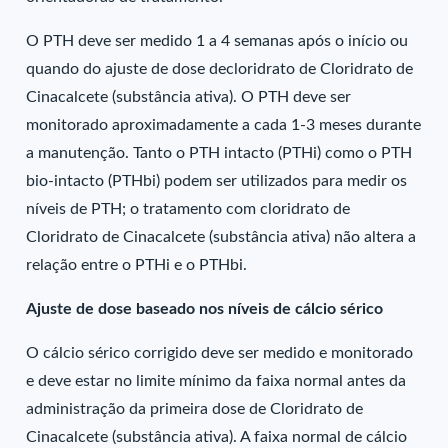
O PTH deve ser medido 1 a 4 semanas após o início ou
quando do ajuste de dose decloridrato de Cloridrato de
Cinacalcete (substância ativa). O PTH deve ser
monitorado aproximadamente a cada 1-3 meses durante
a manutenção. Tanto o PTH intacto (PTHi) como o PTH
bio-intacto (PTHbi) podem ser utilizados para medir os
níveis de PTH; o tratamento com cloridrato de
Cloridrato de Cinacalcete (substância ativa) não altera a
relação entre o PTHi e o PTHbi.
Ajuste de dose baseado nos níveis de cálcio sérico
O cálcio sérico corrigido deve ser medido e monitorado
e deve estar no limite mínimo da faixa normal antes da
administração da primeira dose de Cloridrato de
Cinacalcete (substância ativa). A faixa normal de cálcio