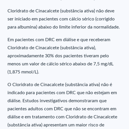
Cloridrato de Cinacalcete (substância ativa) não deve
ser iniciado em pacientes com cálcio sérico (corrigido
para albumina) abaixo do limite inferior da normalidade.
Em pacientes com DRC em diálise e que receberam
Cloridrato de Cinacalcete (substância ativa),
aproximadamente 30% dos pacientes tiveram pelo
menos um valor de cálcio sérico abaixo de 7,5 mg/dL
(1,875 mmol/L).
O Cloridrato de Cinacalcete (substância ativa) não é
indicado para pacientes com DRC que não estejam em
diálise. Estudos investigativos demonstraram que
pacientes adultos com DRC que não se encontram em
diálise e em tratamento com Cloridrato de Cinacalcete
(substância ativa) apresentam um maior risco de