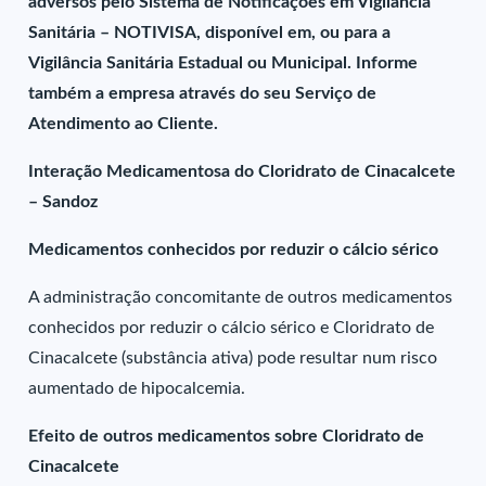
adversos pelo Sistema de Notificações em Vigilância
Sanitária – NOTIVISA, disponível em, ou para a
Vigilância Sanitária Estadual ou Municipal. Informe
também a empresa através do seu Serviço de
Atendimento ao Cliente.
Interação Medicamentosa do Cloridrato de Cinacalcete
– Sandoz
Medicamentos conhecidos por reduzir o cálcio sérico
A administração concomitante de outros medicamentos
conhecidos por reduzir o cálcio sérico e Cloridrato de
Cinacalcete (substância ativa) pode resultar num risco
aumentado de hipocalcemia.
Efeito de outros medicamentos sobre Cloridrato de
Cinacalcete