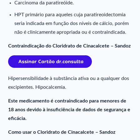
Carcinoma da paratireóide.
HPT primário para aqueles cuja paratireoidectomia
seria indicada em função dos níveis de cálcio, porém
não é clinicamente apropriada ou é contraindicada.
Contraindicação do Cloridrato de Cinacalcete – Sandoz
Hipersensibilidade à substância ativa ou a qualquer dos
excipientes. Hipocalcemia.
Este medicamento é contraindicado para menores de
18 anos devido à insuficiência de dados de segurança e
eficácia.
Como usar o Cloridrato de Cinacalcete – Sandoz