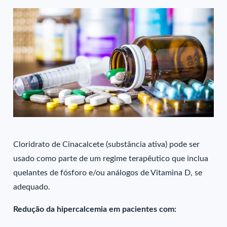
Cloridrato de Cinacalcete (substância ativa) pode ser
usado como parte de um regime terapêutico que inclua
quelantes de fósforo e/ou análogos de Vitamina D, se
adequado.
Redução da hipercalcemia em pacientes com: