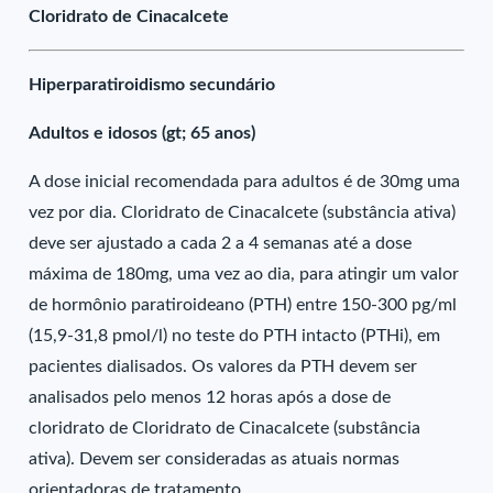
Cloridrato de Cinacalcete
Hiperparatiroidismo secundário
Adultos e idosos (gt; 65 anos)
A dose inicial recomendada para adultos é de 30mg uma
vez por dia. Cloridrato de Cinacalcete (substância ativa)
deve ser ajustado a cada 2 a 4 semanas até a dose
máxima de 180mg, uma vez ao dia, para atingir um valor
de hormônio paratiroideano (PTH) entre 150-300 pg/ml
(15,9-31,8 pmol/l) no teste do PTH intacto (PTHi), em
pacientes dialisados. Os valores da PTH devem ser
analisados pelo menos 12 horas após a dose de
cloridrato de Cloridrato de Cinacalcete (substância
ativa). Devem ser consideradas as atuais normas
orientadoras de tratamento.