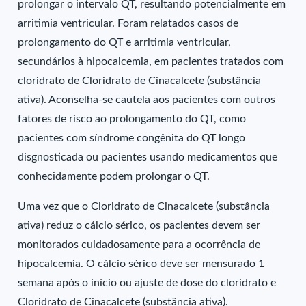
prolongar o intervalo QT, resultando potencialmente em
arritimia ventricular. Foram relatados casos de
prolongamento do QT e arritimia ventricular,
secundários à hipocalcemia, em pacientes tratados com
cloridrato de Cloridrato de Cinacalcete (substância
ativa). Aconselha-se cautela aos pacientes com outros
fatores de risco ao prolongamento do QT, como
pacientes com síndrome congênita do QT longo
disgnosticada ou pacientes usando medicamentos que
conhecidamente podem prolongar o QT.
Uma vez que o Cloridrato de Cinacalcete (substância
ativa) reduz o cálcio sérico, os pacientes devem ser
monitorados cuidadosamente para a ocorrência de
hipocalcemia. O cálcio sérico deve ser mensurado 1
semana após o início ou ajuste de dose do cloridrato e
Cloridrato de Cinacalcete (substância ativa).