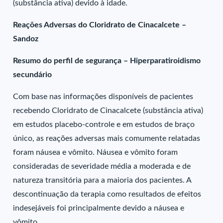
(substância ativa) devido à idade.
Reações Adversas do Cloridrato de Cinacalcete –
Sandoz
Resumo do perfil de segurança – Hiperparatiroidismo
secundário
Com base nas informações disponíveis de pacientes
recebendo Cloridrato de Cinacalcete (substância ativa)
em estudos placebo-controle e em estudos de braço
único, as reações adversas mais comumente relatadas
foram náusea e vômito. Náusea e vômito foram
consideradas de severidade média a moderada e de
natureza transitória para a maioria dos pacientes. A
descontinuação da terapia como resultados de efeitos
indesejáveis foi principalmente devido a náusea e
vômito.