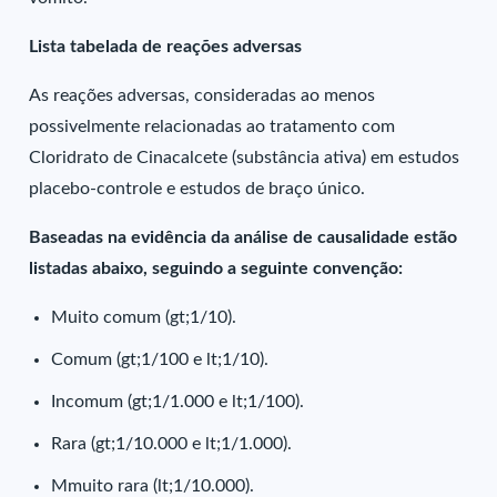
Lista tabelada de reações adversas
As reações adversas, consideradas ao menos
possivelmente relacionadas ao tratamento com
Cloridrato de Cinacalcete (substância ativa) em estudos
placebo-controle e estudos de braço único.
Baseadas na evidência da análise de causalidade estão
listadas abaixo, seguindo a seguinte convenção:
Muito comum (gt;1/10).
Comum (gt;1/100 e lt;1/10).
Incomum (gt;1/1.000 e lt;1/100).
Rara (gt;1/10.000 e lt;1/1.000).
Mmuito rara (lt;1/10.000).