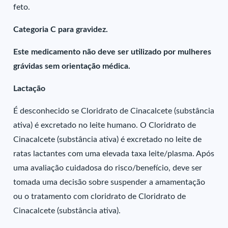
feto.
Categoria C para gravidez.
Este medicamento não deve ser utilizado por mulheres
grávidas sem orientação médica.
Lactação
É desconhecido se Cloridrato de Cinacalcete (substância
ativa) é excretado no leite humano. O Cloridrato de
Cinacalcete (substância ativa) é excretado no leite de
ratas lactantes com uma elevada taxa leite/plasma. Após
uma avaliação cuidadosa do risco/benefício, deve ser
tomada uma decisão sobre suspender a amamentação
ou o tratamento com cloridrato de Cloridrato de
Cinacalcete (substância ativa).