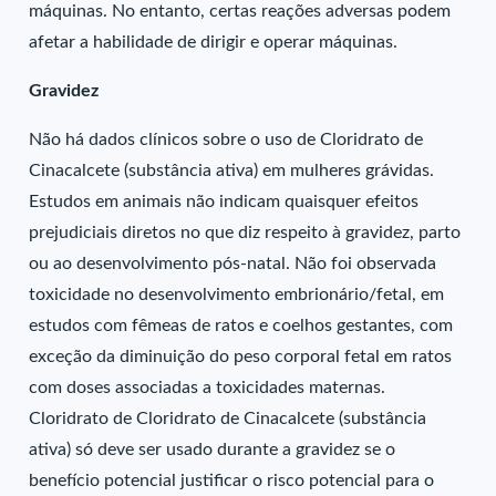
máquinas. No entanto, certas reações adversas podem
afetar a habilidade de dirigir e operar máquinas.
Gravidez
Não há dados clínicos sobre o uso de Cloridrato de
Cinacalcete (substância ativa) em mulheres grávidas.
Estudos em animais não indicam quaisquer efeitos
prejudiciais diretos no que diz respeito à gravidez, parto
ou ao desenvolvimento pós-natal. Não foi observada
toxicidade no desenvolvimento embrionário/fetal, em
estudos com fêmeas de ratos e coelhos gestantes, com
exceção da diminuição do peso corporal fetal em ratos
com doses associadas a toxicidades maternas.
Cloridrato de Cloridrato de Cinacalcete (substância
ativa) só deve ser usado durante a gravidez se o
benefício potencial justificar o risco potencial para o