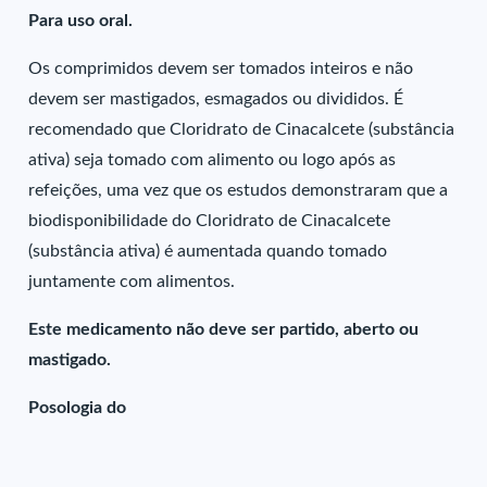
Para uso oral.
Os comprimidos devem ser tomados inteiros e não
devem ser mastigados, esmagados ou divididos. É
recomendado que Cloridrato de Cinacalcete (substância
ativa) seja tomado com alimento ou logo após as
refeições, uma vez que os estudos demonstraram que a
biodisponibilidade do Cloridrato de Cinacalcete
(substância ativa) é aumentada quando tomado
juntamente com alimentos.
Este medicamento não deve ser partido, aberto ou
mastigado.
Posologia do