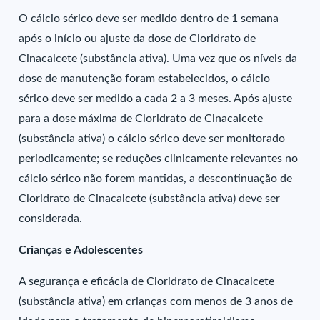
O cálcio sérico deve ser medido dentro de 1 semana
após o início ou ajuste da dose de Cloridrato de
Cinacalcete (substância ativa). Uma vez que os níveis da
dose de manutenção foram estabelecidos, o cálcio
sérico deve ser medido a cada 2 a 3 meses. Após ajuste
para a dose máxima de Cloridrato de Cinacalcete
(substância ativa) o cálcio sérico deve ser monitorado
periodicamente; se reduções clinicamente relevantes no
cálcio sérico não forem mantidas, a descontinuação de
Cloridrato de Cinacalcete (substância ativa) deve ser
considerada.
Crianças e Adolescentes
A segurança e eficácia de Cloridrato de Cinacalcete
(substância ativa) em crianças com menos de 3 anos de