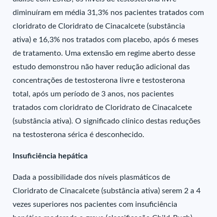
diminuíram em média 31,3% nos pacientes tratados com
cloridrato de Cloridrato de Cinacalcete (substância
ativa) e 16,3% nos tratados com placebo, após 6 meses
de tratamento. Uma extensão em regime aberto desse
estudo demonstrou não haver redução adicional das
concentrações de testosterona livre e testosterona
total, após um período de 3 anos, nos pacientes
tratados com cloridrato de Cloridrato de Cinacalcete
(substância ativa). O significado clínico destas reduções
na testosterona sérica é desconhecido.
Insuficiência hepática
Dada a possibilidade dos níveis plasmáticos de
Cloridrato de Cinacalcete (substância ativa) serem 2 a 4
vezes superiores nos pacientes com insuficiência