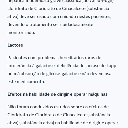
hepática moderada a grave (classificação Child-Pugh),
cloridrato de Cloridrato de Cinacalcete (substância
ativa) deve ser usado com cuidado nestes pacientes,
devendo o tratamento ser cuidadosamente
monitorizado.
Lactose
Pacientes com problemas hereditários raros de
intolerância à galactose, deficiência de lactase de Lapp
ou má absorção de glicose-galactose não devem usar
este medicamento.
Efeitos na habilidade de dirigir e operar máquinas
Não foram conduzidos estudos sobre os efeitos de
Cloridrato de Cloridrato de Cinacalcete (substância
ativa) (substância ativa) na habilidade de dirigir e operar