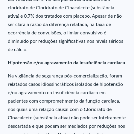
cloridrato de Cloridrato de Cinacalcete (substância
ativa) e 0,7% dos tratados com placebo. Apesar de não
ser clara a razão da diferença relatada, na taxa de
ocorrência de convulsões, o limiar convulsivo é
diminuído por reduções significativas nos níveis séricos
de cálcio.
Hipotensão e/ou agravamento da insuficiência cardíaca
Na vigilância de segurança pós-comercialização, foram
relatados casos idiossincráticos isolados de hipotensão
e/ou agravamento da insuficiência cardíaca em
pacientes com comprometimento da função cardíaca,
nos quais uma relação causal com o Cloridrato de
Cinacalcete (substância ativa) não pode ser inteiramente
descartada e que podem ser mediados por reduções nos