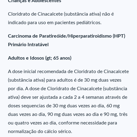
Crianças e Adolescentes
Cloridrato de Cinacalcete (substância ativa) não é
indicado para uso em pacientes pediátricos.
Carcinoma de Paratireóide/Hiperparatiroidismo (HPT)
Primário Intratável
Adultos e Idosos (gt; 65 anos)
A dose inicial recomendada de Cloridrato de Cinacalcete
(substância ativa) para adultos é de 30 mg duas vezes
por dia. A dose de Cloridrato de Cinacalcete (substância
ativa) deve ser ajustada a cada 2 a 4 semanas através de
doses sequencias de 30 mg duas vezes ao dia, 60 mg
duas vezes ao dia, 90 mg duas vezes ao dia e 90 mg, três
ou quatro vezes ao dia, conforme necessidade para
normalização do cálcio sérico.