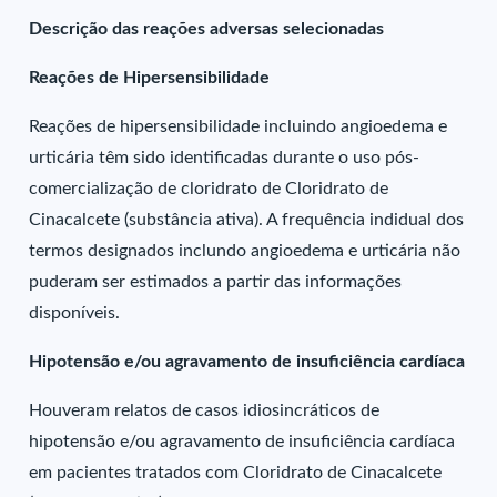
Descrição das reações adversas selecionadas
Reações de Hipersensibilidade
Reações de hipersensibilidade incluindo angioedema e
urticária têm sido identificadas durante o uso pós-
comercialização de cloridrato de Cloridrato de
Cinacalcete (substância ativa). A frequência indidual dos
termos designados inclundo angioedema e urticária não
puderam ser estimados a partir das informações
disponíveis.
Hipotensão e/ou agravamento de insuficiência cardíaca
Houveram relatos de casos idiosincráticos de
hipotensão e/ou agravamento de insuficiência cardíaca
em pacientes tratados com Cloridrato de Cinacalcete