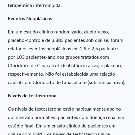
terapêutica interrompida.
Eventos Neoplásicos
Em um estudo clínico randomizado, duplo-cego,
placebo-controle de 3.883 pacientes sob diálise, foram
relatados eventos neoplásicos em 2,9 e 2,5 pacientes
por 100 pacientes-ano nos grupos tratados com
Cloridrato de Cinacalcete (substância ativa) e placebo,
respectivamente. Não foi estabelecida uma relação
causal com Cloridrato de Cinacalcete (substância ativa).
Níveis de testosterona
Os níveis de testosterona estão habitualmente abaixo
do intervalo normal em pacientes com doença renal em
estádio final. Em um ensaio clínico de pacientes em
diálise com ESRD, os níveis de testosterona livre