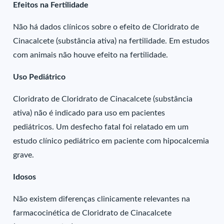
Efeitos na Fertilidade
Não há dados clínicos sobre o efeito de Cloridrato de
Cinacalcete (substância ativa) na fertilidade. Em estudos
com animais não houve efeito na fertilidade.
Uso Pediátrico
Cloridrato de Cloridrato de Cinacalcete (substância
ativa) não é indicado para uso em pacientes
pediátricos. Um desfecho fatal foi relatado em um
estudo clínico pediátrico em paciente com hipocalcemia
grave.
Idosos
Não existem diferenças clinicamente relevantes na
farmacocinética de Cloridrato de Cinacalcete