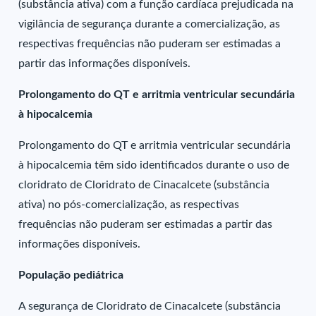
(substância ativa) com a função cardíaca prejudicada na
vigilância de segurança durante a comercialização, as
respectivas frequências não puderam ser estimadas a
partir das informações disponíveis.
Prolongamento do QT e arritmia ventricular secundária
à hipocalcemia
Prolongamento do QT e arritmia ventricular secundária
à hipocalcemia têm sido identificados durante o uso de
cloridrato de Cloridrato de Cinacalcete (substância
ativa) no pós-comercialização, as respectivas
frequências não puderam ser estimadas a partir das
informações disponíveis.
População pediátrica
A segurança de Cloridrato de Cinacalcete (substância