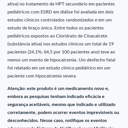
ativa) no tratamento de HPT secundário em pacientes
pediátricos com ESRD em diálise foi avaliada em dois
estudos clínicos controlados randomizados e em um
estudo de braço único. Entre todos os pacientes
pediátricos expostos ao Cloridrato de Cinacalcete
(substância ativa) nos estudos clínicos um total de 19
pacientes (24,1%; 64,5 por 100 pacientes ano) teve ao
menos um evento de hipocalcemia. Um desfecho fatal
foi relatado em um estudo clínico pediátrico em um
paciente com hipocalcemia severa.
Atenção: este produto é um medicamento novo e,
embora as pesquisas tenham indicado eficácia e
segurança aceitáveis, mesmo que indicado e utilizado
corretamente, podem ocorrer eventos imprevisíveis ou
desconhecidos. Nesse caso, notifique os eventos