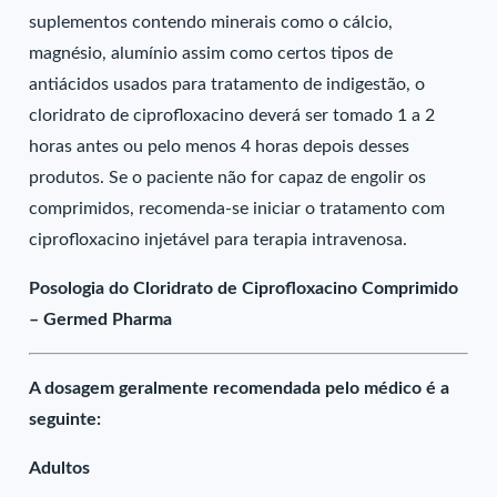
suplementos contendo minerais como o cálcio,
magnésio, alumínio assim como certos tipos de
antiácidos usados para tratamento de indigestão, o
cloridrato de ciprofloxacino deverá ser tomado 1 a 2
horas antes ou pelo menos 4 horas depois desses
produtos. Se o paciente não for capaz de engolir os
comprimidos, recomenda-se iniciar o tratamento com
ciprofloxacino injetável para terapia intravenosa.
Posologia do Cloridrato de Ciprofloxacino Comprimido
– Germed Pharma
A dosagem geralmente recomendada pelo médico é a
seguinte:
Adultos