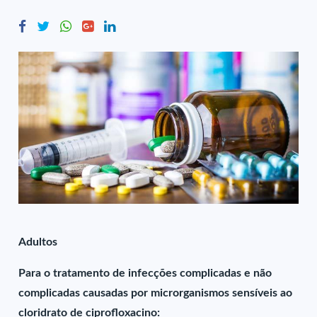
Adultos
Para o tratamento de infecções complicadas e não
complicadas causadas por microrganismos sensíveis ao
cloridrato de ciprofloxacino: