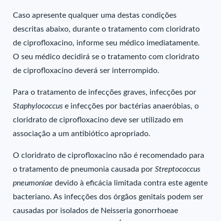
Caso apresente qualquer uma destas condições
descritas abaixo, durante o tratamento com cloridrato
de ciprofloxacino, informe seu médico imediatamente.
O seu médico decidirá se o tratamento com cloridrato
de ciprofloxacino deverá ser interrompido.
Para o tratamento de infecções graves, infecções por
Staphylococcus
e infecções por bactérias anaeróbias, o
cloridrato de ciprofloxacino deve ser utilizado em
associação a um antibiótico apropriado.
O cloridrato de ciprofloxacino não é recomendado para
o tratamento de pneumonia causada por
Streptococcus
pneumoniae
devido à eficácia limitada contra este agente
bacteriano. As infecções dos órgãos genitais podem ser
causadas por isolados de Neisseria gonorrhoeae