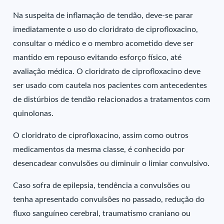
Na suspeita de inflamação de tendão, deve-se parar
imediatamente o uso do cloridrato de ciprofloxacino,
consultar o médico e o membro acometido deve ser
mantido em repouso evitando esforço físico, até
avaliação médica. O cloridrato de ciprofloxacino deve
ser usado com cautela nos pacientes com antecedentes
de distúrbios de tendão relacionados a tratamentos com
quinolonas.
O cloridrato de ciprofloxacino, assim como outros
medicamentos da mesma classe, é conhecido por
desencadear convulsões ou diminuir o limiar convulsivo.
Caso sofra de epilepsia, tendência a convulsões ou
tenha apresentado convulsões no passado, redução do
fluxo sanguíneo cerebral, traumatismo craniano ou