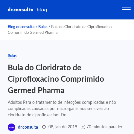
Blog dr.consulta
/
Bulas
/
Bula do Cloridrato de Ciprofloxacino
Comprimido Germed Pharma
Bulas
Bula do Cloridrato de
Ciprofloxacino Comprimido
Germed Pharma
Adultos Para o tratamento de infecções complicadas e não
complicadas causadas por microrganismos sensíveis ao
cloridrato de ciprofloxacino: Do...
08, jan de 2019
70 minutos para ler
dr.consulta