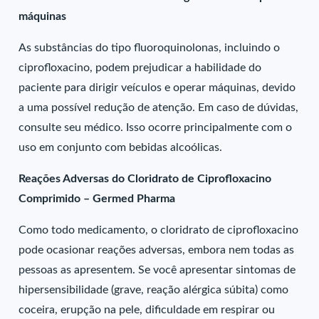
máquinas
As substâncias do tipo fluoroquinolonas, incluindo o
ciprofloxacino, podem prejudicar a habilidade do
paciente para dirigir veículos e operar máquinas, devido
a uma possível redução de atenção. Em caso de dúvidas,
consulte seu médico. Isso ocorre principalmente com o
uso em conjunto com bebidas alcoólicas.
Reações Adversas do Cloridrato de Ciprofloxacino
Comprimido – Germed Pharma
Como todo medicamento, o cloridrato de ciprofloxacino
pode ocasionar reações adversas, embora nem todas as
pessoas as apresentem. Se você apresentar sintomas de
hipersensibilidade (grave, reação alérgica súbita) como
coceira, erupção na pele, dificuldade em respirar ou