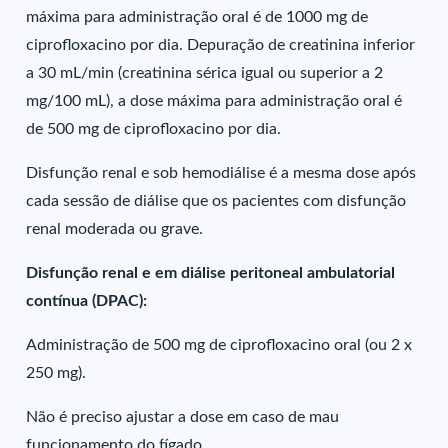
máxima para administração oral é de 1000 mg de
ciprofloxacino por dia. Depuração de creatinina inferior
a 30 mL/min (creatinina sérica igual ou superior a 2
mg/100 mL), a dose máxima para administração oral é
de 500 mg de ciprofloxacino por dia.
Disfunção renal e sob hemodiálise é a mesma dose após
cada sessão de diálise que os pacientes com disfunção
renal moderada ou grave.
Disfunção renal e em diálise peritoneal ambulatorial
contínua (DPAC):
Administração de 500 mg de ciprofloxacino oral (ou 2 x
250 mg).
Não é preciso ajustar a dose em caso de mau
funcionamento do fígado.