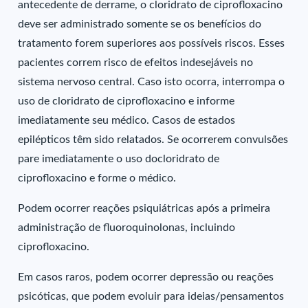
antecedente de derrame, o cloridrato de ciprofloxacino
deve ser administrado somente se os benefícios do
tratamento forem superiores aos possíveis riscos. Esses
pacientes correm risco de efeitos indesejáveis no
sistema nervoso central. Caso isto ocorra, interrompa o
uso de cloridrato de ciprofloxacino e informe
imediatamente seu médico. Casos de estados
epilépticos têm sido relatados. Se ocorrerem convulsões
pare imediatamente o uso docloridrato de
ciprofloxacino e forme o médico.
Podem ocorrer reações psiquiátricas após a primeira
administração de fluoroquinolonas, incluindo
ciprofloxacino.
Em casos raros, podem ocorrer depressão ou reações
psicóticas, que podem evoluir para ideias/pensamentos