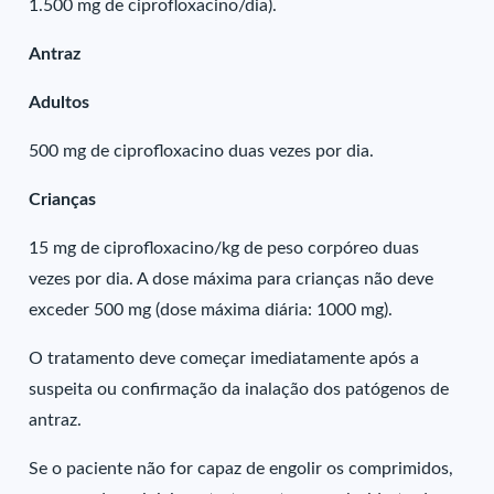
1.500 mg de ciprofloxacino/dia).
Antraz
Adultos
500 mg de ciprofloxacino duas vezes por dia.
Crianças
15 mg de ciprofloxacino/kg de peso corpóreo duas
vezes por dia. A dose máxima para crianças não deve
exceder 500 mg (dose máxima diária: 1000 mg).
O tratamento deve começar imediatamente após a
suspeita ou confirmação da inalação dos patógenos de
antraz.
Se o paciente não for capaz de engolir os comprimidos,