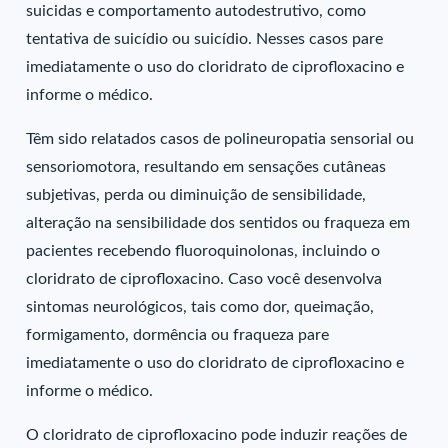
suicidas e comportamento autodestrutivo, como
tentativa de suicídio ou suicídio. Nesses casos pare
imediatamente o uso do cloridrato de ciprofloxacino e
informe o médico.
Têm sido relatados casos de polineuropatia sensorial ou
sensoriomotora, resultando em sensações cutâneas
subjetivas, perda ou diminuição de sensibilidade,
alteração na sensibilidade dos sentidos ou fraqueza em
pacientes recebendo fluoroquinolonas, incluindo o
cloridrato de ciprofloxacino. Caso você desenvolva
sintomas neurológicos, tais como dor, queimação,
formigamento, dormência ou fraqueza pare
imediatamente o uso do cloridrato de ciprofloxacino e
informe o médico.
O cloridrato de ciprofloxacino pode induzir reações de