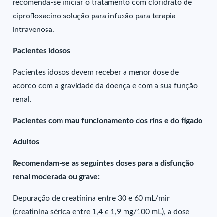
recomenda-se iniciar o tratamento com cloridrato de
ciprofloxacino solução para infusão para terapia
intravenosa.
Pacientes idosos
Pacientes idosos devem receber a menor dose de
acordo com a gravidade da doença e com a sua função
renal.
Pacientes com mau funcionamento dos rins e do fígado
Adultos
Recomendam-se as seguintes doses para a disfunção
renal moderada ou grave:
Depuração de creatinina entre 30 e 60 mL/min
(creatinina sérica entre 1,4 e 1,9 mg/100 mL), a dose