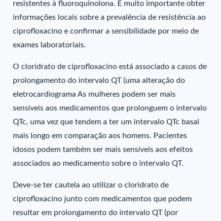
resistentes à fluoroquinolona. É muito importante obter
informações locais sobre a prevalência de resistência ao
ciprofloxacino e confirmar a sensibilidade por meio de
exames laboratoriais.
O cloridrato de ciprofloxacino está associado a casos de
prolongamento do intervalo QT (uma alteração do
eletrocardiograma As mulheres podem ser mais
sensíveis aos medicamentos que prolonguem o intervalo
QTc, uma vez que tendem a ter um intervalo QTc basal
mais longo em comparação aos homens. Pacientes
idosos podem também ser mais sensíveis aos efeitos
associados ao medicamento sobre o intervalo QT.
Deve-se ter cautela ao utilizar o cloridrato de
ciprofloxacino junto com medicamentos que podem
resultar em prolongamento do intervalo QT (por