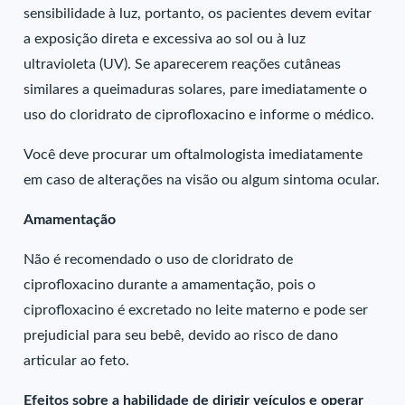
sensibilidade à luz, portanto, os pacientes devem evitar
a exposição direta e excessiva ao sol ou à luz
ultravioleta (UV). Se aparecerem reações cutâneas
similares a queimaduras solares, pare imediatamente o
uso do cloridrato de ciprofloxacino e informe o médico.
Você deve procurar um oftalmologista imediatamente
em caso de alterações na visão ou algum sintoma ocular.
Amamentação
Não é recomendado o uso de cloridrato de
ciprofloxacino durante a amamentação, pois o
ciprofloxacino é excretado no leite materno e pode ser
prejudicial para seu bebê, devido ao risco de dano
articular ao feto.
Efeitos sobre a habilidade de dirigir veículos e operar