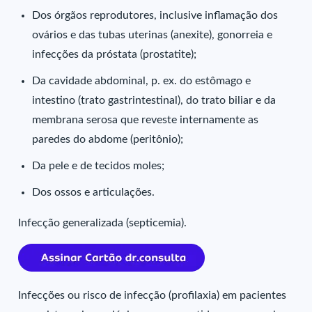
Dos órgãos reprodutores, inclusive inflamação dos
ovários e das tubas uterinas (anexite), gonorreia e
infecções da próstata (prostatite);
Da cavidade abdominal, p. ex. do estômago e
intestino (trato gastrintestinal), do trato biliar e da
membrana serosa que reveste internamente as
paredes do abdome (peritônio);
Da pele e de tecidos moles;
Dos ossos e articulações.
Infecção generalizada (septicemia).
Infecções ou risco de infecção (profilaxia) em pacientes