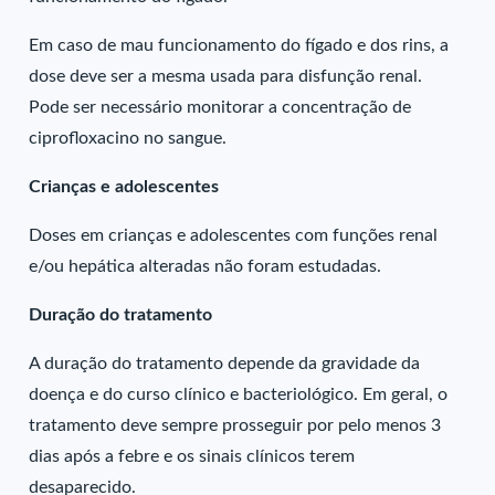
Em caso de mau funcionamento do fígado e dos rins, a
dose deve ser a mesma usada para disfunção renal.
Pode ser necessário monitorar a concentração de
ciprofloxacino no sangue.
Crianças e adolescentes
Doses em crianças e adolescentes com funções renal
e/ou hepática alteradas não foram estudadas.
Duração do tratamento
A duração do tratamento depende da gravidade da
doença e do curso clínico e bacteriológico. Em geral, o
tratamento deve sempre prosseguir por pelo menos 3
dias após a febre e os sinais clínicos terem
desaparecido.