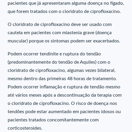
pacientes que já apresentaram alguma doença no fígado,
que forem tratados com o cloridrato de ciprofloxacino.
O cloridrato de ciprofloxacino deve ser usado com
cautela em pacientes com miastenia grave (doença
muscular) porque os sintomas podem ser exacerbados.
Podem ocorrer tendinite e ruptura do tendão
(predominantemente do tendão de Aquiles) com o
cloridrato de ciprofloxacino, algumas vezes bilateral,
mesmo dentro das primeiras 48 horas de tratamento.
Podem ocorrer inflamação e ruptura de tendão mesmo
até vários meses após a descontinuação da terapia com
o cloridrato de ciprofloxacino. O risco de doença nos
tendões pode estar aumentado em pacientes idosos ou
pacientes tratados concomitantemente com
corticosteroides.