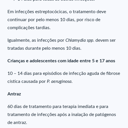
Em infecções estreptocócicas, o tratamento deve
continuar por pelo menos 10 dias, por risco de
complicações tardias.
Igualmente, as infecções por
Chlamydia spp
. devem ser
tratadas durante pelo menos 10 dias.
Crianças e adolescentes com idade entre 5 e 17 anos
10 – 14 dias para episódios de infecção aguda de fibrose
cística causada por
P. aeruginosa
.
Antraz
60 dias de tratamento para terapia imediata e para
tratamento de infecções após a inalação de patógenos
de antraz.