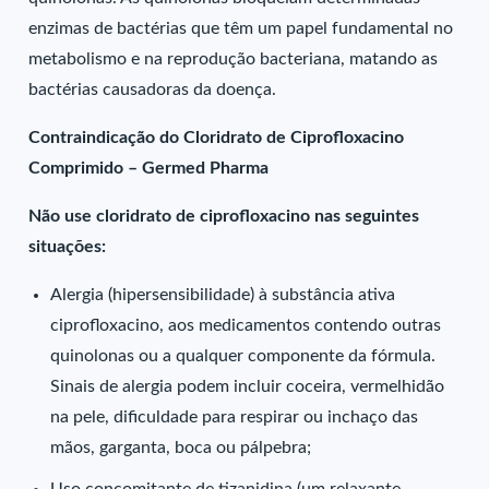
enzimas de bactérias que têm um papel fundamental no
metabolismo e na reprodução bacteriana, matando as
bactérias causadoras da doença.
Contraindicação do Cloridrato de Ciprofloxacino
Comprimido – Germed Pharma
Não use cloridrato de ciprofloxacino nas seguintes
situações:
Alergia (hipersensibilidade) à substância ativa
ciprofloxacino, aos medicamentos contendo outras
quinolonas ou a qualquer componente da fórmula.
Sinais de alergia podem incluir coceira, vermelhidão
na pele, dificuldade para respirar ou inchaço das
mãos, garganta, boca ou pálpebra;