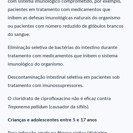
com sistema imunológico comprometido, por exemplo,
pacientes em tratamento com medicamentos que
inibem as defesas imunológicas naturais do organismo
ou pacientes com número reduzido de glóbulos brancos
do sangue.
Eliminação seletiva de bactérias do intestino durante
tratamento com medicamentos que inibem o sistema
imunológico do organismo.
Descontaminação intestinal seletiva em pacientes sob
tratamento com imunossupressores.
O cloridrato de ciprofloxacino não é eficaz contra
Treponema pallidum
(causador da sífilis).
Crianças e adolescentes entre 5 e 17 anos