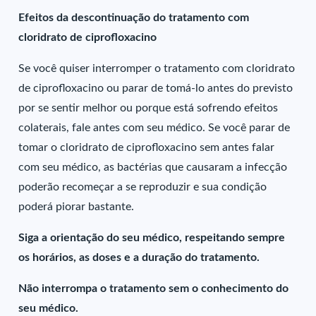
Efeitos da descontinuação do tratamento com
cloridrato de ciprofloxacino
Se você quiser interromper o tratamento com cloridrato
de ciprofloxacino ou parar de tomá-lo antes do previsto
por se sentir melhor ou porque está sofrendo efeitos
colaterais, fale antes com seu médico. Se você parar de
tomar o cloridrato de ciprofloxacino sem antes falar
com seu médico, as bactérias que causaram a infecção
poderão recomeçar a se reproduzir e sua condição
poderá piorar bastante.
Siga a orientação do seu médico, respeitando sempre
os horários, as doses e a duração do tratamento.
Não interrompa o tratamento sem o conhecimento do
seu médico.