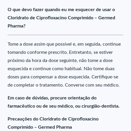
O que devo fazer quando eu me esquecer de usar o
Cloridrato de Ciprofloxacino Comprimido – Germed
Pharma?
Tome a dose assim que possível e, em seguida, continue
tomando conforme prescrito. Entretanto, se estiver
próximo da hora da dose seguinte, não tome a dose
esquecida e continue como habitual. Não tome duas
doses para compensar a dose esquecida. Certifique-se
de completar o tratamento. Converse com seu médico.
Em caso de dúvidas, procure orientação do
farmacêutico ou de seu médico, ou cirurgião-dentista.
Precauções do Cloridrato de Ciprofloxacino
Comprimido – Germed Pharma