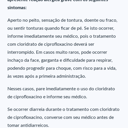
sintomas:
Aperto no peito, sensação de tontura, doente ou fraco,
ou sentir tonturas quando ficar de pé. Se isto ocorrer,
informe imediatamente seu médico, pois o tratamento
com cloridrato de ciprofloxacino deverá ser
interrompido. Em casos muito raros, pode ocorrer
inchaço da face, garganta e dificuldade para respirar,
podendo progredir para choque, com risco para a vida,
às vezes após a primeira administração.
Nesses casos, pare imediatamente o uso do cloridrato
de ciprofloxacino e informe seu médico.
Se ocorrer diarreia durante o tratamento com cloridrato
de ciprofloxacino, converse com seu médico antes de
tomar antidiarreicos.