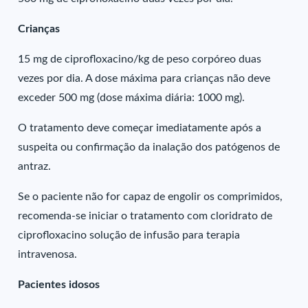
Crianças
15 mg de ciprofloxacino/kg de peso corpóreo duas
vezes por dia. A dose máxima para crianças não deve
exceder 500 mg (dose máxima diária: 1000 mg).
O tratamento deve começar imediatamente após a
suspeita ou confirmação da inalação dos patógenos de
antraz.
Se o paciente não for capaz de engolir os comprimidos,
recomenda-se iniciar o tratamento com cloridrato de
ciprofloxacino solução de infusão para terapia
intravenosa.
Pacientes idosos