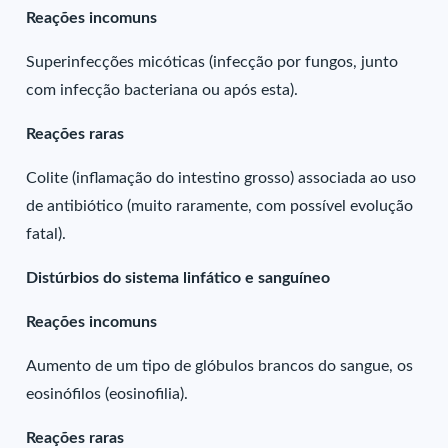
Reações incomuns
Superinfecções micóticas (infecção por fungos, junto
com infecção bacteriana ou após esta).
Reações raras
Colite (inflamação do intestino grosso) associada ao uso
de antibiótico (muito raramente, com possível evolução
fatal).
Distúrbios do sistema linfático e sanguíneo
Reações incomuns
Aumento de um tipo de glóbulos brancos do sangue, os
eosinófilos (eosinofilia).
Reações raras