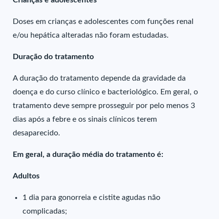
Crianças e adolescentes
Doses em crianças e adolescentes com funções renal
e/ou hepática alteradas não foram estudadas.
Duração do tratamento
A duração do tratamento depende da gravidade da
doença e do curso clínico e bacteriológico. Em geral, o
tratamento deve sempre prosseguir por pelo menos 3
dias após a febre e os sinais clínicos terem
desaparecido.
Em geral, a duração média do tratamento é:
Adultos
1 dia para gonorreia e cistite agudas não
complicadas;