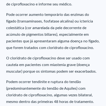
de ciprofloxacino e informe seu médico.
Pode ocorrer aumento temporário das enzimas do
fígado (transaminases, fosfatase alcalina) ou icterícia
colestática (cor amarelada da pele decorrente de
acúmulo de pigmentos biliares), especialmente em
pacientes que já apresentaram alguma doença no fígado,
que forem tratados com cloridrato de ciprofloxacino.
O cloridrato de ciprofloxacino deve ser usado com
cautela em pacientes com miastenia grave (doença
muscular) porque os sintomas podem ser exacerbados.
Podem ocorrer tendinite e ruptura do tendão
(predominantemente do tendão de Aquiles) com
cloridrato de ciprofloxacino, algumas vezes bilateral,
mesmo dentro das primeiras 48 horas de tratamento.