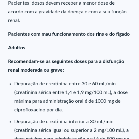
Pacientes idosos devem receber a menor dose de
acordo com a gravidade da doença e com a sua função
renal.
Pacientes com mau funcionamento dos rins e do fígado
Adultos
Recomendam-se as seguintes doses para a disfunção
renal moderada ou grave:
Depuração de creatinina entre 30 e 60 mL/min
(creatinina sérica entre 1,4 e 1,9 mg/100 mL), a dose
máxima para administração oral é de 1000 mg de
ciprofloxacino por dia.
Depuração de creatinina inferior a 30 mL/min
(creatinina sérica igual ou superior a 2 mg/100 mL), a