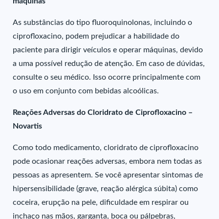
máquinas
As substâncias do tipo fluoroquinolonas, incluindo o
ciprofloxacino, podem prejudicar a habilidade do
paciente para dirigir veículos e operar máquinas, devido
a uma possível redução de atenção. Em caso de dúvidas,
consulte o seu médico. Isso ocorre principalmente com
o uso em conjunto com bebidas alcoólicas.
Reações Adversas do Cloridrato de Ciprofloxacino –
Novartis
Como todo medicamento, cloridrato de ciprofloxacino
pode ocasionar reações adversas, embora nem todas as
pessoas as apresentem. Se você apresentar sintomas de
hipersensibilidade (grave, reação alérgica súbita) como
coceira, erupção na pele, dificuldade em respirar ou
inchaço nas mãos, garganta, boca ou pálpebras,