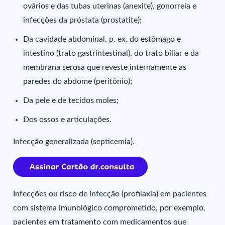
ovários e das tubas uterinas (anexite), gonorreia e
infecções da próstata (prostatite);
Da cavidade abdominal, p. ex. do estômago e
intestino (trato gastrintestinal), do trato biliar e da
membrana serosa que reveste internamente as
paredes do abdome (peritônio);
Da pele e de tecidos moles;
Dos ossos e articulações.
Infecção generalizada (septicemia).
Infecções ou risco de infecção (profilaxia) em pacientes
com sistema imunológico comprometido, por exemplo,
pacientes em tratamento com medicamentos que