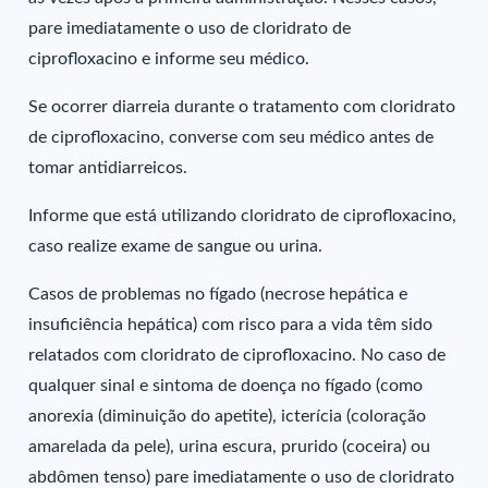
pare imediatamente o uso de cloridrato de
ciprofloxacino e informe seu médico.
Se ocorrer diarreia durante o tratamento com cloridrato
de ciprofloxacino, converse com seu médico antes de
tomar antidiarreicos.
Informe que está utilizando cloridrato de ciprofloxacino,
caso realize exame de sangue ou urina.
Casos de problemas no fígado (necrose hepática e
insuficiência hepática) com risco para a vida têm sido
relatados com cloridrato de ciprofloxacino. No caso de
qualquer sinal e sintoma de doença no fígado (como
anorexia (diminuição do apetite), icterícia (coloração
amarelada da pele), urina escura, prurido (coceira) ou
abdômen tenso) pare imediatamente o uso de cloridrato