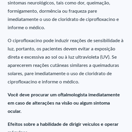
sintomas neurológicos, tais como dor, queimação,
formigamento, dormência ou fraqueza pare
imediatamente o uso de cloridrato de ciprofloxacino e
informe o médico.
O ciprofloxacino pode induzir reações de sensibilidade à
luz, portanto, os pacientes devem evitar a exposição
direta e excessiva ao sol ou à luz ultravioleta (UV). Se
aparecerem reações cutâneas similares a queimaduras
solares, pare imediatamente o uso de cloridrato de
ciprofloxacino e informe o médico.
Você deve procurar um oftalmologista imediatamente
em caso de alterações na visão ou algum sintoma
ocular.
Efeitos sobre a habilidade de dirigir veículos e operar