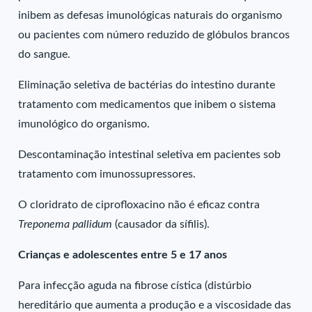
inibem as defesas imunológicas naturais do organismo
ou pacientes com número reduzido de glóbulos brancos
do sangue.
Eliminação seletiva de bactérias do intestino durante
tratamento com medicamentos que inibem o sistema
imunológico do organismo.
Descontaminação intestinal seletiva em pacientes sob
tratamento com imunossupressores.
O cloridrato de ciprofloxacino não é eficaz contra
Treponema pallidum
(causador da sífilis).
Crianças e adolescentes entre 5 e 17 anos
Para infecção aguda na fibrose cística (distúrbio
hereditário que aumenta a produção e a viscosidade das