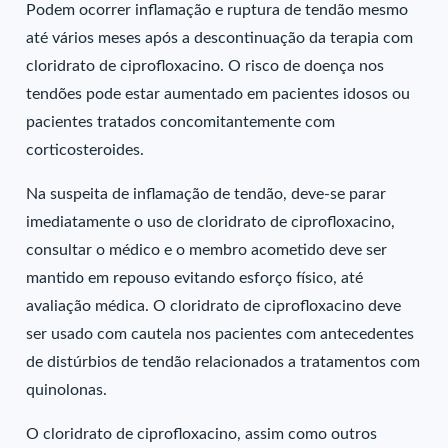
Podem ocorrer inflamação e ruptura de tendão mesmo
até vários meses após a descontinuação da terapia com
cloridrato de ciprofloxacino. O risco de doença nos
tendões pode estar aumentado em pacientes idosos ou
pacientes tratados concomitantemente com
corticosteroides.
Na suspeita de inflamação de tendão, deve-se parar
imediatamente o uso de cloridrato de ciprofloxacino,
consultar o médico e o membro acometido deve ser
mantido em repouso evitando esforço físico, até
avaliação médica. O cloridrato de ciprofloxacino deve
ser usado com cautela nos pacientes com antecedentes
de distúrbios de tendão relacionados a tratamentos com
quinolonas.
O cloridrato de ciprofloxacino, assim como outros