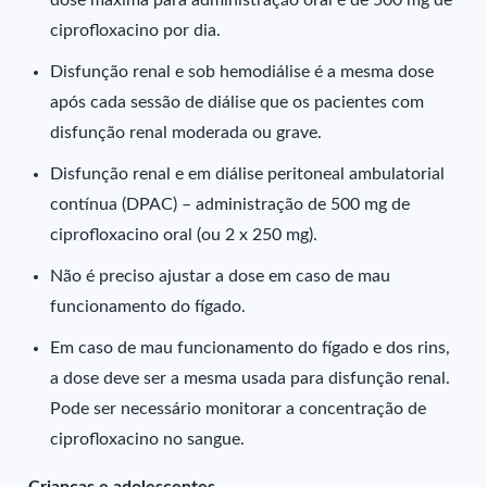
dose máxima para administração oral é de 500 mg de
ciprofloxacino por dia.
Disfunção renal e sob hemodiálise é a mesma dose
após cada sessão de diálise que os pacientes com
disfunção renal moderada ou grave.
Disfunção renal e em diálise peritoneal ambulatorial
contínua (DPAC) – administração de 500 mg de
ciprofloxacino oral (ou 2 x 250 mg).
Não é preciso ajustar a dose em caso de mau
funcionamento do fígado.
Em caso de mau funcionamento do fígado e dos rins,
a dose deve ser a mesma usada para disfunção renal.
Pode ser necessário monitorar a concentração de
ciprofloxacino no sangue.