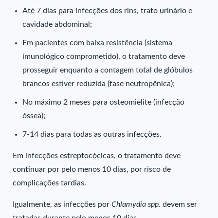
Até 7 dias para infecções dos rins, trato urinário e
cavidade abdominal;
Em pacientes com baixa resistência (sistema
imunológico comprometido), o tratamento deve
prosseguir enquanto a contagem total de glóbulos
brancos estiver reduzida (fase neutropênica);
No máximo 2 meses para osteomielite (infecção
óssea);
7-14 dias para todas as outras infecções.
Em infecções estreptocócicas, o tratamento deve
continuar por pelo menos 10 dias, por risco de
complicações tardias.
Igualmente, as infecções por
Chlamydia spp.
devem ser