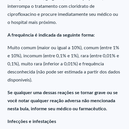
interrompa o tratamento com cloridrato de
ciprofloxacino e procure imediatamente seu médico ou
o hospital mais próximo.
A frequência é indicada da seguinte forma:
Muito comum (maior ou igual a 10%), comum (entre 1%
e 10%), incomum (entre 0,1% e 1%), rara (entre 0,01% e
0,1%), muito rara (inferior a 0,01%) e frequência
desconhecida (não pode ser estimada a partir dos dados
disponíveis).
Se qualquer uma dessas reações se tornar grave ou se
você notar qualquer reação adversa não mencionada
nesta bula, informe seu médico ou farmacêutico.
Infecções e infestações