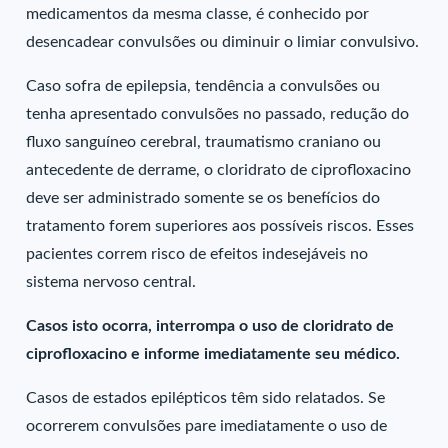
medicamentos da mesma classe, é conhecido por
desencadear convulsões ou diminuir o limiar convulsivo.
Caso sofra de epilepsia, tendência a convulsões ou
tenha apresentado convulsões no passado, redução do
fluxo sanguíneo cerebral, traumatismo craniano ou
antecedente de derrame, o cloridrato de ciprofloxacino
deve ser administrado somente se os benefícios do
tratamento forem superiores aos possíveis riscos. Esses
pacientes correm risco de efeitos indesejáveis no
sistema nervoso central.
Casos isto ocorra, interrompa o uso de cloridrato de
ciprofloxacino e informe imediatamente seu médico.
Casos de estados epilépticos têm sido relatados. Se
ocorrerem convulsões pare imediatamente o uso de