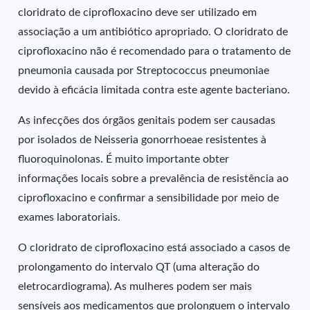
cloridrato de ciprofloxacino deve ser utilizado em
associação a um antibiótico apropriado. O cloridrato de
ciprofloxacino não é recomendado para o tratamento de
pneumonia causada por Streptococcus pneumoniae
devido à eficácia limitada contra este agente bacteriano.
As infecções dos órgãos genitais podem ser causadas
por isolados de Neisseria gonorrhoeae resistentes à
fluoroquinolonas. É muito importante obter
informações locais sobre a prevalência de resistência ao
ciprofloxacino e confirmar a sensibilidade por meio de
exames laboratoriais.
O cloridrato de ciprofloxacino está associado a casos de
prolongamento do intervalo QT (uma alteração do
eletrocardiograma). As mulheres podem ser mais
sensíveis aos medicamentos que prolonguem o intervalo