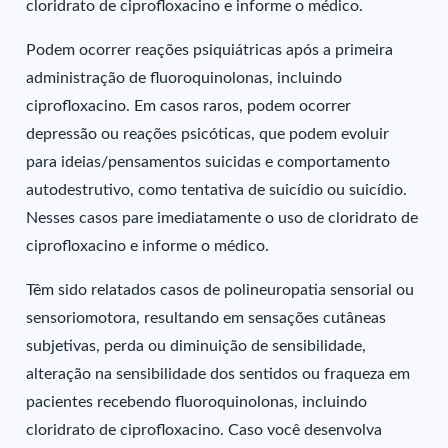
cloridrato de ciprofloxacino e informe o médico.
Podem ocorrer reações psiquiátricas após a primeira
administração de fluoroquinolonas, incluindo
ciprofloxacino. Em casos raros, podem ocorrer
depressão ou reações psicóticas, que podem evoluir
para ideias/pensamentos suicidas e comportamento
autodestrutivo, como tentativa de suicídio ou suicídio.
Nesses casos pare imediatamente o uso de cloridrato de
ciprofloxacino e informe o médico.
Têm sido relatados casos de polineuropatia sensorial ou
sensoriomotora, resultando em sensações cutâneas
subjetivas, perda ou diminuição de sensibilidade,
alteração na sensibilidade dos sentidos ou fraqueza em
pacientes recebendo fluoroquinolonas, incluindo
cloridrato de ciprofloxacino. Caso você desenvolva