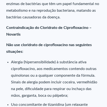
enzimas de bactérias que têm um papel fundamental no
metabolismo e na reprodução bacteriana, matando as
bactérias causadoras da doença.
Contraindicação do Cloridrato de Ciprofloxacino –
Novartis
Não use cloridrato de ciprofloxacino nas seguintes
situações:
Alergia (hipersensibilidade) à substância ativa
ciprofloxacino, aos medicamentos contendo outras
quinolonas ou a qualquer componente da fórmula.
Sinais de alergia podem incluir coceira, vermelhidão
na pele, dificuldade para respirar ou inchaço das
mãos, garganta, boca ou pálpebra;
Uso concomitante de tizanidina (um relaxante