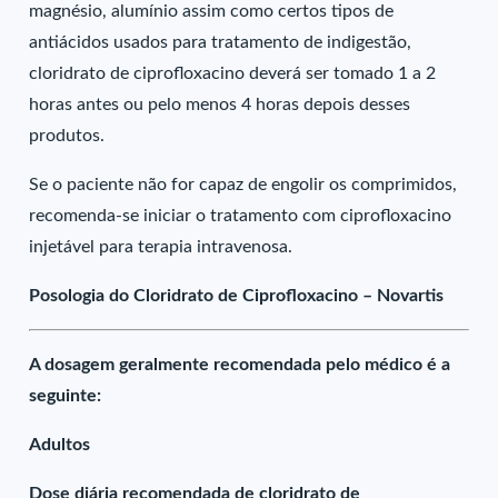
magnésio, alumínio assim como certos tipos de
antiácidos usados para tratamento de indigestão,
cloridrato de ciprofloxacino deverá ser tomado 1 a 2
horas antes ou pelo menos 4 horas depois desses
produtos.
Se o paciente não for capaz de engolir os comprimidos,
recomenda-se iniciar o tratamento com ciprofloxacino
injetável para terapia intravenosa.
Posologia do Cloridrato de Ciprofloxacino – Novartis
A dosagem geralmente recomendada pelo médico é a
seguinte:
Adultos
Dose diária recomendada de cloridrato de