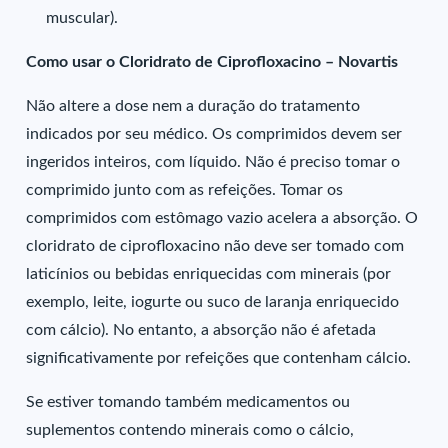
muscular).
Como usar o Cloridrato de Ciprofloxacino – Novartis
Não altere a dose nem a duração do tratamento
indicados por seu médico. Os comprimidos devem ser
ingeridos inteiros, com líquido. Não é preciso tomar o
comprimido junto com as refeições. Tomar os
comprimidos com estômago vazio acelera a absorção. O
cloridrato de ciprofloxacino não deve ser tomado com
laticínios ou bebidas enriquecidas com minerais (por
exemplo, leite, iogurte ou suco de laranja enriquecido
com cálcio). No entanto, a absorção não é afetada
significativamente por refeições que contenham cálcio.
Se estiver tomando também medicamentos ou
suplementos contendo minerais como o cálcio,