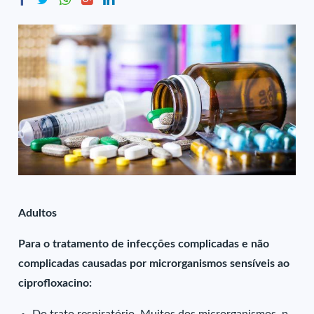
Adultos
Para o tratamento de infecções complicadas e não
complicadas causadas por microrganismos sensíveis ao
ciprofloxacino: