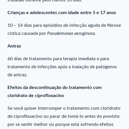
tratadas durante pelo menos 10 dias.
Crianças e adolescentes com idade entre 5 e 17 anos
10 – 14 dias para episódios de infecção aguda de fibrose
cística causada por
Pseudomonas aeruginosa
.
Antraz
60 dias de tratamento para terapia imediata e para
tratamento de infecções após a inalação de patógenos
de antraz.
Efeitos da descontinuação do tratamento com
cloridrato de ciprofloxacino
Se você quiser interromper o tratamento com cloridrato
de ciprofloxacino ou parar de tomá-lo antes do previsto
por se sentir melhor ou porque está sofrendo efeitos