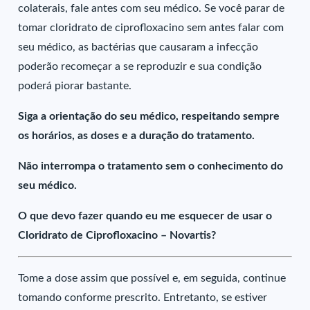
colaterais, fale antes com seu médico. Se você parar de
tomar cloridrato de ciprofloxacino sem antes falar com
seu médico, as bactérias que causaram a infecção
poderão recomeçar a se reproduzir e sua condição
poderá piorar bastante.
Siga a orientação do seu médico, respeitando sempre
os horários, as doses e a duração do tratamento.
Não interrompa o tratamento sem o conhecimento do
seu médico.
O que devo fazer quando eu me esquecer de usar o
Cloridrato de Ciprofloxacino – Novartis?
Tome a dose assim que possível e, em seguida, continue
tomando conforme prescrito. Entretanto, se estiver