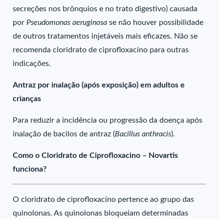
secreções nos brônquios e no trato digestivo) causada
por
Pseudomonas aeruginosa
se não houver possibilidade
de outros tratamentos injetáveis mais eficazes. Não se
recomenda cloridrato de ciprofloxacino para outras
indicações.
Antraz por inalação (após exposição) em adultos e
crianças
Para reduzir a incidência ou progressão da doença após
inalação de bacilos de antraz (
Bacillus anthracis
).
Como o Cloridrato de Ciprofloxacino – Novartis
funciona?
O cloridrato de ciprofloxacino pertence ao grupo das
quinolonas. As quinolonas bloqueiam determinadas