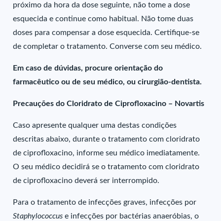
próximo da hora da dose seguinte, não tome a dose
esquecida e continue como habitual. Não tome duas
doses para compensar a dose esquecida. Certifique-se
de completar o tratamento. Converse com seu médico.
Em caso de dúvidas, procure orientação do
farmacêutico ou de seu médico, ou cirurgião-dentista.
Precauções do Cloridrato de Ciprofloxacino – Novartis
Caso apresente qualquer uma destas condições
descritas abaixo, durante o tratamento com cloridrato
de ciprofloxacino, informe seu médico imediatamente.
O seu médico decidirá se o tratamento com cloridrato
de ciprofloxacino deverá ser interrompido.
Para o tratamento de infecções graves, infecções por
Staphylococcus
e infecções por bactérias anaeróbias, o