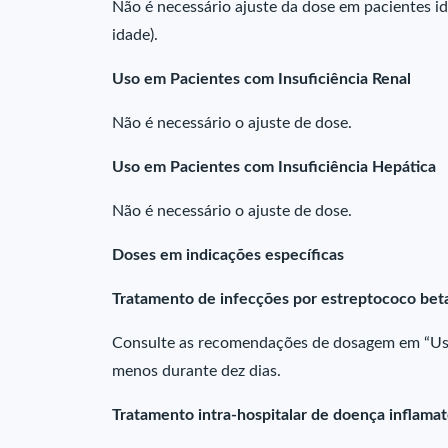
Não é necessário ajuste da dose em pacientes id
idade).
Uso em Pacientes com Insuficiência Renal
Não é necessário o ajuste de dose.
Uso em Pacientes com Insuficiência Hepática
Não é necessário o ajuste de dose.
Doses em indicações específicas
Tratamento de infecções por estreptococo bet
Consulte as recomendações de dosagem em “Uso
menos durante dez dias.
Tratamento intra-hospitalar de doença inflamat