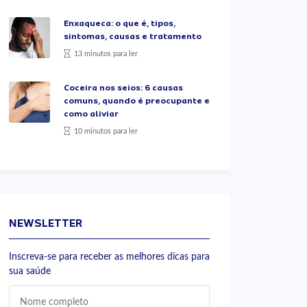
Enxaqueca: o que é, tipos,
sintomas, causas e tratamento
13 minutos para ler
Coceira nos seios: 6 causas
comuns, quando é preocupante e
como aliviar
10 minutos para ler
NEWSLETTER
Inscreva-se para receber as melhores dicas para
sua saúde