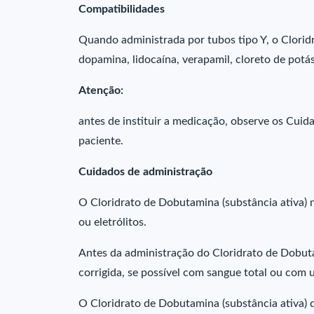
Compatibilidades
Quando administrada por tubos tipo Y, o Clorid
dopamina, lidocaína, verapamil, cloreto de potás
Atenção:
antes de instituir a medicação, observe os Cui
paciente.
Cuidados de administração
O Cloridrato de Dobutamina (substância ativa) n
ou eletrólitos.
Antes da administração do Cloridrato de Dobuta
corrigida, se possível com sangue total ou com
O Cloridrato de Dobutamina (substância ativa) d