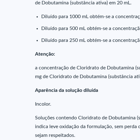
de Dobutamina (substância ativa) em 20 mL.
Diluído para 1000 mL obtém-se a concentra
Diluído para 500 mL obtém-se a concentraç
Diluído para 250 mL obtém-se a concentraç
Atenção:
a concentração de Cloridrato de Dobutamina (s
mg de Cloridrato de Dobutamina (substância ativ
Aparência da solução diluída
Incolor.
Soluções contendo Cloridrato de Dobutamina (s
indica leve oxidação da formulação, sem perda 
sejam respeitados.