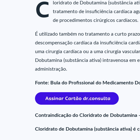
C
loridrato de Dobutamina (substância ati
tratamento de insuficiência cardíaca a
de procedimentos cirúrgicos cardíacos.
É utilizado também no tratamento a curto prazo
descompensação cardíaca da insuficiência cardí
uma cirurgia cardíaca ou a uma cirurgia vascula
Dobutamina (substância ativa) intravenosa em e
administração.
Fonte: Bula do Profissional do Medicamento D
Contraindicação do Cloridrato de Dobutamina
Cloridrato de Dobutamina (substância ativa) é 