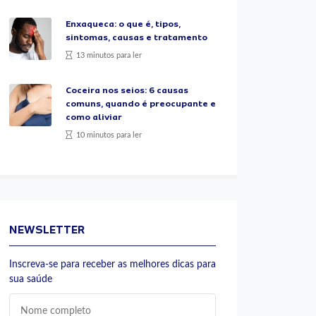
Enxaqueca: o que é, tipos,
sintomas, causas e tratamento
13 minutos para ler
Coceira nos seios: 6 causas
comuns, quando é preocupante e
como aliviar
10 minutos para ler
NEWSLETTER
Inscreva-se para receber as melhores dicas para
sua saúde