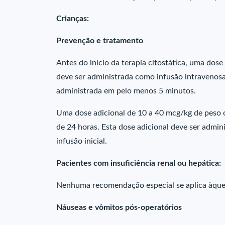
Crianças:
Prevenção e tratamento
Antes do início da terapia citostática, uma dose
deve ser administrada como infusão intravenosa
administrada em pelo menos 5 minutos.
Uma dose adicional de 10 a 40 mcg/kg de peso 
de 24 horas. Esta dose adicional deve ser admi
infusão inicial.
Pacientes com insuficiência renal ou hepática:
Nenhuma recomendação especial se aplica àquele
Náuseas e vômitos pós-operatórios