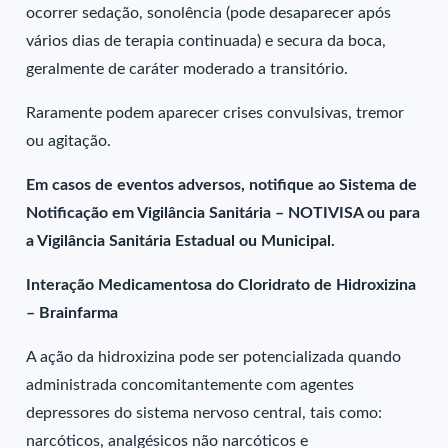
ocorrer sedação, sonolência (pode desaparecer após
vários dias de terapia continuada) e secura da boca,
geralmente de caráter moderado a transitório.
Raramente podem aparecer crises convulsivas, tremor
ou agitação.
Em casos de eventos adversos, notifique ao Sistema de
Notificação em Vigilância Sanitária – NOTIVISA ou para
a Vigilância Sanitária Estadual ou Municipal.
Interação Medicamentosa do Cloridrato de Hidroxizina
– Brainfarma
A ação da hidroxizina pode ser potencializada quando
administrada concomitantemente com agentes
depressores do sistema nervoso central, tais como:
narcóticos, analgésicos não narcóticos e