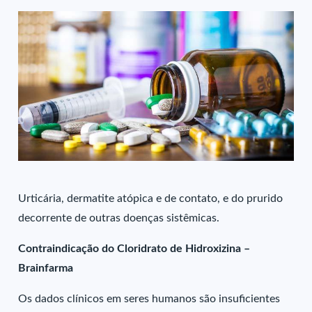
Urticária, dermatite atópica e de contato, e do prurido
decorrente de outras doenças sistêmicas.
Contraindicação do Cloridrato de Hidroxizina –
Brainfarma
Os dados clínicos em seres humanos são insuficientes