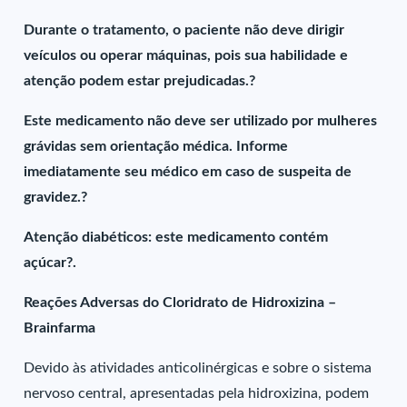
Durante o tratamento, o paciente não deve dirigir
veículos ou operar máquinas, pois sua habilidade e
atenção podem estar prejudicadas.?
Este medicamento não deve ser utilizado por mulheres
grávidas sem orientação médica. Informe
imediatamente seu médico em caso de suspeita de
gravidez.?
Atenção diabéticos: este medicamento contém
açúcar?.
Reações Adversas do Cloridrato de Hidroxizina –
Brainfarma
Devido às atividades anticolinérgicas e sobre o sistema
nervoso central, apresentadas pela hidroxizina, podem