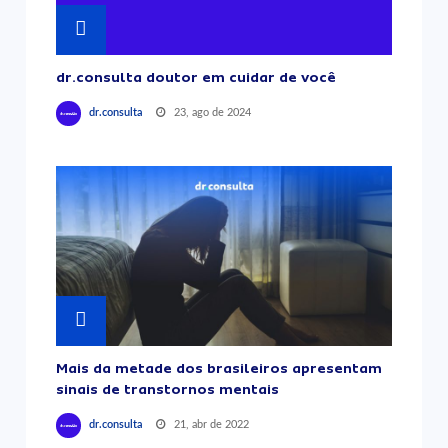
dr.consulta doutor em cuidar de você
23, ago de 2024
dr.consulta
Mais da metade dos brasileiros apresentam
sinais de transtornos mentais
21, abr de 2022
dr.consulta