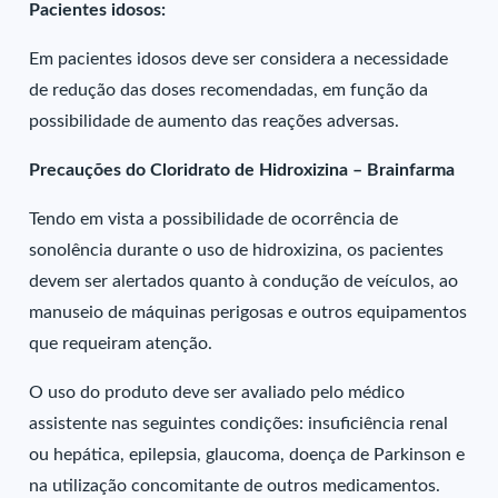
Pacientes idosos:
Em pacientes idosos deve ser considera a necessidade
de redução das doses recomendadas, em função da
possibilidade de aumento das reações adversas.
Precauções do Cloridrato de Hidroxizina – Brainfarma
Tendo em vista a possibilidade de ocorrência de
sonolência durante o uso de hidroxizina, os pacientes
devem ser alertados quanto à condução de veículos, ao
manuseio de máquinas perigosas e outros equipamentos
que requeiram atenção.
O uso do produto deve ser avaliado pelo médico
assistente nas seguintes condições: insuficiência renal
ou hepática, epilepsia, glaucoma, doença de Parkinson e
na utilização concomitante de outros medicamentos.