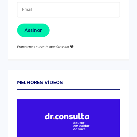
Assinar
Prometemos nunca te mandar spam
MELHORES VÍDEOS