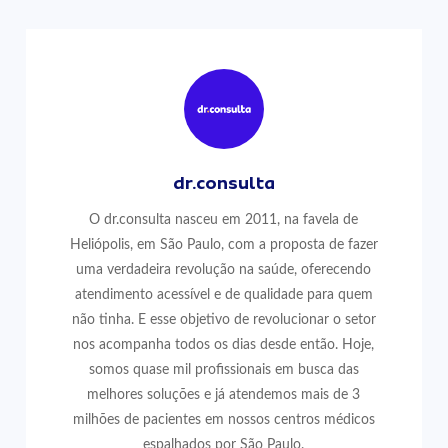
dr.consulta
O dr.consulta nasceu em 2011, na favela de
Heliópolis, em São Paulo, com a proposta de fazer
uma verdadeira revolução na saúde, oferecendo
atendimento acessível e de qualidade para quem
não tinha. E esse objetivo de revolucionar o setor
nos acompanha todos os dias desde então. Hoje,
somos quase mil profissionais em busca das
melhores soluções e já atendemos mais de 3
milhões de pacientes em nossos centros médicos
espalhados por São Paulo.