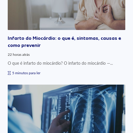
Infarto do Miocárdio: o que é, sintomas, causas e
como prevenir
22 horas atrás
O que é infarto do miocárdio? O infarto do miocárdio —...
5 minutos para ler