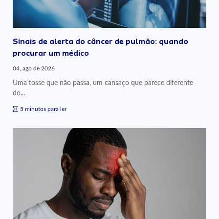
Sinais de alerta do câncer de pulmão: quando
procurar um médico
04, ago de 2026
Uma tosse que não passa, um cansaço que parece diferente
do...
5 minutos para ler