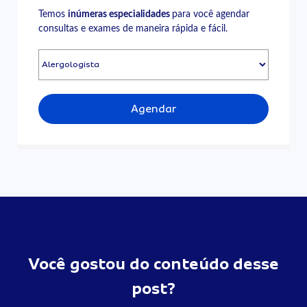
Temos
inúmeras especialidades
para você agendar
consultas e exames de maneira rápida e fácil.
Agendar
Você gostou do conteúdo desse
post?