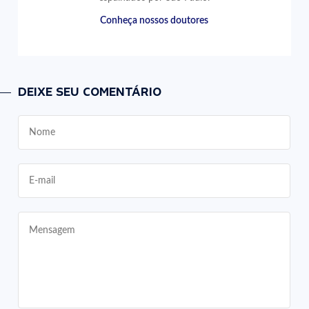
Conheça nossos doutores
DEIXE SEU COMENTÁRIO