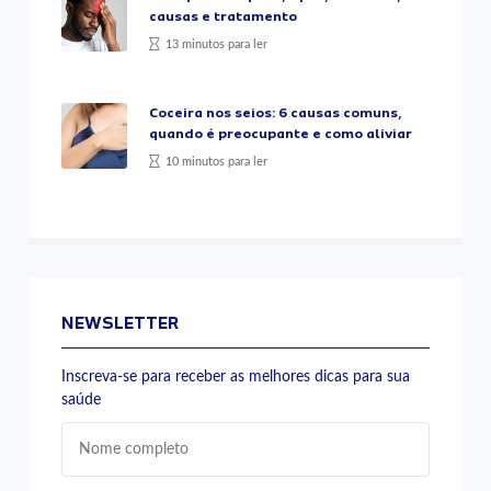
causas e tratamento
13 minutos para ler
Coceira nos seios: 6 causas comuns,
quando é preocupante e como aliviar
10 minutos para ler
NEWSLETTER
Inscreva-se para receber as melhores dicas para sua
saúde