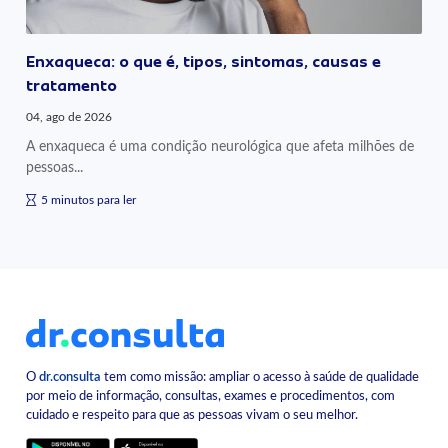
Enxaqueca: o que é, tipos, sintomas, causas e
tratamento
04, ago de 2026
A enxaqueca é uma condição neurológica que afeta milhões de
pessoas...
5 minutos para ler
O
dr.consulta
tem como missão: ampliar o acesso à saúde de qualidade
por meio de informação, consultas, exames e procedimentos, com
cuidado e respeito para que as pessoas vivam o seu melhor.