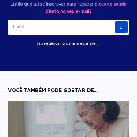
Então que tal se inscrever para receber
dicas de saúde
direto no seu e-mail?
Prometemos nunca te mandar spam
VOCÊ TAMBÉM PODE GOSTAR DE...