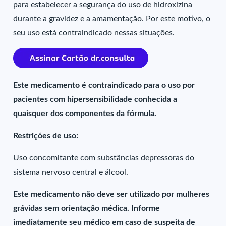
para estabelecer a segurança do uso de hidroxizina
durante a gravidez e a amamentação. Por este motivo, o
seu uso está contraindicado nessas situações.
Este medicamento é contraindicado para o uso por
pacientes com hipersensibilidade conhecida a
quaisquer dos componentes da fórmula.
Restrições de uso:
Uso concomitante com substâncias depressoras do
sistema nervoso central e álcool.
Este medicamento não deve ser utilizado por mulheres
grávidas sem orientação médica. Informe
imediatamente seu médico em caso de suspeita de