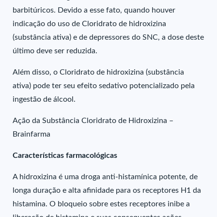
barbitúricos. Devido a esse fato, quando houver
indicação do uso de Cloridrato de hidroxizina
(substância ativa) e de depressores do SNC, a dose deste
último deve ser reduzida.
Além disso, o Cloridrato de hidroxizina (substância
ativa) pode ter seu efeito sedativo potencializado pela
ingestão de álcool.
Ação da Substância Cloridrato de Hidroxizina –
Brainfarma
Características farmacológicas
A hidroxizina é uma droga anti-histamínica potente, de
longa duração e alta afinidade para os receptores H1 da
histamina. O bloqueio sobre estes receptores inibe a