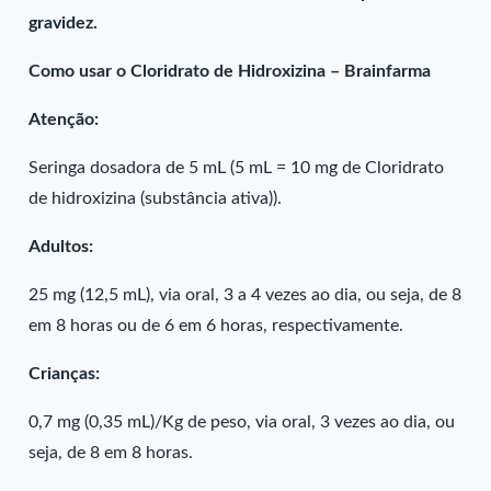
gravidez.
Como usar o Cloridrato de Hidroxizina – Brainfarma
Atenção:
Seringa dosadora de 5 mL (5 mL = 10 mg de Cloridrato
de hidroxizina (substância ativa)).
Adultos:
25 mg (12,5 mL), via oral, 3 a 4 vezes ao dia, ou seja, de 8
em 8 horas ou de 6 em 6 horas, respectivamente.
Crianças:
0,7 mg (0,35 mL)/Kg de peso, via oral, 3 vezes ao dia, ou
seja, de 8 em 8 horas.