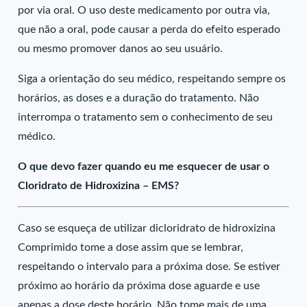
por via oral. O uso deste medicamento por outra via,
que não a oral, pode causar a perda do efeito esperado
ou mesmo promover danos ao seu usuário.
Siga a orientação do seu médico, respeitando sempre os
horários, as doses e a duração do tratamento. Não
interrompa o tratamento sem o conhecimento de seu
médico.
O que devo fazer quando eu me esquecer de usar o
Cloridrato de Hidroxizina – EMS?
Caso se esqueça de utilizar dicloridrato de hidroxizina
Comprimido tome a dose assim que se lembrar,
respeitando o intervalo para a próxima dose. Se estiver
próximo ao horário da próxima dose aguarde e use
apenas a dose deste horário. Não tome mais de uma