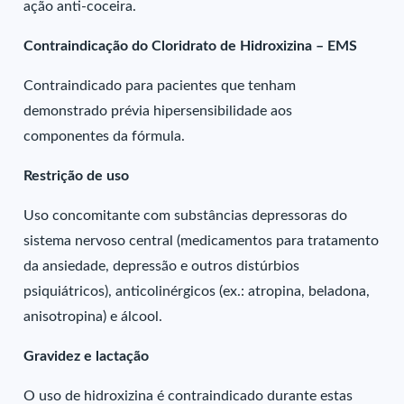
ação anti-coceira.
Contraindicação do Cloridrato de Hidroxizina – EMS
Contraindicado para pacientes que tenham
demonstrado prévia hipersensibilidade aos
componentes da fórmula.
Restrição de uso
Uso concomitante com substâncias depressoras do
sistema nervoso central (medicamentos para tratamento
da ansiedade, depressão e outros distúrbios
psiquiátricos), anticolinérgicos (ex.: atropina, beladona,
anisotropina) e álcool.
Gravidez e lactação
O uso de hidroxizina é contraindicado durante estas