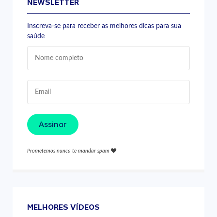
NEWSLETTER
Inscreva-se para receber as melhores dicas para sua
saúde
Assinar
Prometemos nunca te mandar spam
MELHORES VÍDEOS