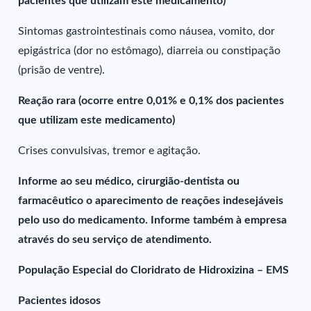
pacientes que utilizam este medicamento)
Sintomas gastrointestinais como náusea, vomito, dor
epigástrica (dor no estômago), diarreia ou constipação
(prisão de ventre).
Reação rara (ocorre entre 0,01% e 0,1% dos pacientes
que utilizam este medicamento)
Crises convulsivas, tremor e agitação.
Informe ao seu médico, cirurgião-dentista ou
farmacêutico o aparecimento de reações indesejáveis
pelo uso do medicamento. Informe também à empresa
através do seu serviço de atendimento.
População Especial do Cloridrato de Hidroxizina – EMS
Pacientes idosos