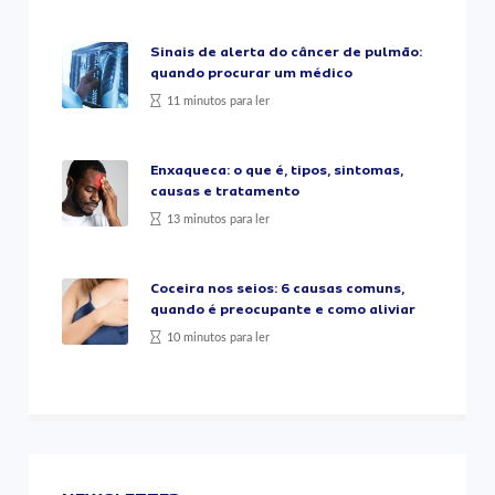
Sinais de alerta do câncer de pulmão:
quando procurar um médico
11 minutos para ler
Enxaqueca: o que é, tipos, sintomas,
causas e tratamento
13 minutos para ler
Coceira nos seios: 6 causas comuns,
quando é preocupante e como aliviar
10 minutos para ler