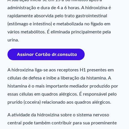
administração e dura de 4 a 6 horas. A hidroxizina é
rapidamente absorvida pelo trato gastrointestinal
(estômago e intestino) e metabolizada no fígado em
vários metabólitos. É eliminada principalmente pela
urina.
A hidroxizina liga-se aos receptores H1 presentes em
células de defesa e inibe a liberação da histamina. A
histamina é o mais importante mediador produzido por
essas células em quadros alérgicos. É responsável pelo
prurido (coceira) relacionado aos quadros alérgicos.
A atividade da hidroxizina sobre o sistema nervoso
central pode também contribuir para sua proeminente