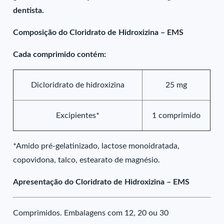
dentista.
Composição do Cloridrato de Hidroxizina – EMS
Cada comprimido contém:
Dicloridrato de hidroxizina
25 mg
Excipientes*
1 comprimido
*Amido pré-gelatinizado, lactose monoidratada,
copovidona, talco, estearato de magnésio.
Apresentação do Cloridrato de Hidroxizina – EMS
Comprimidos. Embalagens com 12, 20 ou 30