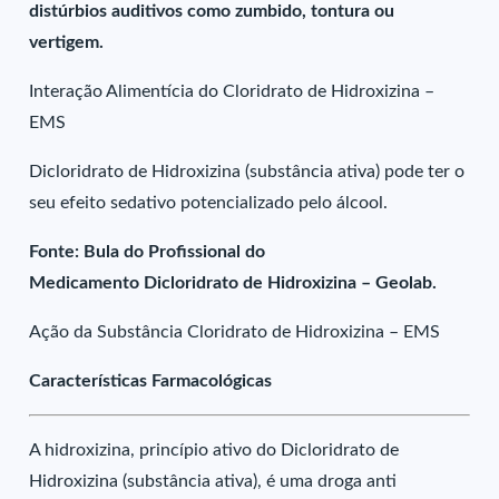
distúrbios auditivos como zumbido, tontura ou
vertigem.
Interação Alimentícia do Cloridrato de Hidroxizina –
EMS
Dicloridrato de Hidroxizina (substância ativa) pode ter o
seu efeito sedativo potencializado pelo álcool.
Fonte: Bula do Profissional do
Medicamento Dicloridrato de Hidroxizina – Geolab.
Ação da Substância Cloridrato de Hidroxizina – EMS
Características Farmacológicas
A hidroxizina, princípio ativo do Dicloridrato de
Hidroxizina (substância ativa), é uma droga anti