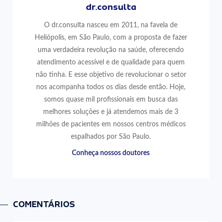
dr.consulta
O dr.consulta nasceu em 2011, na favela de
Heliópolis, em São Paulo, com a proposta de fazer
uma verdadeira revolução na saúde, oferecendo
atendimento acessível e de qualidade para quem
não tinha. E esse objetivo de revolucionar o setor
nos acompanha todos os dias desde então. Hoje,
somos quase mil profissionais em busca das
melhores soluções e já atendemos mais de 3
milhões de pacientes em nossos centros médicos
espalhados por São Paulo.
Conheça nossos doutores
COMENTÁRIOS