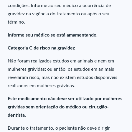
condições. Informe ao seu médico a ocorrência de
gravidez na vigência do tratamento ou após o seu
término.
Informe seu médico se está amamentando.
Categoria C de risco na gravidez
Não foram realizados estudos em animais e nem em
mulheres grávidas; ou então, os estudos em animais
revelaram risco, mas não existem estudos disponíveis
realizados em mulheres grávidas.
Este medicamento não deve ser utilizado por mulheres
grávidas sem orientação do médico ou cirurgião-
dentista.
Durante o tratamento, o paciente não deve dirigir