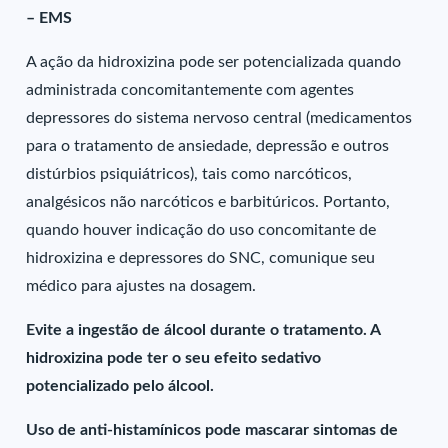
– EMS
A ação da hidroxizina pode ser potencializada quando
administrada concomitantemente com agentes
depressores do sistema nervoso central (medicamentos
para o tratamento de ansiedade, depressão e outros
distúrbios psiquiátricos), tais como narcóticos,
analgésicos não narcóticos e barbitúricos. Portanto,
quando houver indicação do uso concomitante de
hidroxizina e depressores do SNC, comunique seu
médico para ajustes na dosagem.
Evite a ingestão de álcool durante o tratamento. A
hidroxizina pode ter o seu efeito sedativo
potencializado pelo álcool.
Uso de anti-histamínicos pode mascarar sintomas de