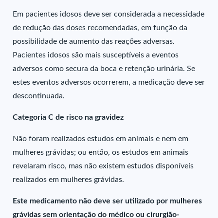
Em pacientes idosos deve ser considerada a necessidade
de redução das doses recomendadas, em função da
possibilidade de aumento das reações adversas.
Pacientes idosos são mais susceptíveis a eventos
adversos como secura da boca e retenção urinária. Se
estes eventos adversos ocorrerem, a medicação deve ser
descontinuada.
Categoria C de risco na gravidez
Não foram realizados estudos em animais e nem em
mulheres grávidas; ou então, os estudos em animais
revelaram risco, mas não existem estudos disponíveis
realizados em mulheres grávidas.
Este medicamento não deve ser utilizado por mulheres
grávidas sem orientação do médico ou cirurgião-