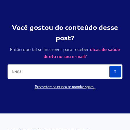
Você gostou do conteúdo desse
post?
Então que tal se inscrever para receber
dicas de saúde
direto no seu e-mail?
Prometemos nunca te mandar spam