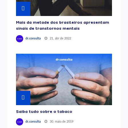
Mais da metade dos brasileiros apresentam
sinais de transtornos mentais
21, abr de 2022
dr.consulta
Saiba tudo sobre o tabaco
30, maio de 2019
dr.consulta