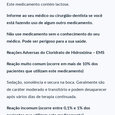
Este medicamento contém lactose.
Informe ao seu médico ou cirurgião-dentista se você
está fazendo uso de algum outro medicamento.
Não use medicamento sem o conhecimento do seu
médico. Pode ser perigoso para a sua saúde.
Reações Adversas do Cloridrato de Hidroxizina – EMS
Reação muito comum (ocorre em mais de 10% dos
pacientes que utilizam este medicamento)
Sedação, sonolência e secura na boca. Geralmente são
de caráter moderado e transitório e podem desaparecer
após vários dias de terapia continuada.
Reação incomum (ocorre entre 0,1% e 1% dos