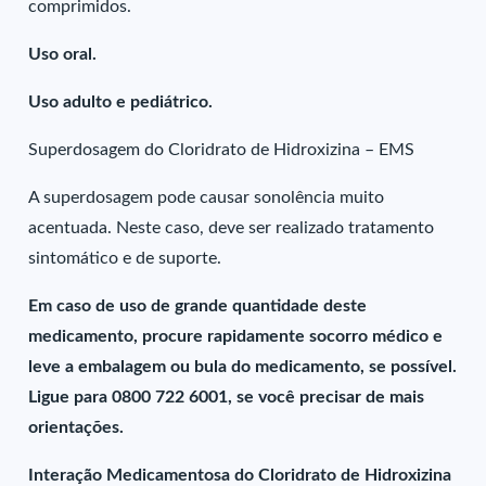
comprimidos.
Uso oral.
Uso adulto e pediátrico.
Superdosagem do Cloridrato de Hidroxizina – EMS
A superdosagem pode causar sonolência muito
acentuada. Neste caso, deve ser realizado tratamento
sintomático e de suporte.
Em caso de uso de grande quantidade deste
medicamento, procure rapidamente socorro médico e
leve a embalagem ou bula do medicamento, se possível.
Ligue para 0800 722 6001, se você precisar de mais
orientações.
Interação Medicamentosa do Cloridrato de Hidroxizina