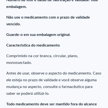
Número de lote e datas de fabricação e validade: vide
embalagem.
Não use o medicamento com o prazo de validade
vencido.
Guarde-o em sua embalagem original.
Caracteristica do medicamento
Comprimido na cor branca, circular, plano,
monossectado.
Antes de usar, observe o aspecto do medicamento. Caso
ele esteja no prazo de validade e você observe alguma
mudança no aspecto, consulte o farmacêutico para
saber se poderá utilizá-lo.
Todo medicamento deve ser mantido fora do alcance