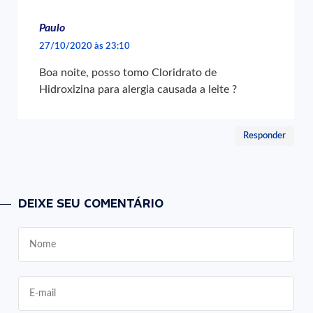
Paulo
27/10/2020 às 23:10
Boa noite, posso tomo Cloridrato de
Hidroxizina para alergia causada a leite ?
Responder
DEIXE SEU COMENTÁRIO