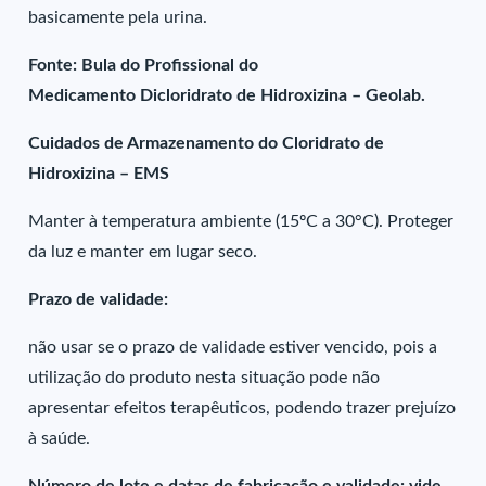
basicamente pela urina.
Fonte: Bula do Profissional do
Medicamento Dicloridrato de Hidroxizina – Geolab.
Cuidados de Armazenamento do Cloridrato de
Hidroxizina – EMS
Manter à temperatura ambiente (15ºC a 30°C). Proteger
da luz e manter em lugar seco.
Prazo de validade:
não usar se o prazo de validade estiver vencido, pois a
utilização do produto nesta situação pode não
apresentar efeitos terapêuticos, podendo trazer prejuízo
à saúde.