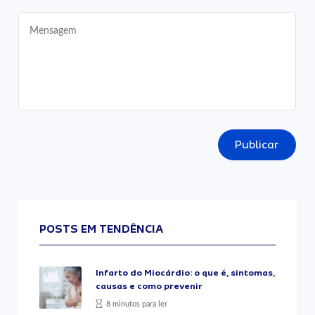
Publicar
POSTS EM TENDÊNCIA
Infarto do Miocárdio: o que é, sintomas,
causas e como prevenir
8 minutos para ler