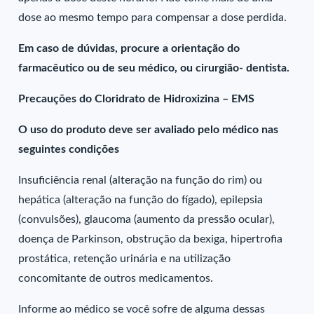
dose ao mesmo tempo para compensar a dose perdida.
Em caso de dúvidas, procure a orientação do
farmacêutico ou de seu médico, ou cirurgião- dentista.
Precauções do Cloridrato de Hidroxizina – EMS
O uso do produto deve ser avaliado pelo médico nas
seguintes condições
Insuficiência renal (alteração na função do rim) ou
hepática (alteração na função do fígado), epilepsia
(convulsões), glaucoma (aumento da pressão ocular),
doença de Parkinson, obstrução da bexiga, hipertrofia
prostática, retenção urinária e na utilização
concomitante de outros medicamentos.
Informe ao médico se você sofre de alguma dessas