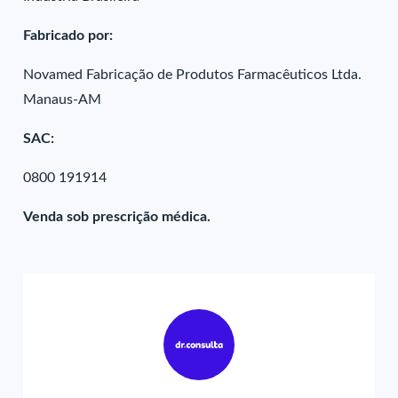
Fabricado por:
Novamed Fabricação de Produtos Farmacêuticos Ltda.
Manaus-AM
SAC:
0800 191914
Venda sob prescrição médica.