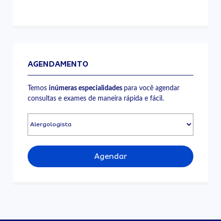
AGENDAMENTO
Temos
inúmeras especialidades
para você agendar
consultas e exames de maneira rápida e fácil.
Agendar