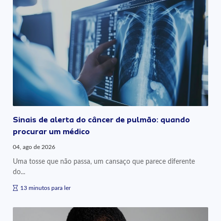
Sinais de alerta do câncer de pulmão: quando
procurar um médico
04, ago de 2026
Uma tosse que não passa, um cansaço que parece diferente
do...
13 minutos para ler