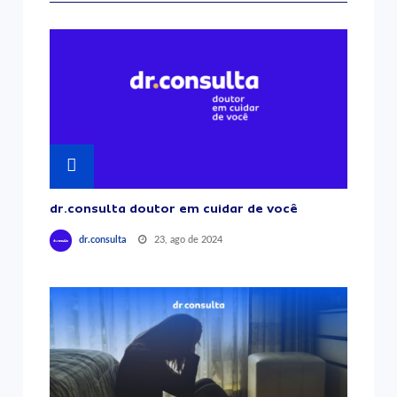
dr.consulta doutor em cuidar de você
23, ago de 2024
dr.consulta