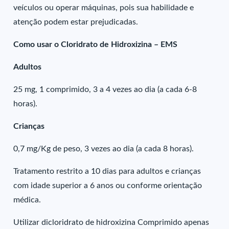
veículos ou operar máquinas, pois sua habilidade e
atenção podem estar prejudicadas.
Como usar o Cloridrato de Hidroxizina – EMS
Adultos
25 mg, 1 comprimido, 3 a 4 vezes ao dia (a cada 6-8
horas).
Crianças
0,7 mg/Kg de peso, 3 vezes ao dia (a cada 8 horas).
Tratamento restrito a 10 dias para adultos e crianças
com idade superior a 6 anos ou conforme orientação
médica.
Utilizar dicloridrato de hidroxizina Comprimido apenas