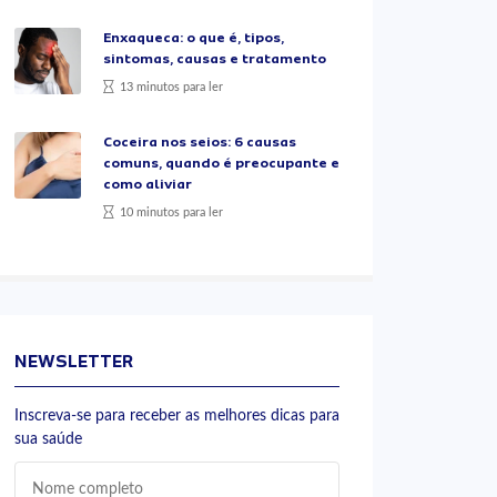
Enxaqueca: o que é, tipos,
sintomas, causas e tratamento
13 minutos para ler
Coceira nos seios: 6 causas
comuns, quando é preocupante e
como aliviar
10 minutos para ler
NEWSLETTER
Inscreva-se para receber as melhores dicas para
sua saúde