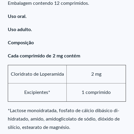
Embalagem contendo 12 comprimidos.
Uso oral.
Uso adulto.
Composição
Cada comprimido de 2 mg contém
Cloridrato de Loperamida
2 mg
Excipientes*
1 comprimido
*Lactose monoidratada, fosfato de cálcio dibásico di-
hidratado, amido, amidoglicolato de sódio, dióxido de
silício, estearato de magnésio.