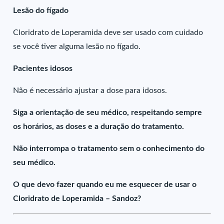
Lesão do fígado
Cloridrato de Loperamida deve ser usado com cuidado
se você tiver alguma lesão no fígado.
Pacientes idosos
Não é necessário ajustar a dose para idosos.
Siga a orientação de seu médico, respeitando sempre
os horários, as doses e a duração do tratamento.
Não interrompa o tratamento sem o conhecimento do
seu médico.
O que devo fazer quando eu me esquecer de usar o
Cloridrato de Loperamida – Sandoz?