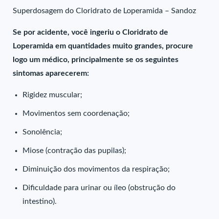
Superdosagem do Cloridrato de Loperamida – Sandoz
Se por acidente, você ingeriu o Cloridrato de
Loperamida em quantidades muito grandes, procure
logo um médico, principalmente se os seguintes
sintomas aparecerem:
Rigidez muscular;
Movimentos sem coordenação;
Sonolência;
Miose (contração das pupilas);
Diminuição dos movimentos da respiração;
Dificuldade para urinar ou íleo (obstrução do
intestino).