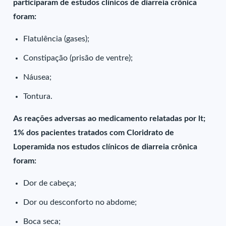
participaram de estudos clínicos de diarreia crônica
foram:
Flatulência (gases);
Constipação (prisão de ventre);
Náusea;
Tontura.
As reações adversas ao medicamento relatadas por lt;
1% dos pacientes tratados com Cloridrato de
Loperamida nos estudos clínicos de diarreia crônica
foram:
Dor de cabeça;
Dor ou desconforto no abdome;
Boca seca;