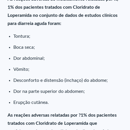
1% dos pacientes tratados com Cloridrato de
Loperamida no conjunto de dados de estudos clínicos
para diarreia aguda foram:
Tontura;
Boca seca;
Dor abdominal;
Vômito;
Desconforto e distensão (inchaço) do abdome;
Dor na parte superior do abdomen;
Erupção cutânea.
As reações adversas relatadas por ?1% dos pacientes
tratados com Cloridrato de Loperamida que