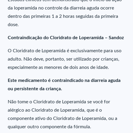
da loperamida no controle da diarreia aguda ocorre
dentro das primeiras 1 a 2 horas seguidas da primeira
dose.
Contraindicação do Cloridrato de Loperamida – Sandoz
O Cloridrato de Loperamida é exclusivamente para uso
adulto. Não deve, portanto, ser utilizado por crianças,
especialmente as menores de dois anos de idade.
Este medicamento é contraindicado na diarreia aguda
ou persistente da criança.
Não tome o Cloridrato de Loperamida se você for
alérgico ao Cloridrato de Loperamida, que é o
componente ativo do Cloridrato de Loperamida, ou a
qualquer outro componente da fórmula.