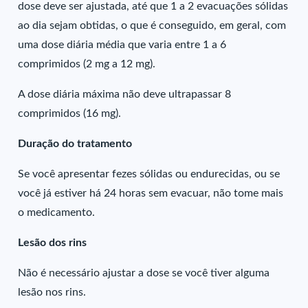
dose deve ser ajustada, até que 1 a 2 evacuações sólidas
ao dia sejam obtidas, o que é conseguido, em geral, com
uma dose diária média que varia entre 1 a 6
comprimidos (2 mg a 12 mg).
A dose diária máxima não deve ultrapassar 8
comprimidos (16 mg).
Duração do tratamento
Se você apresentar fezes sólidas ou endurecidas, ou se
você já estiver há 24 horas sem evacuar, não tome mais
o medicamento.
Lesão dos rins
Não é necessário ajustar a dose se você tiver alguma
lesão nos rins.