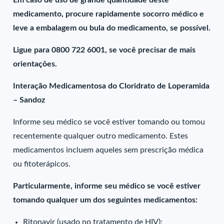
Em caso de uso de grande quantidade deste
medicamento, procure rapidamente socorro médico e
leve a embalagem ou bula do medicamento, se possível.
Ligue para 0800 722 6001, se você precisar de mais
orientações.
Interação Medicamentosa do Cloridrato de Loperamida
– Sandoz
Informe seu médico se você estiver tomando ou tomou
recentemente qualquer outro medicamento. Estes
medicamentos incluem aqueles sem prescrição médica
ou fitoterápicos.
Particularmente, informe seu médico se você estiver
tomando qualquer um dos seguintes medicamentos:
Ritonavir (usado no tratamento de HIV);