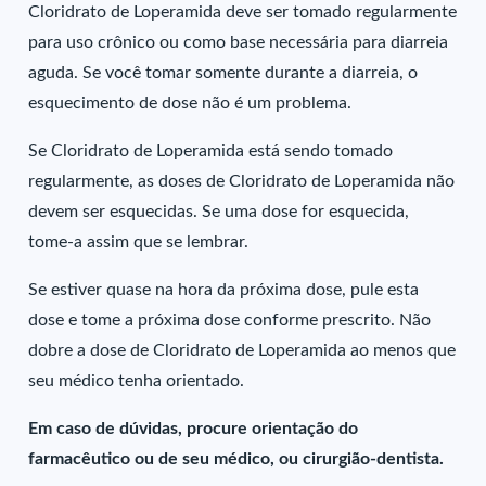
Cloridrato de Loperamida deve ser tomado regularmente
para uso crônico ou como base necessária para diarreia
aguda. Se você tomar somente durante a diarreia, o
esquecimento de dose não é um problema.
Se Cloridrato de Loperamida está sendo tomado
regularmente, as doses de Cloridrato de Loperamida não
devem ser esquecidas. Se uma dose for esquecida,
tome-a assim que se lembrar.
Se estiver quase na hora da próxima dose, pule esta
dose e tome a próxima dose conforme prescrito. Não
dobre a dose de Cloridrato de Loperamida ao menos que
seu médico tenha orientado.
Em caso de dúvidas, procure orientação do
farmacêutico ou de seu médico, ou cirurgião-dentista.