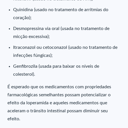
Quinidina (usado no tratamento de arritmias do
coração);
Desmopressina via oral (usada no tratamento de
micção excessiva);
Itraconazol ou cetoconazol (usado no tratamento de
infecções fúngicas);
Genfibrozila (usada para baixar os níveis de
colesterol).
É esperado que os medicamentos com propriedades
farmacológicas semelhantes possam potencializar o
efeito da loperamida e aqueles medicamentos que
aceleram o trânsito intestinal possam diminuir seu
efeito.