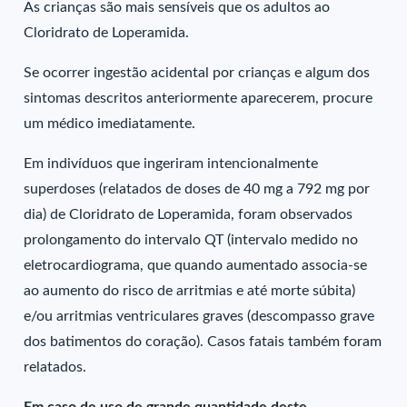
As crianças são mais sensíveis que os adultos ao
Cloridrato de Loperamida.
Se ocorrer ingestão acidental por crianças e algum dos
sintomas descritos anteriormente aparecerem, procure
um médico imediatamente.
Em indivíduos que ingeriram intencionalmente
superdoses (relatados de doses de 40 mg a 792 mg por
dia) de Cloridrato de Loperamida, foram observados
prolongamento do intervalo QT (intervalo medido no
eletrocardiograma, que quando aumentado associa-se
ao aumento do risco de arritmias e até morte súbita)
e/ou arritmias ventriculares graves (descompasso grave
dos batimentos do coração). Casos fatais também foram
relatados.