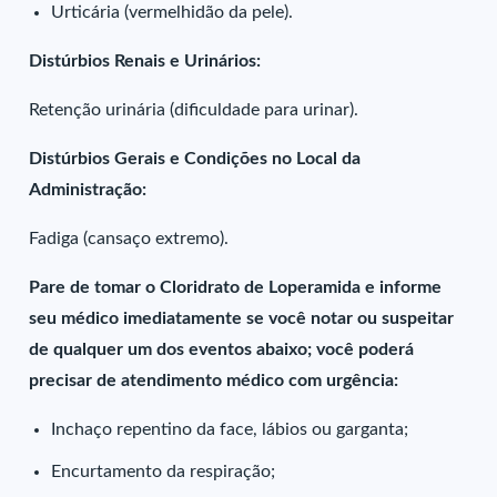
Urticária (vermelhidão da pele).
Distúrbios Renais e Urinários:
Retenção urinária (dificuldade para urinar).
Distúrbios Gerais e Condições no Local da
Administração:
Fadiga (cansaço extremo).
Pare de tomar o Cloridrato de Loperamida e informe
seu médico imediatamente se você notar ou suspeitar
de qualquer um dos eventos abaixo; você poderá
precisar de atendimento médico com urgência:
Inchaço repentino da face, lábios ou garganta;
Encurtamento da respiração;