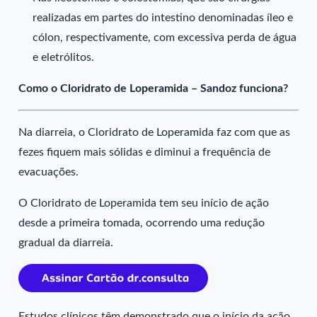
realizadas em partes do intestino denominadas íleo e
cólon, respectivamente, com excessiva perda de água
e eletrólitos.
Como o Cloridrato de Loperamida – Sandoz funciona?
Na diarreia, o Cloridrato de Loperamida faz com que as
fezes fiquem mais sólidas e diminui a frequência de
evacuações.
O Cloridrato de Loperamida tem seu início de ação
desde a primeira tomada, ocorrendo uma redução
gradual da diarreia.
Estudos clínicos têm demonstrado que o início da ação