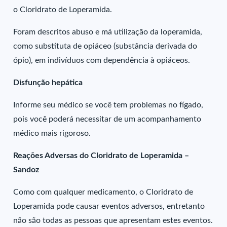
o Cloridrato de Loperamida.
Foram descritos abuso e má utilização da loperamida,
como substituta de opiáceo (substância derivada do
ópio), em indivíduos com dependência à opiáceos.
Disfunção hepática
Informe seu médico se você tem problemas no fígado,
pois você poderá necessitar de um acompanhamento
médico mais rigoroso.
Reações Adversas do Cloridrato de Loperamida –
Sandoz
Como com qualquer medicamento, o Cloridrato de
Loperamida pode causar eventos adversos, entretanto
não são todas as pessoas que apresentam estes eventos.