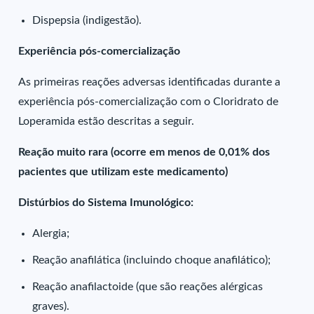
Dispepsia (indigestão).
Experiência pós-comercialização
As primeiras reações adversas identificadas durante a
experiência pós-comercialização com o Cloridrato de
Loperamida estão descritas a seguir.
Reação muito rara (ocorre em menos de 0,01% dos
pacientes que utilizam este medicamento)
Distúrbios do Sistema Imunológico:
Alergia;
Reação anafilática (incluindo choque anafilático);
Reação anafilactoide (que são reações alérgicas
graves).