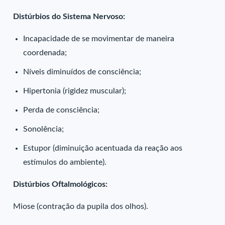
Distúrbios do Sistema Nervoso:
Incapacidade de se movimentar de maneira
coordenada;
Níveis diminuídos de consciência;
Hipertonia (rigidez muscular);
Perda de consciência;
Sonolência;
Estupor (diminuição acentuada da reação aos
estímulos do ambiente).
Distúrbios Oftalmológicos:
Miose (contração da pupila dos olhos).