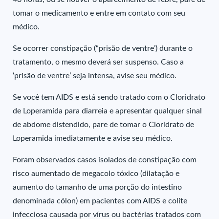
tomar o medicamento e entre em contato com seu
médico.
Se ocorrer constipação (“prisão de ventre’) durante o
tratamento, o mesmo deverá ser suspenso. Caso a
‘prisão de ventre’ seja intensa, avise seu médico.
Se você tem AIDS e está sendo tratado com o Cloridrato
de Loperamida para diarreia e apresentar qualquer sinal
de abdome distendido, pare de tomar o Cloridrato de
Loperamida imediatamente e avise seu médico.
Foram observados casos isolados de constipação com
risco aumentado de megacolo tóxico (dilatação e
aumento do tamanho de uma porção do intestino
denominada cólon) em pacientes com AIDS e colite
infecciosa causada por vírus ou bactérias tratados com