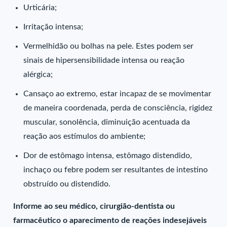
Urticária;
Irritação intensa;
Vermelhidão ou bolhas na pele. Estes podem ser
sinais de hipersensibilidade intensa ou reação
alérgica;
Cansaço ao extremo, estar incapaz de se movimentar
de maneira coordenada, perda de consciência, rigidez
muscular, sonolência, diminuição acentuada da
reação aos estímulos do ambiente;
Dor de estômago intensa, estômago distendido,
inchaço ou febre podem ser resultantes de intestino
obstruído ou distendido.
Informe ao seu médico, cirurgião-dentista ou
farmacêutico o aparecimento de reações indesejáveis