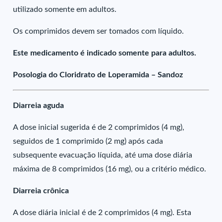
utilizado somente em adultos.
Os comprimidos devem ser tomados com líquido.
Este medicamento é indicado somente para adultos.
Posologia do Cloridrato de Loperamida – Sandoz
Diarreia aguda
A dose inicial sugerida é de 2 comprimidos (4 mg),
seguidos de 1 comprimido (2 mg) após cada
subsequente evacuação líquida, até uma dose diária
máxima de 8 comprimidos (16 mg), ou a critério médico.
Diarreia crônica
A dose diária inicial é de 2 comprimidos (4 mg). Esta