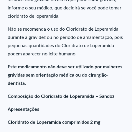
informe o seu médico, que decidirá se você pode tomar
cloridrato de loperamida.
Não se recomenda o uso do Cloridrato de Loperamida
durante a gravidez ou no período de amamentação, pois
pequenas quantidades do Cloridrato de Loperamida
podem aparecer no leite humano.
Este medicamento não deve ser utilizado por mulheres
grávidas sem orientação médica ou do cirurgião-
dentista.
Composição do Cloridrato de Loperamida – Sandoz
Apresentações
Cloridrato de Loperamida comprimidos 2 mg