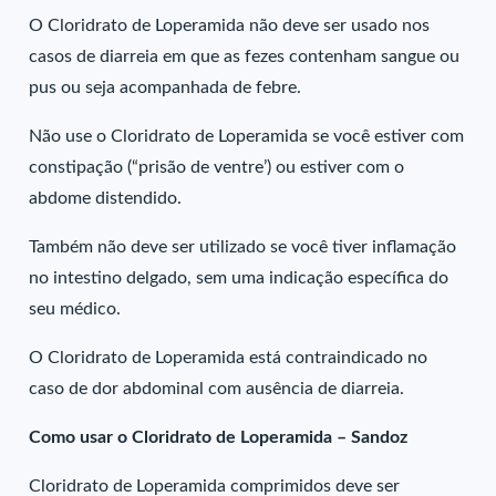
O Cloridrato de Loperamida não deve ser usado nos
casos de diarreia em que as fezes contenham sangue ou
pus ou seja acompanhada de febre.
Não use o Cloridrato de Loperamida se você estiver com
constipação (“prisão de ventre’) ou estiver com o
abdome distendido.
Também não deve ser utilizado se você tiver inflamação
no intestino delgado, sem uma indicação específica do
seu médico.
O Cloridrato de Loperamida está contraindicado no
caso de dor abdominal com ausência de diarreia.
Como usar o Cloridrato de Loperamida – Sandoz
Cloridrato de Loperamida comprimidos deve ser