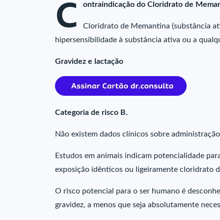
C
ontraindicação do Cloridrato de Meman
Cloridrato de Memantina (substância at
hipersensibilidade à substância ativa ou a qualq
Gravidez e lactação
Categoria de risco B.
Não existem dados clínicos sobre administração
Estudos em animais indicam potencialidade para
exposição idênticos ou ligeiramente cloridrato
O risco potencial para o ser humano é desconhe
gravidez, a menos que seja absolutamente neces