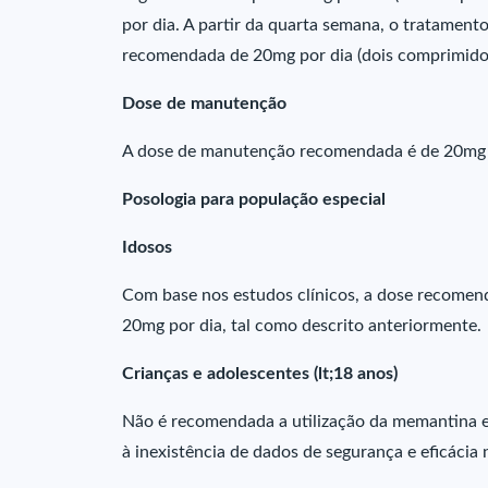
por dia. A partir da quarta semana, o tratame
recomendada de 20mg por dia (dois comprimidos
Dose de manutenção
A dose de manutenção recomendada é de 20mg 
Posologia para população especial
Idosos
Com base nos estudos clínicos, a dose recomend
20mg por dia, tal como descrito anteriormente.
Crianças e adolescentes (lt;18 anos)
Não é recomendada a utilização da memantina 
à inexistência de dados de segurança e eficácia