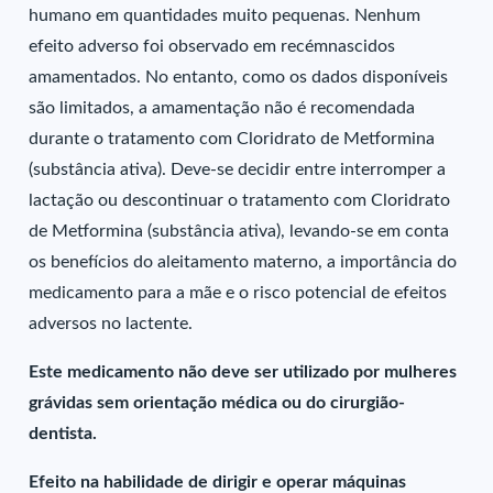
humano em quantidades muito pequenas. Nenhum
efeito adverso foi observado em recémnascidos
amamentados. No entanto, como os dados disponíveis
são limitados, a amamentação não é recomendada
durante o tratamento com Cloridrato de Metformina
(substância ativa). Deve-se decidir entre interromper a
lactação ou descontinuar o tratamento com Cloridrato
de Metformina (substância ativa), levando-se em conta
os benefícios do aleitamento materno, a importância do
medicamento para a mãe e o risco potencial de efeitos
adversos no lactente.
Este medicamento não deve ser utilizado por mulheres
grávidas sem orientação médica ou do cirurgião-
dentista.
Efeito na habilidade de dirigir e operar máquinas