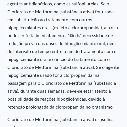
agentes antidiabéticos, como as sulfonilureias. Se o
Cloridrato de Metformina (substância ativa) for usada
em substituição ao tratamento com outros
hipoglicemiantes orais (exceto a clorpropamida), a troca
pode ser feita imediatamente. Não há necessidade de
redução prévia das doses do hipoglicemiante oral, nem
de intervalo de tempo entre o fim do tratamento com o
hipoglicemiante oral e o início do tratamento com o
Cloridrato de Metformina (substância ativa). Se o agente
hipoglicemiante usado for a clorpropamida, na
passagem para o Cloridrato de Metformina (substância
ativa), durante duas semanas, deve-se estar atento à
possibilidade de reações hipoglicêmicas, devido à
retenção prolongada da clorpropamida no organismo.
Cloridrato de Metformina (substância ativa) e insulina