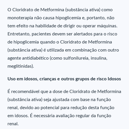
O Cloridrato de Metformina (substância ativa) como
monoterapia não causa hipoglicemia e, portanto, não
tem efeito na habilidade de dirigir ou operar máquinas.
Entretanto, pacientes devem ser alertados para o risco
de hipoglicemia quando o Cloridrato de Metformina
(substância ativa) é utilizada em combinação com outro
agente antidiabético (como sulfonilureia, insulina,
meglitinidas).
Uso em idosos, crianças e outros grupos de risco Idosos
É recomendável que a dose de Cloridrato de Metformina
(substância ativa) seja ajustada com base na função
renal, devido ao potencial para redução desta função
em idosos. É necessária avaliação regular da função
renal.