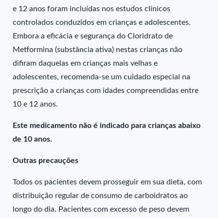
e 12 anos foram incluídas nos estudos clínicos
controlados conduzidos em crianças e adolescentes.
Embora a eficácia e segurança do Cloridrato de
Metformina (substância ativa) nestas crianças não
difiram daquelas em crianças mais velhas e
adolescentes, recomenda-se um cuidado especial na
prescrição a crianças com idades compreendidas entre
10 e 12 anos.
Este medicamento não é indicado para crianças abaixo
de 10 anos.
Outras precauções
Todos os pacientes devem prosseguir em sua dieta, com
distribuição regular de consumo de carboidratos ao
longo do dia. Pacientes com excesso de peso devem