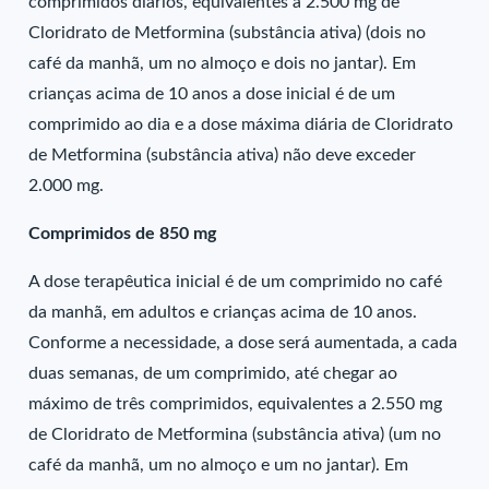
comprimidos diários, equivalentes a 2.500 mg de
Cloridrato de Metformina (substância ativa) (dois no
café da manhã, um no almoço e dois no jantar). Em
crianças acima de 10 anos a dose inicial é de um
comprimido ao dia e a dose máxima diária de Cloridrato
de Metformina (substância ativa) não deve exceder
2.000 mg.
Comprimidos de 850 mg
A dose terapêutica inicial é de um comprimido no café
da manhã, em adultos e crianças acima de 10 anos.
Conforme a necessidade, a dose será aumentada, a cada
duas semanas, de um comprimido, até chegar ao
máximo de três comprimidos, equivalentes a 2.550 mg
de Cloridrato de Metformina (substância ativa) (um no
café da manhã, um no almoço e um no jantar). Em