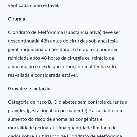
verificada como estável.
Cirurgia
Cloridrato de Metformina (substância ativa) deve ser
descontinuada 48h antes de cirurgias sob anestesia
geral, raquidiana ou peridural. A terapia só pode ser
reiniciada após 48 horas da cirurgia ou reinício da
alimentação e desde que a função renal tenha sido
reavaliada e considerada estável.
Gravidez e lactação
Categoria de risco B. O diabetes sem controle durante a
gravidez (gestacional ou permanente) é associado com
aumento do risco de anomalias congênitas e
mortalidade perinatal. Uma quantidade limitada de
dados sobre a utilização de Cloridrato de Metformina