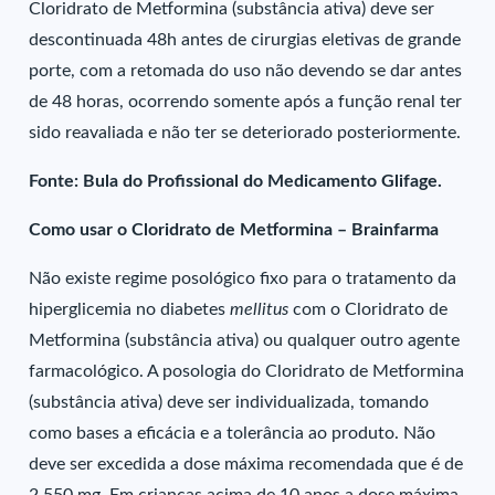
Cloridrato de Metformina (substância ativa) deve ser
descontinuada 48h antes de cirurgias eletivas de grande
porte, com a retomada do uso não devendo se dar antes
de 48 horas, ocorrendo somente após a função renal ter
sido reavaliada e não ter se deteriorado posteriormente.
Fonte: Bula do Profissional do Medicamento Glifage.
Como usar o Cloridrato de Metformina – Brainfarma
Não existe regime posológico fixo para o tratamento da
hiperglicemia no diabetes
mellitus
com o Cloridrato de
Metformina (substância ativa) ou qualquer outro agente
farmacológico. A posologia do Cloridrato de Metformina
(substância ativa) deve ser individualizada, tomando
como bases a eficácia e a tolerância ao produto. Não
deve ser excedida a dose máxima recomendada que é de