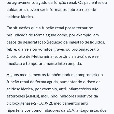
ou agravamento agudo da função renal. Os pacientes ou
cuidadores devem ser informados sobre o risco de
acidose láctica.
Em situações que a função renal possa tornar-se
prejudicada de forma aguda como, por exemplo, em
casos de desidratação (redução da ingestão de líquidos,
febre, diarreia ou vômitos graves ou prolongados), o
Cloridrato de Metformina (substância ativa) deve ser
imediata e temporariamente interrompida.
Alguns medicamentos também podem comprometer a
função renal de forma aguda, aumentando o risco de
acidose láctica, por exemplo, anti-inflamatórios não
esteroides (AINEs), incluindo inibidores seletivos da
ciclooxigenase-2 (COX-2), medicamentos anti
hipertensivos como inibidores da ECA, antagonistas dos