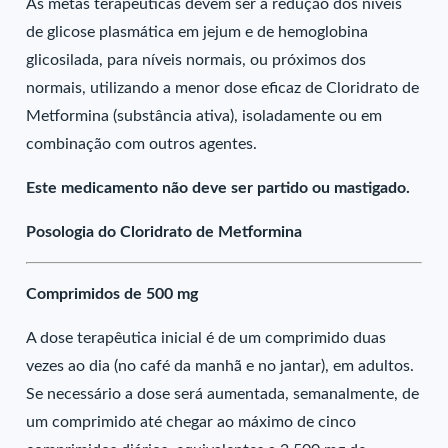
As metas terapêuticas devem ser a redução dos níveis
de glicose plasmática em jejum e de hemoglobina
glicosilada, para níveis normais, ou próximos dos
normais, utilizando a menor dose eficaz de Cloridrato de
Metformina (substância ativa), isoladamente ou em
combinação com outros agentes.
Este medicamento não deve ser partido ou mastigado.
Posologia do Cloridrato de Metformina
Comprimidos de 500 mg
A dose terapêutica inicial é de um comprimido duas
vezes ao dia (no café da manhã e no jantar), em adultos.
Se necessário a dose será aumentada, semanalmente, de
um comprimido até chegar ao máximo de cinco