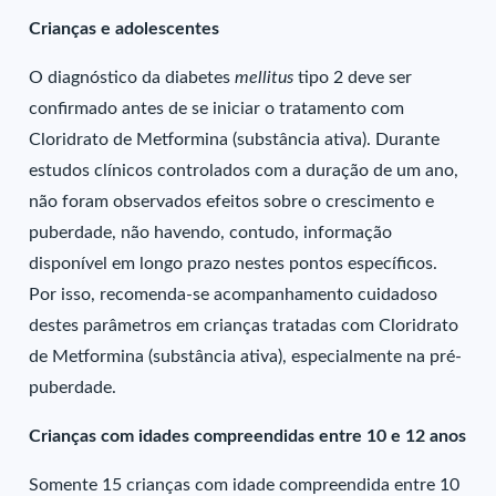
Crianças e adolescentes
O diagnóstico da diabetes
mellitus
tipo 2 deve ser
confirmado antes de se iniciar o tratamento com
Cloridrato de Metformina (substância ativa). Durante
estudos clínicos controlados com a duração de um ano,
não foram observados efeitos sobre o crescimento e
puberdade, não havendo, contudo, informação
disponível em longo prazo nestes pontos específicos.
Por isso, recomenda-se acompanhamento cuidadoso
destes parâmetros em crianças tratadas com Cloridrato
de Metformina (substância ativa), especialmente na pré-
puberdade.
Crianças com idades compreendidas entre 10 e 12 anos
Somente 15 crianças com idade compreendida entre 10