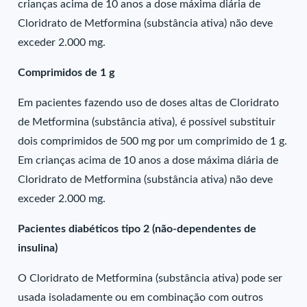
crianças acima de 10 anos a dose máxima diária de
Cloridrato de Metformina (substância ativa) não deve
exceder 2.000 mg.
Comprimidos de 1 g
Em pacientes fazendo uso de doses altas de Cloridrato
de Metformina (substância ativa), é possível substituir
dois comprimidos de 500 mg por um comprimido de 1 g.
Em crianças acima de 10 anos a dose máxima diária de
Cloridrato de Metformina (substância ativa) não deve
exceder 2.000 mg.
Pacientes diabéticos tipo 2 (não-dependentes de
insulina)
O Cloridrato de Metformina (substância ativa) pode ser
usada isoladamente ou em combinação com outros