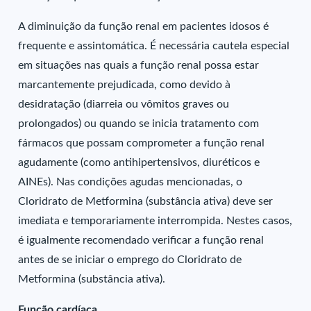
A diminuição da função renal em pacientes idosos é
frequente e assintomática. É necessária cautela especial
em situações nas quais a função renal possa estar
marcantemente prejudicada, como devido à
desidratação (diarreia ou vômitos graves ou
prolongados) ou quando se inicia tratamento com
fármacos que possam comprometer a função renal
agudamente (como antihipertensivos, diuréticos e
AINEs). Nas condições agudas mencionadas, o
Cloridrato de Metformina (substância ativa) deve ser
imediata e temporariamente interrompida. Nestes casos,
é igualmente recomendado verificar a função renal
antes de se iniciar o emprego do Cloridrato de
Metformina (substância ativa).
Função cardíaca