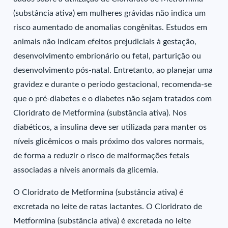
(substância ativa) em mulheres grávidas não indica um
risco aumentado de anomalias congênitas. Estudos em
animais não indicam efeitos prejudiciais à gestação,
desenvolvimento embrionário ou fetal, parturição ou
desenvolvimento pós-natal. Entretanto, ao planejar uma
gravidez e durante o período gestacional, recomenda-se
que o pré-diabetes e o diabetes não sejam tratados com
Cloridrato de Metformina (substância ativa). Nos
diabéticos, a insulina deve ser utilizada para manter os
níveis glicêmicos o mais próximo dos valores normais,
de forma a reduzir o risco de malformações fetais
associadas a níveis anormais da glicemia.
O Cloridrato de Metformina (substância ativa) é
excretada no leite de ratas lactantes. O Cloridrato de
Metformina (substância ativa) é excretada no leite