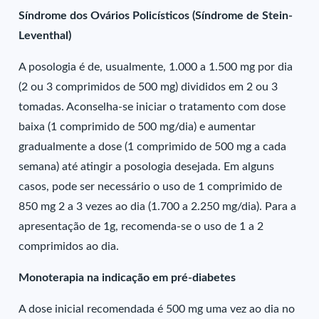
Síndrome dos Ovários Policísticos (Síndrome de Stein-
Leventhal)
A posologia é de, usualmente, 1.000 a 1.500 mg por dia
(2 ou 3 comprimidos de 500 mg) divididos em 2 ou 3
tomadas. Aconselha-se iniciar o tratamento com dose
baixa (1 comprimido de 500 mg/dia) e aumentar
gradualmente a dose (1 comprimido de 500 mg a cada
semana) até atingir a posologia desejada. Em alguns
casos, pode ser necessário o uso de 1 comprimido de
850 mg 2 a 3 vezes ao dia (1.700 a 2.250 mg/dia). Para a
apresentação de 1g, recomenda-se o uso de 1 a 2
comprimidos ao dia.
Monoterapia na indicação em pré-diabetes
A dose inicial recomendada é 500 mg uma vez ao dia no