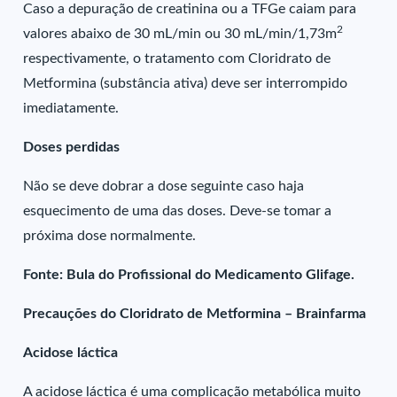
Caso a depuração de creatinina ou a TFGe caiam para
2
valores abaixo de 30 mL/min ou 30 mL/min/1,73m
respectivamente, o tratamento com Cloridrato de
Metformina (substância ativa) deve ser interrompido
imediatamente.
Doses perdidas
Não se deve dobrar a dose seguinte caso haja
esquecimento de uma das doses. Deve-se tomar a
próxima dose normalmente.
Fonte: Bula do Profissional do Medicamento Glifage.
Precauções do Cloridrato de Metformina – Brainfarma
Acidose láctica
A acidose láctica é uma complicação metabólica muito