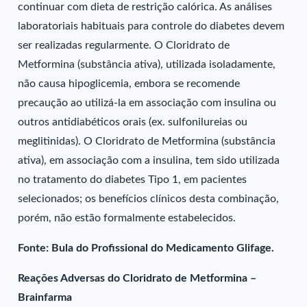
continuar com dieta de restrição calórica. As análises
laboratoriais habituais para controle do diabetes devem
ser realizadas regularmente. O Cloridrato de
Metformina (substância ativa), utilizada isoladamente,
não causa hipoglicemia, embora se recomende
precaução ao utilizá-la em associação com insulina ou
outros antidiabéticos orais (ex. sulfonilureias ou
meglitinidas). O Cloridrato de Metformina (substância
ativa), em associação com a insulina, tem sido utilizada
no tratamento do diabetes Tipo 1, em pacientes
selecionados; os benefícios clínicos desta combinação,
porém, não estão formalmente estabelecidos.
Fonte: Bula do Profissional do Medicamento Glifage.
Reações Adversas do Cloridrato de Metformina –
Brainfarma