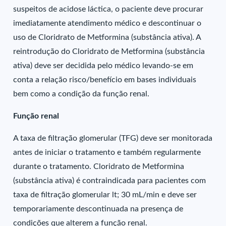
suspeitos de acidose láctica, o paciente deve procurar
imediatamente atendimento médico e descontinuar o
uso de Cloridrato de Metformina (substância ativa). A
reintrodução do Cloridrato de Metformina (substância
ativa) deve ser decidida pelo médico levando-se em
conta a relação risco/benefício em bases individuais
bem como a condição da função renal.
Função renal
A taxa de filtração glomerular (TFG) deve ser monitorada
antes de iniciar o tratamento e também regularmente
durante o tratamento. Cloridrato de Metformina
(substância ativa) é contraindicada para pacientes com
taxa de filtração glomerular lt; 30 mL/min e deve ser
temporariamente descontinuada na presença de
condições que alterem a função renal.