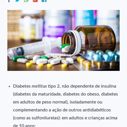
Diabetes
mellitus
tipo 2, não dependente de insulina
(diabetes da maturidade, diabetes do obeso, diabetes
em adultos de peso normal), isoladamente ou
complementando a ação de outros antidiabéticos
(como as sulfonilureias): em adultos e crianças acima
de 10 anos;