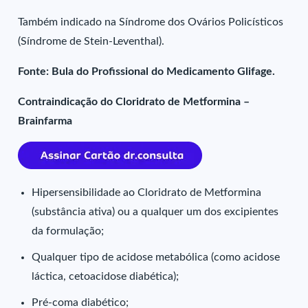
Também indicado na Síndrome dos Ovários Policísticos
(Síndrome de Stein-Leventhal).
Fonte: Bula do Profissional do Medicamento Glifage.
Contraindicação do Cloridrato de Metformina –
Brainfarma
Hipersensibilidade ao Cloridrato de Metformina
(substância ativa) ou a qualquer um dos excipientes
da formulação;
Qualquer tipo de acidose metabólica (como acidose
láctica, cetoacidose diabética);
Pré-coma diabético;