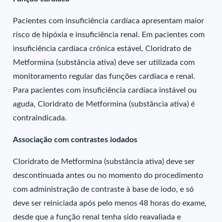
Pacientes com insuficiência cardíaca apresentam maior
risco de hipóxia e insuficiência renal. Em pacientes com
insuficiência cardíaca crônica estável, Cloridrato de
Metformina (substância ativa) deve ser utilizada com
monitoramento regular das funções cardíaca e renal.
Para pacientes com insuficiência cardíaca instável ou
aguda, Cloridrato de Metformina (substância ativa) é
contraindicada.
Associação com contrastes iodados
Cloridrato de Metformina (substância ativa) deve ser
descontinuada antes ou no momento do procedimento
com administração de contraste à base de iodo, e só
deve ser reiniciada após pelo menos 48 horas do exame,
desde que a função renal tenha sido reavaliada e