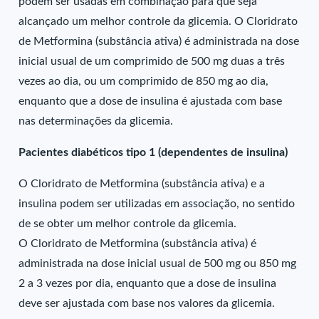
podem ser usadas em combinação para que seja
alcançado um melhor controle da glicemia. O Cloridrato
de Metformina (substância ativa) é administrada na dose
inicial usual de um comprimido de 500 mg duas a três
vezes ao dia, ou um comprimido de 850 mg ao dia,
enquanto que a dose de insulina é ajustada com base
nas determinações da glicemia.
Pacientes diabéticos tipo 1 (dependentes de insulina)
O Cloridrato de Metformina (substância ativa) e a
insulina podem ser utilizadas em associação, no sentido
de se obter um melhor controle da glicemia.
O Cloridrato de Metformina (substância ativa) é
administrada na dose inicial usual de 500 mg ou 850 mg
2 a 3 vezes por dia, enquanto que a dose de insulina
deve ser ajustada com base nos valores da glicemia.