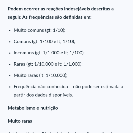
Podem ocorrer as reações indesejáveis descritas a
seguir. As frequências são definidas em:
Muito comuns (gt; 1/10);
Comuns (gt; 1/100 e lt; 1/10);
Incomuns (gt; 1/1.000 e lt; 1/100);
Raras (gt; 1/10.000 e lt; 1/1.000);
Muito raras (lt; 1/10.000);
Frequência não conhecida – não pode ser estimada a
partir dos dados disponíveis.
Metabolismo e nutrição
Muito raras