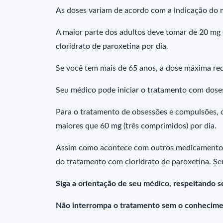
As doses variam de acordo com a indicação do 
A maior parte dos adultos deve tomar de 20 mg
cloridrato de paroxetina por dia.
Se você tem mais de 65 anos, a dose máxima re
Seu médico pode iniciar o tratamento com dose
Para o tratamento de obsessões e compulsões, o
maiores que 60 mg (três comprimidos) por dia.
Assim como acontece com outros medicamentos p
do tratamento com cloridrato de paroxetina. S
Siga a orientação de seu médico, respeitando s
Não interrompa o tratamento sem o conhecime