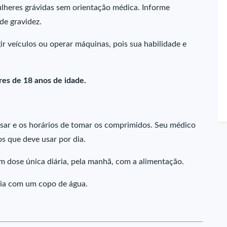
lheres grávidas sem orientação médica. Informe
de gravidez.
ir veículos ou operar máquinas, pois sua habilidade e
es de 18 anos de idade.
sar e os horários de tomar os comprimidos. Seu médico
s que deve usar por dia.
 dose única diária, pela manhã, com a alimentação.
cia com um copo de água.