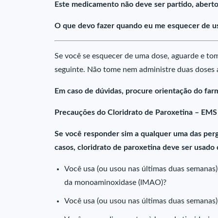
Este medicamento não deve ser partido, aberto
O que devo fazer quando eu me esquecer de us
Se você se esquecer de uma dose, aguarde e tom
seguinte. Não tome nem administre duas doses
Em caso de dúvidas, procure orientação do far
Precauções do Cloridrato de Paroxetina – EMS
Se você responder sim a qualquer uma das perg
casos, cloridrato de paroxetina deve ser usado
Você usa (ou usou nas últimas duas semanas
da monoaminoxidase (IMAO)?
Você usa (ou usou nas últimas duas semanas)