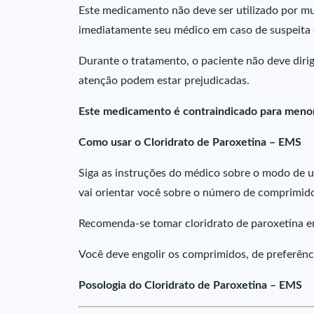
Este medicamento não deve ser utilizado por mu
imediatamente seu médico em caso de suspeita 
Durante o tratamento, o paciente não deve dirig
atenção podem estar prejudicadas.
Este medicamento é contraindicado para menor
Como usar o Cloridrato de Paroxetina – EMS
Siga as instruções do médico sobre o modo de u
vai orientar você sobre o número de comprimido
Recomenda-se tomar cloridrato de paroxetina em
Você deve engolir os comprimidos, de preferên
Posologia do Cloridrato de Paroxetina – EMS