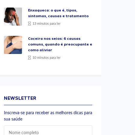
Enxaqueca: o que é, tipos,
sintomas, causas e tratamento
13 minutos para ler
Coceira nos seios: 6 causas
comuns, quando é preocupante e
como aliviar
10 minutos para ler
NEWSLETTER
Inscreva-se para receber as melhores dicas para
sua saúde