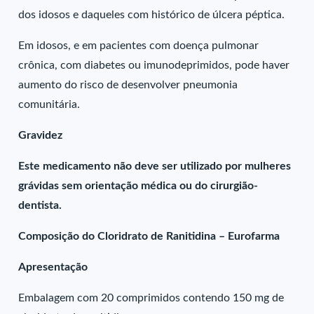
dos idosos e daqueles com histórico de úlcera péptica.
Em idosos, e em pacientes com doença pulmonar
crônica, com diabetes ou imunodeprimidos, pode haver
aumento do risco de desenvolver pneumonia
comunitária.
Gravidez
Este medicamento não deve ser utilizado por mulheres
grávidas sem orientação médica ou do cirurgião-
dentista.
Composição do Cloridrato de Ranitidina – Eurofarma
Apresentação
Embalagem com 20 comprimidos contendo 150 mg de