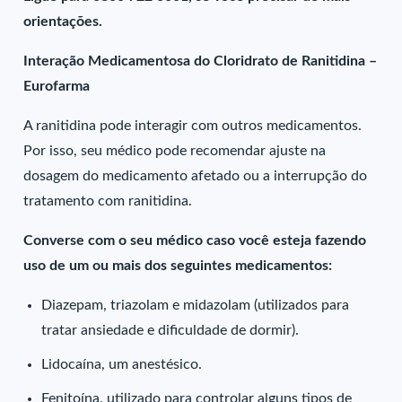
orientações.
Interação Medicamentosa do Cloridrato de Ranitidina –
Eurofarma
A ranitidina pode interagir com outros medicamentos.
Por isso, seu médico pode recomendar ajuste na
dosagem do medicamento afetado ou a interrupção do
tratamento com ranitidina.
Converse com o seu médico caso você esteja fazendo
uso de um ou mais dos seguintes medicamentos:
Diazepam, triazolam e midazolam (utilizados para
tratar ansiedade e dificuldade de dormir).
Lidocaína, um anestésico.
Fenitoína, utilizado para controlar alguns tipos de