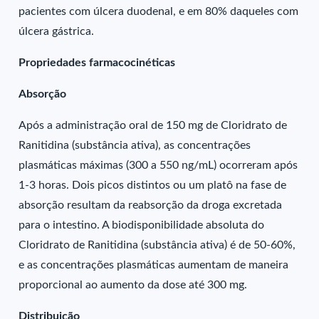
pacientes com úlcera duodenal, e em 80% daqueles com
úlcera gástrica.
Propriedades farmacocinéticas
Absorção
Após a administração oral de 150 mg de Cloridrato de
Ranitidina (substância ativa), as concentrações
plasmáticas máximas (300 a 550 ng/mL) ocorreram após
1-3 horas. Dois picos distintos ou um platô na fase de
absorção resultam da reabsorção da droga excretada
para o intestino. A biodisponibilidade absoluta do
Cloridrato de Ranitidina (substância ativa) é de 50-60%,
e as concentrações plasmáticas aumentam de maneira
proporcional ao aumento da dose até 300 mg.
Distribuição