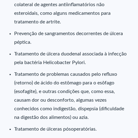
colateral de agentes antiinflamatórios não
esteroidais, como alguns medicamentos para
tratamento de artrite.
Prevenção de sangramentos decorrentes de úlcera
péptica.
Tratamento de úlcera duodenal associada à infecção
pela bactéria Helicobacter Pylori.
Tratamento de problemas causados pelo refluxo
(retorno) de ácido do estômago para o esôfago
(esofagite), e outras condições que, como essa,
causam dor ou desconforto, algumas vezes
conhecidos como indigestão, dispepsia (dificuldade
na digestão dos alimentos) ou azia.
Tratamento de úlceras pósoperatórias.