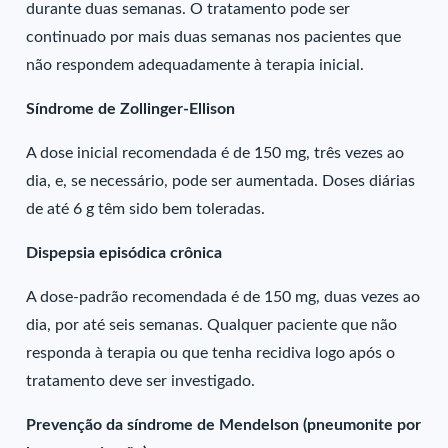
durante duas semanas. O tratamento pode ser
continuado por mais duas semanas nos pacientes que
não respondem adequadamente à terapia inicial.
Síndrome de Zollinger-Ellison
A dose inicial recomendada é de 150 mg, três vezes ao
dia, e, se necessário, pode ser aumentada. Doses diárias
de até 6 g têm sido bem toleradas.
Dispepsia episódica crônica
A dose-padrão recomendada é de 150 mg, duas vezes ao
dia, por até seis semanas. Qualquer paciente que não
responda à terapia ou que tenha recidiva logo após o
tratamento deve ser investigado.
Prevenção da síndrome de Mendelson (pneumonite por