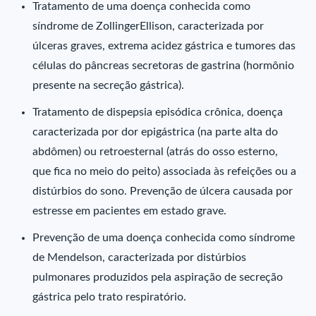
Tratamento de uma doença conhecida como
síndrome de ZollingerEllison, caracterizada por
úlceras graves, extrema acidez gástrica e tumores das
células do pâncreas secretoras de gastrina (hormônio
presente na secreção gástrica).
Tratamento de dispepsia episódica crônica, doença
caracterizada por dor epigástrica (na parte alta do
abdômen) ou retroesternal (atrás do osso esterno,
que fica no meio do peito) associada às refeições ou a
distúrbios do sono. Prevenção de úlcera causada por
estresse em pacientes em estado grave.
Prevenção de uma doença conhecida como síndrome
de Mendelson, caracterizada por distúrbios
pulmonares produzidos pela aspiração de secreção
gástrica pelo trato respiratório.