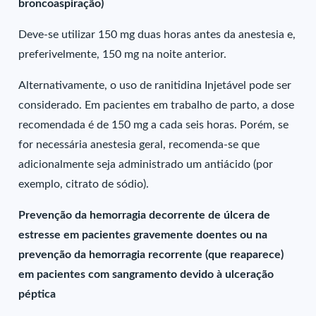
broncoaspiração)
Deve-se utilizar 150 mg duas horas antes da anestesia e,
preferivelmente, 150 mg na noite anterior.
Alternativamente, o uso de ranitidina Injetável pode ser
considerado. Em pacientes em trabalho de parto, a dose
recomendada é de 150 mg a cada seis horas. Porém, se
for necessária anestesia geral, recomenda-se que
adicionalmente seja administrado um antiácido (por
exemplo, citrato de sódio).
Prevenção da hemorragia decorrente de úlcera de
estresse em pacientes gravemente doentes ou na
prevenção da hemorragia recorrente (que reaparece)
em pacientes com sangramento devido à ulceração
péptica