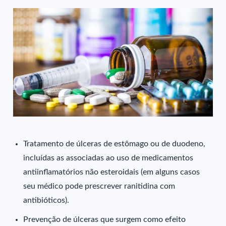
Tratamento de úlceras de estômago ou de duodeno,
incluídas as associadas ao uso de medicamentos
antiinflamatórios não esteroidais (em alguns casos
seu médico pode prescrever ranitidina com
antibióticos).
Prevenção de úlceras que surgem como efeito