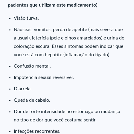
pacientes que utilizam este medicamento)
Visão turva.
Náuseas, vômitos, perda de apetite (mais severa que
a usual), icterícia (pele e olhos amarelados) e urina de
coloração escura. Esses sintomas podem indicar que
você está com hepatite (inflamação do fígado).
Confusão mental.
Impotência sexual reversível.
Diarreia.
Queda de cabelo.
Dor de forte intensidade no estômago ou mudança
no tipo de dor que você costuma sentir.
Infecções recorrentes.