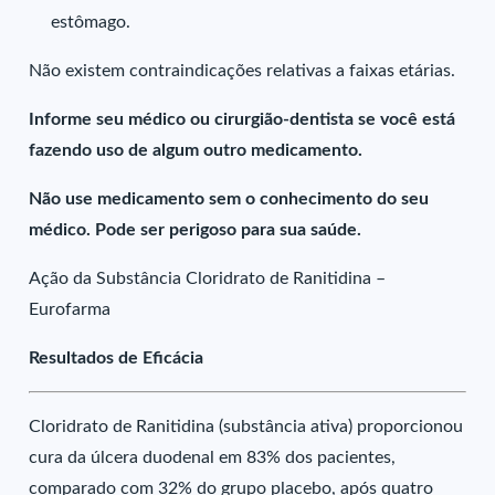
estômago.
Não existem contraindicações relativas a faixas etárias.
Informe seu médico ou cirurgião-dentista se você está
fazendo uso de algum outro medicamento.
Não use medicamento sem o conhecimento do seu
médico. Pode ser perigoso para sua saúde.
Ação da Substância Cloridrato de Ranitidina –
Eurofarma
Resultados de Eficácia
Cloridrato de Ranitidina (substância ativa) proporcionou
cura da úlcera duodenal em 83% dos pacientes,
comparado com 32% do grupo placebo, após quatro