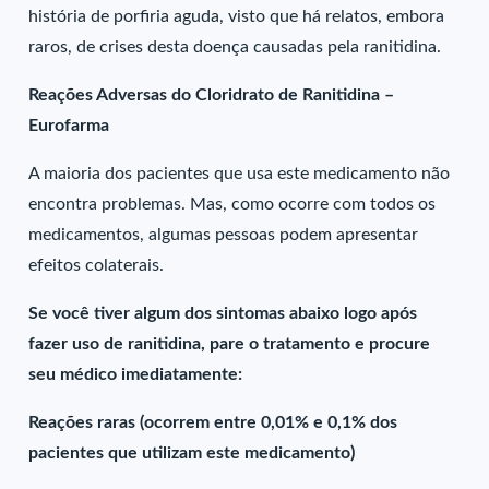
história de porfiria aguda, visto que há relatos, embora
raros, de crises desta doença causadas pela ranitidina.
Reações Adversas do Cloridrato de Ranitidina –
Eurofarma
A maioria dos pacientes que usa este medicamento não
encontra problemas. Mas, como ocorre com todos os
medicamentos, algumas pessoas podem apresentar
efeitos colaterais.
Se você tiver algum dos sintomas abaixo logo após
fazer uso de ranitidina, pare o tratamento e procure
seu médico imediatamente:
Reações raras (ocorrem entre 0,01% e 0,1% dos
pacientes que utilizam este medicamento)