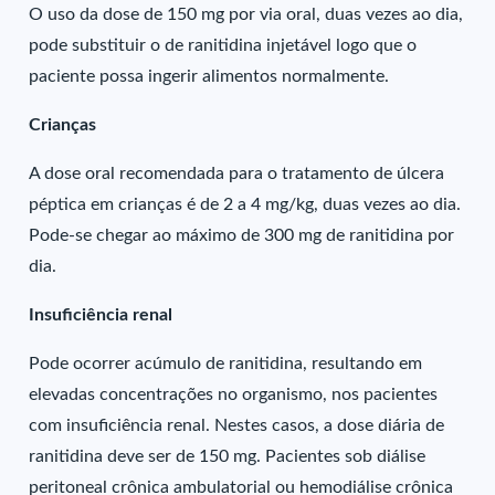
O uso da dose de 150 mg por via oral, duas vezes ao dia,
pode substituir o de ranitidina injetável logo que o
paciente possa ingerir alimentos normalmente.
Crianças
A dose oral recomendada para o tratamento de úlcera
péptica em crianças é de 2 a 4 mg/kg, duas vezes ao dia.
Pode-se chegar ao máximo de 300 mg de ranitidina por
dia.
Insuficiência renal
Pode ocorrer acúmulo de ranitidina, resultando em
elevadas concentrações no organismo, nos pacientes
com insuficiência renal. Nestes casos, a dose diária de
ranitidina deve ser de 150 mg. Pacientes sob diálise
peritoneal crônica ambulatorial ou hemodiálise crônica