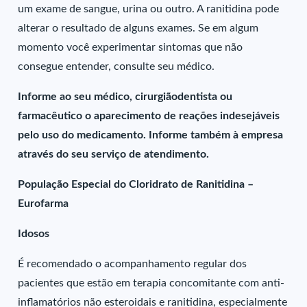
um exame de sangue, urina ou outro. A ranitidina pode
alterar o resultado de alguns exames. Se em algum
momento você experimentar sintomas que não
consegue entender, consulte seu médico.
Informe ao seu médico, cirurgiãodentista ou
farmacêutico o aparecimento de reações indesejáveis
pelo uso do medicamento. Informe também à empresa
através do seu serviço de atendimento.
População Especial do Cloridrato de Ranitidina –
Eurofarma
Idosos
É recomendado o acompanhamento regular dos
pacientes que estão em terapia concomitante com anti-
inflamatórios não esteroidais e ranitidina, especialmente