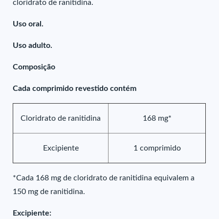
cloridrato de ranitidina.
Uso oral.
Uso adulto.
Composição
Cada comprimido revestido contém
Cloridrato de ranitidina
168 mg*
Excipiente
1 comprimido
*Cada 168 mg de cloridrato de ranitidina equivalem a
150 mg de ranitidina.
Excipiente: