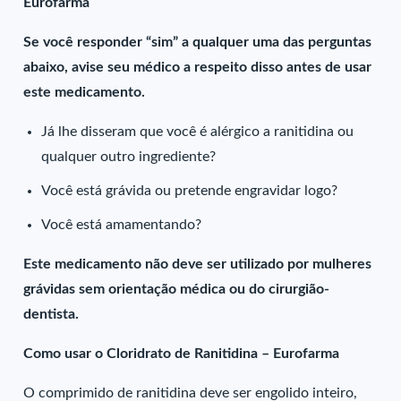
Eurofarma
Se você responder “sim” a qualquer uma das perguntas
abaixo, avise seu médico a respeito disso antes de usar
este medicamento.
Já lhe disseram que você é alérgico a ranitidina ou
qualquer outro ingrediente?
Você está grávida ou pretende engravidar logo?
Você está amamentando?
Este medicamento não deve ser utilizado por mulheres
grávidas sem orientação médica ou do cirurgião-
dentista.
Como usar o Cloridrato de Ranitidina – Eurofarma
O comprimido de ranitidina deve ser engolido inteiro,