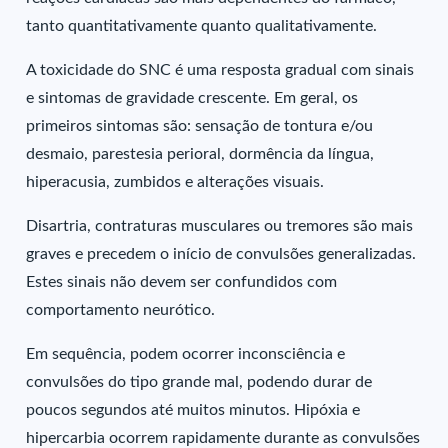
tanto quantitativamente quanto qualitativamente.
A toxicidade do SNC é uma resposta gradual com sinais
e sintomas de gravidade crescente. Em geral, os
primeiros sintomas são: sensação de tontura e/ou
desmaio, parestesia perioral, dormência da língua,
hiperacusia, zumbidos e alterações visuais.
Disartria, contraturas musculares ou tremores são mais
graves e precedem o início de convulsões generalizadas.
Estes sinais não devem ser confundidos com
comportamento neurótico.
Em sequência, podem ocorrer inconsciência e
convulsões do tipo grande mal, podendo durar de
poucos segundos até muitos minutos. Hipóxia e
hipercarbia ocorrem rapidamente durante as convulsões