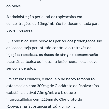
opioides.
A administração peridural de ropivacaína em
concentrações de 10mg/mL não foi documentada para
uso em cesárea.
Quando bloqueios nervosos periféricos prolongados são
aplicados, seja por infusão contínua ou através de
injeções repetidas, os riscos de atingir a concentração
plasmática tóxica ou induzir a lesão neural local, devem
ser considerados.
Em estudos clínicos, o bloqueio do nervo femoral foi
estabelecido com 300mg de Cloridrato de Ropivacaína
(substância ativa) 7,5mg/mL e o bloqueio
interescalênico com 225mg de Cloridrato de
Ropivacaína (substância ativa) 7,5mg/mL,