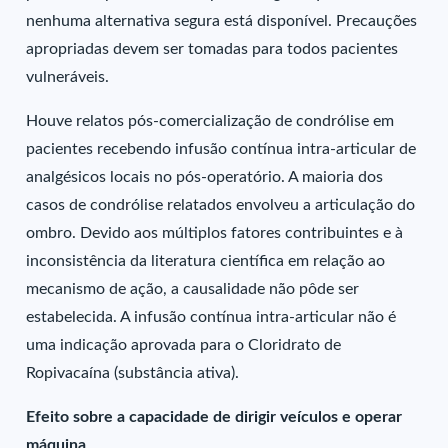
nenhuma alternativa segura está disponível. Precauções
apropriadas devem ser tomadas para todos pacientes
vulneráveis.
Houve relatos pós-comercialização de condrólise em
pacientes recebendo infusão contínua intra-articular de
analgésicos locais no pós-operatório. A maioria dos
casos de condrólise relatados envolveu a articulação do
ombro. Devido aos múltiplos fatores contribuintes e à
inconsistência da literatura científica em relação ao
mecanismo de ação, a causalidade não pôde ser
estabelecida. A infusão contínua intra-articular não é
uma indicação aprovada para o Cloridrato de
Ropivacaína (substância ativa).
Efeito sobre a capacidade de dirigir veículos e operar
máquina