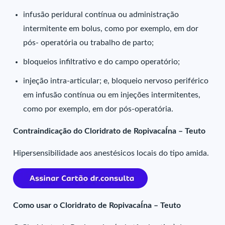
infusão peridural contínua ou administração
intermitente em bolus, como por exemplo, em dor
pós- operatória ou trabalho de parto;
bloqueios infiltrativo e do campo operatório;
injeção intra-articular; e, bloqueio nervoso periférico
em infusão contínua ou em injeções intermitentes,
como por exemplo, em dor pós-operatória.
Contraindicação do Cloridrato de RopivacaÍna – Teuto
Hipersensibilidade aos anestésicos locais do tipo amida.
Como usar o Cloridrato de RopivacaÍna – Teuto