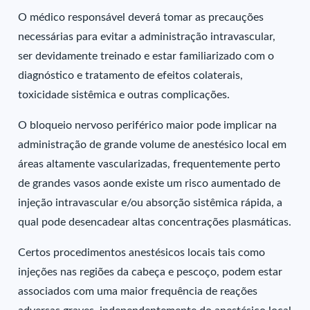
O médico responsável deverá tomar as precauções
necessárias para evitar a administração intravascular,
ser devidamente treinado e estar familiarizado com o
diagnóstico e tratamento de efeitos colaterais,
toxicidade sistêmica e outras complicações.
O bloqueio nervoso periférico maior pode implicar na
administração de grande volume de anestésico local em
áreas altamente vascularizadas, frequentemente perto
de grandes vasos aonde existe um risco aumentado de
injeção intravascular e/ou absorção sistêmica rápida, a
qual pode desencadear altas concentrações plasmáticas.
Certos procedimentos anestésicos locais tais como
injeções nas regiões da cabeça e pescoço, podem estar
associados com uma maior frequência de reações