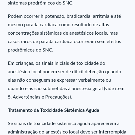
sintomas prodrômicos do SNC.
Podem ocorrer hipotensão, bradicardia, arritmia e até
mesmo parada cardíaca como resultado de altas
concentrações sistêmicas de anestésicos locais, mas
casos raros de parada cardíaca ocorreram sem efeitos
prodrômicos do SNC.
Em crianças, os sinais iniciais de toxicidade do
anestésico local podem ser de difícil detecção quando
elas não conseguem se expressar verbalmente ou
quando elas são submetidas à anestesia geral (vide item
5. Advertências e Precauções).
Tratamento da Toxicidade Sistêmica Aguda
Se sinais de toxicidade sistêmica aguda aparecerem a
administração do anestésico local deve ser interrompida