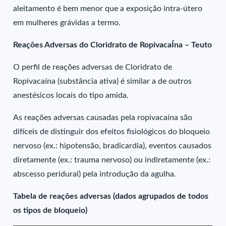
aleitamento é bem menor que a exposição intra-útero
em mulheres grávidas a termo.
Reações Adversas do Cloridrato de RopivacaÍna – Teuto
O perfil de reações adversas de Cloridrato de
Ropivacaína (substância ativa) é similar a de outros
anestésicos locais do tipo amida.
As reações adversas causadas pela ropivacaína são
difíceis de distinguir dos efeitos fisiológicos do bloqueio
nervoso (ex.: hipotensão, bradicardia), eventos causados
diretamente (ex.: trauma nervoso) ou indiretamente (ex.:
abscesso peridural) pela introdução da agulha.
Tabela de reações adversas (dados agrupados de todos
os tipos de bloqueio)