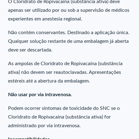
O Cloridrato de Ropivacaína (substância ativa) deve
apenas ser utilizado por ou sob a supervisão de médicos
experientes em anestesia regional.
Não contém conservantes. Destinado a aplicação única.
Qualquer solução restante de uma embalagem já aberta
deve ser descartada.
As ampolas de Cloridrato de Ropivacaína (substância
ativa) não devem ser reautoclavadas. Apresentações
estéreis até a abertura da embalagem.
Não usar por via intravenosa.
Podem ocorrer sintomas de toxicidade do SNC se o
Cloridrato de Ropivacaína (substância ativa) for
administrado por via intravenosa.