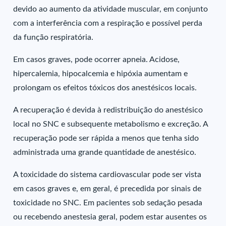
devido ao aumento da atividade muscular, em conjunto
com a interferência com a respiração e possível perda
da função respiratória.
Em casos graves, pode ocorrer apneia. Acidose,
hipercalemia, hipocalcemia e hipóxia aumentam e
prolongam os efeitos tóxicos dos anestésicos locais.
A recuperação é devida à redistribuição do anestésico
local no SNC e subsequente metabolismo e excreção. A
recuperação pode ser rápida a menos que tenha sido
administrada uma grande quantidade de anestésico.
A toxicidade do sistema cardiovascular pode ser vista
em casos graves e, em geral, é precedida por sinais de
toxicidade no SNC. Em pacientes sob sedação pesada
ou recebendo anestesia geral, podem estar ausentes os