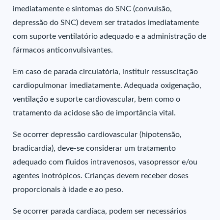
imediatamente e sintomas do SNC (convulsão,
depressão do SNC) devem ser tratados imediatamente
com suporte ventilatório adequado e a administração de
fármacos anticonvulsivantes.
Em caso de parada circulatória, instituir ressuscitação
cardiopulmonar imediatamente. Adequada oxigenação,
ventilação e suporte cardiovascular, bem como o
tratamento da acidose são de importância vital.
Se ocorrer depressão cardiovascular (hipotensão,
bradicardia), deve-se considerar um tratamento
adequado com fluidos intravenosos, vasopressor e/ou
agentes inotrópicos. Crianças devem receber doses
proporcionais à idade e ao peso.
Se ocorrer parada cardíaca, podem ser necessários