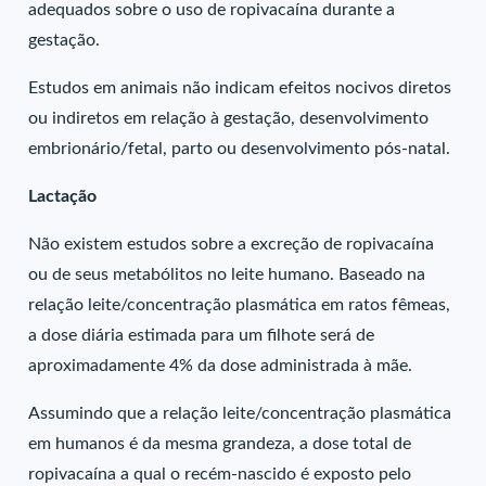
adequados sobre o uso de ropivacaína durante a
gestação.
Estudos em animais não indicam efeitos nocivos diretos
ou indiretos em relação à gestação, desenvolvimento
embrionário/fetal, parto ou desenvolvimento pós-natal.
Lactação
Não existem estudos sobre a excreção de ropivacaína
ou de seus metabólitos no leite humano. Baseado na
relação leite/concentração plasmática em ratos fêmeas,
a dose diária estimada para um filhote será de
aproximadamente 4% da dose administrada à mãe.
Assumindo que a relação leite/concentração plasmática
em humanos é da mesma grandeza, a dose total de
ropivacaína a qual o recém-nascido é exposto pelo