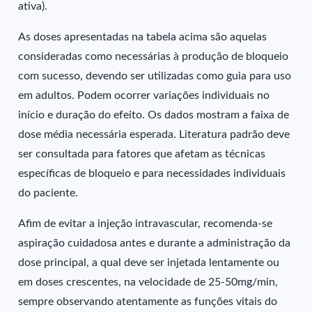
ativa).
As doses apresentadas na tabela acima são aquelas
consideradas como necessárias à produção de bloqueio
com sucesso, devendo ser utilizadas como guia para uso
em adultos. Podem ocorrer variações individuais no
início e duração do efeito. Os dados mostram a faixa de
dose média necessária esperada. Literatura padrão deve
ser consultada para fatores que afetam as técnicas
específicas de bloqueio e para necessidades individuais
do paciente.
Afim de evitar a injeção intravascular, recomenda-se
aspiração cuidadosa antes e durante a administração da
dose principal, a qual deve ser injetada lentamente ou
em doses crescentes, na velocidade de 25-50mg/min,
sempre observando atentamente as funções vitais do