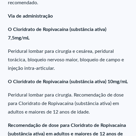
recomendado.
Via de administração
O Cloridrato de Ropivacaína (substância ativa)
7,5mg/mL
Peridural lombar para cirurgia e cesárea, peridural
torácica, bloqueio nervoso maior, bloqueio de campo e
injeção intra-articular.
O Cloridrato de Ropivacaína (substância ativa) 10mg/mL
Peridural lombar para cirurgia. Recomendação de dose
para Cloridrato de Ropivacaína (substância ativa) em
adultos e maiores de 12 anos de idade.
Recomendação de dose para Cloridrato de Ropivacaína
(substância ativa) em adultos e maiores de 12 anos de