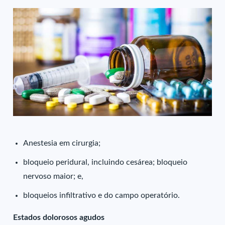
Anestesia em cirurgia;
bloqueio peridural, incluindo cesárea; bloqueio
nervoso maior; e,
bloqueios infiltrativo e do campo operatório.
Estados dolorosos agudos