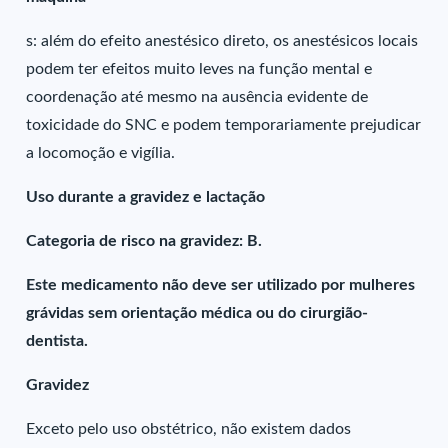
s: além do efeito anestésico direto, os anestésicos locais
podem ter efeitos muito leves na função mental e
coordenação até mesmo na ausência evidente de
toxicidade do SNC e podem temporariamente prejudicar
a locomoção e vigília.
Uso durante a gravidez e lactação
Categoria de risco na gravidez: B.
Este medicamento não deve ser utilizado por mulheres
grávidas sem orientação médica ou do cirurgião-
dentista.
Gravidez
Exceto pelo uso obstétrico, não existem dados