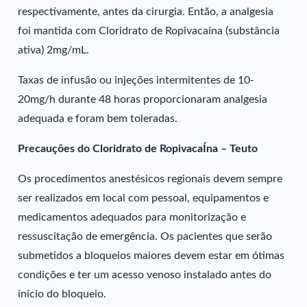
respectivamente, antes da cirurgia. Então, a analgesia
foi mantida com Cloridrato de Ropivacaína (substância
ativa) 2mg/mL.
Taxas de infusão ou injeções intermitentes de 10-
20mg/h durante 48 horas proporcionaram analgesia
adequada e foram bem toleradas.
Precauções do Cloridrato de RopivacaÍna – Teuto
Os procedimentos anestésicos regionais devem sempre
ser realizados em local com pessoal, equipamentos e
medicamentos adequados para monitorização e
ressuscitação de emergência. Os pacientes que serão
submetidos a bloqueios maiores devem estar em ótimas
condições e ter um acesso venoso instalado antes do
início do bloqueio.