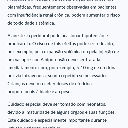
plasmáticas, frequentemente observadas em pacientes
com insuficiência renal crônica, podem aumentar o risco
de toxicidade sistêmica.
A anestesia peridural pode ocasionar hipotensão e
bradicardia. O risco de tais efeitos pode ser reduzido,
por exemplo, pela expansão volêmica ou pela injeção de
um vasopressor. A hipotensão deve ser tratada
imediatamente com, por exemplo, 5-10 mg de efedrina
por via intravenosa, sendo repetido se necessário.
Crianças devem receber doses de efedrina
proporcionais à idade e ao peso.
Cuidado especial deve ser tomado com neonatos,
devido à imaturidade de alguns órgãos e suas funções.
Este cuidado é especialmente importante durante