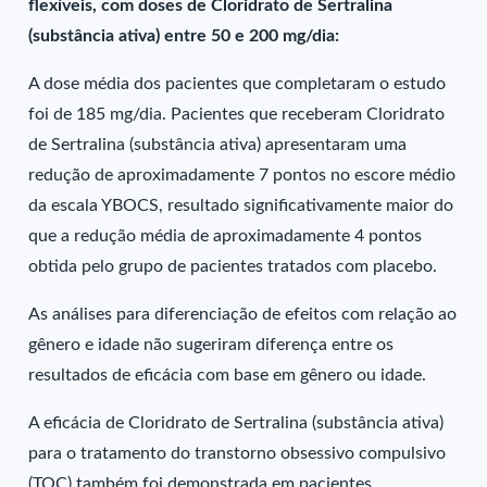
flexíveis, com doses de Cloridrato de Sertralina
(substância ativa) entre 50 e 200 mg/dia:
A dose média dos pacientes que completaram o estudo
foi de 185 mg/dia. Pacientes que receberam Cloridrato
de Sertralina (substância ativa) apresentaram uma
redução de aproximadamente 7 pontos no escore médio
da escala YBOCS, resultado significativamente maior do
que a redução média de aproximadamente 4 pontos
obtida pelo grupo de pacientes tratados com placebo.
As análises para diferenciação de efeitos com relação ao
gênero e idade não sugeriram diferença entre os
resultados de eficácia com base em gênero ou idade.
A eficácia de Cloridrato de Sertralina (substância ativa)
para o tratamento do transtorno obsessivo compulsivo
(TOC) também foi demonstrada em pacientes