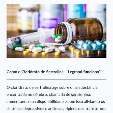
Como o Cloridrato de Sertralina – Legrand funciona?
O cloridrato de sertralina age sobre uma substância
encontrada no cérebro, chamada de serotonina,
aumentando sua disponibilidade e com isso aliviando os
sintomas depressivos e ansiosos, típicos dos transtornos