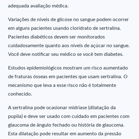
adequada avaliação médica.
Variações de níveis de glicose no sangue podem ocorrer
em alguns pacientes usando cloridrato de sertralina.
Pacientes diabéticos devem ser monitorados
cuidadosamente quanto aos níveis de açúcar no sangue.
Você deve notificar seu médico se você tem diabetes.
Estudos epidemiológicos mostram um risco aumentado
de fraturas ósseas em pacientes que usam sertralina. O
mecanismo que leva a esse risco não é totalmente
conhecido.
A sertralina pode ocasionar midríase (dilatação da
pupila) e deve ser usado com cuidado em pacientes com
glaucoma de ângulo fechado ou história de glaucoma.
Esta dilatação pode resultar em aumento da pressão