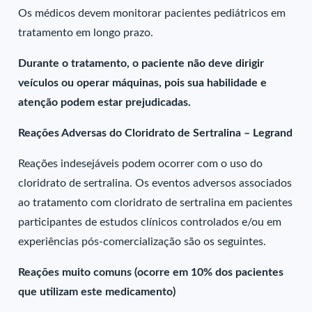
Os médicos devem monitorar pacientes pediátricos em
tratamento em longo prazo.
Durante o tratamento, o paciente não deve dirigir
veículos ou operar máquinas, pois sua habilidade e
atenção podem estar prejudicadas.
Reações Adversas do Cloridrato de Sertralina – Legrand
Reações indesejáveis podem ocorrer com o uso do
cloridrato de sertralina. Os eventos adversos associados
ao tratamento com cloridrato de sertralina em pacientes
participantes de estudos clínicos controlados e/ou em
experiências pós-comercialização são os seguintes.
Reações muito comuns (ocorre em 10% dos pacientes
que utilizam este medicamento)