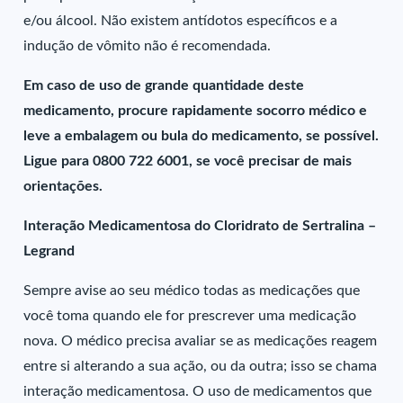
e/ou álcool. Não existem antídotos específicos e a
indução de vômito não é recomendada.
Em caso de uso de grande quantidade deste
medicamento, procure rapidamente socorro médico e
leve a embalagem ou bula do medicamento, se possível.
Ligue para 0800 722 6001, se você precisar de mais
orientações.
Interação Medicamentosa do Cloridrato de Sertralina –
Legrand
Sempre avise ao seu médico todas as medicações que
você toma quando ele for prescrever uma medicação
nova. O médico precisa avaliar se as medicações reagem
entre si alterando a sua ação, ou da outra; isso se chama
interação medicamentosa. O uso de medicamentos que