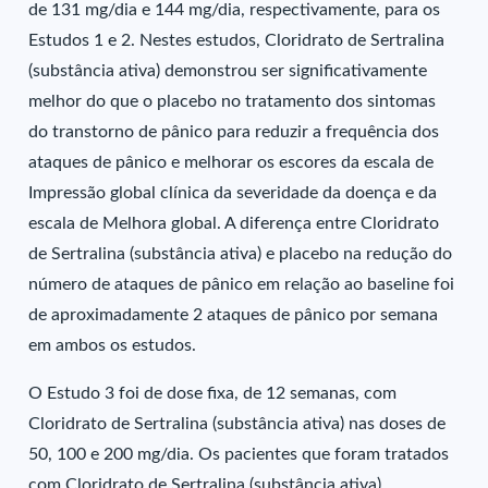
de 131 mg/dia e 144 mg/dia, respectivamente, para os
Estudos 1 e 2. Nestes estudos, Cloridrato de Sertralina
(substância ativa) demonstrou ser significativamente
melhor do que o placebo no tratamento dos sintomas
do transtorno de pânico para reduzir a frequência dos
ataques de pânico e melhorar os escores da escala de
Impressão global clínica da severidade da doença e da
escala de Melhora global. A diferença entre Cloridrato
de Sertralina (substância ativa) e placebo na redução do
número de ataques de pânico em relação ao baseline foi
de aproximadamente 2 ataques de pânico por semana
em ambos os estudos.
O Estudo 3 foi de dose fixa, de 12 semanas, com
Cloridrato de Sertralina (substância ativa) nas doses de
50, 100 e 200 mg/dia. Os pacientes que foram tratados
com Cloridrato de Sertralina (substância ativa)