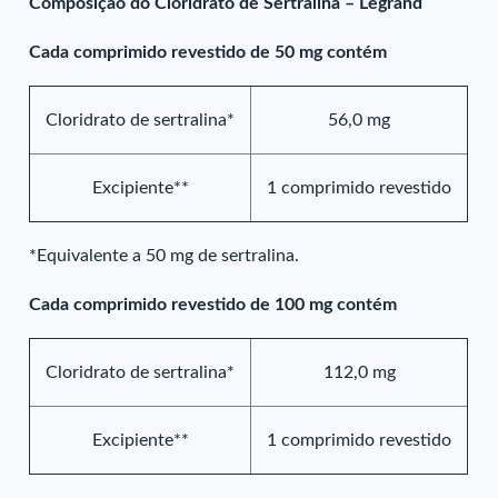
Composição do Cloridrato de Sertralina – Legrand
Cada comprimido revestido de 50 mg contém
Cloridrato de sertralina*
56,0 mg
Excipiente**
1 comprimido revestido
*Equivalente a 50 mg de sertralina.
Cada comprimido revestido de 100 mg contém
Cloridrato de sertralina*
112,0 mg
Excipiente**
1 comprimido revestido