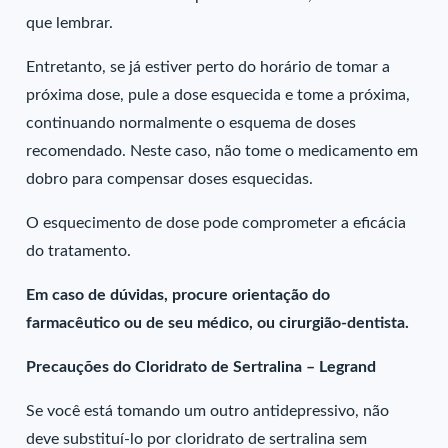
que lembrar.
Entretanto, se já estiver perto do horário de tomar a
próxima dose, pule a dose esquecida e tome a próxima,
continuando normalmente o esquema de doses
recomendado. Neste caso, não tome o medicamento em
dobro para compensar doses esquecidas.
O esquecimento de dose pode comprometer a eficácia
do tratamento.
Em caso de dúvidas, procure orientação do
farmacêutico ou de seu médico, ou cirurgião-dentista.
Precauções do Cloridrato de Sertralina – Legrand
Se você está tomando um outro antidepressivo, não
deve substituí-lo por cloridrato de sertralina sem