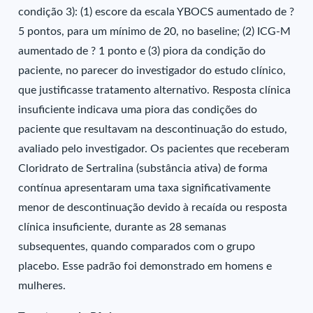
condição 3): (1) escore da escala YBOCS aumentado de ?
5 pontos, para um mínimo de 20, no baseline; (2) ICG-M
aumentado de ? 1 ponto e (3) piora da condição do
paciente, no parecer do investigador do estudo clínico,
que justificasse tratamento alternativo. Resposta clínica
insuficiente indicava uma piora das condições do
paciente que resultavam na descontinuação do estudo,
avaliado pelo investigador. Os pacientes que receberam
Cloridrato de Sertralina (substância ativa) de forma
contínua apresentaram uma taxa significativamente
menor de descontinuação devido à recaída ou resposta
clínica insuficiente, durante as 28 semanas
subsequentes, quando comparados com o grupo
placebo. Esse padrão foi demonstrado em homens e
mulheres.