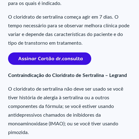
para os quais é indicado.
O cloridrato de sertralina começa agir em 7 dias. O
tempo necessário para se observar melhora clínica pode
variar e depende das características do paciente e do
tipo de transtorno em tratamento.
Contraindicação do Cloridrato de Sertralina – Legrand
O cloridrato de sertralina não deve ser usado se você
tiver história de alergia à sertralina ou a outros
componentes da fórmula; se você estiver usando
antidepressivos chamados de inibidores da
monoaminoxidase (IMAO); ou se você tiver usando
pimozida.