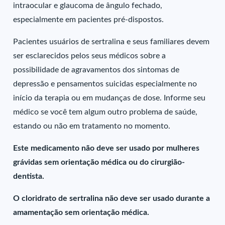
intraocular e glaucoma de ângulo fechado,
especialmente em pacientes pré-dispostos.
Pacientes usuários de sertralina e seus familiares devem
ser esclarecidos pelos seus médicos sobre a
possibilidade de agravamentos dos sintomas de
depressão e pensamentos suicidas especialmente no
início da terapia ou em mudanças de dose. Informe seu
médico se você tem algum outro problema de saúde,
estando ou não em tratamento no momento.
Este medicamento não deve ser usado por mulheres
grávidas sem orientação médica ou do cirurgião-
dentista.
O cloridrato de sertralina não deve ser usado durante a
amamentação sem orientação médica.