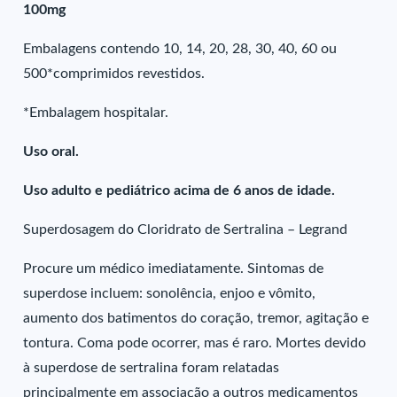
100mg
Embalagens contendo 10, 14, 20, 28, 30, 40, 60 ou
500*comprimidos revestidos.
*Embalagem hospitalar.
Uso oral.
Uso adulto e pediátrico acima de 6 anos de idade.
Superdosagem do Cloridrato de Sertralina – Legrand
Procure um médico imediatamente. Sintomas de
superdose incluem: sonolência, enjoo e vômito,
aumento dos batimentos do coração, tremor, agitação e
tontura. Coma pode ocorrer, mas é raro. Mortes devido
à superdose de sertralina foram relatadas
principalmente em associação a outros medicamentos