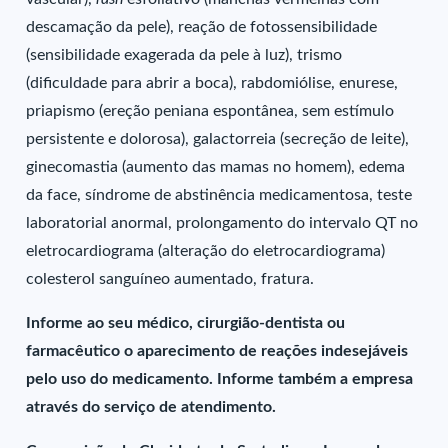
descamação da pele), reação de fotossensibilidade
(sensibilidade exagerada da pele à luz), trismo
(dificuldade para abrir a boca), rabdomiólise, enurese,
priapismo (ereção peniana espontânea, sem estímulo
persistente e dolorosa), galactorreia (secreção de leite),
ginecomastia (aumento das mamas no homem), edema
da face, síndrome de abstinência medicamentosa, teste
laboratorial anormal, prolongamento do intervalo QT no
eletrocardiograma (alteração do eletrocardiograma)
colesterol sanguíneo aumentado, fratura.
Informe ao seu médico, cirurgião-dentista ou
farmacêutico o aparecimento de reações indesejáveis
pelo uso do medicamento. Informe também a empresa
através do serviço de atendimento.