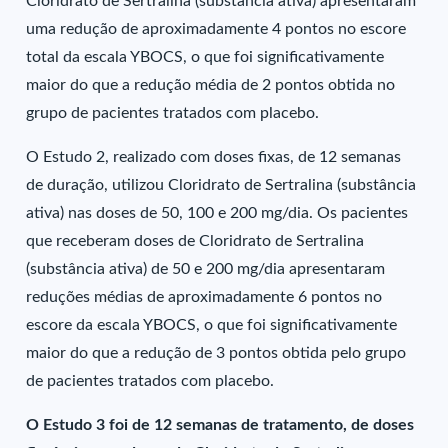
Cloridrato de Sertralina (substância ativa) apresentaram
uma redução de aproximadamente 4 pontos no escore
total da escala YBOCS, o que foi significativamente
maior do que a redução média de 2 pontos obtida no
grupo de pacientes tratados com placebo.
O Estudo 2, realizado com doses fixas, de 12 semanas
de duração, utilizou Cloridrato de Sertralina (substância
ativa) nas doses de 50, 100 e 200 mg/dia. Os pacientes
que receberam doses de Cloridrato de Sertralina
(substância ativa) de 50 e 200 mg/dia apresentaram
reduções médias de aproximadamente 6 pontos no
escore da escala YBOCS, o que foi significativamente
maior do que a redução de 3 pontos obtida pelo grupo
de pacientes tratados com placebo.
O Estudo 3 foi de 12 semanas de tratamento, de doses