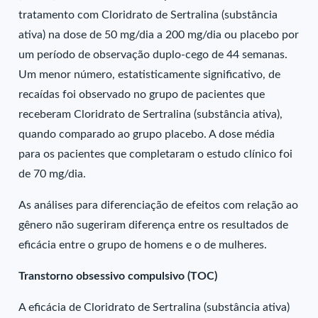
tratamento com Cloridrato de Sertralina (substância
ativa) na dose de 50 mg/dia a 200 mg/dia ou placebo por
um período de observação duplo-cego de 44 semanas.
Um menor número, estatisticamente significativo, de
recaídas foi observado no grupo de pacientes que
receberam Cloridrato de Sertralina (substância ativa),
quando comparado ao grupo placebo. A dose média
para os pacientes que completaram o estudo clínico foi
de 70 mg/dia.
As análises para diferenciação de efeitos com relação ao
gênero não sugeriram diferença entre os resultados de
eficácia entre o grupo de homens e o de mulheres.
Transtorno obsessivo compulsivo (TOC)
A eficácia de Cloridrato de Sertralina (substância ativa)