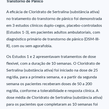
Transtorno de Pânico
A eficácia de Cloridrato de Sertralina (substância ativa)
no tratamento do transtorno de pânico foi demonstrada
em 3 estudos clínicos duplo-cegos, placebo-controlados
(Estudos 1-3), em pacientes adultos ambulatoriais, com
diagnóstico primário de transtorno de pânico (DSM-III-
R), com ou sem agorafobia.
Os Estudos 1 e 2 apresentavam tratamentos de dose
flexível, com a duração de 10 semanas. O Cloridrato de
Sertralina (substância ativa) foi iniciado na dose de 25
mg/dia, para a primeira semana, e a partir da segunda
semana os pacientes receberam doses de 50 a 200
mg/dia, conforme a tolerabilidade e resposta clínica. A
dose média de Cloridrato de Sertralina (substância ativa)
para os pacientes que completaram as 10 semanas foi