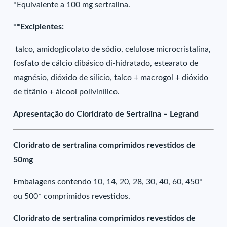
*Equivalente a 100 mg sertralina.
**Excipientes:
talco, amidoglicolato de sódio, celulose microcristalina,
fosfato de cálcio dibásico di-hidratado, estearato de
magnésio, dióxido de silício, talco + macrogol + dióxido
de titânio + álcool polivinílico.
Apresentação do Cloridrato de Sertralina – Legrand
Cloridrato de sertralina comprimidos revestidos de
50mg
Embalagens contendo 10, 14, 20, 28, 30, 40, 60, 450*
ou 500* comprimidos revestidos.
Cloridrato de sertralina comprimidos revestidos de