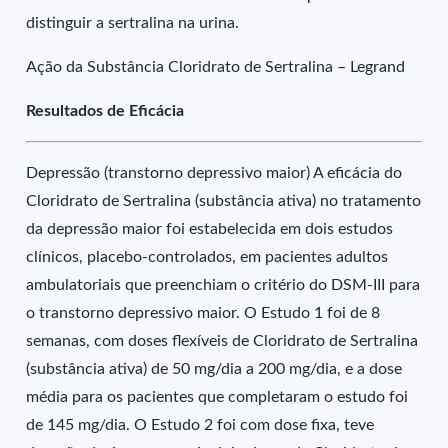
distinguir a sertralina na urina.
Ação da Substância Cloridrato de Sertralina – Legrand
Resultados de Eficácia
Depressão (transtorno depressivo maior) A eficácia do
Cloridrato de Sertralina (substância ativa) no tratamento
da depressão maior foi estabelecida em dois estudos
clínicos, placebo-controlados, em pacientes adultos
ambulatoriais que preenchiam o critério do DSM-III para
o transtorno depressivo maior. O Estudo 1 foi de 8
semanas, com doses flexíveis de Cloridrato de Sertralina
(substância ativa) de 50 mg/dia a 200 mg/dia, e a dose
média para os pacientes que completaram o estudo foi
de 145 mg/dia. O Estudo 2 foi com dose fixa, teve