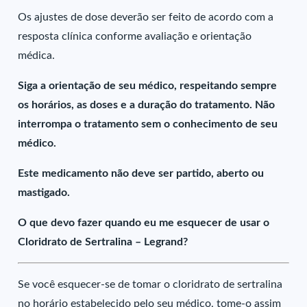
Os ajustes de dose deverão ser feito de acordo com a
resposta clínica conforme avaliação e orientação
médica.
Siga a orientação de seu médico, respeitando sempre
os horários, as doses e a duração do tratamento. Não
interrompa o tratamento sem o conhecimento de seu
médico.
Este medicamento não deve ser partido, aberto ou
mastigado.
O que devo fazer quando eu me esquecer de usar o
Cloridrato de Sertralina – Legrand?
Se você esquecer-se de tomar o cloridrato de sertralina
no horário estabelecido pelo seu médico, tome-o assim