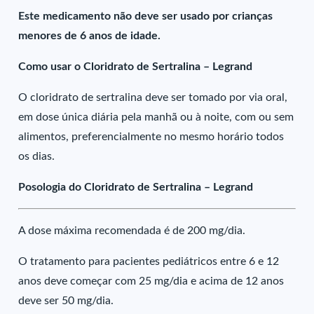
Este medicamento não deve ser usado por crianças
menores de 6 anos de idade.
Como usar o Cloridrato de Sertralina – Legrand
O cloridrato de sertralina deve ser tomado por via oral,
em dose única diária pela manhã ou à noite, com ou sem
alimentos, preferencialmente no mesmo horário todos
os dias.
Posologia do Cloridrato de Sertralina – Legrand
A dose máxima recomendada é de 200 mg/dia.
O tratamento para pacientes pediátricos entre 6 e 12
anos deve começar com 25 mg/dia e acima de 12 anos
deve ser 50 mg/dia.