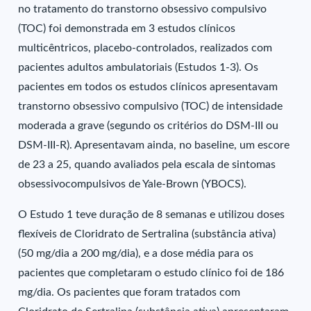
no tratamento do transtorno obsessivo compulsivo
(TOC) foi demonstrada em 3 estudos clínicos
multicêntricos, placebo-controlados, realizados com
pacientes adultos ambulatoriais (Estudos 1-3). Os
pacientes em todos os estudos clínicos apresentavam
transtorno obsessivo compulsivo (TOC) de intensidade
moderada a grave (segundo os critérios do DSM-III ou
DSM-III-R). Apresentavam ainda, no baseline, um escore
de 23 a 25, quando avaliados pela escala de sintomas
obsessivocompulsivos de Yale-Brown (YBOCS).
O Estudo 1 teve duração de 8 semanas e utilizou doses
flexíveis de Cloridrato de Sertralina (substância ativa)
(50 mg/dia a 200 mg/dia), e a dose média para os
pacientes que completaram o estudo clínico foi de 186
mg/dia. Os pacientes que foram tratados com