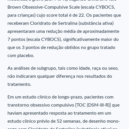
Brown Obsessive-Compulsive Scale (escala CYBOCS,
para crianças) cujo score total é de 22. Os pacientes que
receberam Cloridrato de Sertralina (substância ativa)
apresentaram uma redução média de aproximadamente
7 pontos (escala CYBOCS), significativamente maior do
que os 3 pontos de redução obtidos no grupo tratado
com placebo.
As análises de subgrupo, tais como idade, raça ou sexo,
não indicaram qualquer diferença nos resultados do
tratamento.
Em um estudo clínico de longo-prazo, pacientes com
transtorno obsessivo compulsivo [TOC (DSM-III-R)] que
haviam apresentado resposta ao tratamento em um
estudo clínico prévio de 52 semanas, de desenho mono-