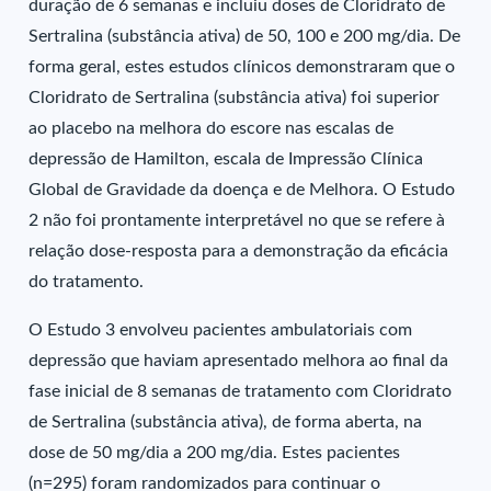
duração de 6 semanas e incluiu doses de Cloridrato de
Sertralina (substância ativa) de 50, 100 e 200 mg/dia. De
forma geral, estes estudos clínicos demonstraram que o
Cloridrato de Sertralina (substância ativa) foi superior
ao placebo na melhora do escore nas escalas de
depressão de Hamilton, escala de Impressão Clínica
Global de Gravidade da doença e de Melhora. O Estudo
2 não foi prontamente interpretável no que se refere à
relação dose-resposta para a demonstração da eficácia
do tratamento.
O Estudo 3 envolveu pacientes ambulatoriais com
depressão que haviam apresentado melhora ao final da
fase inicial de 8 semanas de tratamento com Cloridrato
de Sertralina (substância ativa), de forma aberta, na
dose de 50 mg/dia a 200 mg/dia. Estes pacientes
(n=295) foram randomizados para continuar o