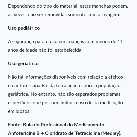
Dependendo do tipo do material, estas manchas podem,
às vezes, não ser removidas somente com a lavagem.
Uso pediátrico
A segurança para o uso em crianças com menos de 11
anos de idade não foi estabelecida.
Uso geriátrico
Não há informações disponíveis com relação a efeitos
da anfotericina B e da tetraciclina sobre a população
geriátrica. No entanto, não são esperados problemas
específicos que possam limitar o uso desta medicação
em idosos.
Fonte: Bula do Profissional do Medicamento
Anfotericina B + Cloridrato de Tetraciclina (Medley).