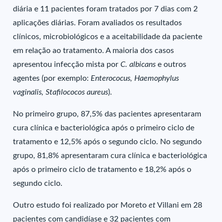
diária e 11 pacientes foram tratados por 7 dias com 2
aplicações diárias. Foram avaliados os resultados
clínicos, microbiológicos e a aceitabilidade da paciente
em relação ao tratamento. A maioria dos casos
apresentou infecção mista por
C. albicans
e outros
agentes (por exemplo:
Enterococus, Haemophylus
vaginalis, Stafilococos aureus
).
No primeiro grupo, 87,5% das pacientes apresentaram
cura clínica e bacteriológica após o primeiro ciclo de
tratamento e 12,5% após o segundo ciclo. No segundo
grupo, 81,8% apresentaram cura clínica e bacteriológica
após o primeiro ciclo de tratamento e 18,2% após o
segundo ciclo.
Outro estudo foi realizado por Moreto
et
Villani em 28
pacientes com candidíase e 32 pacientes com