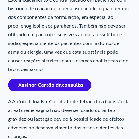
Este medicamento é contraindicado em pacientes com
histórico de reação de hipersensibilidade a qualquer um
dos componentes da formulação, em especial ao
propilenoglicol e aos parabenos. Também não deve ser
utilizado em pacientes sensíveis ao metabissulfito de
sódio, especialmente os pacientes com histórico de
asma ou alergia, uma vez que esta substância pode
causar reações alérgicas com sintomas anafiláticos e de
broncoespasmo.
A Anfotericina B + Cloridrato de Tetraciclina (substância
ativa) creme vaginal não deve ser usado durante a
gravidez ou lactação devido à possibilidade de efeitos
adversos no desenvolvimento dos ossos e dentes das
crianças.