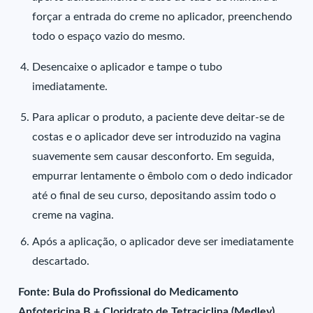
forçar a entrada do creme no aplicador, preenchendo
todo o espaço vazio do mesmo.
Desencaixe o aplicador e tampe o tubo
imediatamente.
Para aplicar o produto, a paciente deve deitar-se de
costas e o aplicador deve ser introduzido na vagina
suavemente sem causar desconforto. Em seguida,
empurrar lentamente o êmbolo com o dedo indicador
até o final de seu curso, depositando assim todo o
creme na vagina.
Após a aplicação, o aplicador deve ser imediatamente
descartado.
Fonte: Bula do Profissional do Medicamento
Anfotericina B + Cloridrato de Tetraciclina (Medley).