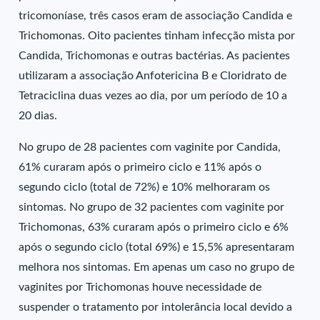
tricomoníase, três casos eram de associação Candida e
Trichomonas. Oito pacientes tinham infecção mista por
Candida, Trichomonas e outras bactérias. As pacientes
utilizaram a associação Anfotericina B e Cloridrato de
Tetraciclina duas vezes ao dia, por um período de 10 a
20 dias.
No grupo de 28 pacientes com vaginite por Candida,
61% curaram após o primeiro ciclo e 11% após o
segundo ciclo (total de 72%) e 10% melhoraram os
sintomas. No grupo de 32 pacientes com vaginite por
Trichomonas, 63% curaram após o primeiro ciclo e 6%
após o segundo ciclo (total 69%) e 15,5% apresentaram
melhora nos sintomas. Em apenas um caso no grupo de
vaginites por Trichomonas houve necessidade de
suspender o tratamento por intolerância local devido a