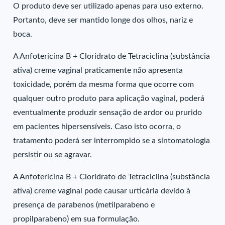
O produto deve ser utilizado apenas para uso externo.
Portanto, deve ser mantido longe dos olhos, nariz e
boca.
A Anfotericina B + Cloridrato de Tetraciclina (substância
ativa) creme vaginal praticamente não apresenta
toxicidade, porém da mesma forma que ocorre com
qualquer outro produto para aplicação vaginal, poderá
eventualmente produzir sensação de ardor ou prurido
em pacientes hipersensíveis. Caso isto ocorra, o
tratamento poderá ser interrompido se a sintomatologia
persistir ou se agravar.
A Anfotericina B + Cloridrato de Tetraciclina (substância
ativa) creme vaginal pode causar urticária devido à
presença de parabenos (metilparabeno e
propilparabeno) em sua formulação.