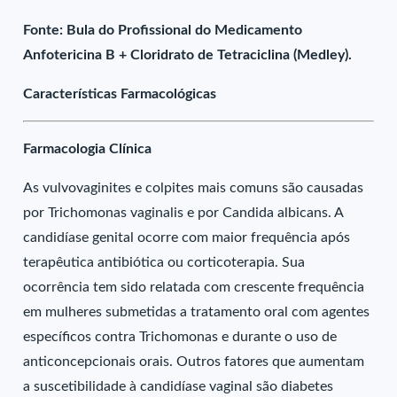
Fonte: Bula do Profissional do Medicamento
Anfotericina B + Cloridrato de Tetraciclina (Medley).
Características Farmacológicas
Farmacologia Clínica
As vulvovaginites e colpites mais comuns são causadas
por Trichomonas vaginalis e por Candida albicans. A
candidíase genital ocorre com maior frequência após
terapêutica antibiótica ou corticoterapia. Sua
ocorrência tem sido relatada com crescente frequência
em mulheres submetidas a tratamento oral com agentes
específicos contra Trichomonas e durante o uso de
anticoncepcionais orais. Outros fatores que aumentam
a suscetibilidade à candidíase vaginal são diabetes