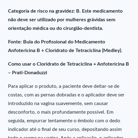
Categoria de risco na gravidez: B. Este medicamento
não deve ser utilizado por mulheres grávidas sem
orientação médica ou do cirurgião-dentista.
Fonte: Bula do Profissional do Medicamento
Anfotericina B + Cloridrato de Tetraciclina (Medley).
Como usar o Cloridrato de Tetraciclina + Anfotericina B
– Prati-Donaduzzi
Para aplicar o produto, a paciente deve deitar-se de
costas, com as pernas dobradas e o aplicador deve ser
introduzido na vagina suavemente, sem causar
desconforto, o mais profundamente possível. Em
seguida, empurrar lentamente o êmbolo com o dedo
indicador até o final de seu curso, depositando assim