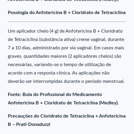
Posologia do Anfotericina B + Cloridrato de Tetraciclina
Um aplicador cheio (4 g) de Anfotericina B + Cloridrato
de Tetraciclina (substância ativa) creme vaginal, durante
7 a 10 dias, administrado por via vaginal. Em casos mais
graves, quantidades maiores (2 aplicadores cheios) são
necessárias, variando-se o tempo de utilização de
acordo com a resposta clínica. As aplicações não
deverão ser interrompidas durante o período menstrual.
Fonte: Bula do Profissional do Medicamento
Anfotericina B + Cloridrato de Tetraciclina (Medley).
Precauções do Cloridrato de Tetraciclina + Anfotericina
B – Prati-Donaduzzi