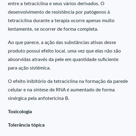
entre a tetraciclina e seus vários derivados. O
desenvolvimento de resistência por patógenos à
tetraciclina durante a terapia ocorre apenas muito
lentamente, se ocorrer de forma completa.
Ao que parece, a ação das substâncias ativas desse
produto possui efeito local, uma vez que elas não são
absorvidas através da pele em quantidade suficiente
para ação sistêmica.
O efeito inibitório da tetraciclina na formação da parede
celular e na síntese de RNA é aumentado de forma
sinérgica pela anfotericina B.
Toxicologia
Tolerância tópica