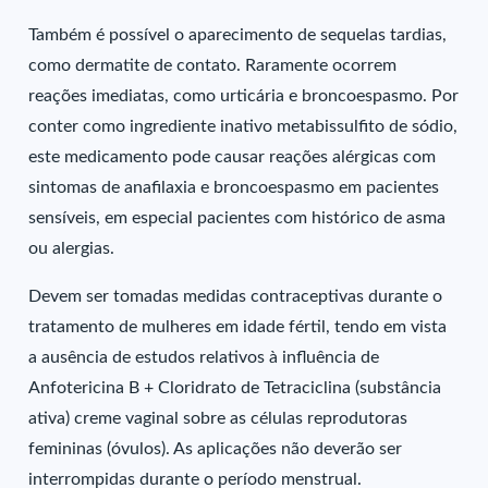
Também é possível o aparecimento de sequelas tardias,
como dermatite de contato. Raramente ocorrem
reações imediatas, como urticária e broncoespasmo. Por
conter como ingrediente inativo metabissulfito de sódio,
este medicamento pode causar reações alérgicas com
sintomas de anafilaxia e broncoespasmo em pacientes
sensíveis, em especial pacientes com histórico de asma
ou alergias.
Devem ser tomadas medidas contraceptivas durante o
tratamento de mulheres em idade fértil, tendo em vista
a ausência de estudos relativos à influência de
Anfotericina B + Cloridrato de Tetraciclina (substância
ativa) creme vaginal sobre as células reprodutoras
femininas (óvulos). As aplicações não deverão ser
interrompidas durante o período menstrual.