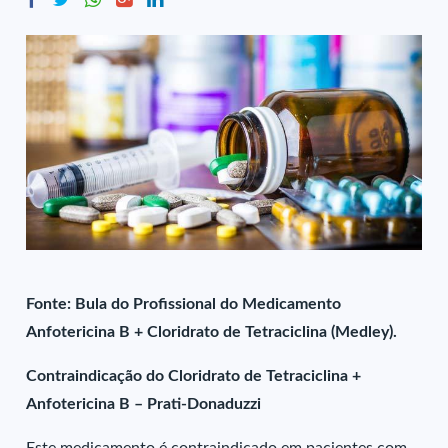
Fonte: Bula do Profissional do Medicamento
Anfotericina B + Cloridrato de Tetraciclina (Medley).
Contraindicação do Cloridrato de Tetraciclina +
Anfotericina B – Prati-Donaduzzi