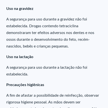
Uso na gravidez
A segurança para uso durante a gravidez não foi
estabelecida. Drogas contendo tetraciclina
demonstraram ter efeitos adversos nos dentes e nos
ossos durante o desenvolvimento do feto, recém-
nascidos, bebês e crianças pequenas.
Uso na lactação
A segurança para uso durante a lactação não foi
estabelecida.
Precauções higiênicas
A fim de afastar a possibilidade de reinfecção, observar
rigorosa higiene pessoal. As mãos devem ser