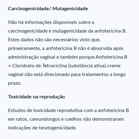
Carcinogenicidade/ Mutagenicidade
Não há informações disponíveis sobre a
carcinogenicidade e mutagenicidade da anfotericina B.
Estes dados não são necessários visto que,
primeiramente, a anfotericina B não é absorvida após
administração vaginal e também porque Anfotericina B
+ Cloridrato de Tetraciclina (substância ativa) creme
vaginal não está direcionado para tratamentos a longo
prazo.
Toxicidade na reprodução
Estudos de toxicidade reprodutiva com a anfotericina B
em ratos, camundongos e coelhos não demonstraram
indicações de teratogenicidade.