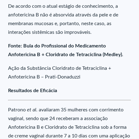
De acordo com o atual estágio de conhecimento, a
anfotericina B não é absorvida através da pele e de
membranas mucosas e, portanto, neste caso, as
interações sistêmicas são improváveis.
Fonte: Bula do Profissional do Medicamento
Anfotericina B + Cloridrato de Tetraciclina (Medley).
Ação da Substância Cloridrato de Tetraciclina +
Anfotericina B – Prati-Donaduzzi
Resultados de Eficácia
Patrono
et al.
avaliaram 35 mulheres com corrimento
vaginal, sendo que 24 receberam a associação
Anfotericina B e Cloridrato de Tetraciclina sob a forma
de creme vaginal durante 7 a 10 dias com uma aplicação