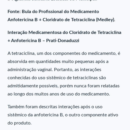
Fonte: Bula do Profissional do Medicamento
Anfotericina B + Cloridrato de Tetraciclina (Medley).
Interação Medicamentosa do Cloridrato de Tetraciclina
+ Anfotericina B – Prati-Donaduzzi
A tetraciclina, um dos componentes do medicamento, é
absorvida em quantidades muito pequenas após a
administração vaginal. Portanto, as interações
conhecidas do uso sistêmico de tetraciclinas são
admitidamente possíveis, porém nunca foram relatadas
ao longo dos muitos anos de uso do medicamento.
Também foram descritas interações após o uso
sistêmico da anfotericina B, o outro componente ativo
do produto.