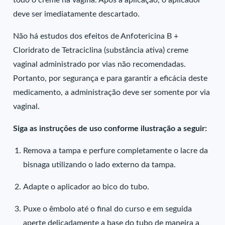
todo o creme na vagina. Após a aplicação, o aplicador
deve ser imediatamente descartado.
Não há estudos dos efeitos de Anfotericina B +
Cloridrato de Tetraciclina (substância ativa) creme
vaginal administrado por vias não recomendadas.
Portanto, por segurança e para garantir a eficácia deste
medicamento, a administração deve ser somente por via
vaginal.
Siga as instruções de uso conforme ilustração a seguir:
Remova a tampa e perfure completamente o lacre da
bisnaga utilizando o lado externo da tampa.
Adapte o aplicador ao bico do tubo.
Puxe o êmbolo até o final do curso e em seguida
aperte delicadamente a base do tubo de maneira a