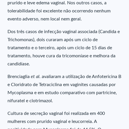
prurido e leve edema vaginal. Nos outros casos, a
tolerabilidade foi excelente não ocorrendo nenhum
evento adverso, nem local nem geral.
Dos três casos de infecção vaginal associada (Candida e
Trichomonas), dois curaram após um ciclo de
tratamento e o terceiro, após um ciclo de 15 dias de
tratamento, houve cura da tricomoníase e melhora da
candidíase.
Brenciaglia
et al.
avaliaram a utilização de Anfotericina B
e Cloridrato de Tetraciclina em vaginites causadas por
Mycoplasma e em estudo comparativo com partricine,
nifuratel e clotrimazol.
Cultura de secreção vaginal foi realizada em 400
mulheres com prurido vaginal e leucorreia. A