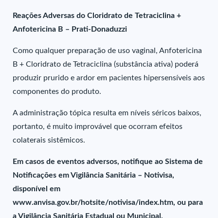
Reações Adversas do Cloridrato de Tetraciclina +
Anfotericina B – Prati-Donaduzzi
Como qualquer preparação de uso vaginal, Anfotericina
B + Cloridrato de Tetraciclina (substância ativa) poderá
produzir prurido e ardor em pacientes hipersensíveis aos
componentes do produto.
A administração tópica resulta em níveis séricos baixos,
portanto, é muito improvável que ocorram efeitos
colaterais sistêmicos.
Em casos de eventos adversos, notifique ao Sistema de
Notificações em Vigilância Sanitária – Notivisa,
disponível em
www.anvisa.gov.br/hotsite/notivisa/index.htm, ou para
a Vigilância Sanitária Estadual ou Municipal.