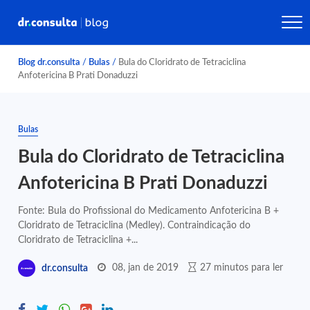
Blog dr.consulta
/
Bulas
/
Bula do Cloridrato de Tetraciclina
Anfotericina B Prati Donaduzzi
Bulas
Bula do Cloridrato de Tetraciclina
Anfotericina B Prati Donaduzzi
Fonte: Bula do Profissional do Medicamento Anfotericina B +
Cloridrato de Tetraciclina (Medley). Contraindicação do
Cloridrato de Tetraciclina +...
08, jan de 2019
27 minutos para ler
dr.consulta