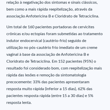
relação à negativação dos sintomas e sinais clássicos,
bem como a mais rápida reepitelização, através da
associação Anfotericina B e Cloridrato de Tetraciclina.
Um total de 160 pacientes portadoras de cervicites
crônicas e/ou ectopias foram submetidas ao tratamento
indutor endocervical (cautério-frio) seguido de
utilização no pós-cautério frio imediato de um creme
vaginal à base da associação de Anfotericina B e
Cloridrato de Tetraciclina. Em 152 pacientes (95%) o
resultado foi considerado bom, com reepitelização mais
rápida das lesões e remoção da sintomatologia
precocemente: 33% das pacientes apresentaram
resposta muito rápida (inferior a 15 dias), 62% das
pacientes resposta rápida (entre 15 a 30 dias) e 5%
resposta lenta.