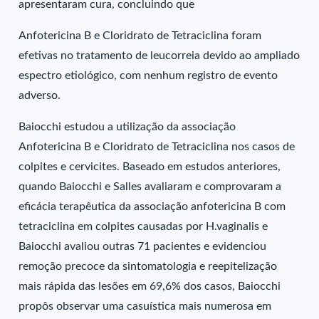
apresentaram cura, concluindo que
Anfotericina B e Cloridrato de Tetraciclina foram
efetivas no tratamento de leucorreia devido ao ampliado
espectro etiológico, com nenhum registro de evento
adverso.
Baiocchi estudou a utilização da associação
Anfotericina B e Cloridrato de Tetraciclina nos casos de
colpites e cervicites. Baseado em estudos anteriores,
quando Baiocchi e Salles avaliaram e comprovaram a
eficácia terapêutica da associação anfotericina B com
tetraciclina em colpites causadas por H.vaginalis e
Baiocchi avaliou outras 71 pacientes e evidenciou
remoção precoce da sintomatologia e reepitelização
mais rápida das lesões em 69,6% dos casos, Baiocchi
propôs observar uma casuística mais numerosa em