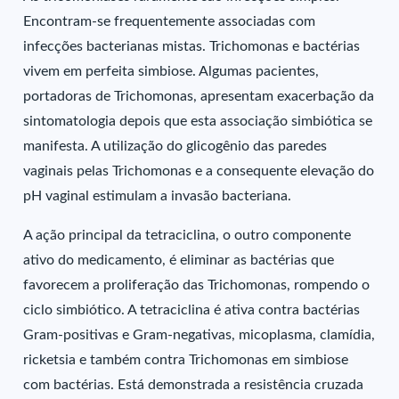
Encontram-se frequentemente associadas com
infecções bacterianas mistas. Trichomonas e bactérias
vivem em perfeita simbiose. Algumas pacientes,
portadoras de Trichomonas, apresentam exacerbação da
sintomatologia depois que esta associação simbiótica se
manifesta. A utilização do glicogênio das paredes
vaginais pelas Trichomonas e a consequente elevação do
pH vaginal estimulam a invasão bacteriana.
A ação principal da tetraciclina, o outro componente
ativo do medicamento, é eliminar as bactérias que
favorecem a proliferação das Trichomonas, rompendo o
ciclo simbiótico. A tetraciclina é ativa contra bactérias
Gram-positivas e Gram-negativas, micoplasma, clamídia,
ricketsia e também contra Trichomonas em simbiose
com bactérias. Está demonstrada a resistência cruzada