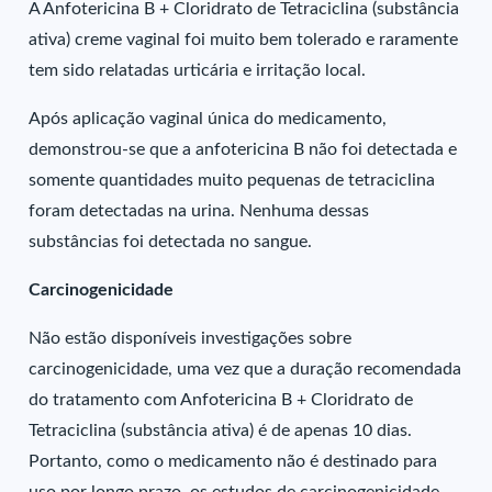
A Anfotericina B + Cloridrato de Tetraciclina (substância
ativa) creme vaginal foi muito bem tolerado e raramente
tem sido relatadas urticária e irritação local.
Após aplicação vaginal única do medicamento,
demonstrou-se que a anfotericina B não foi detectada e
somente quantidades muito pequenas de tetraciclina
foram detectadas na urina. Nenhuma dessas
substâncias foi detectada no sangue.
Carcinogenicidade
Não estão disponíveis investigações sobre
carcinogenicidade, uma vez que a duração recomendada
do tratamento com Anfotericina B + Cloridrato de
Tetraciclina (substância ativa) é de apenas 10 dias.
Portanto, como o medicamento não é destinado para