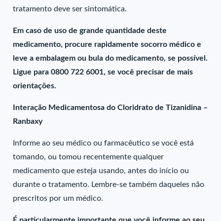
tratamento deve ser sintomática.
Em caso de uso de grande quantidade deste
medicamento, procure rapidamente socorro médico e
leve a embalagem ou bula do medicamento, se possível.
Ligue para 0800 722 6001, se você precisar de mais
orientações.
Interação Medicamentosa do Cloridrato de Tizanidina –
Ranbaxy
Informe ao seu médico ou farmacêutico se você está
tomando, ou tomou recentemente qualquer
medicamento que esteja usando, antes do início ou
durante o tratamento. Lembre-se também daqueles não
prescritos por um médico.
É particularmente importante que você informe ao seu