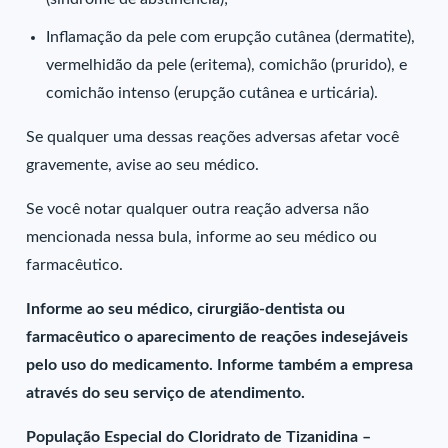
Inflamação da pele com erupção cutânea (dermatite),
vermelhidão da pele (eritema), comichão (prurido), e
comichão intenso (erupção cutânea e urticária).
Se qualquer uma dessas reações adversas afetar você
gravemente, avise ao seu médico.
Se você notar qualquer outra reação adversa não
mencionada nessa bula, informe ao seu médico ou
farmacêutico.
Informe ao seu médico, cirurgião-dentista ou
farmacêutico o aparecimento de reações indesejáveis
pelo uso do medicamento. Informe também a empresa
através do seu serviço de atendimento.
População Especial do Cloridrato de Tizanidina –