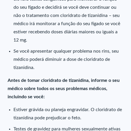
do seu fígado e decidirá se você deve continuar ou
não o tratamento com cloridrato de tizanidina – seu
médico irá monitorar a função do seu fígado se você
estiver recebendo doses diárias maiores ou iguais a
12 mg.
Se você apresentar qualquer problema nos rins, seu
médico poderá diminuir a dose de cloridrato de
tizanidina.
Antes de tomar cloridrato de tizanidina, informe o seu
médico sobre todos os seus problemas médicos,
incluindo se você:
Estiver grávida ou planeja engravidar. O cloridrato de
tizanidina pode prejudicar o feto.
Testes de gravidez para mulheres sexualmente ativas