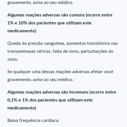
gravemente, avise ao seu médico.
Algumas reações adversas são comuns (ocorre entre
1% e 10% dos pacientes que utilizam este
medicamento)
Queda da pressão sanguínea, aumentos transitórios nas
transaminases séricas, falta de sono, perturbações do
sono.
Se qualquer uma dessas reações adversas afetar você
gravemente, avise ao seu médico.
Algumas reações adversas são incomuns (ocorre entre
0,1% e 1% dos pacientes que utilizam este
medicamento)
Baixa frequência cardíaca.