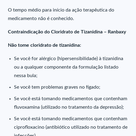
O tempo médio para início da ação terapêutica do
medicamento não é conhecido.
Contraindicação do Cloridrato de Tizanidina – Ranbaxy
Não tome cloridrato de tizanidina:
Se você for alérgico (hipersensibilidade) à tizanidina
ou a qualquer componente da formulação listado
nessa bula;
Se você tem problemas graves no fígado;
Se você está tomando medicamentos que contenham
fluvoxamina (utilizado no tratamento da depressão);
Se você está tomando medicamentos que contenham
ciprofloxacino (antibiótico utilizado no tratamento de
infecções).