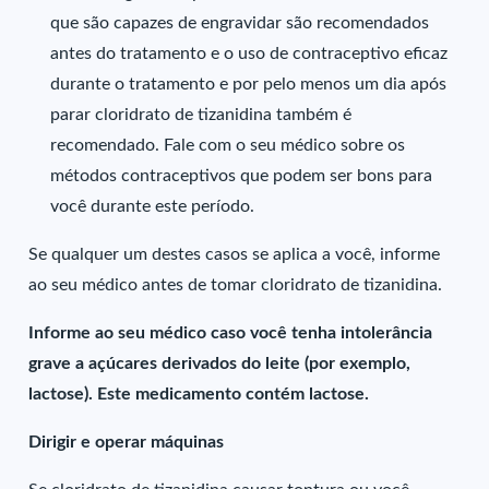
que são capazes de engravidar são recomendados
antes do tratamento e o uso de contraceptivo eficaz
durante o tratamento e por pelo menos um dia após
parar cloridrato de tizanidina também é
recomendado. Fale com o seu médico sobre os
métodos contraceptivos que podem ser bons para
você durante este período.
Se qualquer um destes casos se aplica a você, informe
ao seu médico antes de tomar cloridrato de tizanidina.
Informe ao seu médico caso você tenha intolerância
grave a açúcares derivados do leite (por exemplo,
lactose). Este medicamento contém lactose.
Dirigir e operar máquinas