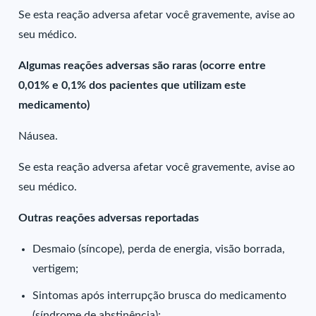
Se esta reação adversa afetar você gravemente, avise ao
seu médico.
Algumas reações adversas são raras (ocorre entre
0,01% e 0,1% dos pacientes que utilizam este
medicamento)
Náusea.
Se esta reação adversa afetar você gravemente, avise ao
seu médico.
Outras reações adversas reportadas
Desmaio (síncope), perda de energia, visão borrada,
vertigem;
Sintomas após interrupção brusca do medicamento
(síndrome de abstinência);