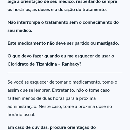
Siga a orientação de seu médico, respeitando sempre
os horários, as doses e a duração do tratamento.
Não interrompa o tratamento sem o conhecimento do
seu médico.
Este medicamento não deve ser partido ou mastigado.
O que devo fazer quando eu me esquecer de usar o
Cloridrato de Tizanidina – Ranbaxy?
Se você se esquecer de tomar o medicamento, tome-o
assim que se lembrar. Entretanto, não o tome caso
faltem menos de duas horas para a próxima
administração. Neste caso, tome a próxima dose no
horário usual.
Em caso de dúvidas, procure orientação do