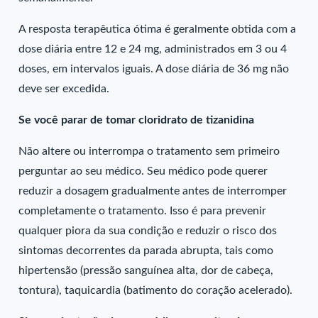
A resposta terapêutica ótima é geralmente obtida com a
dose diária entre 12 e 24 mg, administrados em 3 ou 4
doses, em intervalos iguais. A dose diária de 36 mg não
deve ser excedida.
Se você parar de tomar cloridrato de tizanidina
Não altere ou interrompa o tratamento sem primeiro
perguntar ao seu médico. Seu médico pode querer
reduzir a dosagem gradualmente antes de interromper
completamente o tratamento. Isso é para prevenir
qualquer piora da sua condição e reduzir o risco dos
sintomas decorrentes da parada abrupta, tais como
hipertensão (pressão sanguínea alta, dor de cabeça,
tontura), taquicardia (batimento do coração acelerado).