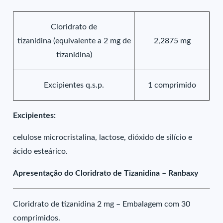
Cloridrato de
tizanidina (equivalente a 2 mg de
2,2875 mg
tizanidina)
Excipientes q.s.p.
1 comprimido
Excipientes:
celulose microcristalina, lactose, dióxido de silício e
ácido esteárico.
Apresentação do Cloridrato de Tizanidina – Ranbaxy
Cloridrato de tizanidina 2 mg – Embalagem com 30
comprimidos.