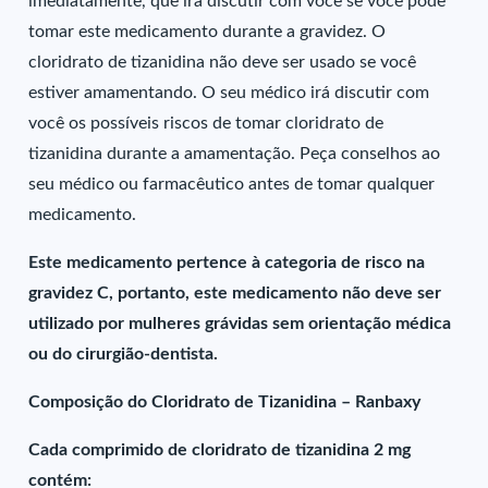
imediatamente, que irá discutir com você se você pode
tomar este medicamento durante a gravidez. O
cloridrato de tizanidina não deve ser usado se você
estiver amamentando. O seu médico irá discutir com
você os possíveis riscos de tomar cloridrato de
tizanidina durante a amamentação. Peça conselhos ao
seu médico ou farmacêutico antes de tomar qualquer
medicamento.
Este medicamento pertence à categoria de risco na
gravidez C, portanto, este medicamento não deve ser
utilizado por mulheres grávidas sem orientação médica
ou do cirurgião-dentista.
Composição do Cloridrato de Tizanidina – Ranbaxy
Cada comprimido de cloridrato de tizanidina 2 mg
contém: