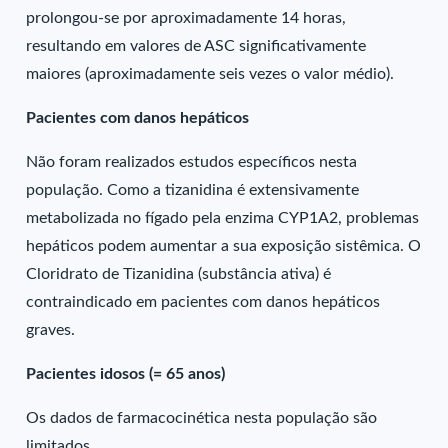
prolongou-se por aproximadamente 14 horas,
resultando em valores de ASC significativamente
maiores (aproximadamente seis vezes o valor médio).
Pacientes com danos hepáticos
Não foram realizados estudos específicos nesta
população. Como a tizanidina é extensivamente
metabolizada no fígado pela enzima CYP1A2, problemas
hepáticos podem aumentar a sua exposição sistêmica. O
Cloridrato de Tizanidina (substância ativa) é
contraindicado em pacientes com danos hepáticos
graves.
Pacientes idosos (= 65 anos)
Os dados de farmacocinética nesta população são
limitados.