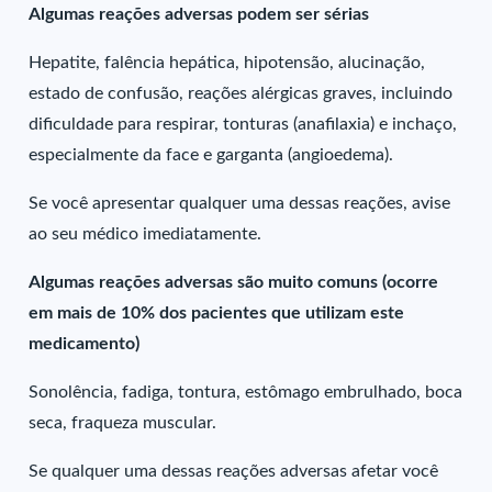
Algumas reações adversas podem ser sérias
Hepatite, falência hepática, hipotensão, alucinação,
estado de confusão, reações alérgicas graves, incluindo
dificuldade para respirar, tonturas (anafilaxia) e inchaço,
especialmente da face e garganta (angioedema).
Se você apresentar qualquer uma dessas reações, avise
ao seu médico imediatamente.
Algumas reações adversas são muito comuns (ocorre
em mais de 10% dos pacientes que utilizam este
medicamento)
Sonolência, fadiga, tontura, estômago embrulhado, boca
seca, fraqueza muscular.
Se qualquer uma dessas reações adversas afetar você