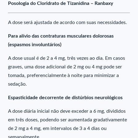
Posologia do Cloridrato de Tizanidina – Ranbaxy
A dose será ajustada de acordo com suas necessidades.
Para alívio das contraturas musculares dolorosas
(espasmos involuntários)
A dose usual é de 2 a 4 mg, três vezes ao dia. Em casos
graves, uma dose adicional de 2 mg ou 4 mg pode ser
tomada, preferencialmente à noite para minimizar a
sedação.
Espasticidade decorrente de distúrbios neurológicos
A dose diária inicial não deve exceder a 6 mg, divididos
em três doses, podendo ser aumentada gradativamente
de 2 mg a 4 mg, em intervalos de 3 a 4 dias ou
semanalmente.