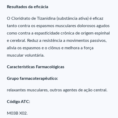
Resultados da eficácia
O Cloridrato de Tizanidina (substância ativa) é eficaz
tanto contra os espasmos musculares dolorosos agudos
como contra a espasticidade crônica de origem espinhal
e cerebral. Reduz a resistência a movimentos passivos,
alivia os espasmos e o clônus e melhora a força
muscular voluntária.
Características Farmacológicas
Grupo farmacoterapêutico:
relaxantes musculares, outros agentes de ação central.
Código ATC:
M03B X02.