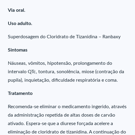
Via oral.
Uso adulto.
Superdosagem do Cloridrato de Tizanidina – Ranbaxy
Sintomas
Náuseas, vômitos, hipotensão, prolongamento do
intervalo QTc, tontura, sonolência, miose (contração da
pupila), inquietação, dificuldade respiratória e coma.
Tratamento
Recomenda-se eliminar o medicamento ingerido, através
da administração repetida de altas doses de carvão
ativado. Espera-se que a diurese forçada acelere a
eliminação de cloridrato de tizanidina. A continuação do