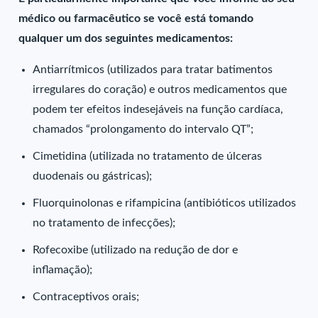
médico ou farmacêutico se você está tomando
qualquer um dos seguintes medicamentos:
Antiarrítmicos (utilizados para tratar batimentos
irregulares do coração) e outros medicamentos que
podem ter efeitos indesejáveis na função cardíaca,
chamados “prolongamento do intervalo QT”;
Cimetidina (utilizada no tratamento de úlceras
duodenais ou gástricas);
Fluorquinolonas e rifampicina (antibióticos utilizados
no tratamento de infecções);
Rofecoxibe (utilizado na redução de dor e
inflamação);
Contraceptivos orais;