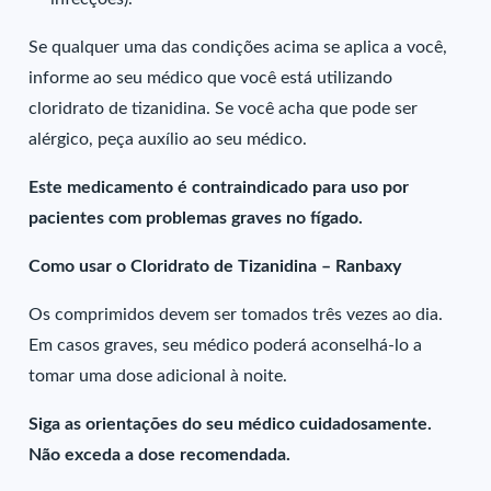
Se qualquer uma das condições acima se aplica a você,
informe ao seu médico que você está utilizando
cloridrato de tizanidina. Se você acha que pode ser
alérgico, peça auxílio ao seu médico.
Este medicamento é contraindicado para uso por
pacientes com problemas graves no fígado.
Como usar o Cloridrato de Tizanidina – Ranbaxy
Os comprimidos devem ser tomados três vezes ao dia.
Em casos graves, seu médico poderá aconselhá-lo a
tomar uma dose adicional à noite.
Siga as orientações do seu médico cuidadosamente.
Não exceda a dose recomendada.