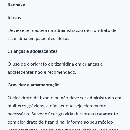
Ranbaxy
Idosos
Deve-se ter cautela na administração de cloridrato de
tizanidina em pacientes idosos.
Crianças e adolescentes
O uso de cloridrato de tizanidina em crianças e
adolescentes não é recomendado.
Gravidez e amamentação
O cloridrato de tizanidina não deve ser administrado em
mulheres grávidas, a não ser que seja claramente
necessário. Se você ficar grávida durante o tratamento
com cloridrato de tizanidina, informe ao seu médico