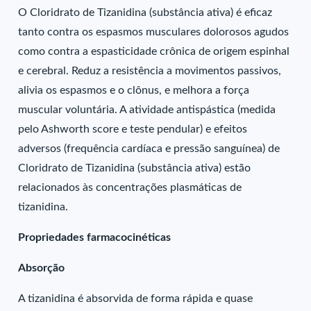
O Cloridrato de Tizanidina (substância ativa) é eficaz
tanto contra os espasmos musculares dolorosos agudos
como contra a espasticidade crônica de origem espinhal
e cerebral. Reduz a resistência a movimentos passivos,
alivia os espasmos e o clônus, e melhora a força
muscular voluntária. A atividade antispástica (medida
pelo Ashworth score e teste pendular) e efeitos
adversos (frequência cardíaca e pressão sanguínea) de
Cloridrato de Tizanidina (substância ativa) estão
relacionados às concentrações plasmáticas de
tizanidina.
Propriedades farmacocinéticas
Absorção
A tizanidina é absorvida de forma rápida e quase