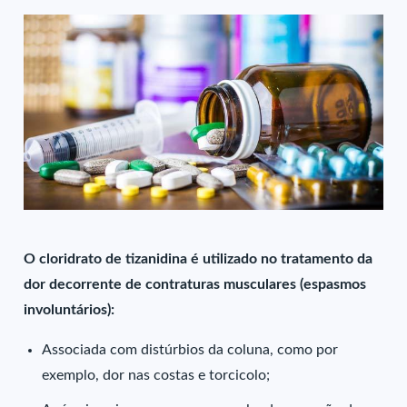
O cloridrato de tizanidina é utilizado no tratamento da
dor decorrente de contraturas musculares (espasmos
involuntários):
Associada com distúrbios da coluna, como por
exemplo, dor nas costas e torcicolo;