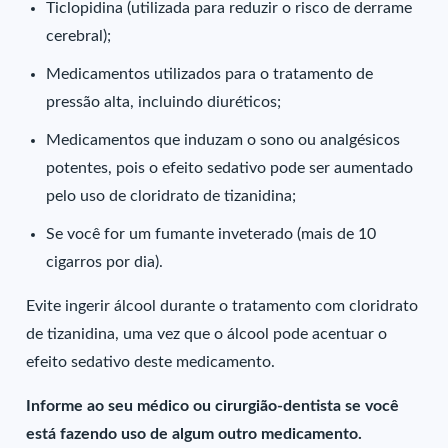
Ticlopidina (utilizada para reduzir o risco de derrame
cerebral);
Medicamentos utilizados para o tratamento de
pressão alta, incluindo diuréticos;
Medicamentos que induzam o sono ou analgésicos
potentes, pois o efeito sedativo pode ser aumentado
pelo uso de cloridrato de tizanidina;
Se você for um fumante inveterado (mais de 10
cigarros por dia).
Evite ingerir álcool durante o tratamento com cloridrato
de tizanidina, uma vez que o álcool pode acentuar o
efeito sedativo deste medicamento.
Informe ao seu médico ou cirurgião-dentista se você
está fazendo uso de algum outro medicamento.