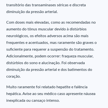
transitório das transaminases séricas e discreta
diminuição da pressão arterial.
Com doses mais elevadas, como as recomendadas no
aumento do tônus muscular devido à distúrbios
neurológicos, os efeitos adversos acima são mais
frequentes e acentuados, mas raramente são graves o
suficiente para requerer a suspensão do tratamento.
Adicionalmente, podem ocorrer: fraqueza muscular,
distúrbios do sono e alucinação. Foi observada
diminuição da pressão arterial e dos batimentos do
coração.
Muito raramente foi relatado hepatite e falência
hepática. Avise ao seu médico caso apresente náusea
inexplicada ou cansaço intenso.