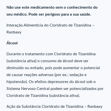
Não use este medicamento sem o conhecimento do
seu médico. Pode ser perigoso para a sua saúde.
Interação Alimentícia do Cloridrato de Tizanidina –
Ranbaxy
Álcool
Durante o tratamento com Cloridrato de Tizanidina
(substância ativa) o consumo de álcool deve ser
diminuído ou evitado, pois pode aumentar o potencial
de causar reações adversas (por ex.: sedação e
hipotensão). Os efeitos depressores do álcool sob o
Sistema Nervoso Central podem ser potencializados por
Cloridrato de Tizanidina (substância ativa).
Ação da Substância Cloridrato de Tizanidina – Ranbaxy