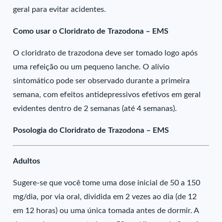
geral para evitar acidentes.
Como usar o Cloridrato de Trazodona – EMS
O cloridrato de trazodona deve ser tomado logo após
uma refeição ou um pequeno lanche. O alívio
sintomático pode ser observado durante a primeira
semana, com efeitos antidepressivos efetivos em geral
evidentes dentro de 2 semanas (até 4 semanas).
Posologia do Cloridrato de Trazodona – EMS
Adultos
Sugere-se que você tome uma dose inicial de 50 a 150
mg/dia, por via oral, dividida em 2 vezes ao dia (de 12
em 12 horas) ou uma única tomada antes de dormir. A