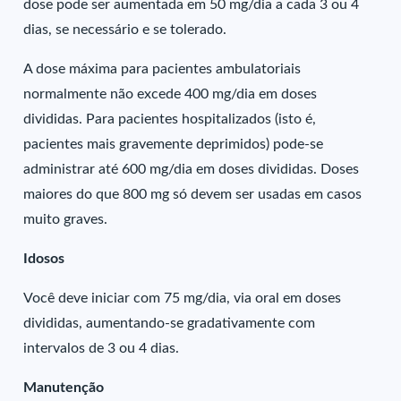
dose pode ser aumentada em 50 mg/dia a cada 3 ou 4
dias, se necessário e se tolerado.
A dose máxima para pacientes ambulatoriais
normalmente não excede 400 mg/dia em doses
divididas. Para pacientes hospitalizados (isto é,
pacientes mais gravemente deprimidos) pode-se
administrar até 600 mg/dia em doses divididas. Doses
maiores do que 800 mg só devem ser usadas em casos
muito graves.
Idosos
Você deve iniciar com 75 mg/dia, via oral em doses
divididas, aumentando-se gradativamente com
intervalos de 3 ou 4 dias.
Manutenção