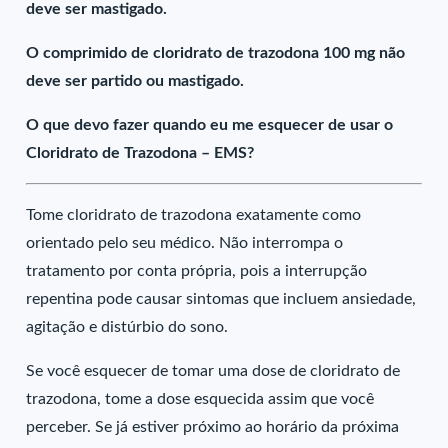
deve ser mastigado.
O comprimido de cloridrato de trazodona 100 mg não
deve ser partido ou mastigado.
O que devo fazer quando eu me esquecer de usar o
Cloridrato de Trazodona – EMS?
Tome cloridrato de trazodona exatamente como
orientado pelo seu médico. Não interrompa o
tratamento por conta própria, pois a interrupção
repentina pode causar sintomas que incluem ansiedade,
agitação e distúrbio do sono.
Se você esquecer de tomar uma dose de cloridrato de
trazodona, tome a dose esquecida assim que você
perceber. Se já estiver próximo ao horário da próxima