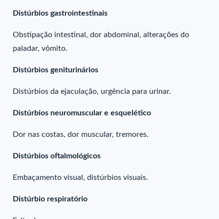
Distúrbios gastrointestinais
Obstipação intestinal, dor abdominal, alterações do
paladar, vômito.
Distúrbios geniturinários
Distúrbios da ejaculação, urgência para urinar.
Distúrbios neuromuscular e esquelético
Dor nas costas, dor muscular, tremores.
Distúrbios oftalmológicos
Embaçamento visual, distúrbios visuais.
Distúrbio respiratório