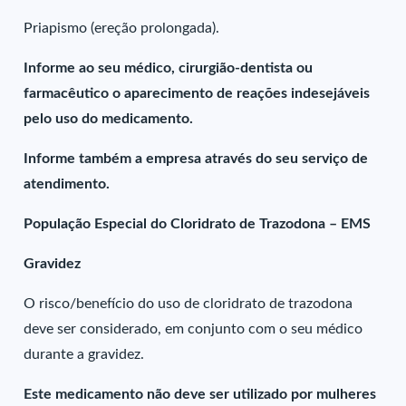
Priapismo (ereção prolongada).
Informe ao seu médico, cirurgião-dentista ou
farmacêutico o aparecimento de reações indesejáveis
pelo uso do medicamento.
Informe também a empresa através do seu serviço de
atendimento.
População Especial do Cloridrato de Trazodona – EMS
Gravidez
O risco/benefício do uso de cloridrato de trazodona
deve ser considerado, em conjunto com o seu médico
durante a gravidez.
Este medicamento não deve ser utilizado por mulheres