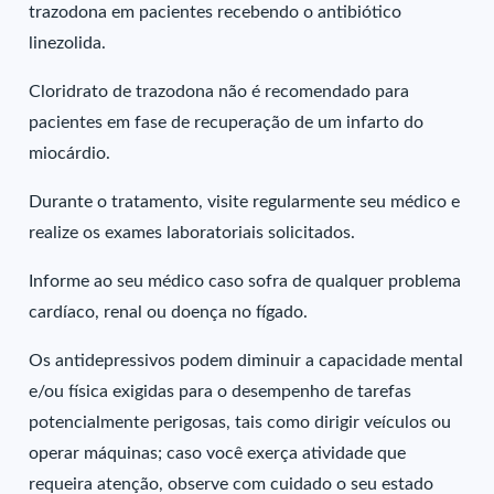
trazodona em pacientes recebendo o antibiótico
linezolida.
Cloridrato de trazodona não é recomendado para
pacientes em fase de recuperação de um infarto do
miocárdio.
Durante o tratamento, visite regularmente seu médico e
realize os exames laboratoriais solicitados.
Informe ao seu médico caso sofra de qualquer problema
cardíaco, renal ou doença no fígado.
Os antidepressivos podem diminuir a capacidade mental
e/ou física exigidas para o desempenho de tarefas
potencialmente perigosas, tais como dirigir veículos ou
operar máquinas; caso você exerça atividade que
requeira atenção, observe com cuidado o seu estado