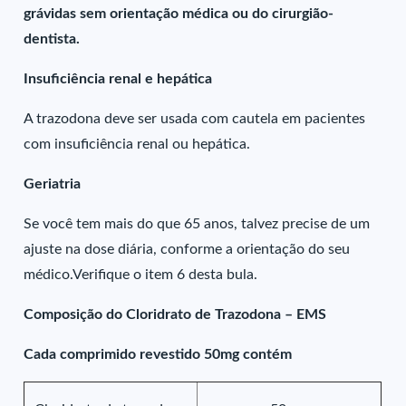
grávidas sem orientação médica ou do cirurgião-
dentista.
Insuficiência renal e hepática
A trazodona deve ser usada com cautela em pacientes
com insuficiência renal ou hepática.
Geriatria
Se você tem mais do que 65 anos, talvez precise de um
ajuste na dose diária, conforme a orientação do seu
médico.Verifique o item 6 desta bula.
Composição do Cloridrato de Trazodona – EMS
Cada comprimido revestido 50mg contém