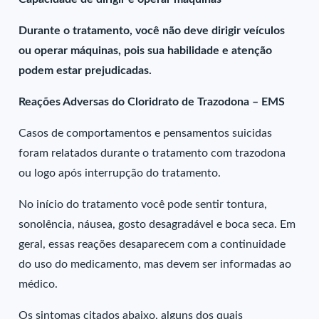
Durante o tratamento, você não deve dirigir veículos
ou operar máquinas, pois sua habilidade e atenção
podem estar prejudicadas.
Reações Adversas do Cloridrato de Trazodona – EMS
Casos de comportamentos e pensamentos suicidas
foram relatados durante o tratamento com trazodona
ou logo após interrupção do tratamento.
No início do tratamento você pode sentir tontura,
sonolência, náusea, gosto desagradável e boca seca. Em
geral, essas reações desaparecem com a continuidade
do uso do medicamento, mas devem ser informadas ao
médico.
Os sintomas citados abaixo, alguns dos quais