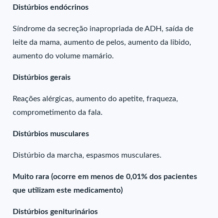
Distúrbios endócrinos
Síndrome da secreção inapropriada de ADH, saída de
leite da mama, aumento de pelos, aumento da libido,
aumento do volume mamário.
Distúrbios gerais
Reações alérgicas, aumento do apetite, fraqueza,
comprometimento da fala.
Distúrbios musculares
Distúrbio da marcha, espasmos musculares.
Muito rara (ocorre em menos de 0,01% dos pacientes
que utilizam este medicamento)
Distúrbios geniturinários