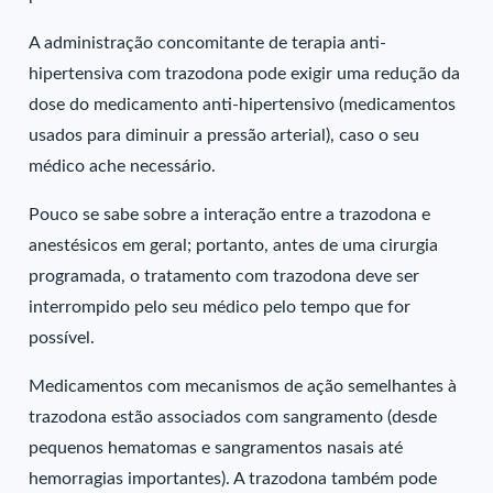
A administração concomitante de terapia anti-
hipertensiva com trazodona pode exigir uma redução da
dose do medicamento anti-hipertensivo (medicamentos
usados para diminuir a pressão arterial), caso o seu
médico ache necessário.
Pouco se sabe sobre a interação entre a trazodona e
anestésicos em geral; portanto, antes de uma cirurgia
programada, o tratamento com trazodona deve ser
interrompido pelo seu médico pelo tempo que for
possível.
Medicamentos com mecanismos de ação semelhantes à
trazodona estão associados com sangramento (desde
pequenos hematomas e sangramentos nasais até
hemorragias importantes). A trazodona também pode