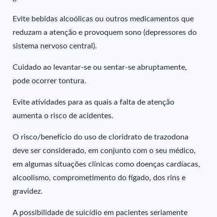
Evite bebidas alcoólicas ou outros medicamentos que
reduzam a atenção e provoquem sono (depressores do
sistema nervoso central).
Cuidado ao levantar-se ou sentar-se abruptamente,
pode ocorrer tontura.
Evite atividades para as quais a falta de atenção
aumenta o risco de acidentes.
O risco/benefício do uso de cloridrato de trazodona
deve ser considerado, em conjunto com o seu médico,
em algumas situações clínicas como doenças cardíacas,
alcoolismo, comprometimento do fígado, dos rins e
gravidez.
A possibilidade de suicídio em pacientes seriamente