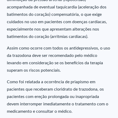
acompanhada de eventual taquicardia (aceleração dos
batimentos do coração) compensatória, o que exige
cuidados no uso em pacientes com doenças cardíacas,
especialmente nos que apresentam alterações nos
batimentos do coração (arritmias cardíacas).
Assim como ocorre com todos os antidepressivos, o uso
da trazodona deve ser recomendado pelo médico
levando em consideração se os benefícios da terapia
superam os riscos potenciais.
Como foi relatada a ocorrência de priapismo em
pacientes que receberam cloridrato de trazodona, os
pacientes com ereção prolongada ou inapropriada
devem interromper imediatamente o tratamento com o
medicamento e consultar o médico.