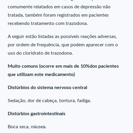
comumente relatados em casos de depressão não
tratada, também foram registrados em pacientes
recebendo tratamento com trazodona.
A seguir estão listadas as possíveis reações adversas,
por ordem de frequência, que podem aparecer com o
uso do cloridrato de trazodona.
Muito comuns (ocorre em mais de 10%dos pacientes
que utilizam este medicamento)
Distúrbios do sistema nervoso central
Sedação, dor de cabeça, tontura, fadiga.
Distúrbios gastrointestinais
Boca seca, náusea.