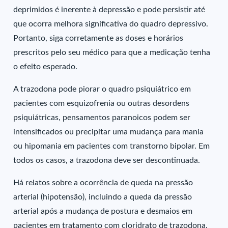
deprimidos é inerente à depressão e pode persistir até
que ocorra melhora significativa do quadro depressivo.
Portanto, siga corretamente as doses e horários
prescritos pelo seu médico para que a medicação tenha
o efeito esperado.
A trazodona pode piorar o quadro psiquiátrico em
pacientes com esquizofrenia ou outras desordens
psiquiátricas, pensamentos paranoicos podem ser
intensificados ou precipitar uma mudança para mania
ou hipomania em pacientes com transtorno bipolar. Em
todos os casos, a trazodona deve ser descontinuada.
Há relatos sobre a ocorrência de queda na pressão
arterial (hipotensão), incluindo a queda da pressão
arterial após a mudança de postura e desmaios em
pacientes em tratamento com cloridrato de trazodona.