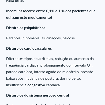
Falta de ar.
Incomuns (ocorre entre 0,1% e 1 % dos pacientes que
utilizam este medicamento)
Distúrbios psiquiátricos
Paranoia, hipomania, alucinações, psicose.
Distúrbios cardiovasculares
Diferentes tipos de arritmias, redução ou aumento da
frequência cardíaca, prolongamento do intervalo QT,
parada cardíaca, infarto agudo do miocárdio, pressão
baixa após mudança de postura, dor no peito,
insuficiência congestiva cardíaca.
Distúrbios do sistema nervoso central