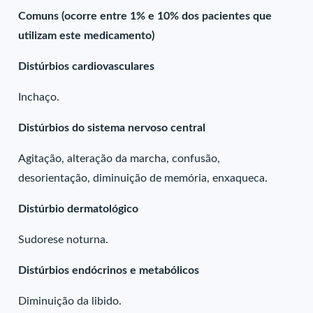
Comuns (ocorre entre 1% e 10% dos pacientes que
utilizam este medicamento)
Distúrbios cardiovasculares
Inchaço.
Distúrbios do sistema nervoso central
Agitação, alteração da marcha, confusão,
desorientação, diminuição de memória, enxaqueca.
Distúrbio dermatológico
Sudorese noturna.
Distúrbios endócrinos e metabólicos
Diminuição da libido.