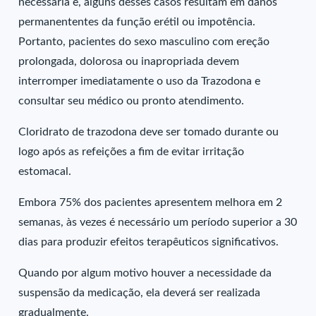
necessária e, alguns desses casos resultam em danos
permanententes da função erétil ou impotência.
Portanto, pacientes do sexo masculino com ereção
prolongada, dolorosa ou inapropriada devem
interromper imediatamente o uso da Trazodona e
consultar seu médico ou pronto atendimento.
Cloridrato de trazodona deve ser tomado durante ou
logo após as refeições a fim de evitar irritação
estomacal.
Embora 75% dos pacientes apresentem melhora em 2
semanas, às vezes é necessário um período superior a 30
dias para produzir efeitos terapêuticos significativos.
Quando por algum motivo houver a necessidade da
suspensão da medicação, ela deverá ser realizada
gradualmente.