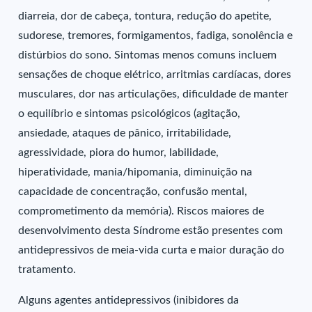
diarreia, dor de cabeça, tontura, redução do apetite,
sudorese, tremores, formigamentos, fadiga, sonolência e
distúrbios do sono. Sintomas menos comuns incluem
sensações de choque elétrico, arritmias cardíacas, dores
musculares, dor nas articulações, dificuldade de manter
o equilíbrio e sintomas psicológicos (agitação,
ansiedade, ataques de pânico, irritabilidade,
agressividade, piora do humor, labilidade,
hiperatividade, mania/hipomania, diminuição na
capacidade de concentração, confusão mental,
comprometimento da memória). Riscos maiores de
desenvolvimento desta Síndrome estão presentes com
antidepressivos de meia-vida curta e maior duração do
tratamento.
Alguns agentes antidepressivos (inibidores da