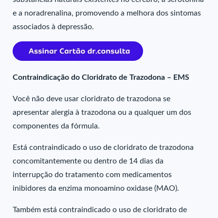
e a noradrenalina, promovendo a melhora dos sintomas
associados à depressão.
Contraindicação do Cloridrato de Trazodona – EMS
Você não deve usar cloridrato de trazodona se
apresentar alergia à trazodona ou a qualquer um dos
componentes da fórmula.
Está contraindicado o uso de cloridrato de trazodona
concomitantemente ou dentro de 14 dias da
interrupção do tratamento com medicamentos
inibidores da enzima monoamino oxidase (MAO).
Também está contraindicado o uso de cloridrato de