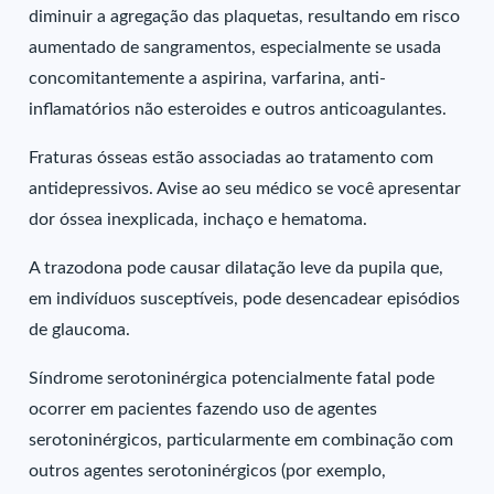
diminuir a agregação das plaquetas, resultando em risco
aumentado de sangramentos, especialmente se usada
concomitantemente a aspirina, varfarina, anti-
inflamatórios não esteroides e outros anticoagulantes.
Fraturas ósseas estão associadas ao tratamento com
antidepressivos. Avise ao seu médico se você apresentar
dor óssea inexplicada, inchaço e hematoma.
A trazodona pode causar dilatação leve da pupila que,
em indivíduos susceptíveis, pode desencadear episódios
de glaucoma.
Síndrome serotoninérgica potencialmente fatal pode
ocorrer em pacientes fazendo uso de agentes
serotoninérgicos, particularmente em combinação com
outros agentes serotoninérgicos (por exemplo,