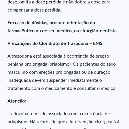
dose, omita a dose perdida e não dobre a dose para
compensar a dose perdida.
Em caso de dúvidas, procure orientação do
farmacêutico ou de seu médico, ou cirurgião-dentista.
Precauções do Cloridrato de Trazodona – EMS
A trazodona está associada à ocorrência de ereção
peniana prolongada (priapismo). Os pacientes do sexo
masculino com ereções prolongadas ou de duração
inadequada devem suspender imediatamente o
tratamento com o medicamento e consultar o médico.
Atenção:
Tradozona tem sido associado com a ocorrência de
priapismo. Há relatos de que a intervenção cirúrgica foi