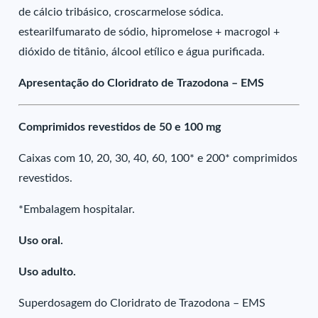
de cálcio tribásico, croscarmelose sódica.
estearilfumarato de sódio, hipromelose + macrogol +
dióxido de titânio, álcool etílico e água purificada.
Apresentação do Cloridrato de Trazodona – EMS
Comprimidos revestidos de 50 e 100 mg
Caixas com 10, 20, 30, 40, 60, 100* e 200* comprimidos
revestidos.
*Embalagem hospitalar.
Uso oral.
Uso adulto.
Superdosagem do Cloridrato de Trazodona – EMS