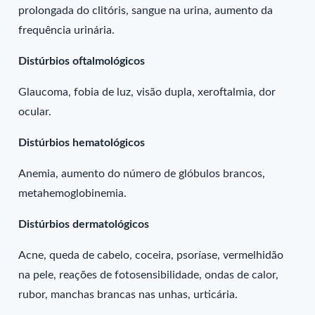
prolongada do clitóris, sangue na urina, aumento da
frequência urinária.
Distúrbios oftalmológicos
Glaucoma, fobia de luz, visão dupla, xeroftalmia, dor
ocular.
Distúrbios hematológicos
Anemia, aumento do número de glóbulos brancos,
metahemoglobinemia.
Distúrbios dermatológicos
Acne, queda de cabelo, coceira, psoríase, vermelhidão
na pele, reações de fotosensibilidade, ondas de calor,
rubor, manchas brancas nas unhas, urticária.