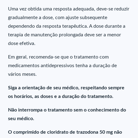
Uma vez obtida uma resposta adequada, deve-se reduzir
gradualmente a dose, com ajuste subsequente
dependendo da resposta terapêutica. A dose durante a
terapia de manutenção prolongada deve ser a menor
dose efetiva.
Em geral, recomenda-se que o tratamento com
medicamentos antidepressivos tenha a duração de
vários meses.
Siga a orientação de seu médico, respeitando sempre
os horários, as doses e a duração do tratamento.
Não interrompa o tratamento sem o conhecimento do
seu médico.
O comprimido de cloridrato de trazodona 50 mg não