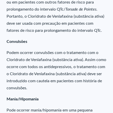
ou em pacientes com outros fatores de risco para
prolongamento do intervalo QTc/
Torsade de Pointes
.
Portanto, o Cloridrato de Venlafaxina (substância ativa)
deve ser usada com precaução em pacientes com
fatores de risco para prolongamento do intervalo QTc.
Convulsões
Podem ocorrer convulsões com o tratamento com o
Cloridrato de Venlafaxina (substância ativa). Assim como
ocorre com todos os antidepressivos, o tratamento com
o Cloridrato de Venlafaxina (substância ativa) deve ser
introduzido com cautela em pacientes com história de
convulsões.
Mania/Hipomania
Pode ocorrer mania/hipomania em uma pequena