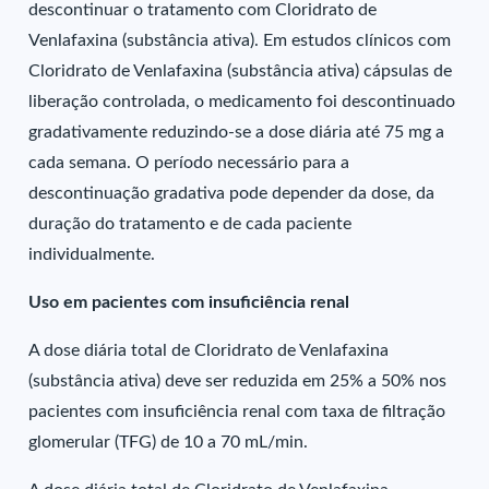
descontinuar o tratamento com Cloridrato de
Venlafaxina (substância ativa). Em estudos clínicos com
Cloridrato de Venlafaxina (substância ativa) cápsulas de
liberação controlada, o medicamento foi descontinuado
gradativamente reduzindo-se a dose diária até 75 mg a
cada semana. O período necessário para a
descontinuação gradativa pode depender da dose, da
duração do tratamento e de cada paciente
individualmente.
Uso em pacientes com insuficiência renal
A dose diária total de Cloridrato de Venlafaxina
(substância ativa) deve ser reduzida em 25% a 50% nos
pacientes com insuficiência renal com taxa de filtração
glomerular (TFG) de 10 a 70 mL/min.