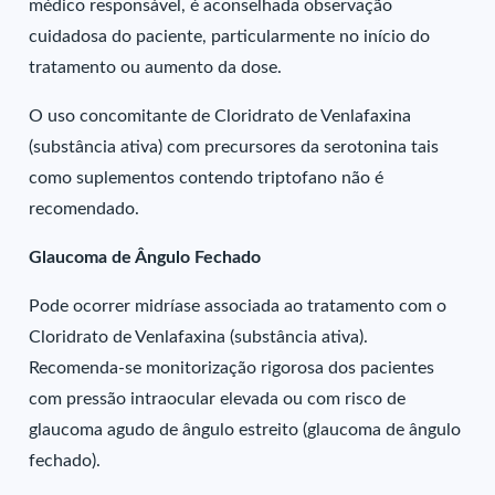
médico responsável, é aconselhada observação
cuidadosa do paciente, particularmente no início do
tratamento ou aumento da dose.
O uso concomitante de Cloridrato de Venlafaxina
(substância ativa) com precursores da serotonina tais
como suplementos contendo triptofano não é
recomendado.
Glaucoma de Ângulo Fechado
Pode ocorrer midríase associada ao tratamento com o
Cloridrato de Venlafaxina (substância ativa).
Recomenda-se monitorização rigorosa dos pacientes
com pressão intraocular elevada ou com risco de
glaucoma agudo de ângulo estreito (glaucoma de ângulo
fechado).