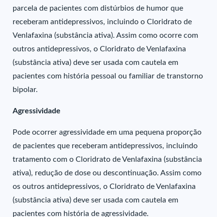
parcela de pacientes com distúrbios de humor que
receberam antidepressivos, incluindo o Cloridrato de
Venlafaxina (substância ativa). Assim como ocorre com
outros antidepressivos, o Cloridrato de Venlafaxina
(substância ativa) deve ser usada com cautela em
pacientes com história pessoal ou familiar de transtorno
bipolar.
Agressividade
Pode ocorrer agressividade em uma pequena proporção
de pacientes que receberam antidepressivos, incluindo
tratamento com o Cloridrato de Venlafaxina (substância
ativa), redução de dose ou descontinuação. Assim como
os outros antidepressivos, o Cloridrato de Venlafaxina
(substância ativa) deve ser usada com cautela em
pacientes com história de agressividade.