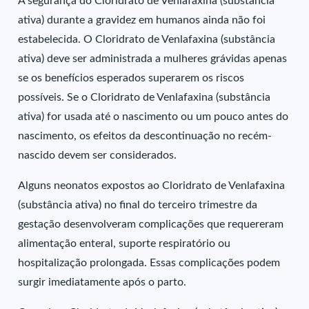
A segurança do Cloridrato de Venlafaxina (substância
ativa) durante a gravidez em humanos ainda não foi
estabelecida. O Cloridrato de Venlafaxina (substância
ativa) deve ser administrada a mulheres grávidas apenas
se os benefícios esperados superarem os riscos
possíveis. Se o Cloridrato de Venlafaxina (substância
ativa) for usada até o nascimento ou um pouco antes do
nascimento, os efeitos da descontinuação no recém-
nascido devem ser considerados.
Alguns neonatos expostos ao Cloridrato de Venlafaxina
(substância ativa) no final do terceiro trimestre da
gestação desenvolveram complicações que requereram
alimentação enteral, suporte respiratório ou
hospitalização prolongada. Essas complicações podem
surgir imediatamente após o parto.