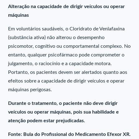
Alteração na capacidade de dirigir veículos ou operar
máquinas
Em voluntários saudáveis, o Cloridrato de Venlafaxina
(substância ativa) não alterou o desempenho
psicomotor, cognitivo ou comportamental complexo. No
entanto, qualquer psicofármaco pode comprometer o
julgamento, o raciocínio e a capacidade motora.
Portanto, os pacientes devem ser alertados quanto aos
efeitos sobre a capacidade de dirigir veículos e operar
máquinas perigosas.
Durante o tratamento, o paciente não deve dirigir
veículos ou operar máquinas, pois sua habilidade e
atenção podem estar prejudicadas.
Fonte: Bula do Profissional do Medicamento Efexor XR.