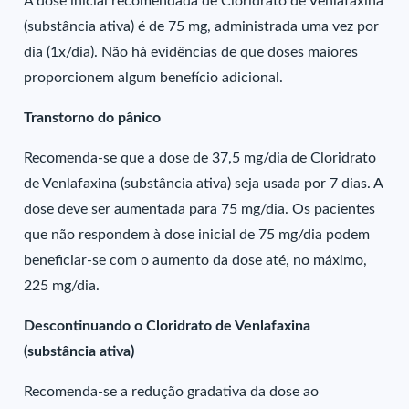
A dose inicial recomendada de Cloridrato de Venlafaxina
(substância ativa) é de 75 mg, administrada uma vez por
dia (1x/dia). Não há evidências de que doses maiores
proporcionem algum benefício adicional.
Transtorno do pânico
Recomenda-se que a dose de 37,5 mg/dia de Cloridrato
de Venlafaxina (substância ativa) seja usada por 7 dias. A
dose deve ser aumentada para 75 mg/dia. Os pacientes
que não respondem à dose inicial de 75 mg/dia podem
beneficiar-se com o aumento da dose até, no máximo,
225 mg/dia.
Descontinuando o Cloridrato de Venlafaxina
(substância ativa)
Recomenda-se a redução gradativa da dose ao