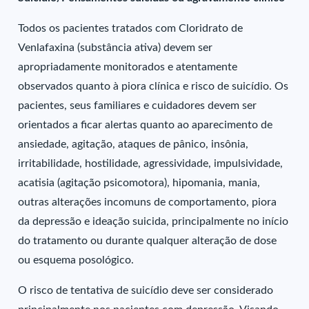
Todos os pacientes tratados com Cloridrato de
Venlafaxina (substância ativa) devem ser
apropriadamente monitorados e atentamente
observados quanto à piora clínica e risco de suicídio. Os
pacientes, seus familiares e cuidadores devem ser
orientados a ficar alertas quanto ao aparecimento de
ansiedade, agitação, ataques de pânico, insônia,
irritabilidade, hostilidade, agressividade, impulsividade,
acatisia (agitação psicomotora), hipomania, mania,
outras alterações incomuns de comportamento, piora
da depressão e ideação suicida, principalmente no início
do tratamento ou durante qualquer alteração de dose
ou esquema posológico.
O risco de tentativa de suicídio deve ser considerado