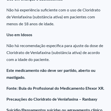
Não há experiência suficiente com o uso de Cloridrato
de Venlafaxina (substância ativa) em pacientes com
menos de 18 anos de idade.
Uso em Idosos
Não há recomendação específica para ajuste da dose de
Cloridrato de Venlafaxina (substância ativa) de acordo
com a idade do paciente.
Este medicamento não deve ser partido, aberto ou
mastigado.
Fonte: Bula do Profissional do Medicamento Efexor XR.
Precauções do Cloridrato de Venlafaxina – Ranbaxy
Suicídio/Pensamentos suicidas ou agravamento clínico