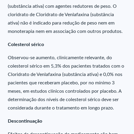
(substância ativa) com agentes redutores de peso. O
cloridrato de Cloridrato de Venlafaxina (substância
ativa) não é indicado para redução de peso nem em
monoterapia nem em associação com outros produtos.
Colesterol sérico
Observou-se aumento, clinicamente relevante, do
colesterol sérico em 5,3% dos pacientes tratados com o
Cloridrato de Venlafaxina (substância ativa) e 0,0% nos
pacientes que receberam placebo, por no mínimo 3
meses, em estudos clínicos controlados por placebo. A
determinação dos níveis de colesterol sérico deve ser
considerada durante o tratamento em longo prazo.
Descontinuação