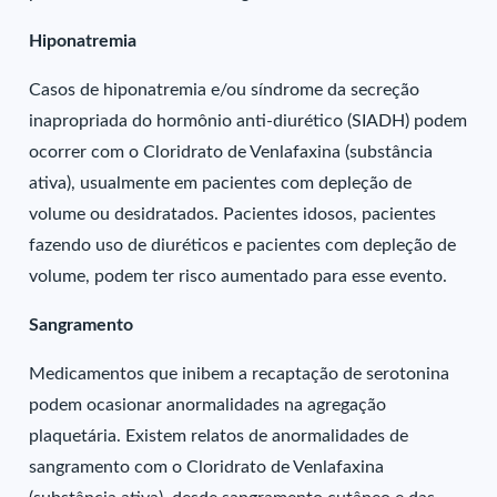
Hiponatremia
Casos de hiponatremia e/ou síndrome da secreção
inapropriada do hormônio anti-diurético (SIADH) podem
ocorrer com o Cloridrato de Venlafaxina (substância
ativa), usualmente em pacientes com depleção de
volume ou desidratados. Pacientes idosos, pacientes
fazendo uso de diuréticos e pacientes com depleção de
volume, podem ter risco aumentado para esse evento.
Sangramento
Medicamentos que inibem a recaptação de serotonina
podem ocasionar anormalidades na agregação
plaquetária. Existem relatos de anormalidades de
sangramento com o Cloridrato de Venlafaxina