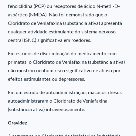
fenciclidina (PCP) ou receptores de ácido N-metil-D-
aspártico (NMDA). Não foi demonstrado que o
Cloridrato de Venlafaxina (substância ativa) apresenta
qualquer atividade estimulante do sistema nervoso
central (SNC) significativa em roedores.
Em estudos de discriminação do medicamento com
primatas, o Cloridrato de Venlafaxina (substância ativa)
não mostrou nenhum risco significativo de abuso por
efeitos estimulantes ou depressores.
Em um estudo de autoadministração, macacos rhesus
autoadministraram o Cloridrato de Venlafaxina
(substância ativa) intravenosamente.
Gravidez