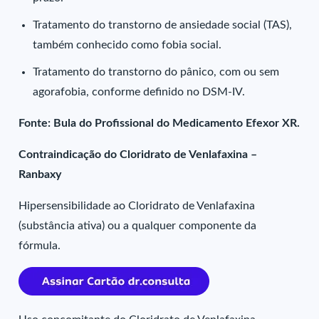
Tratamento do transtorno de ansiedade social (TAS),
também conhecido como fobia social.
Tratamento do transtorno do pânico, com ou sem
agorafobia, conforme definido no DSM-IV.
Fonte: Bula do Profissional do Medicamento Efexor XR.
Contraindicação do Cloridrato de Venlafaxina –
Ranbaxy
Hipersensibilidade ao Cloridrato de Venlafaxina
(substância ativa) ou a qualquer componente da
fórmula.