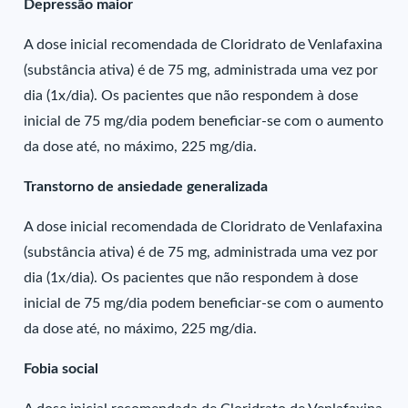
Depressão maior
A dose inicial recomendada de Cloridrato de Venlafaxina
(substância ativa) é de 75 mg, administrada uma vez por
dia (1x/dia). Os pacientes que não respondem à dose
inicial de 75 mg/dia podem beneficiar-se com o aumento
da dose até, no máximo, 225 mg/dia.
Transtorno de ansiedade generalizada
A dose inicial recomendada de Cloridrato de Venlafaxina
(substância ativa) é de 75 mg, administrada uma vez por
dia (1x/dia). Os pacientes que não respondem à dose
inicial de 75 mg/dia podem beneficiar-se com o aumento
da dose até, no máximo, 225 mg/dia.
Fobia social