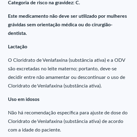
Categoria de risco na gravidez: C.
Este medicamento não deve ser utilizado por mulheres
grávidas sem orientação médica ou do cirurgião-
dentista.
Lactação
O Cloridrato de Venlafaxina (substância ativa) e a ODV
são excretadas no leite materno; portanto, deve-se
decidir entre não amamentar ou descontinuar o uso de
Cloridrato de Venlafaxina (substância ativa).
Uso em idosos
Não há recomendação específica para ajuste de dose do
Cloridrato de Venlafaxina (substância ativa) de acordo
com a idade do paciente.