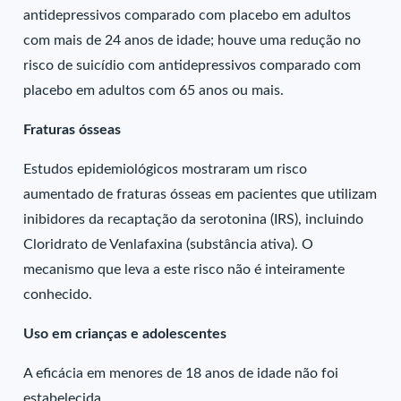
antidepressivos comparado com placebo em adultos
com mais de 24 anos de idade; houve uma redução no
risco de suicídio com antidepressivos comparado com
placebo em adultos com 65 anos ou mais.
Fraturas ósseas
Estudos epidemiológicos mostraram um risco
aumentado de fraturas ósseas em pacientes que utilizam
inibidores da recaptação da serotonina (IRS), incluindo
Cloridrato de Venlafaxina (substância ativa). O
mecanismo que leva a este risco não é inteiramente
conhecido.
Uso em crianças e adolescentes
A eficácia em menores de 18 anos de idade não foi
estabelecida.