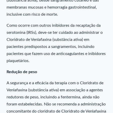
(substância ativa), desde sangramento cutâneo e das
membranas mucosas e hemorragia gastrointestinal,
inclusive com risco de morte.
Como ocorre com outros inibidores da recaptação da
serotonina (IRSs), deve-se ter cuidado ao administrar o
Cloridrato de Venlafaxina (substância ativa) em
pacientes predispostos a sangramentos, incluindo
pacientes que fazem uso de anticoagulantes e inibidores
plaquetários.
Redução de peso
A segurança e a eficácia da terapia com o Cloridrato de
Venlafaxina (substância ativa) em associação a agentes
redutores de peso, incluindo a fentermina, ainda não
foram estabelecidas. Não se recomenda a administração
concomitante do cloridrato de Cloridrato de Venlafaxina