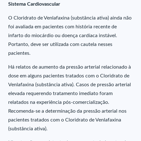
Sistema Cardiovascular
O Cloridrato de Venlafaxina (substância ativa) ainda não
foi avaliada em pacientes com história recente de
infarto do miocárdio ou doença cardíaca instável.
Portanto, deve ser utilizada com cautela nesses
pacientes.
Há relatos de aumento da pressão arterial relacionado à
dose em alguns pacientes tratados com o Cloridrato de
Venlafaxina (substância ativa). Casos de pressão arterial
elevada requerendo tratamento imediato foram
relatados na experiência pós-comercialização.
Recomenda-se a determinação da pressão arterial nos
pacientes tratados com o Cloridrato de Venlafaxina
(substância ativa).