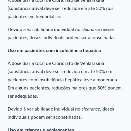
A dose diária total de Cloridrato de Venlafaxina
(substância ativa) deve ser reduzida em até 50% nos
pacientes em hemodiálise.
Devido à variabilidade individual no
clearance
nesses
pacientes, doses individuais podem ser aconselhadas.
Uso em pacientes com insuficiência hepática
A dose diária total de Cloridrato de Venlafaxina
(substância ativa) deve ser reduzida em até 50% em
pacientes com insuficiência hepática leve a moderada.
Em alguns pacientes, reduções maiores que 50% podem
ser adequadas.
Devido à variabilidade individual no
clearance
, doses
individuais podem ser aconselhadas.
Uso em crianças e adolescentes