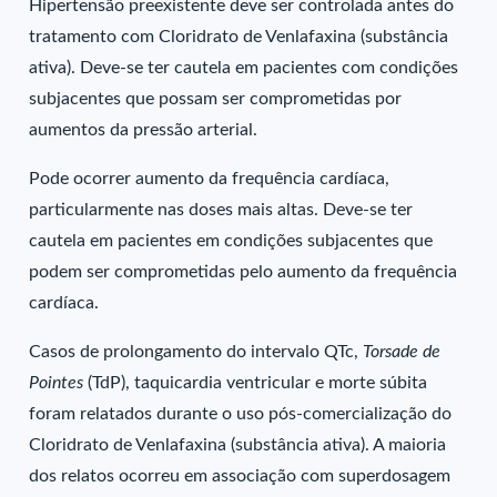
Hipertensão preexistente deve ser controlada antes do
tratamento com Cloridrato de Venlafaxina (substância
ativa). Deve-se ter cautela em pacientes com condições
subjacentes que possam ser comprometidas por
aumentos da pressão arterial.
Pode ocorrer aumento da frequência cardíaca,
particularmente nas doses mais altas. Deve-se ter
cautela em pacientes em condições subjacentes que
podem ser comprometidas pelo aumento da frequência
cardíaca.
Casos de prolongamento do intervalo QTc,
Torsade de
Pointes
(TdP), taquicardia ventricular e morte súbita
foram relatados durante o uso pós-comercialização do
Cloridrato de Venlafaxina (substância ativa). A maioria
dos relatos ocorreu em associação com superdosagem