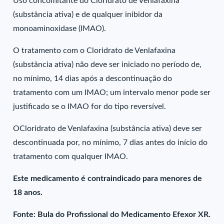
Uso concomitante do Cloridrato de Venlafaxina
(substância ativa) e de qualquer inibidor da
monoaminoxidase (IMAO).
O tratamento com o Cloridrato de Venlafaxina
(substância ativa) não deve ser iniciado no período de,
no mínimo, 14 dias após a descontinuação do
tratamento com um IMAO; um intervalo menor pode ser
justificado se o IMAO for do tipo reversível.
OCloridrato de Venlafaxina (substância ativa) deve ser
descontinuada por, no mínimo, 7 dias antes do início do
tratamento com qualquer IMAO.
Este medicamento é contraindicado para menores de
18 anos.
Fonte: Bula do Profissional do Medicamento Efexor XR.