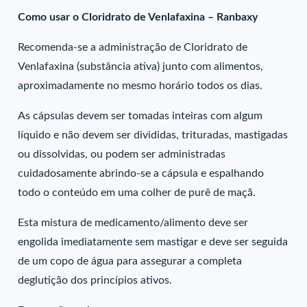
Como usar o Cloridrato de Venlafaxina – Ranbaxy
Recomenda-se a administração de Cloridrato de
Venlafaxina (substância ativa) junto com alimentos,
aproximadamente no mesmo horário todos os dias.
As cápsulas devem ser tomadas inteiras com algum
líquido e não devem ser divididas, trituradas, mastigadas
ou dissolvidas, ou podem ser administradas
cuidadosamente abrindo-se a cápsula e espalhando
todo o conteúdo em uma colher de purê de maçã.
Esta mistura de medicamento/alimento deve ser
engolida imediatamente sem mastigar e deve ser seguida
de um copo de água para assegurar a completa
deglutição dos princípios ativos.