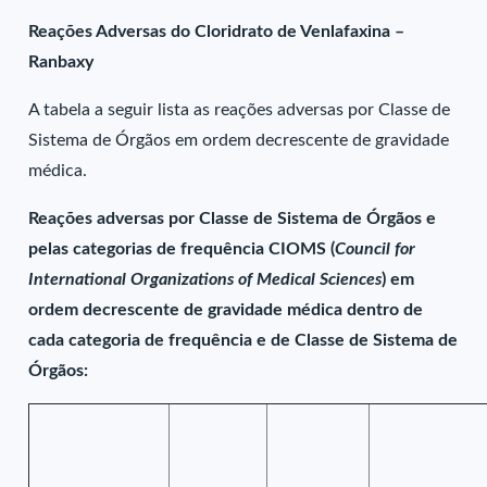
Reações Adversas do Cloridrato de Venlafaxina –
Ranbaxy
A tabela a seguir lista as reações adversas por Classe de
Sistema de Órgãos em ordem decrescente de gravidade
médica.
Reações adversas por Classe de Sistema de Órgãos e
pelas categorias de frequência CIOMS (
Council for
International Organizations of Medical Sciences
) em
ordem decrescente de gravidade médica dentro de
cada categoria de frequência e de Classe de Sistema de
Órgãos: