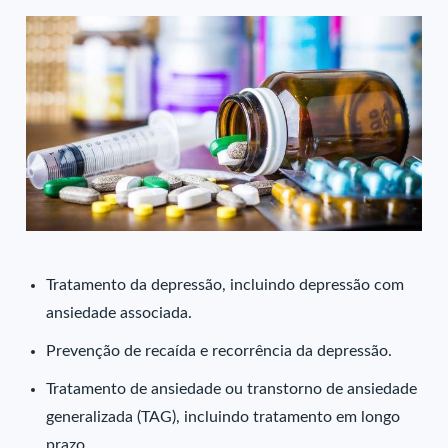
Tratamento da depressão, incluindo depressão com
ansiedade associada.
Prevenção de recaída e recorrência da depressão.
Tratamento de ansiedade ou transtorno de ansiedade
generalizada (TAG), incluindo tratamento em longo
prazo.