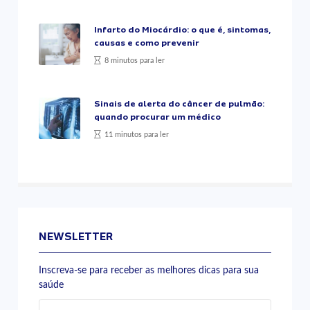
Infarto do Miocárdio: o que é, sintomas,
causas e como prevenir
8 minutos para ler
Sinais de alerta do câncer de pulmão:
quando procurar um médico
11 minutos para ler
NEWSLETTER
Inscreva-se para receber as melhores dicas para sua
saúde