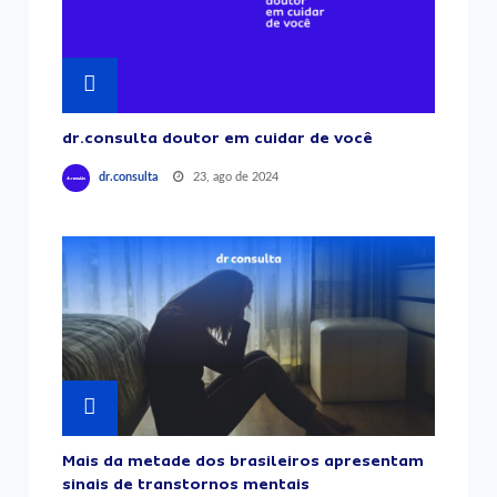
dr.consulta doutor em cuidar de você
23, ago de 2024
dr.consulta
Mais da metade dos brasileiros apresentam
sinais de transtornos mentais