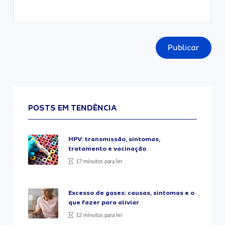
Publicar
POSTS EM TENDÊNCIA
HPV: transmissão, sintomas,
tratamento e vacinação
17 minutos para ler
Excesso de gases: causas, sintomas e o
que fazer para aliviar
12 minutos para ler