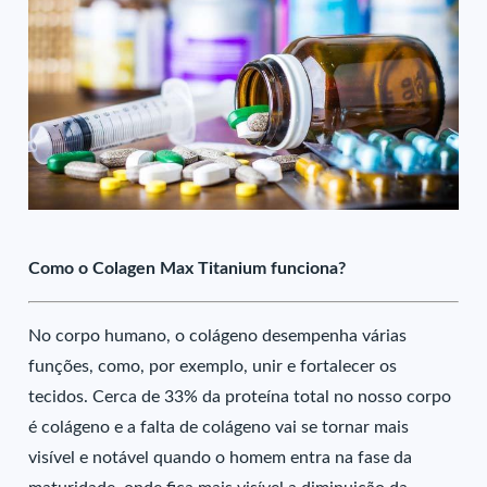
Como o Colagen Max Titanium funciona?
No corpo humano, o colágeno desempenha várias
funções, como, por exemplo, unir e fortalecer os
tecidos. Cerca de 33% da proteína total no nosso corpo
é colágeno e a falta de colágeno vai se tornar mais
visível e notável quando o homem entra na fase da