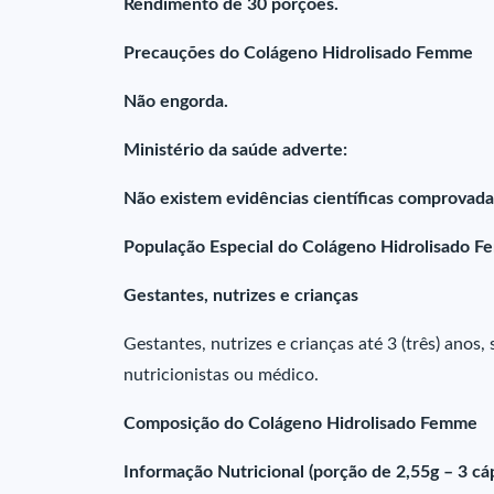
Rendimento de 30 porções.
Precauções do Colágeno Hidrolisado Femme
Não engorda.
Ministério da saúde adverte:
Não existem evidências científicas comprovadas
População Especial do Colágeno Hidrolisado 
Gestantes, nutrizes e crianças
Gestantes, nutrizes e crianças até 3 (três) ano
nutricionistas ou médico.
Composição do Colágeno Hidrolisado Femme
Informação Nutricional (porção de 2,55g – 3 cá