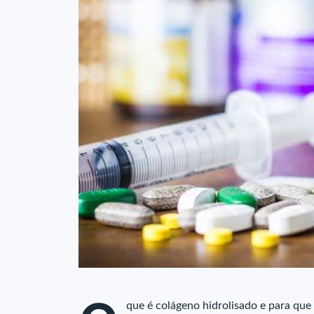
que é colágeno hidrolisado e para que