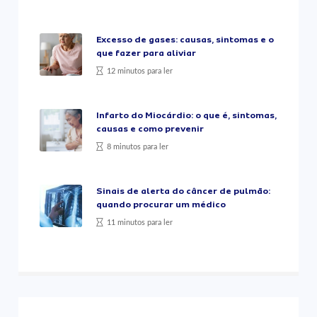
Excesso de gases: causas, sintomas e o
que fazer para aliviar
12 minutos para ler
Infarto do Miocárdio: o que é, sintomas,
causas e como prevenir
8 minutos para ler
Sinais de alerta do câncer de pulmão:
quando procurar um médico
11 minutos para ler