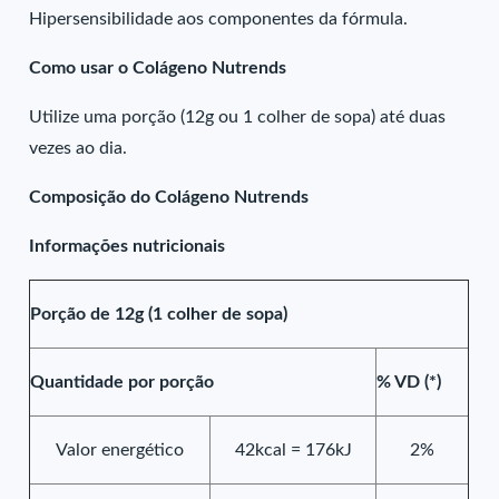
Hipersensibilidade aos componentes da fórmula.
Como usar o Colágeno Nutrends
Utilize uma porção (12g ou 1 colher de sopa) até duas
vezes ao dia.
Composição do Colágeno Nutrends
Informações nutricionais
Porção de 12g (1 colher de sopa)
Quantidade por porção
% VD (*)
Valor energético
42kcal = 176kJ
2%