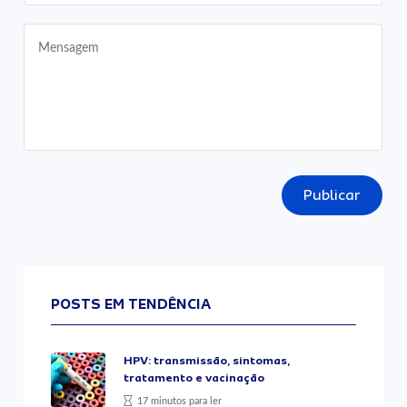
Publicar
POSTS EM TENDÊNCIA
HPV: transmissão, sintomas,
tratamento e vacinação
17 minutos para ler