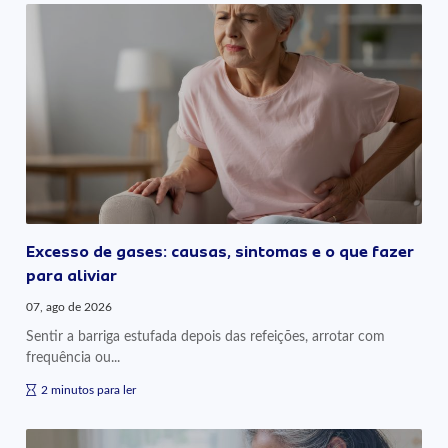
Excesso de gases: causas, sintomas e o que fazer
para aliviar
07, ago de 2026
Sentir a barriga estufada depois das refeições, arrotar com
frequência ou...
2 minutos para ler