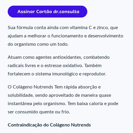
Sua fórmula conta ainda com vitamina C e zinco, que
ajudam a melhorar o funcionamento e desenvolvimento
do organismo como um todo.
Atuam como agentes antioxidantes, combatendo
radicais livres e o estresse oxidativo. Também
fortalecem o sistema imunológico e reprodutor.
O Colágeno Nutrends Tem rápida absorção e
solubilidade, sendo aproveitado de maneira quase
instantânea pelo organismo. Tem baixa caloria e pode
ser consumido quente ou frio.
Contraindicação do Colágeno Nutrends