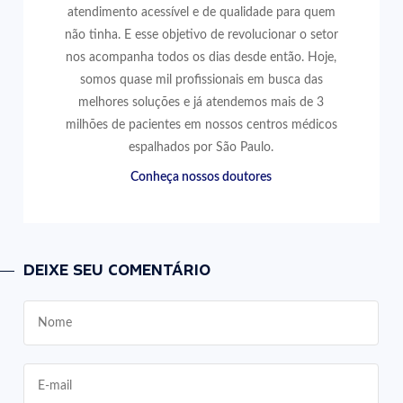
atendimento acessível e de qualidade para quem
não tinha. E esse objetivo de revolucionar o setor
nos acompanha todos os dias desde então. Hoje,
somos quase mil profissionais em busca das
melhores soluções e já atendemos mais de 3
milhões de pacientes em nossos centros médicos
espalhados por São Paulo.
Conheça nossos doutores
DEIXE SEU COMENTÁRIO