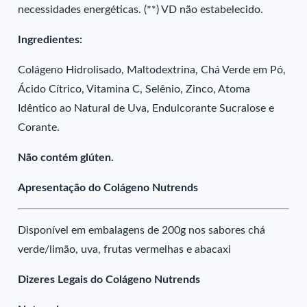
necessidades energéticas. (**) VD não estabelecido.
Ingredientes:
Colágeno Hidrolisado, Maltodextrina, Chá Verde em Pó,
Ácido Cítrico, Vitamina C, Selênio, Zinco, Atoma
Idêntico ao Natural de Uva, Endulcorante Sucralose e
Corante.
Não contém glúten.
Apresentação do Colágeno Nutrends
Disponível em embalagens de 200g nos sabores chá
verde/limão, uva, frutas vermelhas e abacaxi
Dizeres Legais do Colágeno Nutrends