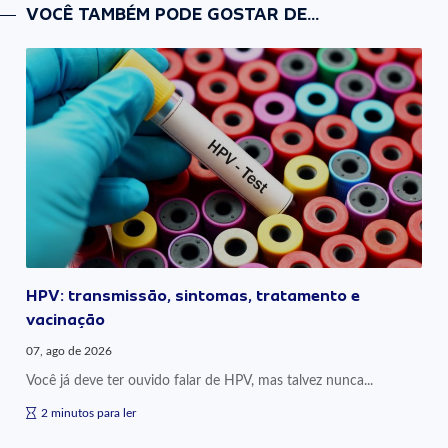
VOCÊ TAMBÉM PODE GOSTAR DE...
HPV: transmissão, sintomas, tratamento e
vacinação
07, ago de 2026
Você já deve ter ouvido falar de HPV, mas talvez nunca...
2 minutos para ler