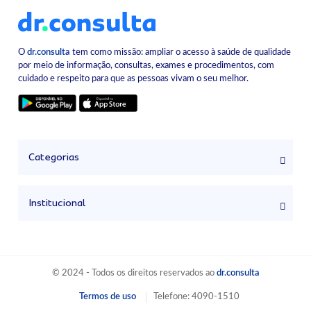
O
dr.consulta
tem como missão: ampliar o acesso à saúde de qualidade
por meio de informação, consultas, exames e procedimentos, com
cuidado e respeito para que as pessoas vivam o seu melhor.
Categorias
Institucional
© 2024 - Todos os direitos reservados ao
dr.consulta
Termos de uso
Telefone: 4090-1510