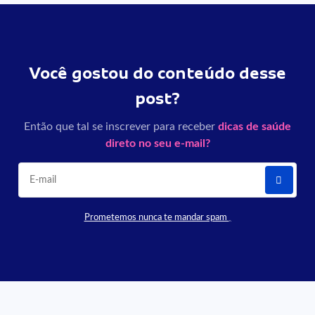
Você gostou do conteúdo desse
post?
Então que tal se inscrever para receber
dicas de saúde
direto no seu e-mail?
Prometemos nunca te mandar spam