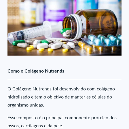
Como o Colágeno Nutrends
O Colágeno Nutrends foi desenvolvido com colágeno
hidrolisado e tem o objetivo de manter as células do
organismo unidas.
Esse composto é o principal componente proteico dos
ossos, cartilagens e da pele.