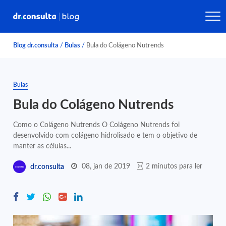
Blog dr.consulta
/
Bulas
/
Bula do Colágeno Nutrends
Bulas
Bula do Colágeno Nutrends
Como o Colágeno Nutrends O Colágeno Nutrends foi
desenvolvido com colágeno hidrolisado e tem o objetivo de
manter as células...
08, jan de 2019
2 minutos para ler
dr.consulta