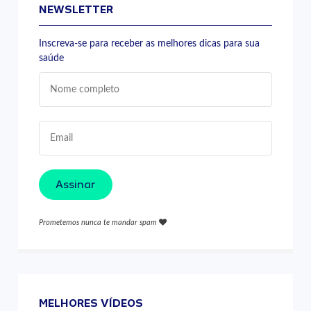
NEWSLETTER
Inscreva-se para receber as melhores dicas para sua
saúde
Assinar
Prometemos nunca te mandar spam
MELHORES VÍDEOS