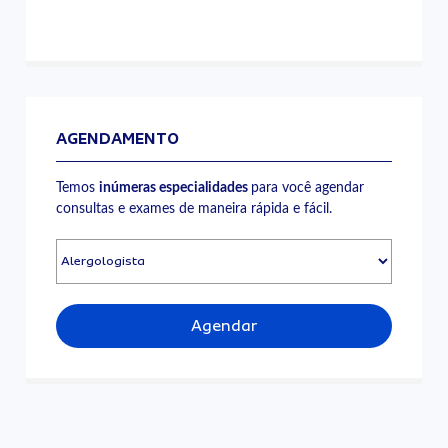
AGENDAMENTO
Temos
inúmeras especialidades
para você agendar
consultas e exames de maneira rápida e fácil.
Agendar