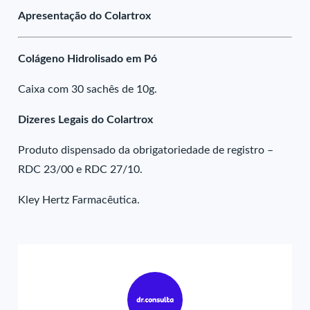
Apresentação do Colartrox
Colágeno Hidrolisado em Pó
Caixa com 30 sachês de 10g.
Dizeres Legais do Colartrox
Produto dispensado da obrigatoriedade de registro –
RDC 23/00 e RDC 27/10.
Kley Hertz Farmacêutica.