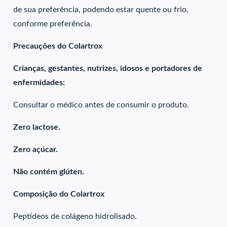
de sua preferência, podendo estar quente ou frio,
conforme preferência.
Precauções do Colartrox
Crianças, gestantes, nutrizes, idosos e portadores de
enfermidades:
Consultar o médico antes de consumir o produto.
Zero lactose.
Zero açúcar.
Não contém glúten.
Composição do Colartrox
Peptídeos de colágeno hidrolisado.