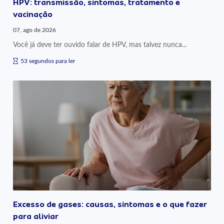
HPV: transmissão, sintomas, tratamento e
vacinação
07, ago de 2026
Você já deve ter ouvido falar de HPV, mas talvez nunca...
53 segundos para ler
Excesso de gases: causas, sintomas e o que fazer
para aliviar