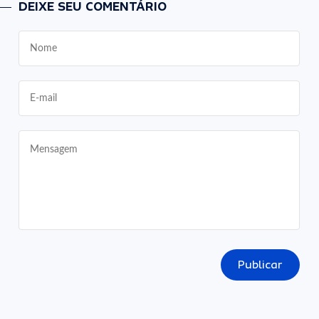
DEIXE SEU COMENTÁRIO
Publicar