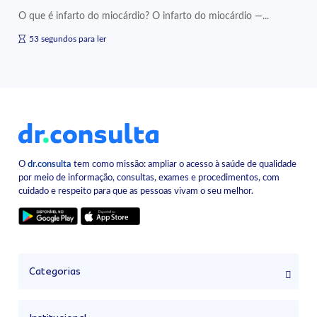
O que é infarto do miocárdio? O infarto do miocárdio —...
53 segundos para ler
O
dr.consulta
tem como missão: ampliar o acesso à saúde de qualidade
por meio de informação, consultas, exames e procedimentos, com
cuidado e respeito para que as pessoas vivam o seu melhor.
Categorias