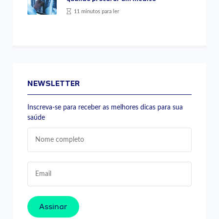
11 minutos para ler
NEWSLETTER
Inscreva-se para receber as melhores dicas para sua
saúde
Assinar