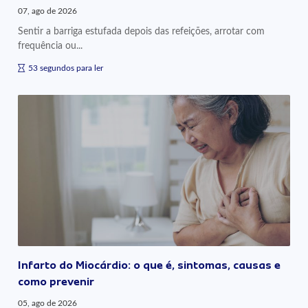
07, ago de 2026
Sentir a barriga estufada depois das refeições, arrotar com
frequência ou...
53 segundos para ler
Infarto do Miocárdio: o que é, sintomas, causas e
como prevenir
05, ago de 2026