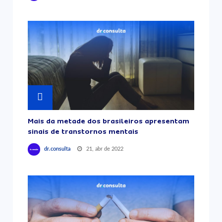
Mais da metade dos brasileiros apresentam
sinais de transtornos mentais
21, abr de 2022
dr.consulta