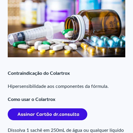
Contraindicação do Colartrox
Hipersensibilidade aos componentes da fórmula.
Como usar o Colartrox
Dissolva 1 sachê em 250mL de água ou qualquer líquido