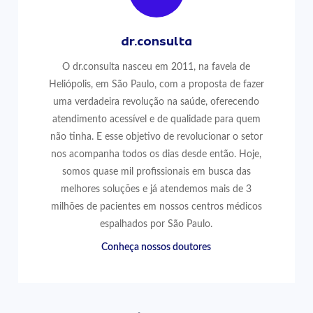
dr.consulta
O dr.consulta nasceu em 2011, na favela de
Heliópolis, em São Paulo, com a proposta de fazer
uma verdadeira revolução na saúde, oferecendo
atendimento acessível e de qualidade para quem
não tinha. E esse objetivo de revolucionar o setor
nos acompanha todos os dias desde então. Hoje,
somos quase mil profissionais em busca das
melhores soluções e já atendemos mais de 3
milhões de pacientes em nossos centros médicos
espalhados por São Paulo.
Conheça nossos doutores