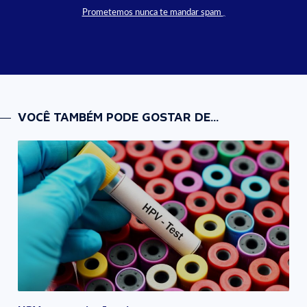
Prometemos nunca te mandar spam
VOCÊ TAMBÉM PODE GOSTAR DE...