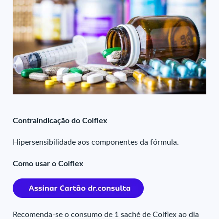
Contraindicação do Colflex
Hipersensibilidade aos componentes da fórmula.
Como usar o Colflex
Recomenda-se o consumo de 1 saché de Colflex ao dia