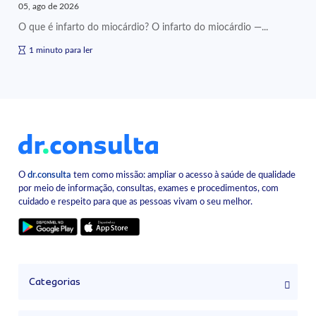
05, ago de 2026
O que é infarto do miocárdio? O infarto do miocárdio —...
1 minuto para ler
O
dr.consulta
tem como missão: ampliar o acesso à saúde de qualidade
por meio de informação, consultas, exames e procedimentos, com
cuidado e respeito para que as pessoas vivam o seu melhor.
Categorias