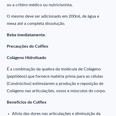
ou a critéro médico ou nutricionista.
O mesmo deve ser adicionado em 200mL de água e
mexa até a completa dissolução.
Beba imediatamente.
Precauções do Colflex
Colágeno Hidrolisado
É a combinação da quebra da molécula de Colágeno
(peptídeos) que fornece matéria prima para as células
(Condrócitos) estimularem a produção e reposição de
Colágeno nas articulações, ossos e músculos do corpo.
Benefícios do Colflex
Alivio das dores nas articulações e diminuição da