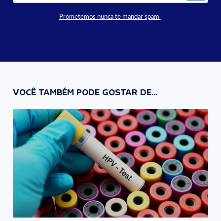
Prometemos nunca te mandar spam
VOCÊ TAMBÉM PODE GOSTAR DE...