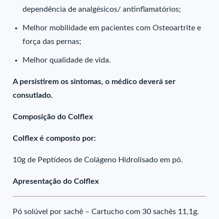
dependência de analgésicos/ antinflamatórios;
Melhor mobilidade em pacientes com Osteoartrite e
força das pernas;
Melhor qualidade de vida.
A persistirem os sintomas, o médico deverá ser
consutlado.
Composição do Colflex
Colflex é composto por:
10g de Peptídeos de Colágeno Hidrolisado em pó.
Apresentação do Colflex
Pó solúvel por sachê – Cartucho com 30 sachês 11,1g.