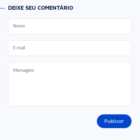
DEIXE SEU COMENTÁRIO
Publicar