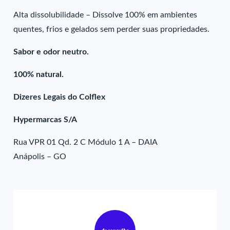
Alta dissolubilidade – Dissolve 100% em ambientes
quentes, frios e gelados sem perder suas propriedades.
Sabor e odor neutro.
100% natural.
Dizeres Legais do Colflex
Hypermarcas S/A
Rua VPR 01 Qd. 2 C Módulo 1 A – DAIA
Anápolis – GO