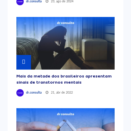
23, ago de 2024
dr.consulta
Mais da metade dos brasileiros apresentam
sinais de transtornos mentais
21, abr de 2022
dr.consulta