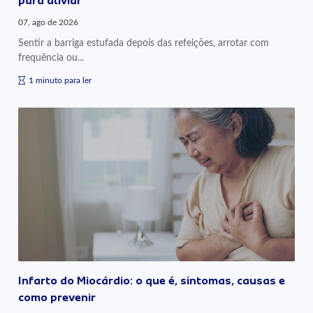
para aliviar
07, ago de 2026
Sentir a barriga estufada depois das refeições, arrotar com
frequência ou...
1 minuto para ler
Infarto do Miocárdio: o que é, sintomas, causas e
como prevenir