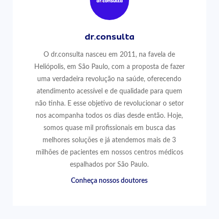
dr.consulta
O dr.consulta nasceu em 2011, na favela de
Heliópolis, em São Paulo, com a proposta de fazer
uma verdadeira revolução na saúde, oferecendo
atendimento acessível e de qualidade para quem
não tinha. E esse objetivo de revolucionar o setor
nos acompanha todos os dias desde então. Hoje,
somos quase mil profissionais em busca das
melhores soluções e já atendemos mais de 3
milhões de pacientes em nossos centros médicos
espalhados por São Paulo.
Conheça nossos doutores