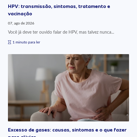
HPV: transmissão, sintomas, tratamento e
vacinação
07, ago de 2026
Você já deve ter ouvido falar de HPV, mas talvez nunca...
1 minuto para ler
Excesso de gases: causas, sintomas e o que fazer