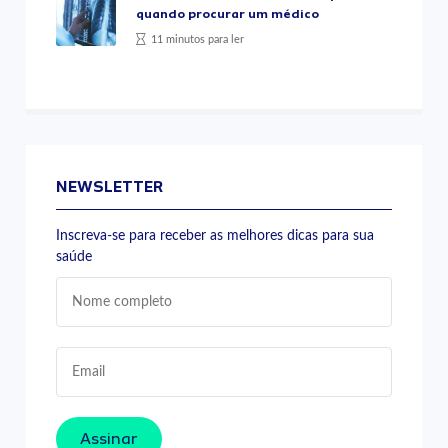
quando procurar um médico
11 minutos para ler
NEWSLETTER
Inscreva-se para receber as melhores dicas para sua
saúde
Assinar