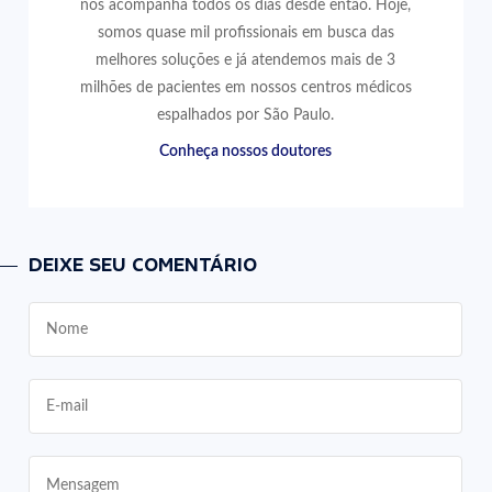
nos acompanha todos os dias desde então. Hoje,
somos quase mil profissionais em busca das
melhores soluções e já atendemos mais de 3
milhões de pacientes em nossos centros médicos
espalhados por São Paulo.
Conheça nossos doutores
DEIXE SEU COMENTÁRIO