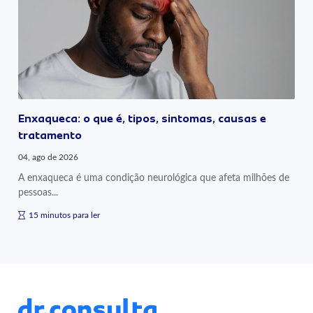
Enxaqueca: o que é, tipos, sintomas, causas e
tratamento
04, ago de 2026
A enxaqueca é uma condição neurológica que afeta milhões de
pessoas...
15 minutos para ler