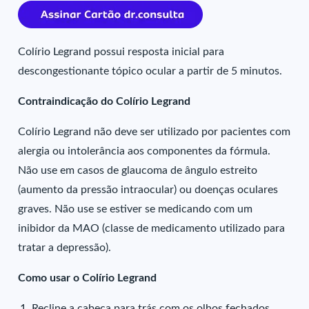
Colírio Legrand possui resposta inicial para
descongestionante tópico ocular a partir de 5 minutos.
Contraindicação do Colírio Legrand
Colírio Legrand não deve ser utilizado por pacientes com
alergia ou intolerância aos componentes da fórmula.
Não use em casos de glaucoma de ângulo estreito
(aumento da pressão intraocular) ou doenças oculares
graves. Não use se estiver se medicando com um
inibidor da MAO (classe de medicamento utilizado para
tratar a depressão).
Como usar o Colírio Legrand
Recline a cabeça para trás com os olhos fechados,