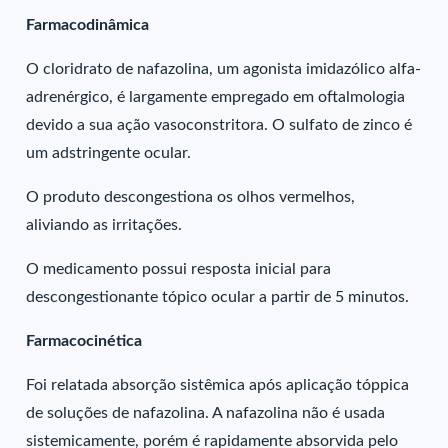
Farmacodinâmica
O cloridrato de nafazolina, um agonista imidazólico alfa-
adrenérgico, é largamente empregado em oftalmologia
devido a sua ação vasoconstritora. O sulfato de zinco é
um adstringente ocular.
O produto descongestiona os olhos vermelhos,
aliviando as irritações.
O medicamento possui resposta inicial para
descongestionante tópico ocular a partir de 5 minutos.
Farmacocinética
Foi relatada absorção sistêmica após aplicação tóppica
de soluções de nafazolina. A nafazolina não é usada
sistemicamente, porém é rapidamente absorvida pelo