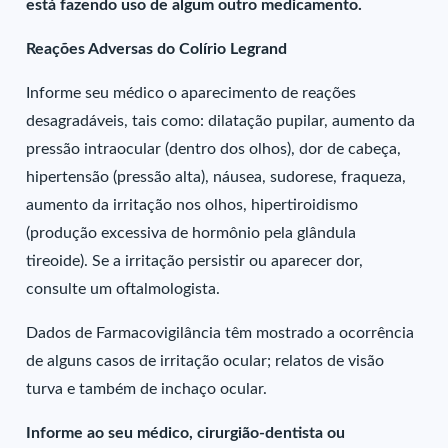
está fazendo uso de algum outro medicamento.
Reações Adversas do Colírio Legrand
Informe seu médico o aparecimento de reações
desagradáveis, tais como: dilatação pupilar, aumento da
pressão intraocular (dentro dos olhos), dor de cabeça,
hipertensão (pressão alta), náusea, sudorese, fraqueza,
aumento da irritação nos olhos, hipertiroidismo
(produção excessiva de hormônio pela glândula
tireoide). Se a irritação persistir ou aparecer dor,
consulte um oftalmologista.
Dados de Farmacovigilância têm mostrado a ocorrência
de alguns casos de irritação ocular; relatos de visão
turva e também de inchaço ocular.
Informe ao seu médico, cirurgião-dentista ou