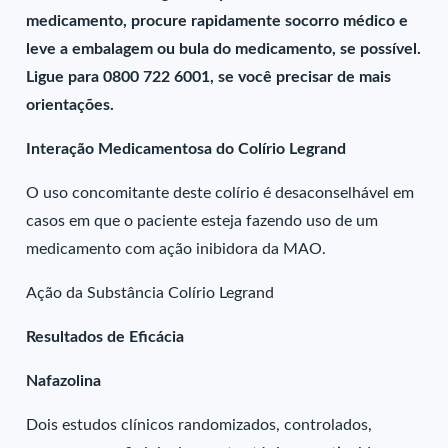
medicamento, procure rapidamente socorro médico e
leve a embalagem ou bula do medicamento, se possível.
Ligue para 0800 722 6001, se você precisar de mais
orientações.
Interação Medicamentosa do Colírio Legrand
O uso concomitante deste colírio é desaconselhável em
casos em que o paciente esteja fazendo uso de um
medicamento com ação inibidora da MAO.
Ação da Substância Colírio Legrand
Resultados de Eficácia
Nafazolina
Dois estudos clínicos randomizados, controlados,