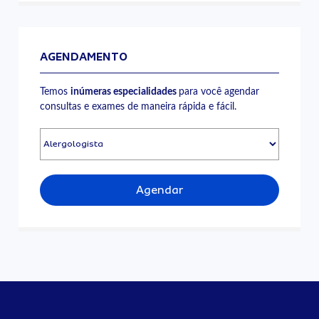
AGENDAMENTO
Temos
inúmeras especialidades
para você agendar
consultas e exames de maneira rápida e fácil.
Agendar