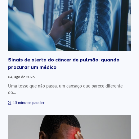
Sinais de alerta do câncer de pulmão: quando
procurar um médico
04, ago de 2026
Uma tosse que não passa, um cansaço que parece diferente
do...
15 minutos para ler