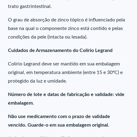
trato gastrintestinal.
O grau de absorção de zinco tópico é influenciado pela
base na qual o componente zinco está contido e pelas
condições da pele (intacta ou lesada).
Cuidados de Armazenamento do Colírio Legrand
Colírio Legrand deve ser mantido em sua embalagem
original, em temperatura ambiente (entre 15 e 30ºC) e
protegido da luz e umidade.
Número de lote e datas de fabricação e validade: vide
embalagem.
Não use medicamento com o prazo de validade
vencido. Guarde-o em sua embalagem original.