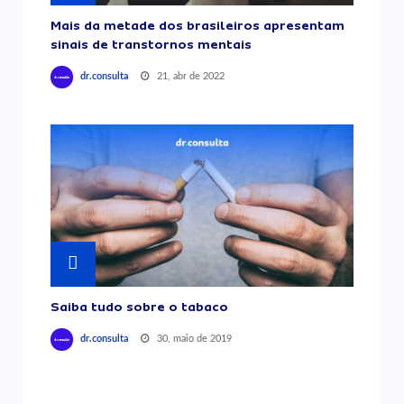
Mais da metade dos brasileiros apresentam
sinais de transtornos mentais
21, abr de 2022
dr.consulta
Saiba tudo sobre o tabaco
30, maio de 2019
dr.consulta