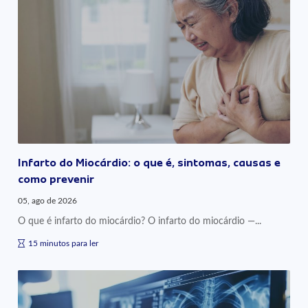
Infarto do Miocárdio: o que é, sintomas, causas e
como prevenir
05, ago de 2026
O que é infarto do miocárdio? O infarto do miocárdio —...
15 minutos para ler