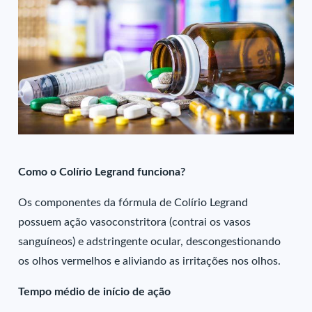
Como o Colírio Legrand funciona?
Os componentes da fórmula de Colírio Legrand
possuem ação vasoconstritora (contrai os vasos
sanguíneos) e adstringente ocular, descongestionando
os olhos vermelhos e aliviando as irritações nos olhos.
Tempo médio de início de ação