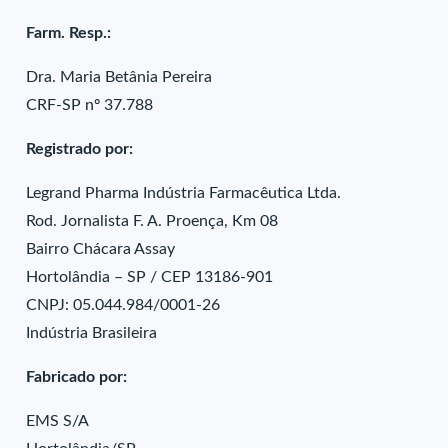
Farm. Resp.:
Dra. Maria Betânia Pereira
CRF-SP nº 37.788
Registrado por:
Legrand Pharma Indústria Farmacêutica Ltda.
Rod. Jornalista F. A. Proença, Km 08
Bairro Chácara Assay
Hortolândia – SP / CEP 13186-901
CNPJ: 05.044.984/0001-26
Indústria Brasileira
Fabricado por:
EMS S/A