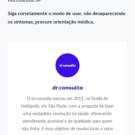
Hortolândia/SP
Siga corretamente o modo de usar, não desaparecendo
os sintomas, procure orientação médica.
dr.consulta
O dr.consulta nasceu em 2011, na favela de
Heliópolis, em São Paulo, com a proposta de fazer
uma verdadeira revolução na saúde, oferecendo
atendimento acessível e de qualidade para quem
não tinha. E esse objetivo de revolucionar o setor