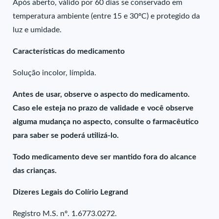
Após aberto, válido por 60 dias se conservado em
temperatura ambiente (entre 15 e 30ºC) e protegido da
luz e umidade.
Características do medicamento
Solução incolor, límpida.
Antes de usar, observe o aspecto do medicamento.
Caso ele esteja no prazo de validade e você observe
alguma mudança no aspecto, consulte o farmacêutico
para saber se poderá utilizá-lo.
Todo medicamento deve ser mantido fora do alcance
das crianças.
Dizeres Legais do Colírio Legrand
Registro M.S. nº. 1.6773.0272.