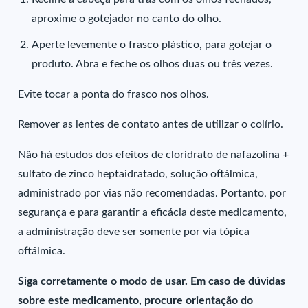
aproxime o gotejador no canto do olho.
Aperte levemente o frasco plástico, para gotejar o
produto. Abra e feche os olhos duas ou três vezes.
Evite tocar a ponta do frasco nos olhos.
Remover as lentes de contato antes de utilizar o colírio.
Não há estudos dos efeitos de cloridrato de nafazolina +
sulfato de zinco heptaidratado, solução oftálmica,
administrado por vias não recomendadas. Portanto, por
segurança e para garantir a eficácia deste medicamento,
a administração deve ser somente por via tópica
oftálmica.
Siga corretamente o modo de usar. Em caso de dúvidas
sobre este medicamento, procure orientação do