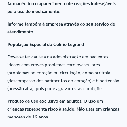
farmacêutico o aparecimento de reações indesejáveis
pelo uso do medicamento.
Informe também à empresa através do seu serviço de
atendimento.
População Especial do Colírio Legrand
Deve-se ter cautela na administração em pacientes
idosos com graves problemas cardiovasculares
(problemas no coração ou circulação) como arritmia
(descompasso dos batimentos do coração) e hipertensão
(pressão alta), pois pode agravar estas condições.
Produto de uso exclusivo em adultos. O uso em
crianças representa risco à saúde. Não usar em crianças
menores de 12 anos.