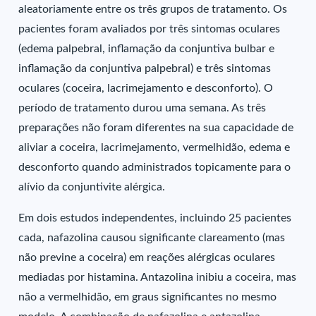
aleatoriamente entre os três grupos de tratamento. Os
pacientes foram avaliados por três sintomas oculares
(edema palpebral, inflamação da conjuntiva bulbar e
inflamação da conjuntiva palpebral) e três sintomas
oculares (coceira, lacrimejamento e desconforto). O
período de tratamento durou uma semana. As três
preparações não foram diferentes na sua capacidade de
aliviar a coceira, lacrimejamento, vermelhidão, edema e
desconforto quando administrados topicamente para o
alívio da conjuntivite alérgica.
Em dois estudos independentes, incluindo 25 pacientes
cada, nafazolina causou significante clareamento (mas
não previne a coceira) em reações alérgicas oculares
mediadas por histamina. Antazolina inibiu a coceira, mas
não a vermelhidão, em graus significantes no mesmo