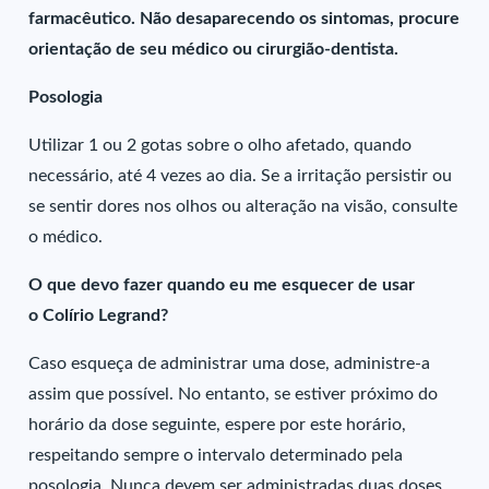
farmacêutico. Não desaparecendo os sintomas, procure
orientação de seu médico ou cirurgião-dentista.
Posologia
Utilizar 1 ou 2 gotas sobre o olho afetado, quando
necessário, até 4 vezes ao dia. Se a irritação persistir ou
se sentir dores nos olhos ou alteração na visão, consulte
o médico.
O que devo fazer quando eu me esquecer de usar
o Colírio Legrand?
Caso esqueça de administrar uma dose, administre-a
assim que possível. No entanto, se estiver próximo do
horário da dose seguinte, espere por este horário,
respeitando sempre o intervalo determinado pela
posologia. Nunca devem ser administradas duas doses