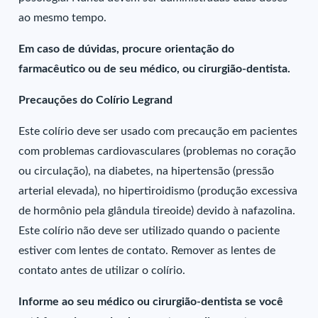
ao mesmo tempo.
Em caso de dúvidas, procure orientação do
farmacêutico ou de seu médico, ou cirurgião-dentista.
Precauções do Colírio Legrand
Este colírio deve ser usado com precaução em pacientes
com problemas cardiovasculares (problemas no coração
ou circulação), na diabetes, na hipertensão (pressão
arterial elevada), no hipertiroidismo (produção excessiva
de hormônio pela glândula tireoide) devido à nafazolina.
Este colírio não deve ser utilizado quando o paciente
estiver com lentes de contato. Remover as lentes de
contato antes de utilizar o colírio.
Informe ao seu médico ou cirurgião-dentista se você