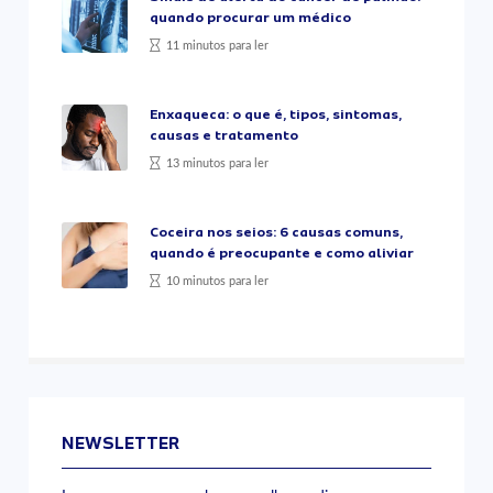
quando procurar um médico
11 minutos para ler
Enxaqueca: o que é, tipos, sintomas,
causas e tratamento
13 minutos para ler
Coceira nos seios: 6 causas comuns,
quando é preocupante e como aliviar
10 minutos para ler
NEWSLETTER