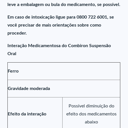
leve a embalagem ou bula do medicamento, se possível.
Em caso de intoxicação ligue para 0800 722 6001, se
você precisar de mais orientações sobre como
proceder.
Interação Medicamentosa do Combiron Suspensão
Oral
Ferro
Gravidade moderada
Possível diminuição do
Efeito da interação
efeito dos medicamentos
abaixo