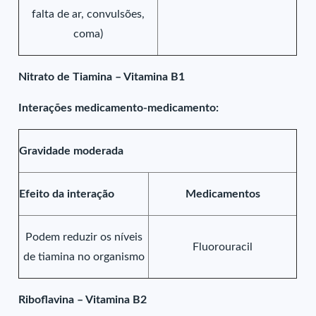
falta de ar, convulsões,
coma)
Nitrato de Tiamina – Vitamina B1
Interações medicamento-medicamento:
Gravidade moderada
Efeito da interação
Medicamentos
Podem reduzir os níveis
Fluorouracil
de tiamina no organismo
Riboflavina – Vitamina B2