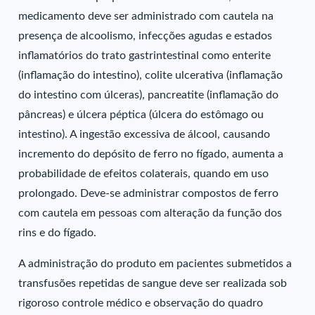
medicamento deve ser administrado com cautela na
presença de alcoolismo, infecções agudas e estados
inflamatórios do trato gastrintestinal como enterite
(inflamação do intestino), colite ulcerativa (inflamação
do intestino com úlceras), pancreatite (inflamação do
pâncreas) e úlcera péptica (úlcera do estômago ou
intestino). A ingestão excessiva de álcool, causando
incremento do depósito de ferro no fígado, aumenta a
probabilidade de efeitos colaterais, quando em uso
prolongado. Deve-se administrar compostos de ferro
com cautela em pessoas com alteração da função dos
rins e do fígado.
A administração do produto em pacientes submetidos a
transfusões repetidas de sangue deve ser realizada sob
rigoroso controle médico e observação do quadro