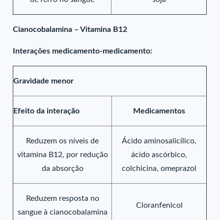
Cianocobalamina – Vitamina B12
Interações medicamento-medicamento:
Gravidade menor
Efeito da interação
Medicamentos
Reduzem os níveis de
Ácido aminosalicílico,
vitamina B12, por redução
ácido ascórbico,
da absorção
colchicina, omeprazol
Reduzem resposta no
Cloranfenicol
sangue à cianocobalamina