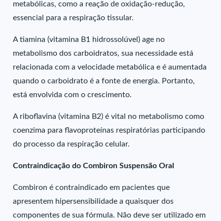
metabólicas, como a reação de oxidação-redução,
essencial para a respiração tissular.
A tiamina (vitamina B1 hidrossolúvel) age no
metabolismo dos carboidratos, sua necessidade está
relacionada com a velocidade metabólica e é aumentada
quando o carboidrato é a fonte de energia. Portanto,
está envolvida com o crescimento.
A riboflavina (vitamina B2) é vital no metabolismo como
coenzima para flavoproteínas respiratórias participando
do processo da respiração celular.
Contraindicação do Combiron Suspensão Oral
Combiron é contraindicado em pacientes que
apresentem hipersensibilidade a quaisquer dos
componentes de sua fórmula. Não deve ser utilizado em