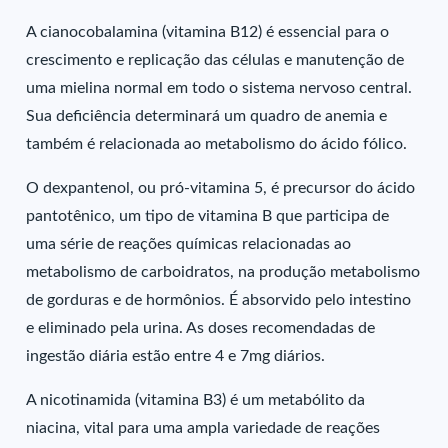
A cianocobalamina (vitamina B12) é essencial para o
crescimento e replicação das células e manutenção de
uma mielina normal em todo o sistema nervoso central.
Sua deficiência determinará um quadro de anemia e
também é relacionada ao metabolismo do ácido fólico.
O dexpantenol, ou pró-vitamina 5, é precursor do ácido
pantotênico, um tipo de vitamina B que participa de
uma série de reações químicas relacionadas ao
metabolismo de carboidratos, na produção metabolismo
de gorduras e de hormônios. É absorvido pelo intestino
e eliminado pela urina. As doses recomendadas de
ingestão diária estão entre 4 e 7mg diários.
A nicotinamida (vitamina B3) é um metabólito da
niacina, vital para uma ampla variedade de reações