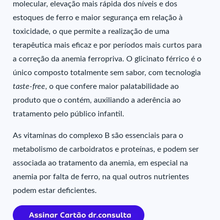
molecular, elevação mais rápida dos níveis e dos
estoques de ferro e maior segurança em relação à
toxicidade, o que permite a realização de uma
terapêutica mais eficaz e por períodos mais curtos para
a correção da anemia ferropriva. O glicinato férrico é o
único composto totalmente sem sabor, com tecnologia
taste-free
, o que confere maior palatabilidade ao
produto que o contém, auxiliando a aderência ao
tratamento pelo público infantil.
As vitaminas do complexo B são essenciais para o
metabolismo de carboidratos e proteínas, e podem ser
associada ao tratamento da anemia, em especial na
anemia por falta de ferro, na qual outros nutrientes
podem estar deficientes.