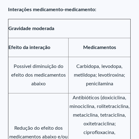
Interações medicamento-medicamento:
Gravidade moderada
Efeito da interação
Medicamentos
Possível diminuição do
Carbidopa, levodopa,
efeito dos medicamentos
metildopa; levotiroxina;
abaixo
penicilamina
Antibióticos (doxiciclina,
minociclina, rolitetraciclina,
metaciclina, tetraciclina,
oxitetraciclina;
Redução do efeito dos
ciprofloxacina,
medicamentos abaixo e/ou