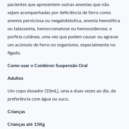
pacientes que apresentem outras anemias que não
sejam acompanhadas por deficiência de ferro como
anemia perniciosa ou megaloblástica, anemia hemolítica
ou talassemia, hemocromatose ou hemossiderose, e
porfiria cutânea, uma vez que podem causar ou agravar
um acúmulo de ferro no organismo, especialmente no
fígado.
Como usar o Combiron Suspensão Oral
Adultos
Um copo dosador (10mL), uma a duas vezes ao dia, de
preferência com água ou suco.
Crianças
Crianças até 15Kg