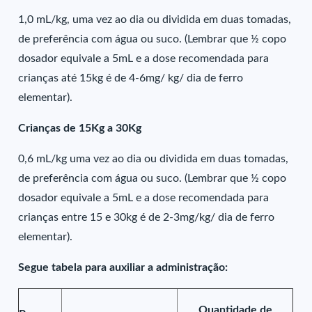
1,0 mL/kg, uma vez ao dia ou dividida em duas tomadas,
de preferência com água ou suco. (Lembrar que ½ copo
dosador equivale a 5mL e a dose recomendada para
crianças até 15kg é de 4-6mg/ kg/ dia de ferro
elementar).
Crianças de 15Kg a 30Kg
0,6 mL/kg uma vez ao dia ou dividida em duas tomadas,
de preferência com água ou suco. (Lembrar que ½ copo
dosador equivale a 5mL e a dose recomendada para
crianças entre 15 e 30kg é de 2-3mg/kg/ dia de ferro
elementar).
Segue tabela para auxiliar a administração:
Quantidade de