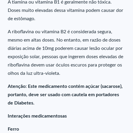
A tiamina ou vitamina B1 é geralmente não tóxica.
Doses muito elevadas dessa vitamina podem causar dor
de estômago.
A riboflavina ou vitamina B2 é considerada segura,
mesmo em altas doses. No entanto, em razão de doses
diárias acima de 10mg poderem causar lesão ocular por
exposição solar, pessoas que ingerem doses elevadas de
riboflavina devem usar óculos escuros para proteger os
olhos da luz ultra-violeta.
Atenção: Este medicamento contém açúcar (sacarose),
portanto, deve ser usado com cautela em portadores
de Diabetes.
Interações medicamentosas
Ferro