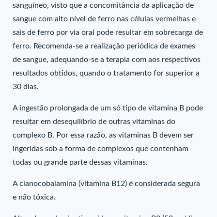
sanguíneo, visto que a concomitância da aplicação de
sangue com alto nível de ferro nas células vermelhas e
sais de ferro por via oral pode resultar em sobrecarga de
ferro. Recomenda-se a realização periódica de exames
de sangue, adequando-se a terapia com aos respectivos
resultados obtidos, quando o tratamento for superior a
30 dias.
A ingestão prolongada de um só tipo de vitamina B pode
resultar em desequilíbrio de outras vitaminas do
complexo B. Por essa razão, as vitaminas B devem ser
ingeridas sob a forma de complexos que contenham
todas ou grande parte dessas vitaminas.
A cianocobalamina (vitamina B12) é considerada segura
e não tóxica.