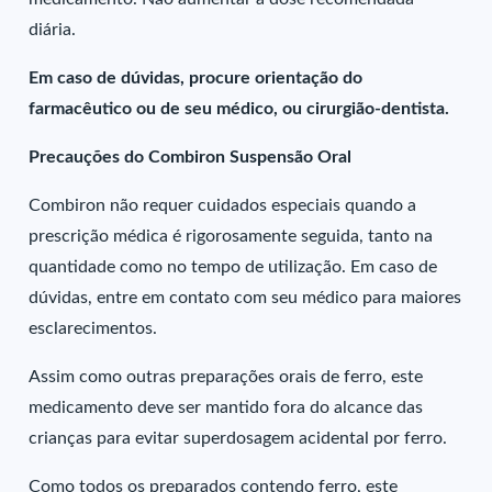
diária.
Em caso de dúvidas, procure orientação do
farmacêutico ou de seu médico, ou cirurgião-dentista.
Precauções do Combiron Suspensão Oral
Combiron não requer cuidados especiais quando a
prescrição médica é rigorosamente seguida, tanto na
quantidade como no tempo de utilização. Em caso de
dúvidas, entre em contato com seu médico para maiores
esclarecimentos.
Assim como outras preparações orais de ferro, este
medicamento deve ser mantido fora do alcance das
crianças para evitar superdosagem acidental por ferro.
Como todos os preparados contendo ferro, este