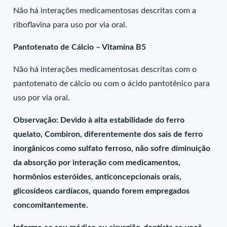
Não há interações medicamentosas descritas com a
riboflavina para uso por via oral.
Pantotenato de Cálcio – Vitamina B5
Não há interações medicamentosas descritas com o
pantotenato de cálcio ou com o ácido pantotênico para
uso por via oral.
Observação: Devido à alta estabilidade do ferro
quelato, Combiron, diferentemente dos sais de ferro
inorgânicos como sulfato ferroso, não sofre diminuição
da absorção por interação com medicamentos,
hormônios esteróides, anticoncepcionais orais,
glicosídeos cardíacos, quando forem empregados
concomitantemente.