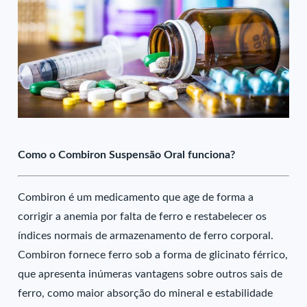
Como o Combiron Suspensão Oral funciona?
Combiron é um medicamento que age de forma a
corrigir a anemia por falta de ferro e restabelecer os
índices normais de armazenamento de ferro corporal.
Combiron fornece ferro sob a forma de glicinato férrico,
que apresenta inúmeras vantagens sobre outros sais de
ferro, como maior absorção do mineral e estabilidade