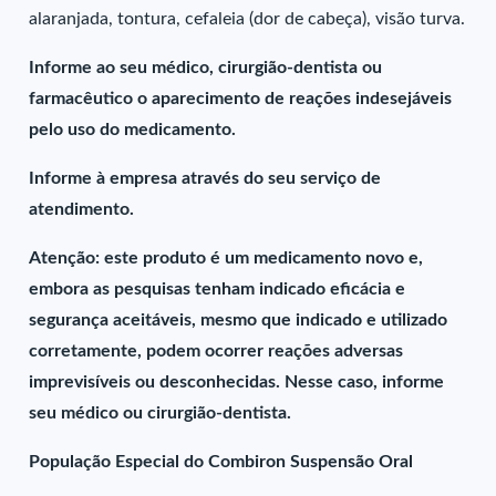
alaranjada, tontura, cefaleia (dor de cabeça), visão turva.
Informe ao seu médico, cirurgião-dentista ou
farmacêutico o aparecimento de reações indesejáveis
pelo uso do medicamento.
Informe à empresa através do seu serviço de
atendimento.
Atenção: este produto é um medicamento novo e,
embora as pesquisas tenham indicado eficácia e
segurança aceitáveis, mesmo que indicado e utilizado
corretamente, podem ocorrer reações adversas
imprevisíveis ou desconhecidas. Nesse caso, informe
seu médico ou cirurgião-dentista.
População Especial do Combiron Suspensão Oral