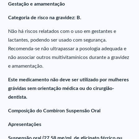
Gestação e amamentação
Categoria de risco na gravidez: B.
Não há riscos relatados com o uso em gestantes e
lactantes, podendo ser usado com segurança.
Recomenda-se não ultrapassar a posologia adequada e
não associar outros multivitamínicos durante a gravidez
e amamentação.
Este medicamento não deve ser utilizado por mulheres
grávidas sem orientação médica ou do cirurgião-
dentista.
Composição do Combiron Suspensão Oral
Apresentações
Suspensão oral (27,58 mg/mL de glicinato férrico ou