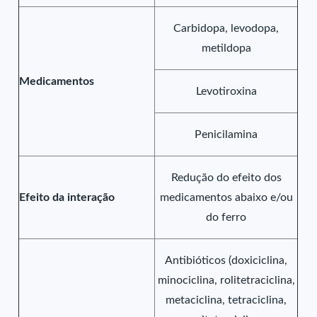
Carbidopa, levodopa,
metildopa
Medicamentos
Levotiroxina
Penicilamina
Redução do efeito dos
Efeito da interação
medicamentos abaixo e/ou
do ferro
Antibióticos (doxiciclina,
minociclina, rolitetraciclina,
metaciclina, tetraciclina,