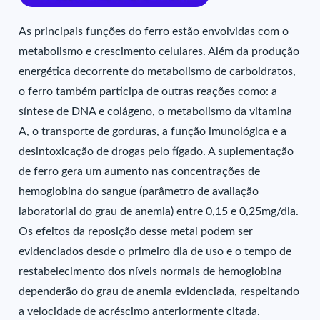
As principais funções do ferro estão envolvidas com o
metabolismo e crescimento celulares. Além da produção
energética decorrente do metabolismo de carboidratos,
o ferro também participa de outras reações como: a
síntese de DNA e colágeno, o metabolismo da vitamina
A, o transporte de gorduras, a função imunológica e a
desintoxicação de drogas pelo fígado. A suplementação
de ferro gera um aumento nas concentrações de
hemoglobina do sangue (parâmetro de avaliação
laboratorial do grau de anemia) entre 0,15 e 0,25mg/dia.
Os efeitos da reposição desse metal podem ser
evidenciados desde o primeiro dia de uso e o tempo de
restabelecimento dos níveis normais de hemoglobina
dependerão do grau de anemia evidenciada, respeitando
a velocidade de acréscimo anteriormente citada.