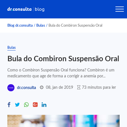
Blog dr.consulta
/
Bulas
/
Bula do Combiron Suspensão Oral
Bulas
Bula do Combiron Suspensão Oral
Como o Combiron Suspensão Oral funciona? Combiron é um
medicamento que age de forma a corrigir a anemia por...
08, jan de 2019
73 minutos para ler
dr.consulta