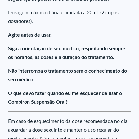
Dosagem máxima diária é limitada a 20mL (2 copos
dosadores).
Agite antes de usar.
Siga a orientação de seu médico, respeitando sempre
os horários, as doses e a duração do tratamento.
Não interrompa o tratamento sem o conhecimento do
seu médico.
O que devo fazer quando eu me esquecer de usar o
Combiron Suspensão Oral?
Em caso de esquecimento da dose recomendada no dia,
aguardar a dose seguinte e manter o uso regular do
medicamento. Não aumentar a dose recomendada