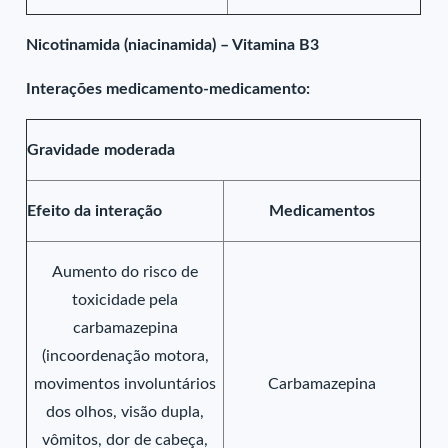
Nicotinamida (niacinamida) – Vitamina B3
Interações medicamento-medicamento:
Gravidade moderada
Efeito da interação
Medicamentos
Aumento do risco de
toxicidade pela
carbamazepina
(incoordenação motora,
movimentos involuntários
Carbamazepina
dos olhos, visão dupla,
vômitos, dor de cabeça,