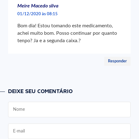
Meire Macedo silva
01/12/2020 às 08:15
Bom dia! Estou tomando este medicamento,
achei muito bom. Posso continuar por quanto
tenpo? Ja e a segunda caixa.?
Responder
DEIXE SEU COMENTÁRIO