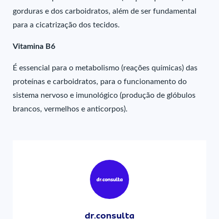
gorduras e dos carboidratos, além de ser fundamental
para a cicatrização dos tecidos.
Vitamina B6
É essencial para o metabolismo (reações químicas) das
proteínas e carboidratos, para o funcionamento do
sistema nervoso e imunológico (produção de glóbulos
brancos, vermelhos e anticorpos).
dr.consulta