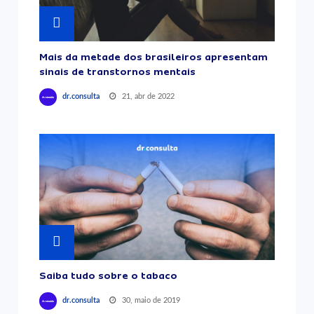
Mais da metade dos brasileiros apresentam
sinais de transtornos mentais
21, abr de 2022
dr.consulta
Saiba tudo sobre o tabaco
30, maio de 2019
dr.consulta