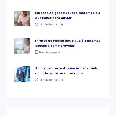
Excesso de gases: causas, sintomas e o
que fazer para aliviar
12 minutos para ler
Infarto do Miocárdio: o que é, sintomas,
causas e como prevenir
8 minutos para ler
Sinais de alerta do câncer de pulmão:
quando procurar um médico
11 minutos para ler