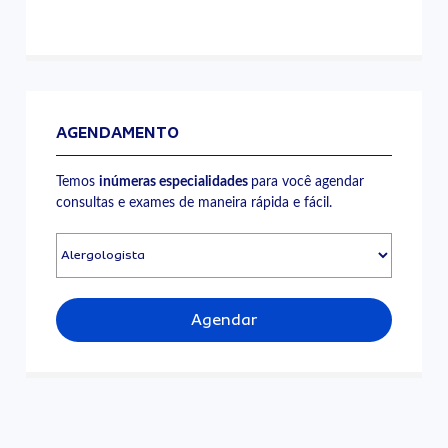
AGENDAMENTO
Temos
inúmeras especialidades
para você agendar
consultas e exames de maneira rápida e fácil.
Agendar