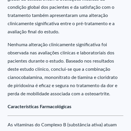
condição global dos pacientes e da satisfação com o
tratamento também apresentaram uma alteração
clinicamente significativa entre o pré-tratamento e a
avaliação final do estudo.
Nenhuma alteração clinicamente significativa foi
observada nas avaliações clínicas e laboratoriais dos
pacientes durante o estudo. Baseado nos resultados
deste estudo clínico, conclui-se que a combinação
cianocobalamina, mononitrato de tiamina e cloridrato
de piridoxina é eficaz e segura no tratamento da dor e
perda de mobilidade associada com a osteoartrite.
Características Farmacológicas
As vitaminas do Complexo B (substância ativa) atuam