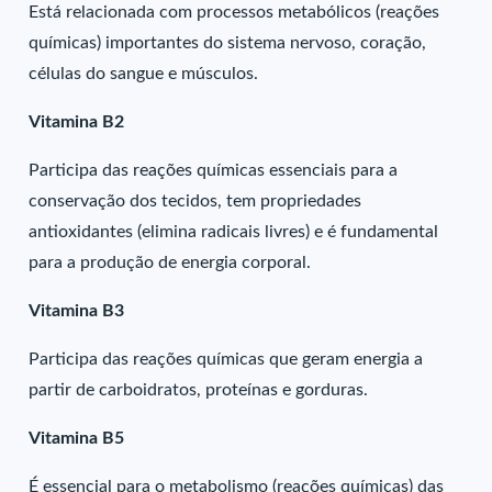
Está relacionada com processos metabólicos (reações
químicas) importantes do sistema nervoso, coração,
células do sangue e músculos.
Vitamina B2
Participa das reações químicas essenciais para a
conservação dos tecidos, tem propriedades
antioxidantes (elimina radicais livres) e é fundamental
para a produção de energia corporal.
Vitamina B3
Participa das reações químicas que geram energia a
partir de carboidratos, proteínas e gorduras.
Vitamina B5
É essencial para o metabolismo (reações químicas) das