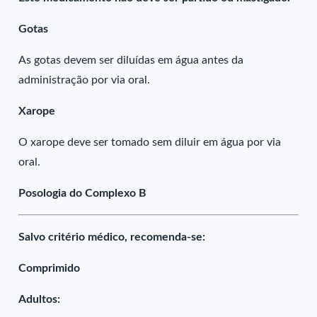
Gotas
As gotas devem ser diluídas em água antes da
administração por via oral.
Xarope
O xarope deve ser tomado sem diluir em água por via
oral.
Posologia do Complexo B
Salvo critério médico, recomenda-se:
Comprimido
Adultos: