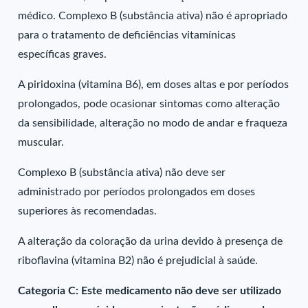
médico. Complexo B (substância ativa) não é apropriado
para o tratamento de deficiências vitamínicas
específicas graves.
A piridoxina (vitamina B6), em doses altas e por períodos
prolongados, pode ocasionar sintomas como alteração
da sensibilidade, alteração no modo de andar e fraqueza
muscular.
Complexo B (substância ativa) não deve ser
administrado por períodos prolongados em doses
superiores às recomendadas.
A alteração da coloração da urina devido à presença de
riboflavina (vitamina B2) não é prejudicial à saúde.
Categoria C: Este medicamento não deve ser utilizado