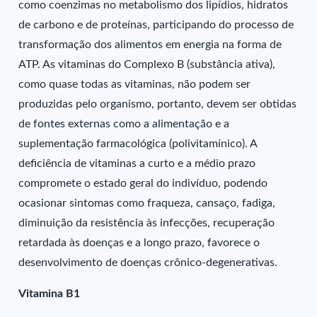
como coenzimas no metabolismo dos lipídios, hidratos
de carbono e de proteínas, participando do processo de
transformação dos alimentos em energia na forma de
ATP. As vitaminas do Complexo B (substância ativa),
como quase todas as vitaminas, não podem ser
produzidas pelo organismo, portanto, devem ser obtidas
de fontes externas como a alimentação e a
suplementação farmacológica (polivitamínico). A
deficiência de vitaminas a curto e a médio prazo
compromete o estado geral do indivíduo, podendo
ocasionar sintomas como fraqueza, cansaço, fadiga,
diminuição da resistência às infecções, recuperação
retardada às doenças e a longo prazo, favorece o
desenvolvimento de doenças crônico-degenerativas.
Vitamina B1