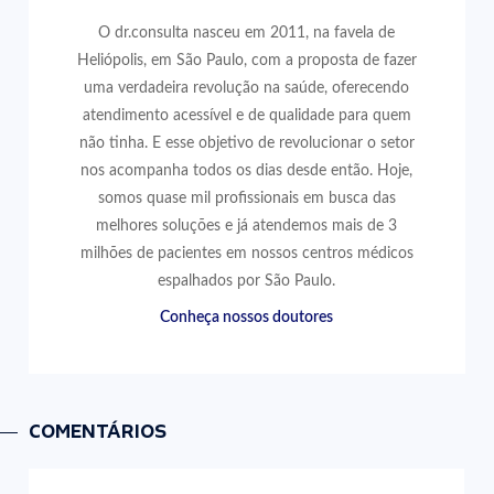
O dr.consulta nasceu em 2011, na favela de
Heliópolis, em São Paulo, com a proposta de fazer
uma verdadeira revolução na saúde, oferecendo
atendimento acessível e de qualidade para quem
não tinha. E esse objetivo de revolucionar o setor
nos acompanha todos os dias desde então. Hoje,
somos quase mil profissionais em busca das
melhores soluções e já atendemos mais de 3
milhões de pacientes em nossos centros médicos
espalhados por São Paulo.
Conheça nossos doutores
COMENTÁRIOS