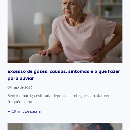
Excesso de gases: causas, sintomas e o que fazer
para aliviar
07, ago de 2026
Sentir a barriga estufada depois das refeições, arrotar com
frequência ou...
10 minutos para ler