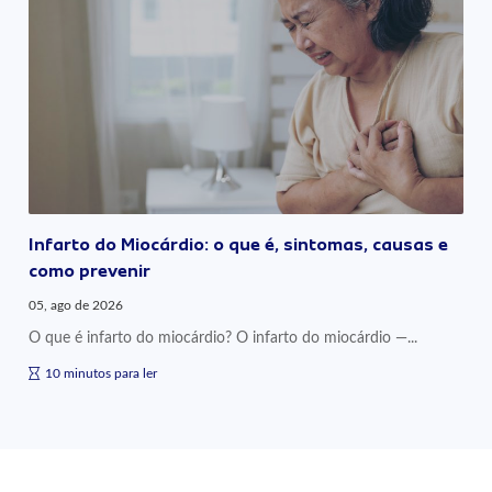
Infarto do Miocárdio: o que é, sintomas, causas e
como prevenir
05, ago de 2026
O que é infarto do miocárdio? O infarto do miocárdio —...
10 minutos para ler