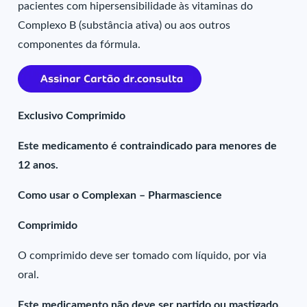
pacientes com hipersensibilidade às vitaminas do
Complexo B (substância ativa) ou aos outros
componentes da fórmula.
Exclusivo Comprimido
Este medicamento é contraindicado para menores de
12 anos.
Como usar o Complexan – Pharmascience
Comprimido
O comprimido deve ser tomado com líquido, por via
oral.
Este medicamento não deve ser partido ou mastigado.