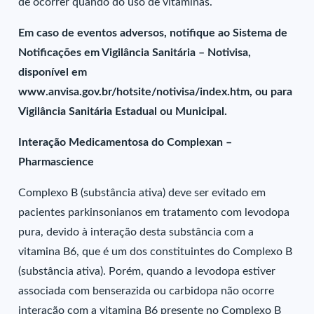
de ocorrer quando do uso de vitaminas.
Em caso de eventos adversos, notifique ao Sistema de
Notificações em Vigilância Sanitária – Notivisa,
disponível em
www.anvisa.gov.br/hotsite/notivisa/index.htm, ou para
Vigilância Sanitária Estadual ou Municipal.
Interação Medicamentosa do Complexan –
Pharmascience
Complexo B (substância ativa) deve ser evitado em
pacientes parkinsonianos em tratamento com levodopa
pura, devido à interação desta substância com a
vitamina B6, que é um dos constituintes do Complexo B
(substância ativa). Porém, quando a levodopa estiver
associada com benserazida ou carbidopa não ocorre
interação com a vitamina B6 presente no Complexo B