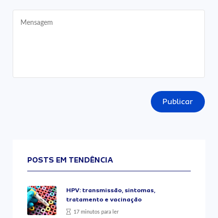
Publicar
POSTS EM TENDÊNCIA
HPV: transmissão, sintomas,
tratamento e vacinação
17 minutos para ler