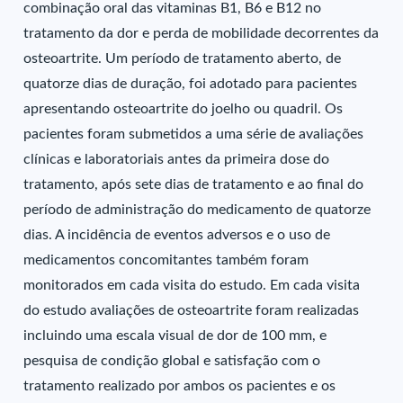
combinação oral das vitaminas B1, B6 e B12 no
tratamento da dor e perda de mobilidade decorrentes da
osteoartrite. Um período de tratamento aberto, de
quatorze dias de duração, foi adotado para pacientes
apresentando osteoartrite do joelho ou quadril. Os
pacientes foram submetidos a uma série de avaliações
clínicas e laboratoriais antes da primeira dose do
tratamento, após sete dias de tratamento e ao final do
período de administração do medicamento de quatorze
dias. A incidência de eventos adversos e o uso de
medicamentos concomitantes também foram
monitorados em cada visita do estudo. Em cada visita
do estudo avaliações de osteoartrite foram realizadas
incluindo uma escala visual de dor de 100 mm, e
pesquisa de condição global e satisfação com o
tratamento realizado por ambos os pacientes e os