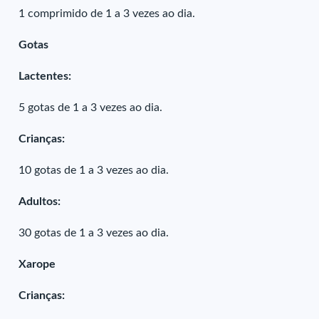
1 comprimido de 1 a 3 vezes ao dia.
Gotas
Lactentes:
5 gotas de 1 a 3 vezes ao dia.
Crianças:
10 gotas de 1 a 3 vezes ao dia.
Adultos:
30 gotas de 1 a 3 vezes ao dia.
Xarope
Crianças: