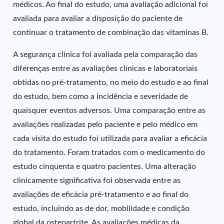
médicos. Ao final do estudo, uma avaliação adicional foi
avaliada para avaliar a disposição do paciente de
continuar o tratamento de combinação das vitaminas B.
A segurança clínica foi avaliada pela comparação das
diferenças entre as avaliações clínicas e laboratoriais
obtidas no pré-tratamento, no meio do estudo e ao final
do estudo, bem como a incidência e severidade de
quaisquer eventos adversos. Uma comparação entre as
avaliações realizadas pelo paciente e pelo médico em
cada visita do estudo foi utilizada para avaliar a eficácia
do tratamento. Foram tratados com o medicamento do
estudo cinquenta e quatro pacientes. Uma alteração
clinicamente significativa foi observada entre as
avaliações de eficácia pré-tratamento e ao final do
estudo, incluindo as de dor, mobilidade e condição
global da osteoartrite. As avaliações médicas da