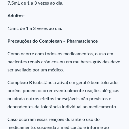
7,5mL de 1 a 3 vezes ao dia.
Adultos:
15mL de 1 a 3 vezes ao dia.
Precauções do Complexan – Pharmascience
Como ocorre com todos os medicamentos, o uso em
pacientes renais crônicos ou em mulheres grávidas deve
ser avaliado por um médico.
Complexo B (substância ativa) em geral é bem tolerado,
porém, podem ocorrer eventualmente reações alérgicas
ou ainda outros efeitos indesejáveis não previstos e
dependentes da tolerância individual ao medicamento.
Caso ocorram essas reações durante o uso do
medicamento, suspenda a medicação e informe ao