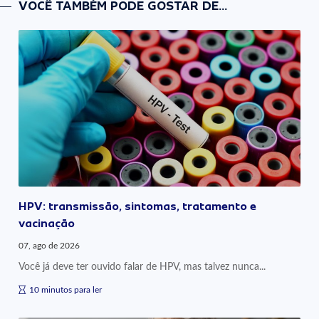
VOCÊ TAMBÉM PODE GOSTAR DE...
HPV: transmissão, sintomas, tratamento e
vacinação
07, ago de 2026
Você já deve ter ouvido falar de HPV, mas talvez nunca...
10 minutos para ler