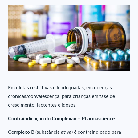
Em dietas restritivas e inadequadas, em doenças
crônicas/convalescença, para crianças em fase de
crescimento, lactentes e idosos.
Contraindicação do Complexan – Pharmascience
Complexo B (substância ativa) é contraindicado para