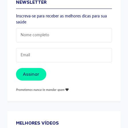
NEWSLETTER
Inscreva-se para receber as melhores dicas para sua
saúde
Assinar
Prometemos nunca te mandar spam
MELHORES VÍDEOS