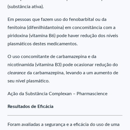
(substância ativa).
Em pessoas que fazem uso do fenobarbital ou da
fenitoína (difenilhidantoína) em concomitância com a
piridoxina (vitamina B6) pode haver redução dos níveis
plasmáticos destes medicamentos.
O uso concomitante de carbamazepina e da
nicotinamida (vitamina B3) pode ocasionar redução do
clearance
da carbamazepina, levando a um aumento de
seu nível plasmático.
Ação da Substância Complexan – Pharmascience
Resultados de Eficácia
Foram avaliadas a segurança e a eficácia do uso de uma