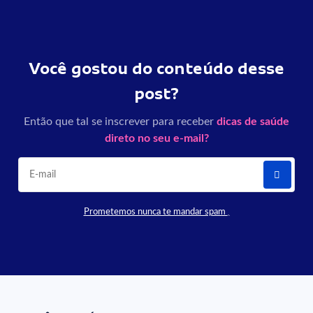
Você gostou do conteúdo desse
post?
Então que tal se inscrever para receber
dicas de saúde
direto no seu e-mail?
Prometemos nunca te mandar spam