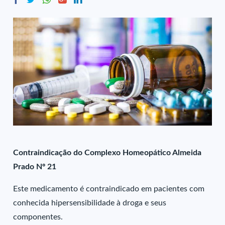
Contraindicação do Complexo Homeopático Almeida
Prado Nº 21
Este medicamento é contraindicado em pacientes com
conhecida hipersensibilidade à droga e seus
componentes.