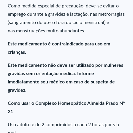
Como medida especial de precaução, deve-se evitar o
emprego durante a gravidez e lactação, nas metrorragias
(sangramento do útero fora do ciclo menstrual) e
nas menstruações muito abundantes.
Este medicamento é contraindicado para uso em
crianças.
Este medicamento não deve ser utilizado por mulheres
grávidas sem orientação médica. Informe
imediatamente seu médico em caso de suspeita de
gravidez.
Como usar o Complexo Homeopático Almeida Prado Nº
21
Uso adulto é de 2 comprimidos a cada 2 horas por via