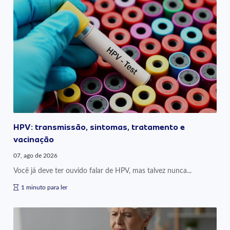
HPV: transmissão, sintomas, tratamento e
vacinação
07, ago de 2026
Você já deve ter ouvido falar de HPV, mas talvez nunca...
1 minuto para ler