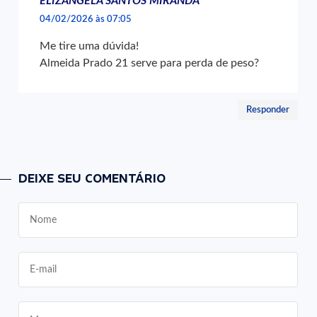
ELIZANGELA SANTOS MIRANDA
04/02/2026 às 07:05
Me tire uma dúvida!
Almeida Prado 21 serve para perda de peso?
Responder
DEIXE SEU COMENTÁRIO