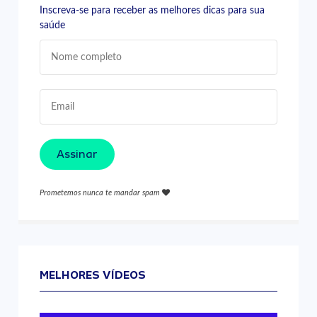
Inscreva-se para receber as melhores dicas para sua
saúde
Assinar
Prometemos nunca te mandar spam
MELHORES VÍDEOS