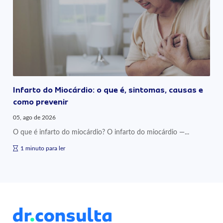
Infarto do Miocárdio: o que é, sintomas, causas e
como prevenir
05, ago de 2026
O que é infarto do miocárdio? O infarto do miocárdio —...
1 minuto para ler