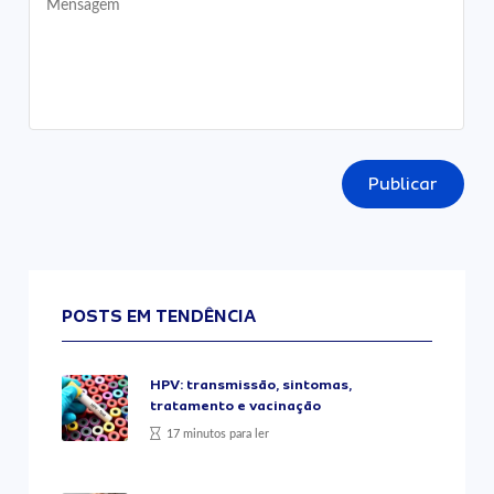
Publicar
POSTS EM TENDÊNCIA
HPV: transmissão, sintomas,
tratamento e vacinação
17 minutos para ler