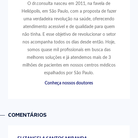
O dr.consulta nasceu em 2011, na favela de
Heliópolis, em São Paulo, com a proposta de fazer
uma verdadeira revolução na saúde, oferecendo
atendimento acessível e de qualidade para quem
não tinha. E esse objetivo de revolucionar o setor
nos acompanha todos os dias desde então. Hoje,
somos quase mil profissionais em busca das
melhores soluções e já atendemos mais de 3
milhões de pacientes em nossos centros médicos
espalhados por São Paulo.
Conheça nossos doutores
COMENTÁRIOS