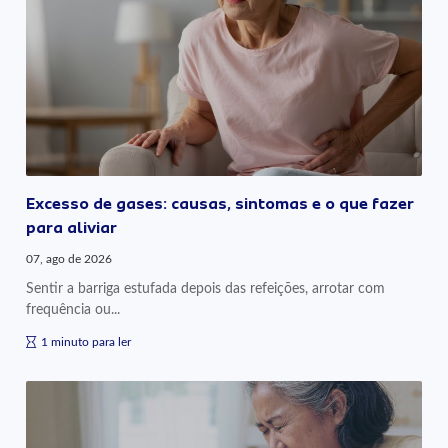
Excesso de gases: causas, sintomas e o que fazer
para aliviar
07, ago de 2026
Sentir a barriga estufada depois das refeições, arrotar com
frequência ou...
1 minuto para ler