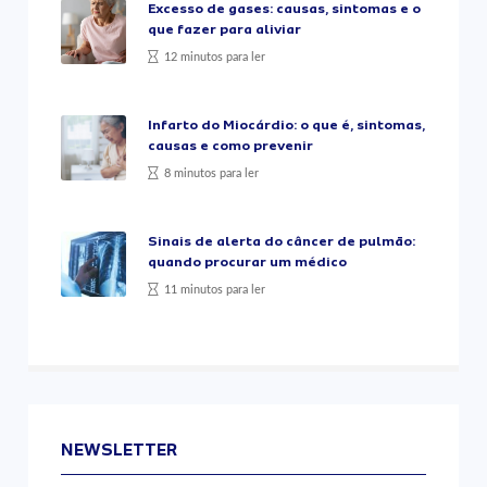
Excesso de gases: causas, sintomas e o
que fazer para aliviar
12 minutos para ler
Infarto do Miocárdio: o que é, sintomas,
causas e como prevenir
8 minutos para ler
Sinais de alerta do câncer de pulmão:
quando procurar um médico
11 minutos para ler
NEWSLETTER