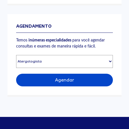
AGENDAMENTO
Temos
inúmeras especialidades
para você agendar
consultas e exames de maneira rápida e fácil.
Agendar