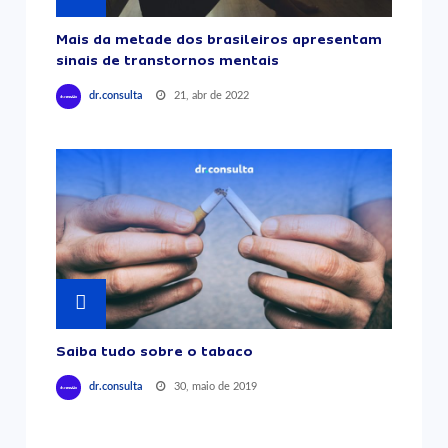
Mais da metade dos brasileiros apresentam
sinais de transtornos mentais
21, abr de 2022
dr.consulta
Saiba tudo sobre o tabaco
30, maio de 2019
dr.consulta