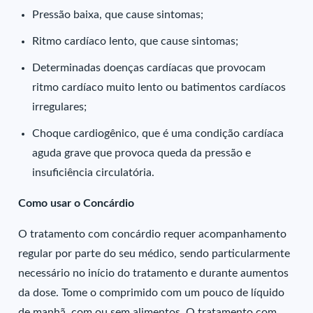
Pressão baixa, que cause sintomas;
Ritmo cardíaco lento, que cause sintomas;
Determinadas doenças cardíacas que provocam
ritmo cardíaco muito lento ou batimentos cardíacos
irregulares;
Choque cardiogênico, que é uma condição cardíaca
aguda grave que provoca queda da pressão e
insuficiência circulatória.
Como usar o Concárdio
O tratamento com concárdio requer acompanhamento
regular por parte do seu médico, sendo particularmente
necessário no início do tratamento e durante aumentos
da dose. Tome o comprimido com um pouco de líquido
de manhã, com ou sem alimentos. O tratamento com