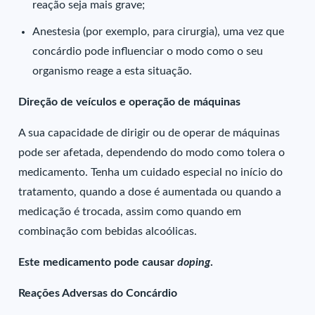
reação seja mais grave;
Anestesia (por exemplo, para cirurgia), uma vez que
concárdio pode influenciar o modo como o seu
organismo reage a esta situação.
Direção de veículos e operação de máquinas
A sua capacidade de dirigir ou de operar de máquinas
pode ser afetada, dependendo do modo como tolera o
medicamento. Tenha um cuidado especial no início do
tratamento, quando a dose é aumentada ou quando a
medicação é trocada, assim como quando em
combinação com bebidas alcoólicas.
Este medicamento pode causar
doping
.
Reações Adversas do Concárdio