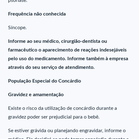
psoríase.
Frequência não conhecida
Síncope.
Informe ao seu médico, cirurgião-dentista ou
farmacêutico o aparecimento de reações indesejáveis
pelo uso do medicamento. Informe também à empresa
através do seu serviço de atendimento.
População Especial do Concárdio
Gravidez e amamentação
Existe o risco da utilização de concárdio durante a
gravidez poder ser prejudicial para o bebê.
Se estiver grávida ou planejando engravidar, informe o