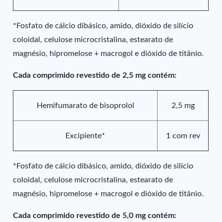
*Fosfato de cálcio dibásico, amido, dióxido de silício
coloidal, celulose microcristalina, estearato de
magnésio, hipromelose + macrogol e dióxido de titânio.
Cada comprimido revestido de 2,5 mg contém:
Hemifumarato de bisoprolol
2,5 mg
Excipiente*
1 com rev
*Fosfato de cálcio dibásico, amido, dióxido de silício
coloidal, celulose microcristalina, estearato de
magnésio, hipromelose + macrogol e dióxido de titânio.
Cada comprimido revestido de 5,0 mg contém: