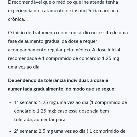
É recomendável que o médico que lhe atenda tenha
experiência no tratamento de insuficiência cardíaca
crônica.
O início do tratamento com concárdio necessita de uma
fase de aumento gradual da dose e requer
acompanhamento regular pelo médico. A dose inicial
recomendada é 1 comprimido de concárdio 1,25 mg
uma vez ao dia.
Dependendo da tolerância individual, a dose é
aumentada gradualmente, do modo que se segue:
1ª semana: 1,25 mg uma vez ao dia (1 comprimido de
concárdio 1,25 mg); caso essa dose seja bem
tolerada, aumentar para:
2ª semana: 2,5 mg uma vez ao dia ( 1 comprimido de