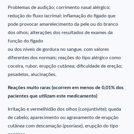
Problemas de audição; corrimento nasal alérgico;
redução do fluxo lacrimal; inflamação do fígado que
pode provocar amarelecimento da pele ou do branco
dos olhos; alterações dos resultados de exames da
função do fígado
ou dos níveis de gordura no sangue, com valores
diferentes dos normais; reações do tipo alérgico como
coceira, rubor, erupção cutânea; dificuldade de ereção;
pesadelos, alucinações.
Reações muito raras (ocorrem em menos de 0,01% dos
pacientes que utilizam este medicamento)
Irritação e vermelhidão dos olhos (conjuntivite); queda
de cabelo; aparecimento ou agravamento de erupção
cutânea com descamação (psoríase), erupção do tipo