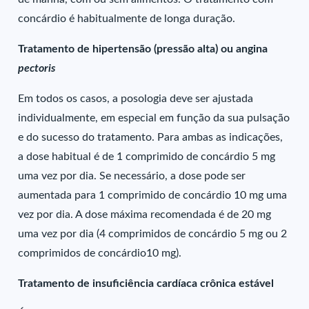
concárdio é habitualmente de longa duração.
Tratamento de hipertensão (pressão alta) ou angina
pectoris
Em todos os casos, a posologia deve ser ajustada
individualmente, em especial em função da sua pulsação
e do sucesso do tratamento. Para ambas as indicações,
a dose habitual é de 1 comprimido de concárdio 5 mg
uma vez por dia. Se necessário, a dose pode ser
aumentada para 1 comprimido de concárdio 10 mg uma
vez por dia. A dose máxima recomendada é de 20 mg
uma vez por dia (4 comprimidos de concárdio 5 mg ou 2
comprimidos de concárdio10 mg).
Tratamento de insuficiência cardíaca crônica estável