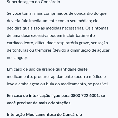
Superdosagem do Concárdio
Se você tomar mais comprimidos de concárdio do que
deveria fale imediatamente com o seu médico; ele
decidirá quais são as medidas necessárias. Os sintomas
de uma dose excessiva podem incluir batimento
cardíaco lento, dificuldade respiratória grave, sensação
de tonturas ou tremores (devido à diminuição de açúcar
no sangue).
Em caso de uso de grande quantidade deste
medicamento, procure rapidamente socorro médico e
leve a embalagem ou bula do medicamento, se possível.
Em caso de intoxicação ligue para 0800 722 6001, se
você precisar de mais orientações.
Interação Medicamentosa do Concárdio