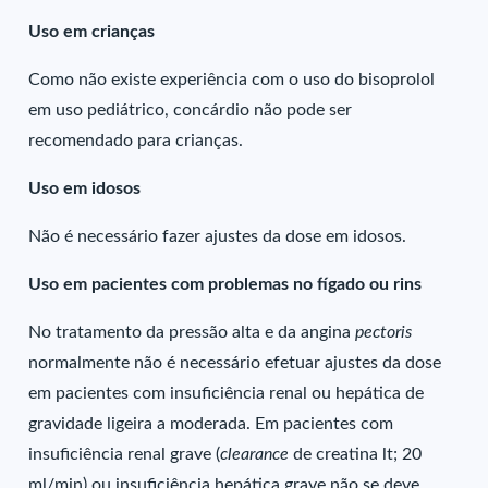
Uso em crianças
Como não existe experiência com o uso do bisoprolol
em uso pediátrico, concárdio não pode ser
recomendado para crianças.
Uso em idosos
Não é necessário fazer ajustes da dose em idosos.
Uso em pacientes com problemas no fígado ou rins
No tratamento da pressão alta e da angina
pectoris
normalmente não é necessário efetuar ajustes da dose
em pacientes com insuficiência renal ou hepática de
gravidade ligeira a moderada. Em pacientes com
insuficiência renal grave (
clearance
de creatina lt; 20
ml/min) ou insuficiência hepática grave não se deve