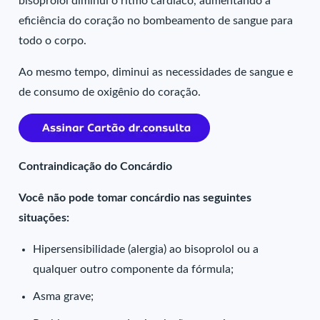
bisoprolol diminui o ritmo cardíaco, aumentando a
eficiência do coração no bombeamento de sangue para
todo o corpo.
Ao mesmo tempo, diminui as necessidades de sangue e
de consumo de oxigênio do coração.
Contraindicação do Concárdio
Você não pode tomar concárdio nas seguintes
situações:
Hipersensibilidade (alergia) ao bisoprolol ou a
qualquer outro componente da fórmula;
Asma grave;