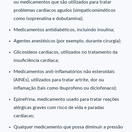
ou medicamentos que são utilizados para tratar
problemas cardíacos agudos (simpaticomiméticos
como isoprenalina e dobutamina);
Medicamentos antidiabéticos, incluindo insulina;
Agentes anestésicos (por exemplo, durante cirurgia);
Glicosídeos cardíacos, utilizados no tratamento da
insuficiência cardíaca;
Medicamentos anti-inflamatórios não esteroidais
(AINEs), utilizados para tratar artrite, dor ou
inflamação (tais como ibuprofeno ou diclofenaco);
Epinefrina, medicamento usado para tratar reações
alérgicas graves com risco de vida e paradas
cardíacas;
Qualquer medicamento que possa diminuir a pressão