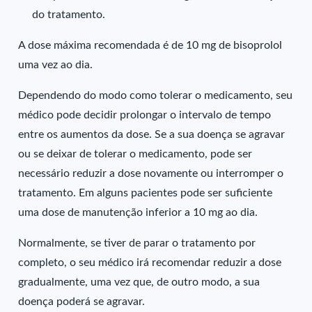
do tratamento.
A dose máxima recomendada é de 10 mg de bisoprolol
uma vez ao dia.
Dependendo do modo como tolerar o medicamento, seu
médico pode decidir prolongar o intervalo de tempo
entre os aumentos da dose. Se a sua doença se agravar
ou se deixar de tolerar o medicamento, pode ser
necessário reduzir a dose novamente ou interromper o
tratamento. Em alguns pacientes pode ser suficiente
uma dose de manutenção inferior a 10 mg ao dia.
Normalmente, se tiver de parar o tratamento por
completo, o seu médico irá recomendar reduzir a dose
gradualmente, uma vez que, de outro modo, a sua
doença poderá se agravar.