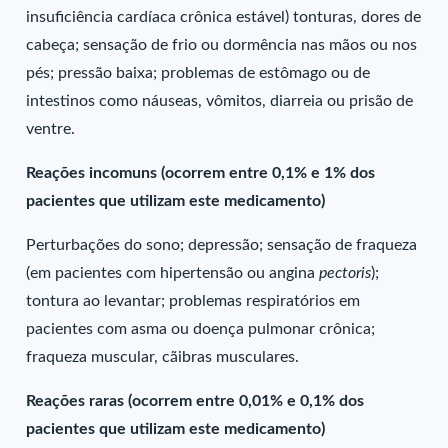
insuficiência cardíaca crônica estável) tonturas, dores de
cabeça; sensação de frio ou dormência nas mãos ou nos
pés; pressão baixa; problemas de estômago ou de
intestinos como náuseas, vômitos, diarreia ou prisão de
ventre.
Reações incomuns (ocorrem entre 0,1% e 1% dos
pacientes que utilizam este medicamento)
Perturbações do sono; depressão; sensação de fraqueza
(em pacientes com hipertensão ou angina
pectoris
);
tontura ao levantar; problemas respiratórios em
pacientes com asma ou doença pulmonar crônica;
fraqueza muscular, cãibras musculares.
Reações raras (ocorrem entre 0,01% e 0,1% dos
pacientes que utilizam este medicamento)