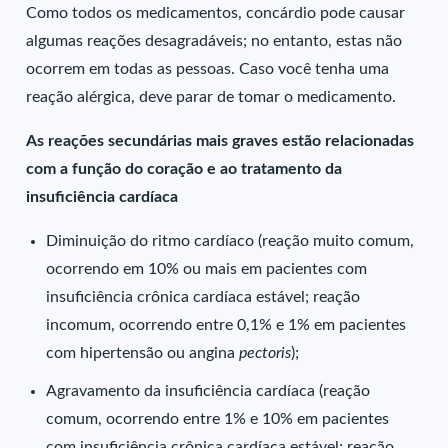
Como todos os medicamentos, concárdio pode causar
algumas reações desagradáveis; no entanto, estas não
ocorrem em todas as pessoas. Caso você tenha uma
reação alérgica, deve parar de tomar o medicamento.
As reações secundárias mais graves estão relacionadas
com a função do coração e ao tratamento da
insuficiência cardíaca
Diminuição do ritmo cardíaco (reação muito comum,
ocorrendo em 10% ou mais em pacientes com
insuficiência crônica cardíaca estável; reação
incomum, ocorrendo entre 0,1% e 1% em pacientes
com hipertensão ou angina
pectoris
);
Agravamento da insuficiência cardíaca (reação
comum, ocorrendo entre 1% e 10% em pacientes
com insuficiência crônica cardíaca estável; reação