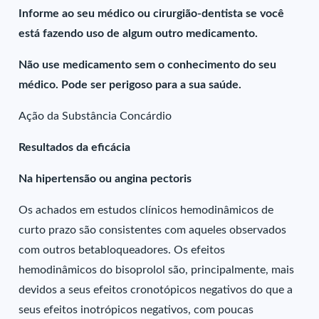
Informe ao seu médico ou cirurgião-dentista se você
está fazendo uso de algum outro medicamento.
Não use medicamento sem o conhecimento do seu
médico. Pode ser perigoso para a sua saúde.
Ação da Substância Concárdio
Resultados da eficácia
Na hipertensão ou angina pectoris
Os achados em estudos clínicos hemodinâmicos de
curto prazo são consistentes com aqueles observados
com outros betabloqueadores. Os efeitos
hemodinâmicos do bisoprolol são, principalmente, mais
devidos a seus efeitos cronotópicos negativos do que a
seus efeitos inotrópicos negativos, com poucas