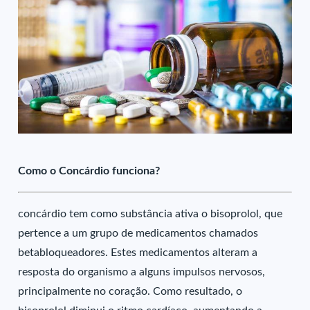
Como o Concárdio funciona?
concárdio tem como substância ativa o bisoprolol, que
pertence a um grupo de medicamentos chamados
betabloqueadores. Estes medicamentos alteram a
resposta do organismo a alguns impulsos nervosos,
principalmente no coração. Como resultado, o