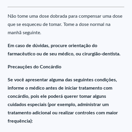
Não tome uma dose dobrada para compensar uma dose
que se esqueceu de tomar. Tome a dose normal na
manhã seguinte.
Em caso de dúvidas, procure orientação do
farmacêutico ou de seu médico, ou cirurgião-dentista.
Precauções do Concárdio
Se você apresentar alguma das seguintes condições,
informe o médico antes de iniciar tratamento com
concárdio, pois ele poderá querer tomar alguns
cuidados especiais (por exemplo, administrar um
tratamento adicional ou realizar controles com maior
frequência):