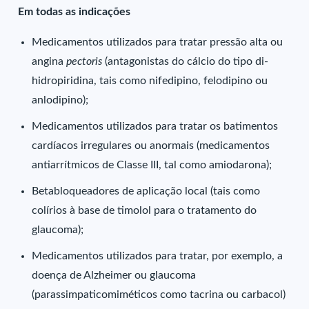
Em todas as indicações
Medicamentos utilizados para tratar pressão alta ou
angina
pectoris
(antagonistas do cálcio do tipo di-
hidropiridina, tais como nifedipino, felodipino ou
anlodipino);
Medicamentos utilizados para tratar os batimentos
cardíacos irregulares ou anormais (medicamentos
antiarrítmicos de Classe III, tal como amiodarona);
Betabloqueadores de aplicação local (tais como
colírios à base de timolol para o tratamento do
glaucoma);
Medicamentos utilizados para tratar, por exemplo, a
doença de Alzheimer ou glaucoma
(parassimpaticomiméticos como tacrina ou carbacol)