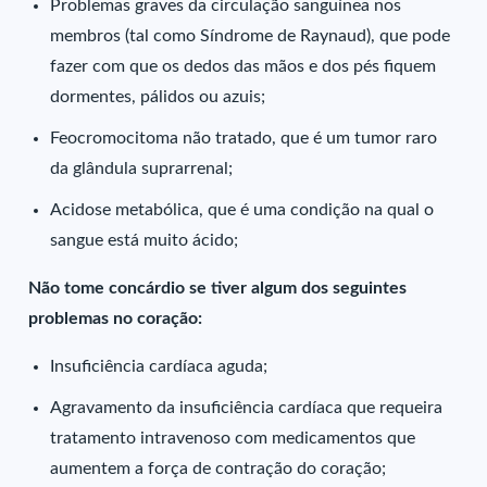
Problemas graves da circulação sanguínea nos
membros (tal como Síndrome de Raynaud), que pode
fazer com que os dedos das mãos e dos pés fiquem
dormentes, pálidos ou azuis;
Feocromocitoma não tratado, que é um tumor raro
da glândula suprarrenal;
Acidose metabólica, que é uma condição na qual o
sangue está muito ácido;
Não tome concárdio se tiver algum dos seguintes
problemas no coração:
Insuficiência cardíaca aguda;
Agravamento da insuficiência cardíaca que requeira
tratamento intravenoso com medicamentos que
aumentem a força de contração do coração;