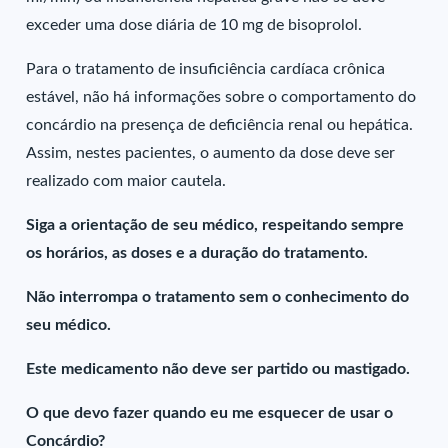
exceder uma dose diária de 10 mg de bisoprolol.
Para o tratamento de insuficiência cardíaca crônica
estável, não há informações sobre o comportamento do
concárdio na presença de deficiência renal ou hepática.
Assim, nestes pacientes, o aumento da dose deve ser
realizado com maior cautela.
Siga a orientação de seu médico, respeitando sempre
os horários, as doses e a duração do tratamento.
Não interrompa o tratamento sem o conhecimento do
seu médico.
Este medicamento não deve ser partido ou mastigado.
O que devo fazer quando eu me esquecer de usar o
Concárdio?