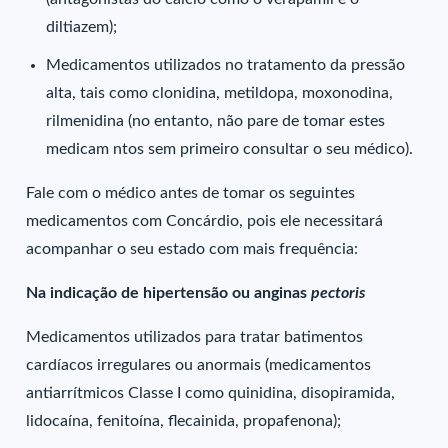
diltiazem);
Medicamentos utilizados no tratamento da pressão
alta, tais como clonidina, metildopa, moxonodina,
rilmenidina (no entanto, não pare de tomar estes
medicam ntos sem primeiro consultar o seu médico).
Fale com o médico antes de tomar os seguintes
medicamentos com Concárdio, pois ele necessitará
acompanhar o seu estado com mais frequência:
Na indicação de hipertensão ou anginas
pectoris
Medicamentos utilizados para tratar batimentos
cardíacos irregulares ou anormais (medicamentos
antiarrítmicos Classe I como quinidina, disopiramida,
lidocaína, fenitoína, flecainida, propafenona);