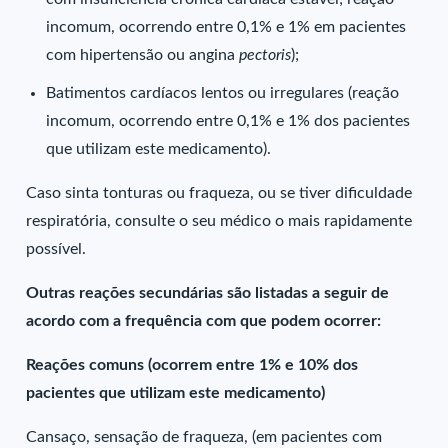
incomum, ocorrendo entre 0,1% e 1% em pacientes
com hipertensão ou angina
pectoris
);
Batimentos cardíacos lentos ou irregulares (reação
incomum, ocorrendo entre 0,1% e 1% dos pacientes
que utilizam este medicamento).
Caso sinta tonturas ou fraqueza, ou se tiver dificuldade
respiratória, consulte o seu médico o mais rapidamente
possível.
Outras reações secundárias são listadas a seguir de
acordo com a frequência com que podem ocorrer:
Reações comuns (ocorrem entre 1% e 10% dos
pacientes que utilizam este medicamento)
Cansaço, sensação de fraqueza, (em pacientes com