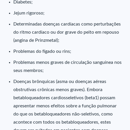
Diabetes;
Jejum rigoroso;
Determinadas doenças cardíacas como perturbações
do ritmo cardíaco ou dor grave do peito em repouso
(angina de Prinzmetal);
Problemas do fígado ou rins;
Problemas menos graves de circulação sanguínea nos
seus membros;
Doenças brônquicas (asma ou doenças aéreas
obstrutivas crônicas menos graves). Embora
betabloqueadores cardiosseletivos (beta1) possam
apresentar menos efeitos sobre a função pulmonar
do que os betabloqueadores não-seletivos, como
acontece com todos os betabloqueadores, estes