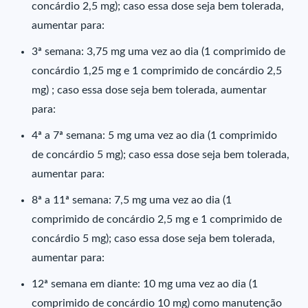
concárdio 2,5 mg); caso essa dose seja bem tolerada,
aumentar para:
3ª semana: 3,75 mg uma vez ao dia (1 comprimido de
concárdio 1,25 mg e 1 comprimido de concárdio 2,5
mg) ; caso essa dose seja bem tolerada, aumentar
para:
4ª a 7ª semana: 5 mg uma vez ao dia (1 comprimido
de concárdio 5 mg); caso essa dose seja bem tolerada,
aumentar para:
8ª a 11ª semana: 7,5 mg uma vez ao dia (1
comprimido de concárdio 2,5 mg e 1 comprimido de
concárdio 5 mg); caso essa dose seja bem tolerada,
aumentar para:
12ª semana em diante: 10 mg uma vez ao dia (1
comprimido de concárdio 10 mg) como manutenção