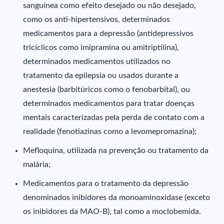
sanguínea como efeito desejado ou não desejado,
como os anti-hipertensivos, determinados
medicamentos para a depressão (antidepressivos
tricíclicos como imipramina ou amitriptilina),
determinados medicamentos utilizados no
tratamento da epilepsia ou usados durante a
anestesia (barbitúricos como o fenobarbital), ou
determinados medicamentos para tratar doenças
mentais caracterizadas pela perda de contato com a
realidade (fenotiazinas como a levomepromazina);
Mefloquina, utilizada na prevenção ou tratamento da
malária;
Medicamentos para o tratamento da depressão
denominados inibidores da monoaminoxidase (exceto
os inibidores da MAO-B), tal como a moclobemida.