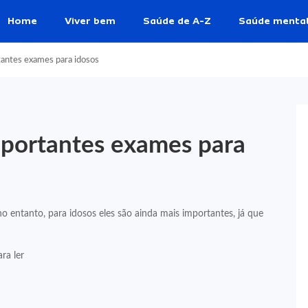
Home
Viver bem
Saúde de A-Z
Saúde menta
antes exames para idosos
mportantes exames para
o entanto, para idosos eles são ainda mais importantes, já que
ra ler