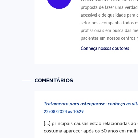
proposta de fazer uma verdad
acessível e de qualidade para 
setor nos acompanha todos os
profissionais em busca das me
pacientes em nossos centros 
Conheça nossos doutores
COMENTÁRIOS
Tratamento para osteoporose: conheça as alte
22/08/2024 às 10:29
[…] principais causas estão relacionadas a
costuma aparecer após os 50 anos em mulh