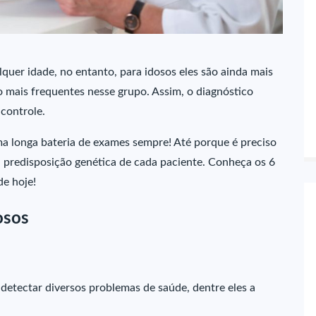
quer idade, no entanto, para idosos eles são ainda mais
 mais frequentes nesse grupo. Assim, o diagnóstico
controle.
ma longa bateria de exames sempre! Até porque é preciso
 a predisposição genética de cada paciente. Conheça os 6
de hoje!
osos
detectar diversos problemas de saúde, dentre eles a