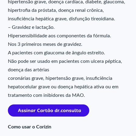
hipertensão grave, doença cardíaca, diabete, glaucoma,
hipertrofia da próstata, doença renal crônica,
insuficiência hepática grave, disfunção tireoidiana.
– Gravidez e lactação.
Hipersensibilidade aos componentes da fórmula.
Nos 3 primeiros meses de gravidez.
A pacientes com glaucoma de ângulo estreito.
Não pode ser usado em pacientes com ulcera péptica,
doença das artérias
coronárias grave, hipertensão grave, insuficiência
hepatocelular grave ou doença hepática ativa ou em
tratamento com inibidores da MAO.
Como usar o Corizin