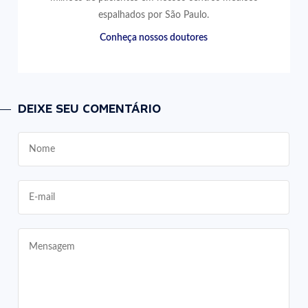
espalhados por São Paulo.
Conheça nossos doutores
DEIXE SEU COMENTÁRIO