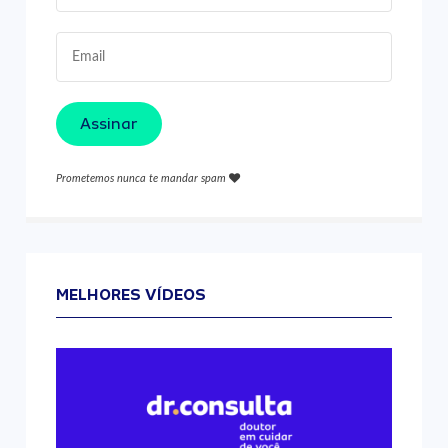
Assinar
Prometemos nunca te mandar spam
MELHORES VÍDEOS