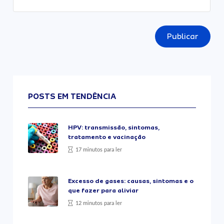
Publicar
POSTS EM TENDÊNCIA
HPV: transmissão, sintomas,
tratamento e vacinação
17 minutos para ler
Excesso de gases: causas, sintomas e o
que fazer para aliviar
12 minutos para ler