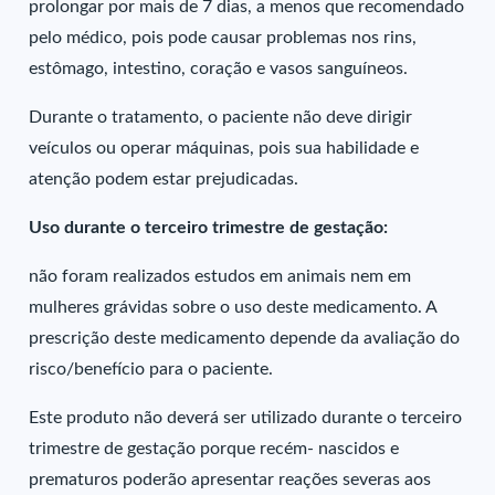
prolongar por mais de 7 dias, a menos que recomendado
pelo médico, pois pode causar problemas nos rins,
estômago, intestino, coração e vasos sanguíneos.
Durante o tratamento, o paciente não deve dirigir
veículos ou operar máquinas, pois sua habilidade e
atenção podem estar prejudicadas.
Uso durante o terceiro trimestre de gestação:
não foram realizados estudos em animais nem em
mulheres grávidas sobre o uso deste medicamento. A
prescrição deste medicamento depende da avaliação do
risco/benefício para o paciente.
Este produto não deverá ser utilizado durante o terceiro
trimestre de gestação porque recém- nascidos e
prematuros poderão apresentar reações severas aos