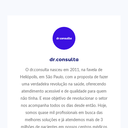
dr.consulta
O dr.consulta nasceu em 2011, na favela de
Heliópolis, em São Paulo, com a proposta de fazer
uma verdadeira revolução na saúde, oferecendo
atendimento acessível e de qualidade para quem
não tinha. E esse objetivo de revolucionar o setor
nos acompanha todos os dias desde então. Hoje,
somos quase mil profissionais em busca das
melhores soluções e já atendemos mais de 3
milhões de pacientes em nossos centros médicos