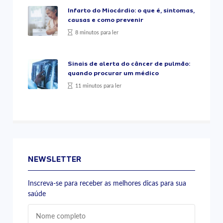
Infarto do Miocárdio: o que é, sintomas,
causas e como prevenir
8 minutos para ler
Sinais de alerta do câncer de pulmão:
quando procurar um médico
11 minutos para ler
NEWSLETTER
Inscreva-se para receber as melhores dicas para sua
saúde