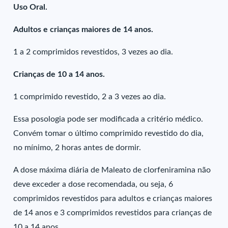
Uso Oral.
Adultos e crianças maiores de 14 anos.
1 a 2 comprimidos revestidos, 3 vezes ao dia.
Crianças de 10 a 14 anos.
1 comprimido revestido, 2 a 3 vezes ao dia.
Essa posologia pode ser modificada a critério médico.
Convém tomar o último comprimido revestido do dia,
no mínimo, 2 horas antes de dormir.
A dose máxima diária de Maleato de clorfeniramina não
deve exceder a dose recomendada, ou seja, 6
comprimidos revestidos para adultos e crianças maiores
de 14 anos e 3 comprimidos revestidos para crianças de
10 a 14 anos.