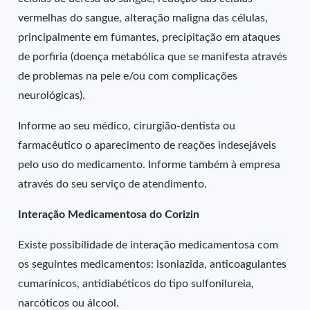
vermelhas do sangue, alteração maligna das células,
principalmente em fumantes, precipitação em ataques
de porfiria (doença metabólica que se manifesta através
de problemas na pele e/ou com complicações
neurológicas).
Informe ao seu médico, cirurgião-dentista ou
farmacêutico o aparecimento de reações indesejáveis
pelo uso do medicamento. Informe também à empresa
através do seu serviço de atendimento.
Interação Medicamentosa do Corizin
Existe possibilidade de interação medicamentosa com
os seguintes medicamentos: isoniazida, anticoagulantes
cumarínicos, antidiabéticos do tipo sulfonilureia,
narcóticos ou álcool.