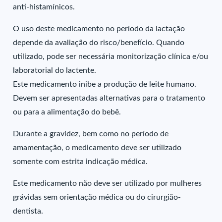
anti-histamínicos.
O uso deste medicamento no período da lactação
depende da avaliação do risco/benefício. Quando
utilizado, pode ser necessária monitorização clínica e/ou
laboratorial do lactente.
Este medicamento inibe a produção de leite humano.
Devem ser apresentadas alternativas para o tratamento
ou para a alimentação do bebê.
Durante a gravidez, bem como no período de
amamentação, o medicamento deve ser utilizado
somente com estrita indicação médica.
Este medicamento não deve ser utilizado por mulheres
grávidas sem orientação médica ou do cirurgião-
dentista.