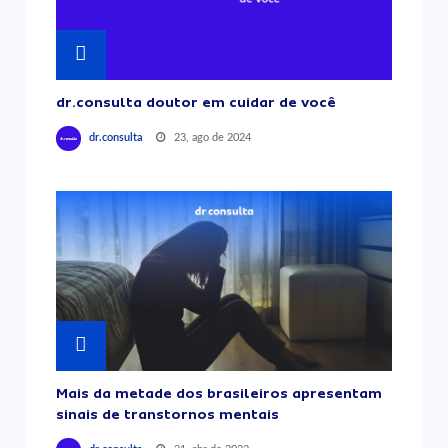
dr.consulta doutor em cuidar de você
23, ago de 2024
dr.consulta
Mais da metade dos brasileiros apresentam
sinais de transtornos mentais