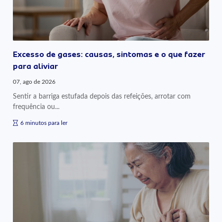
Excesso de gases: causas, sintomas e o que fazer
para aliviar
07, ago de 2026
Sentir a barriga estufada depois das refeições, arrotar com
frequência ou...
6 minutos para ler