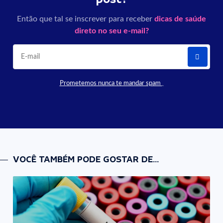
Então que tal se inscrever para receber
dicas de saúde
direto no seu e-mail?
Prometemos nunca te mandar spam
VOCÊ TAMBÉM PODE GOSTAR DE...