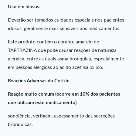
Uso em idosos:
Deverão ser tomados cuidados especiais nos pacientes
idosos, geralmente mais sensíveis aos medicamentos.
Este produto contém o corante amarelo de
TARTRAZINA que pode causar reações de natureza
alérgica, entre as quais asma brônquica, especialmente
em pessoas alérgicas ao ácido acetilsalicílico.
Reações Adversas do Corizin
Reação muito comum (ocorre em 10% dos pacientes
que utilizam este medicamento):
sonolência, vertigem, espessamento das secreções
brônquicas.