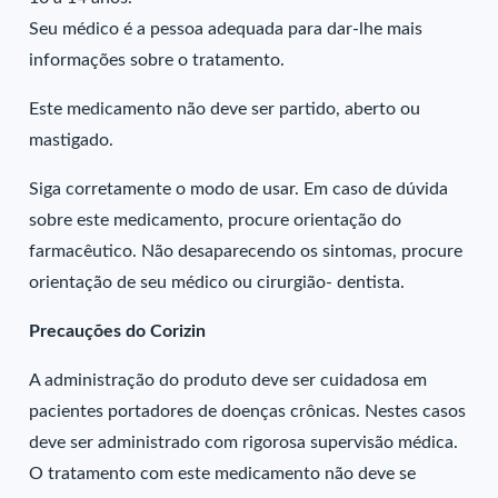
Seu médico é a pessoa adequada para dar-lhe mais
informações sobre o tratamento.
Este medicamento não deve ser partido, aberto ou
mastigado.
Siga corretamente o modo de usar. Em caso de dúvida
sobre este medicamento, procure orientação do
farmacêutico. Não desaparecendo os sintomas, procure
orientação de seu médico ou cirurgião- dentista.
Precauções do Corizin
A administração do produto deve ser cuidadosa em
pacientes portadores de doenças crônicas. Nestes casos
deve ser administrado com rigorosa supervisão médica.
O tratamento com este medicamento não deve se