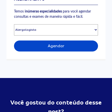
Temos
inúmeras especialidades
para você agendar
consultas e exames de maneira rápida e fácil.
Agendar
Você gostou do conteúdo desse
post?