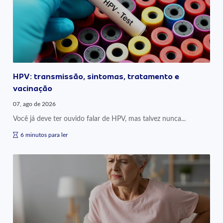
HPV: transmissão, sintomas, tratamento e
vacinação
07, ago de 2026
Você já deve ter ouvido falar de HPV, mas talvez nunca...
6 minutos para ler