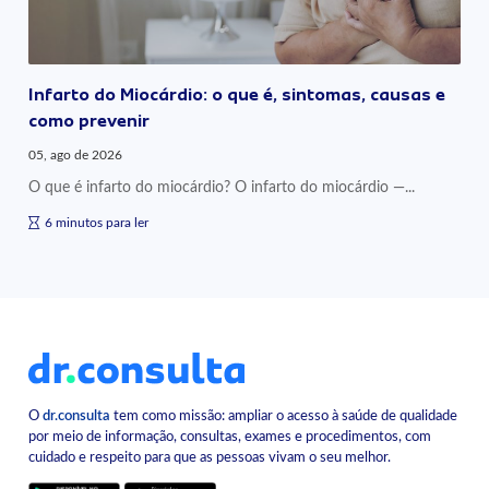
Infarto do Miocárdio: o que é, sintomas, causas e
como prevenir
05, ago de 2026
O que é infarto do miocárdio? O infarto do miocárdio —...
6 minutos para ler
O
dr.consulta
tem como missão: ampliar o acesso à saúde de qualidade
por meio de informação, consultas, exames e procedimentos, com
cuidado e respeito para que as pessoas vivam o seu melhor.