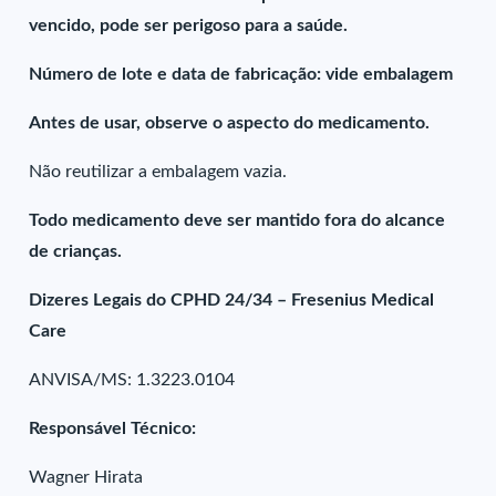
vencido, pode ser perigoso para a saúde.
Número de lote e data de fabricação: vide embalagem
Antes de usar, observe o aspecto do medicamento.
Não reutilizar a embalagem vazia.
Todo medicamento deve ser mantido fora do alcance
de crianças.
Dizeres Legais do CPHD 24/34 – Fresenius Medical
Care
ANVISA/MS: 1.3223.0104
Responsável Técnico:
Wagner Hirata