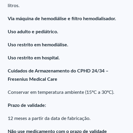
litros.
Via máquina de hemodiálise e filtro hemodialisador.
Uso adulto e pediátrico.
Uso restrito em hemodiálise.
Uso restrito em hospital.
Cuidados de Armazenamento do CPHD 24/34 –
Fresenius Medical Care
Conservar em temperatura ambiente (15ºC a 30ºC).
Prazo de validade:
12 meses a partir da data de fabricação.
Não use medicamento com o prazo de validade