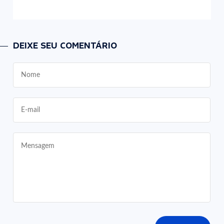
DEIXE SEU COMENTÁRIO