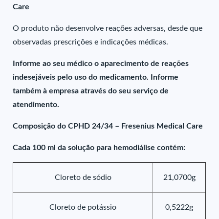
Care
O produto não desenvolve reações adversas, desde que
observadas prescrições e indicações médicas.
Informe ao seu médico o aparecimento de reações
indesejáveis pelo uso do medicamento. Informe
também à empresa através do seu serviço de
atendimento.
Composição do CPHD 24/34 – Fresenius Medical Care
Cada 100 ml da solução para hemodiálise contém:
Cloreto de sódio
21,0700g
Cloreto de potássio
0,5222g