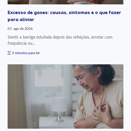
Excesso de gases: causas, sintomas e o que fazer
para aliviar
07, ago de 2026
Sentir a barriga estufada depois das refeições, arrotar com
frequência ou...
5 minutos para ler