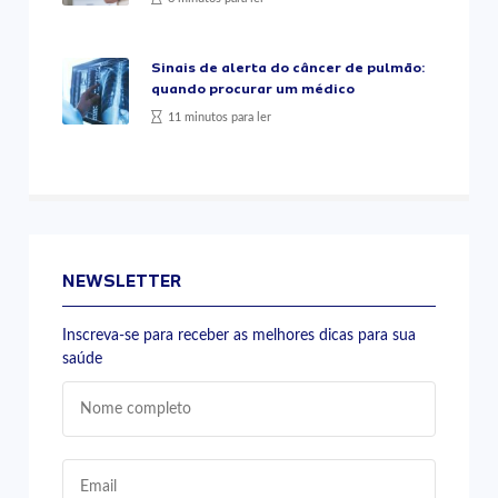
Sinais de alerta do câncer de pulmão:
quando procurar um médico
11 minutos para ler
NEWSLETTER
Inscreva-se para receber as melhores dicas para sua
saúde