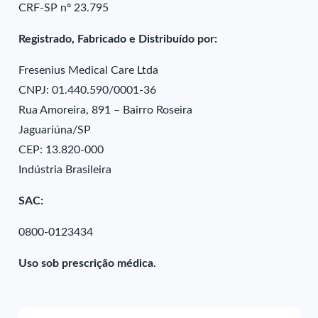
CRF-SP nº 23.795
Registrado, Fabricado e Distribuído por:
Fresenius Medical Care Ltda
CNPJ: 01.440.590/0001-36
Rua Amoreira, 891 – Bairro Roseira
Jaguariúna/SP
CEP: 13.820-000
Indústria Brasileira
SAC:
0800-0123434
Uso sob prescrição médica.