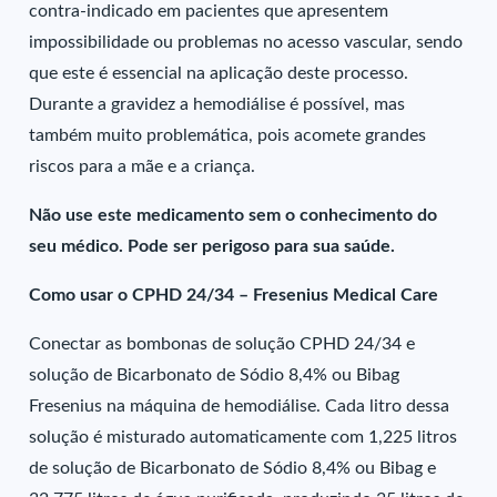
contra-indicado em pacientes que apresentem
impossibilidade ou problemas no acesso vascular, sendo
que este é essencial na aplicação deste processo.
Durante a gravidez a hemodiálise é possível, mas
também muito problemática, pois acomete grandes
riscos para a mãe e a criança.
Não use este medicamento sem o conhecimento do
seu médico. Pode ser perigoso para sua saúde.
Como usar o CPHD 24/34 – Fresenius Medical Care
Conectar as bombonas de solução CPHD 24/34 e
solução de Bicarbonato de Sódio 8,4% ou Bibag
Fresenius na máquina de hemodiálise. Cada litro dessa
solução é misturado automaticamente com 1,225 litros
de solução de Bicarbonato de Sódio 8,4% ou Bibag e