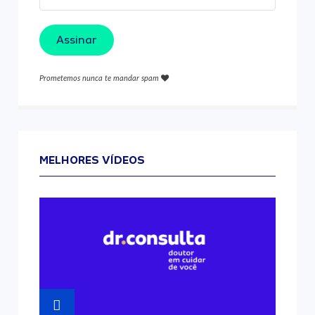
Assinar
Prometemos nunca te mandar spam
MELHORES VÍDEOS