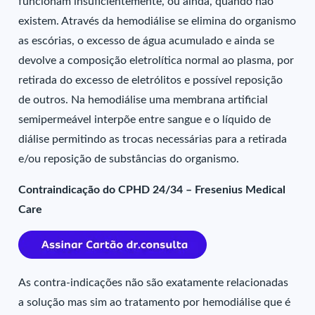
funcionam insuficientemente, ou ainda, quando não
existem. Através da hemodiálise se elimina do organismo
as escórias, o excesso de água acumulado e ainda se
devolve a composição eletrolítica normal ao plasma, por
retirada do excesso de eletrólitos e possível reposição
de outros. Na hemodiálise uma membrana artificial
semipermeável interpõe entre sangue e o líquido de
diálise permitindo as trocas necessárias para a retirada
e/ou reposição de substâncias do organismo.
Contraindicação do CPHD 24/34 – Fresenius Medical
Care
As contra-indicações não são exatamente relacionadas
a solução mas sim ao tratamento por hemodiálise que é