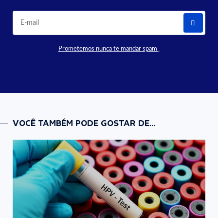
Prometemos nunca te mandar spam
VOCÊ TAMBÉM PODE GOSTAR DE...