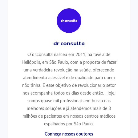
dr.consulta
O dr.consulta nasceu em 2011, na favela de
Heliópolis, em São Paulo, com a proposta de fazer
uma verdadeira revolução na saúde, oferecendo
atendimento acessível e de qualidade para quem
não tinha. E esse objetivo de revolucionar o setor
nos acompanha todos os dias desde então. Hoje,
somos quase mil profissionais em busca das
melhores soluções e já atendemos mais de 3
milhões de pacientes em nossos centros médicos
espalhados por São Paulo.
Conheça nossos doutores