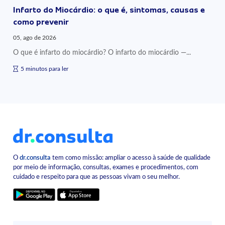
Infarto do Miocárdio: o que é, sintomas, causas e
como prevenir
05, ago de 2026
O que é infarto do miocárdio? O infarto do miocárdio —...
5 minutos para ler
O
dr.consulta
tem como missão: ampliar o acesso à saúde de qualidade
por meio de informação, consultas, exames e procedimentos, com
cuidado e respeito para que as pessoas vivam o seu melhor.