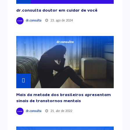
dr.consulta doutor em cuidar de você
23, ago de 2024
dr.consulta
Mais da metade dos brasileiros apresentam
sinais de transtornos mentais
21, abr de 2022
dr.consulta