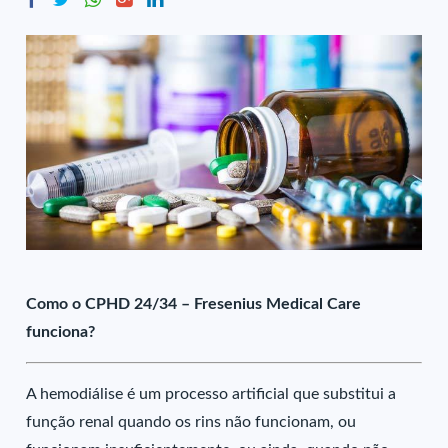
Como o CPHD 24/34 – Fresenius Medical Care
funciona?
A hemodiálise é um processo artificial que substitui a
função renal quando os rins não funcionam, ou