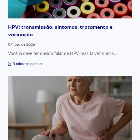
HPV: transmissão, sintomas, tratamento e
vacinação
07, ago de 2026
Você já deve ter ouvido falar de HPV, mas talvez nunca...
5 minutos para ler