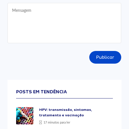
Publicar
POSTS EM TENDÊNCIA
HPV: transmissão, sintomas,
tratamento e vacinação
17 minutos para ler