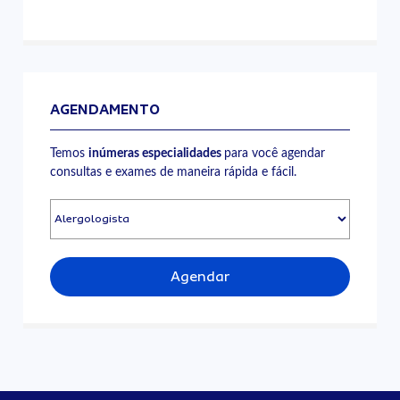
AGENDAMENTO
Temos
inúmeras especialidades
para você agendar
consultas e exames de maneira rápida e fácil.
Agendar