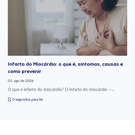
Infarto do Miocárdio: o que é, sintomas, causas e
como prevenir
05, ago de 2026
O que é infarto do miocárdio? O infarto do miocárdio —...
0 segundos para ler