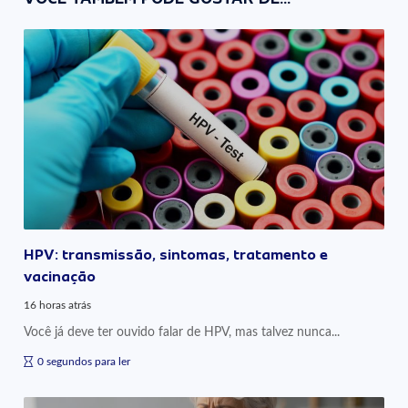
HPV: transmissão, sintomas, tratamento e
vacinação
16 horas atrás
Você já deve ter ouvido falar de HPV, mas talvez nunca...
0 segundos para ler