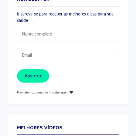
Inscreva-se para receber as melhores dicas para sua
saúde
Assinar
Prometemos nunca te mandar spam
MELHORES VÍDEOS