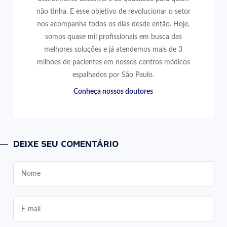
não tinha. E esse objetivo de revolucionar o setor
nos acompanha todos os dias desde então. Hoje,
somos quase mil profissionais em busca das
melhores soluções e já atendemos mais de 3
milhões de pacientes em nossos centros médicos
espalhados por São Paulo.
Conheça nossos doutores
DEIXE SEU COMENTÁRIO