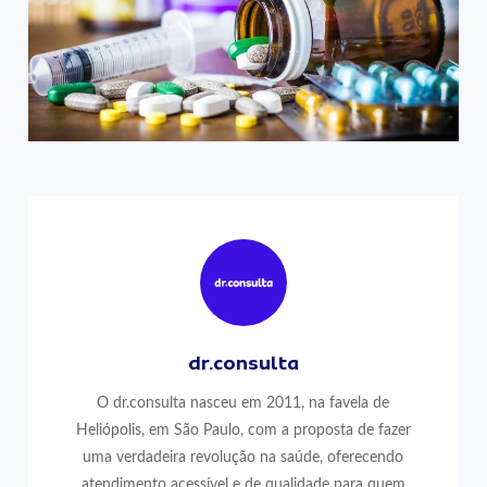
dr.consulta
O dr.consulta nasceu em 2011, na favela de
Heliópolis, em São Paulo, com a proposta de fazer
uma verdadeira revolução na saúde, oferecendo
atendimento acessível e de qualidade para quem