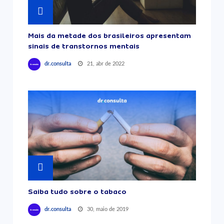
Mais da metade dos brasileiros apresentam
sinais de transtornos mentais
21, abr de 2022
dr.consulta
Saiba tudo sobre o tabaco
30, maio de 2019
dr.consulta