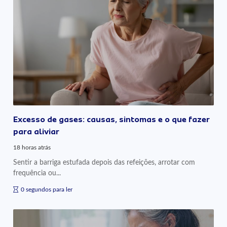
Excesso de gases: causas, sintomas e o que fazer
para aliviar
18 horas atrás
Sentir a barriga estufada depois das refeições, arrotar com
frequência ou...
0 segundos para ler