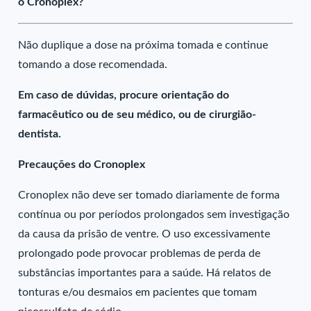
o Cronoplex?
Não duplique a dose na próxima tomada e continue
tomando a dose recomendada.
Em caso de dúvidas, procure orientação do
farmacêutico ou de seu médico, ou de cirurgião-
dentista.
Precauções do Cronoplex
Cronoplex não deve ser tomado diariamente de forma
contínua ou por períodos prolongados sem investigação
da causa da prisão de ventre. O uso excessivamente
prolongado pode provocar problemas de perda de
substâncias importantes para a saúde. Há relatos de
tonturas e/ou desmaios em pacientes que tomam