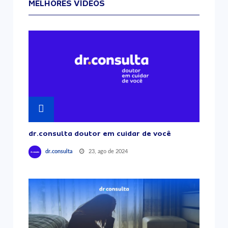
MELHORES VÍDEOS
dr.consulta doutor em cuidar de você
23, ago de 2024
dr.consulta