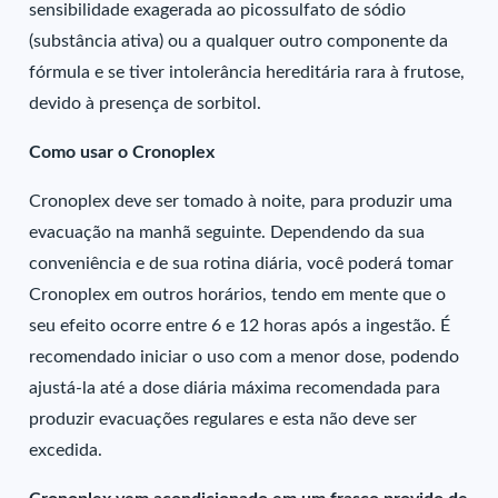
sensibilidade exagerada ao picossulfato de sódio
(substância ativa) ou a qualquer outro componente da
fórmula e se tiver intolerância hereditária rara à frutose,
devido à presença de sorbitol.
Como usar o Cronoplex
Cronoplex deve ser tomado à noite, para produzir uma
evacuação na manhã seguinte. Dependendo da sua
conveniência e de sua rotina diária, você poderá tomar
Cronoplex em outros horários, tendo em mente que o
seu efeito ocorre entre 6 e 12 horas após a ingestão. É
recomendado iniciar o uso com a menor dose, podendo
ajustá-la até a dose diária máxima recomendada para
produzir evacuações regulares e esta não deve ser
excedida.