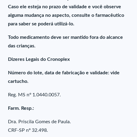
Caso ele esteja no prazo de validade e você observe
alguma mudança no aspecto, consulte o farmacêutico
para saber se poderá utilizá-lo.
Todo medicamento deve ser mantido fora do alcance
das crianças.
Dizeres Legais do Cronoplex
Número do lote, data de fabricação e validade: vide
cartucho.
Reg. MS nº 1.0440.0057.
Farm. Resp.:
Dra. Priscila Gomes de Paula.
CRF-SP nº 32.498.