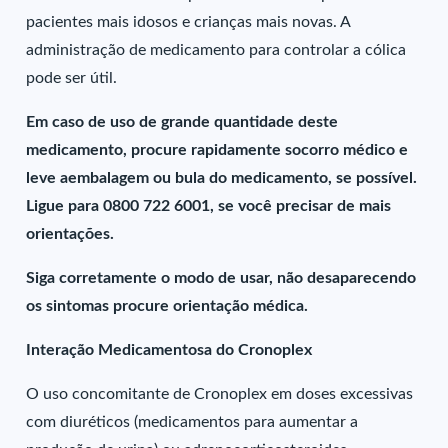
pacientes mais idosos e crianças mais novas. A
administração de medicamento para controlar a cólica
pode ser útil.
Em caso de uso de grande quantidade deste
medicamento, procure rapidamente socorro médico e
leve aembalagem ou bula do medicamento, se possível.
Ligue para 0800 722 6001, se você precisar de mais
orientações.
Siga corretamente o modo de usar, não desaparecendo
os sintomas procure orientação médica.
Interação Medicamentosa do Cronoplex
O uso concomitante de Cronoplex em doses excessivas
com diuréticos (medicamentos para aumentar a