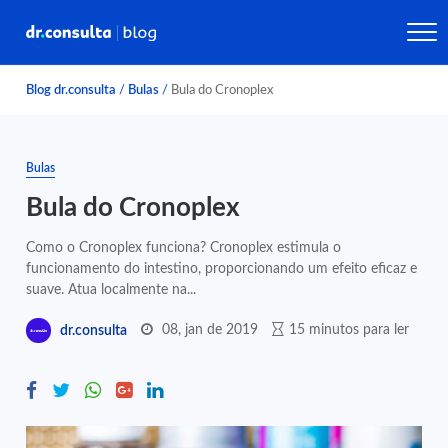
Blog dr.consulta
/
Bulas
/
Bula do Cronoplex
Bulas
Bula do Cronoplex
Como o Cronoplex funciona? Cronoplex estimula o
funcionamento do intestino, proporcionando um efeito eficaz e
suave. Atua localmente na...
08, jan de 2019
15 minutos para ler
dr.consulta