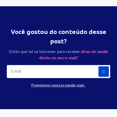
Você gostou do conteúdo desse
post?
Então que tal se inscrever para receber
dicas de saúde
direto no seu e-mail?
Prometemos nunca te mandar spam