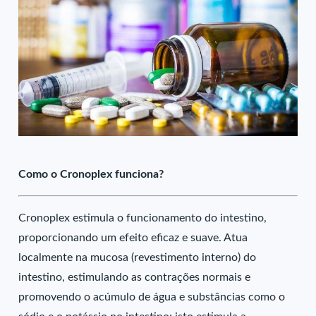
Como o Cronoplex funciona?
Cronoplex estimula o funcionamento do intestino,
proporcionando um efeito eficaz e suave. Atua
localmente na mucosa (revestimento interno) do
intestino, estimulando as contrações normais e
promovendo o acúmulo de água e substâncias como o