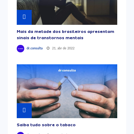
Mais da metade dos brasileiros apresentam
sinais de transtornos mentais
21, abr de 2022
dr.consulta
Saiba tudo sobre o tabaco