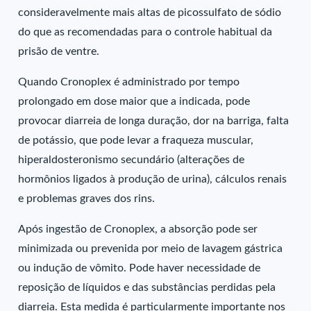
consideravelmente mais altas de picossulfato de sódio
do que as recomendadas para o controle habitual da
prisão de ventre.
Quando Cronoplex é administrado por tempo
prolongado em dose maior que a indicada, pode
provocar diarreia de longa duração, dor na barriga, falta
de potássio, que pode levar a fraqueza muscular,
hiperaldosteronismo secundário (alterações de
hormônios ligados à produção de urina), cálculos renais
e problemas graves dos rins.
Após ingestão de Cronoplex, a absorção pode ser
minimizada ou prevenida por meio de lavagem gástrica
ou indução de vômito. Pode haver necessidade de
reposição de líquidos e das substâncias perdidas pela
diarreia. Esta medida é particularmente importante nos