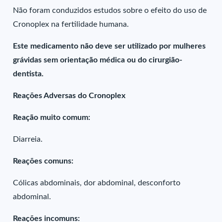
Não foram conduzidos estudos sobre o efeito do uso de
Cronoplex na fertilidade humana.
Este medicamento não deve ser utilizado por mulheres
grávidas sem orientação médica ou do cirurgião-
dentista.
Reações Adversas do Cronoplex
Reação muito comum:
Diarreia.
Reações comuns:
Cólicas abdominais, dor abdominal, desconforto
abdominal.
Reações incomuns: