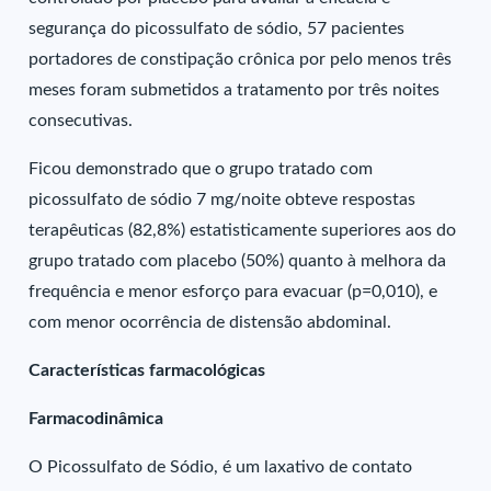
segurança do picossulfato de sódio, 57 pacientes
portadores de constipação crônica por pelo menos três
meses foram submetidos a tratamento por três noites
consecutivas.
Ficou demonstrado que o grupo tratado com
picossulfato de sódio 7 mg/noite obteve respostas
terapêuticas (82,8%) estatisticamente superiores aos do
grupo tratado com placebo (50%) quanto à melhora da
frequência e menor esforço para evacuar (p=0,010), e
com menor ocorrência de distensão abdominal.
Características farmacológicas
Farmacodinâmica
O Picossulfato de Sódio, é um laxativo de contato