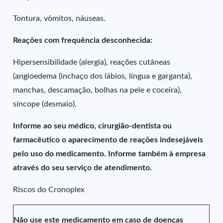
Tontura, vômitos, náuseas.
Reações com frequência desconhecida:
Hipersensibilidade (alergia), reações cutâneas
(angioedema (inchaço dos lábios, língua e garganta),
manchas, descamação, bolhas na pele e coceira),
síncope (desmaio).
Informe ao seu médico, cirurgião-dentista ou
farmacêutico o aparecimento de reações indesejáveis
pelo uso do medicamento. Informe também à empresa
através do seu serviço de atendimento.
Riscos do Cronoplex
Não use este medicamento em caso de doenças