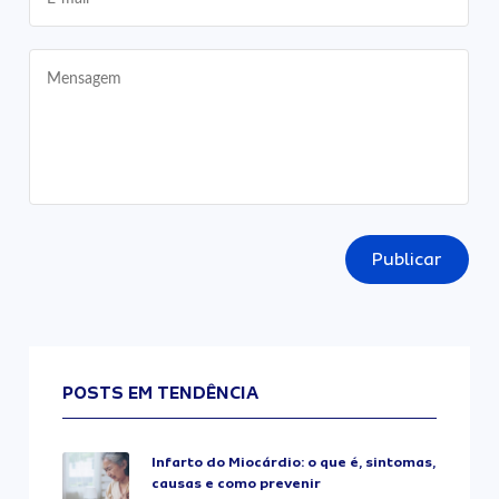
Publicar
POSTS EM TENDÊNCIA
Infarto do Miocárdio: o que é, sintomas,
causas e como prevenir