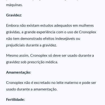
máquinas.
Gravidez:
Embora não existam estudos adequados em mulheres
grávidas, a grande experiência com o uso de Cronoplex
não tem demonstrado efeitos indesejáveis ou
prejudiciais durante a gravidez.
Mesmo assim, Cronoplex só deve ser usado durante a
gravidez sob prescrição médica.
Amamentação:
Cronoplex não é excretado no leite materno e pode ser
usado durante a amamentação.
Fertilidade: