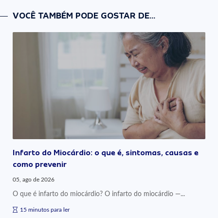
VOCÊ TAMBÉM PODE GOSTAR DE...
Infarto do Miocárdio: o que é, sintomas, causas e
como prevenir
05, ago de 2026
O que é infarto do miocárdio? O infarto do miocárdio —...
15 minutos para ler