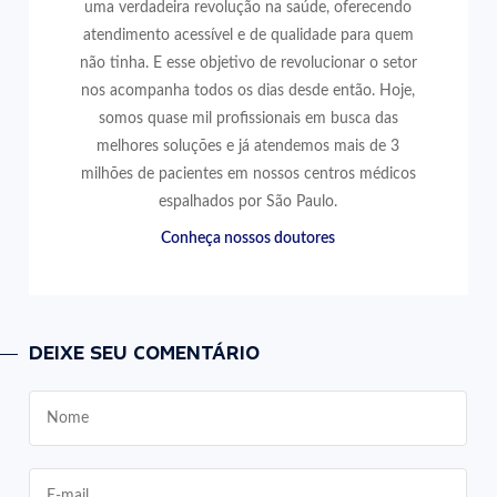
uma verdadeira revolução na saúde, oferecendo
atendimento acessível e de qualidade para quem
não tinha. E esse objetivo de revolucionar o setor
nos acompanha todos os dias desde então. Hoje,
somos quase mil profissionais em busca das
melhores soluções e já atendemos mais de 3
milhões de pacientes em nossos centros médicos
espalhados por São Paulo.
Conheça nossos doutores
DEIXE SEU COMENTÁRIO