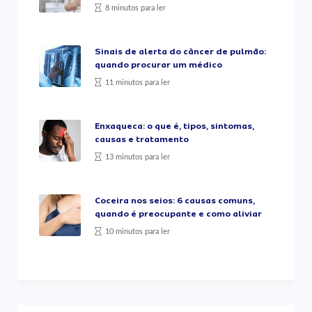
8 minutos para ler
Sinais de alerta do câncer de pulmão:
quando procurar um médico
11 minutos para ler
Enxaqueca: o que é, tipos, sintomas,
causas e tratamento
13 minutos para ler
Coceira nos seios: 6 causas comuns,
quando é preocupante e como aliviar
10 minutos para ler