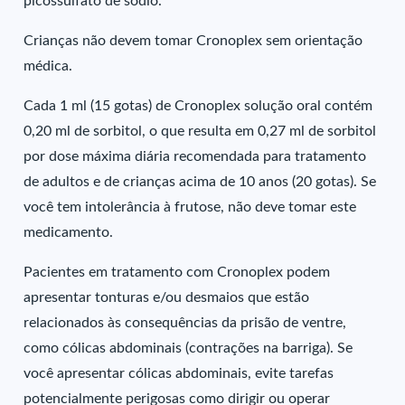
picossulfato de sódio.
Crianças não devem tomar Cronoplex sem orientação
médica.
Cada 1 ml (15 gotas) de Cronoplex solução oral contém
0,20 ml de sorbitol, o que resulta em 0,27 ml de sorbitol
por dose máxima diária recomendada para tratamento
de adultos e de crianças acima de 10 anos (20 gotas). Se
você tem intolerância à frutose, não deve tomar este
medicamento.
Pacientes em tratamento com Cronoplex podem
apresentar tonturas e/ou desmaios que estão
relacionados às consequências da prisão de ventre,
como cólicas abdominais (contrações na barriga). Se
você apresentar cólicas abdominais, evite tarefas
potencialmente perigosas como dirigir ou operar