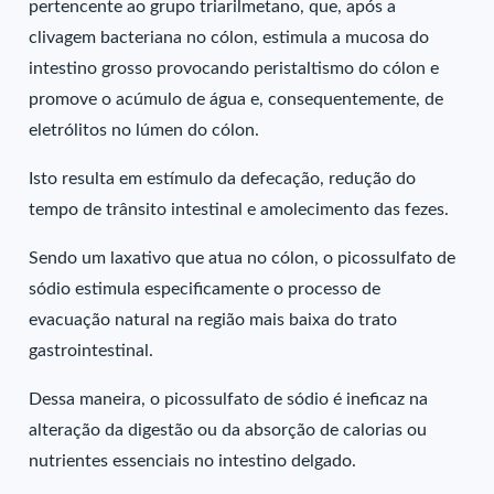
pertencente ao grupo triarilmetano, que, após a
clivagem bacteriana no cólon, estimula a mucosa do
intestino grosso provocando peristaltismo do cólon e
promove o acúmulo de água e, consequentemente, de
eletrólitos no lúmen do cólon.
Isto resulta em estímulo da defecação, redução do
tempo de trânsito intestinal e amolecimento das fezes.
Sendo um laxativo que atua no cólon, o picossulfato de
sódio estimula especificamente o processo de
evacuação natural na região mais baixa do trato
gastrointestinal.
Dessa maneira, o picossulfato de sódio é ineficaz na
alteração da digestão ou da absorção de calorias ou
nutrientes essenciais no intestino delgado.