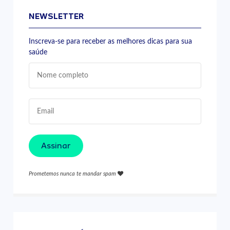
NEWSLETTER
Inscreva-se para receber as melhores dicas para sua
saúde
Assinar
Prometemos nunca te mandar spam