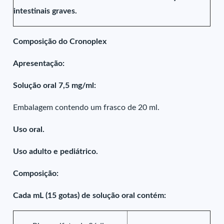
intestinais graves.
Composição do Cronoplex
Apresentação:
Solução oral 7,5 mg/ml:
Embalagem contendo um frasco de 20 ml.
Uso oral.
Uso adulto e pediátrico.
Composição:
Cada mL (15 gotas) de solução oral contém: