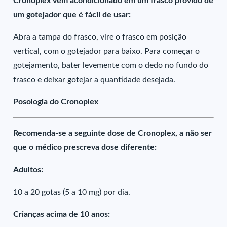
Cronoplex vem acondicionado em um frasco provido de
um gotejador que é fácil de usar:
Abra a tampa do frasco, vire o frasco em posição
vertical, com o gotejador para baixo. Para começar o
gotejamento, bater levemente com o dedo no fundo do
frasco e deixar gotejar a quantidade desejada.
Posologia do Cronoplex
Recomenda-se a seguinte dose de Cronoplex, a não ser
que o médico prescreva dose diferente:
Adultos:
10 a 20 gotas (5 a 10 mg) por dia.
Crianças acima de 10 anos: