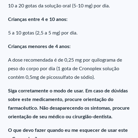
10 a 20 gotas da solução oral (5-10 mg) por dia.
Crianças entre 4 e 10 anos:
5 a 10 gotas (2,5 a 5 mg) por dia.
Crianças menores de 4 anos:
A dose recomendada é de 0,25 mg por quilograma de
peso do corpo por dia (1 gota de Cronoplex solução
contém 0,5mg de picossulfato de sódio).
Siga corretamente o modo de usar. Em caso de dúvidas
sobre este medicamento, procure orientação do
farmacêutico. Não desaparecendo os sintomas, procure
orientação de seu médico ou cirurgião-dentista.
O que devo fazer quando eu me esquecer de usar este