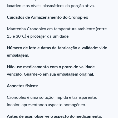
laxativo e os níveis plasmáticos da porção ativa.
Cuidados de Armazenamento do Cronoplex
Mantenha Cronoplex em temperatura ambiente (entre
15 e 30ºC) e proteger da umidade.
Número de lote e datas de fabricação e validade: vide
embalagem.
Não use medicamento com o prazo de validade
vencido. Guarde-o em sua embalagem original.
Aspectos físicos:
Cronoplex é uma solução límpida e transparente,
incolor, apresentando aspecto homogêneo.
Antes de usar, observe o aspecto do medicamento.