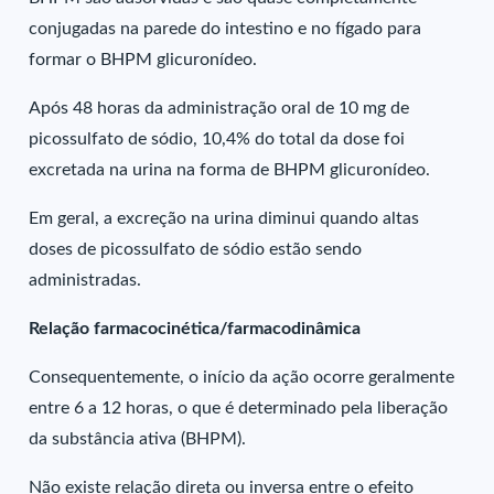
conjugadas na parede do intestino e no fígado para
formar o BHPM glicuronídeo.
Após 48 horas da administração oral de 10 mg de
picossulfato de sódio, 10,4% do total da dose foi
excretada na urina na forma de BHPM glicuronídeo.
Em geral, a excreção na urina diminui quando altas
doses de picossulfato de sódio estão sendo
administradas.
Relação farmacocinética/farmacodinâmica
Consequentemente, o início da ação ocorre geralmente
entre 6 a 12 horas, o que é determinado pela liberação
da substância ativa (BHPM).
Não existe relação direta ou inversa entre o efeito