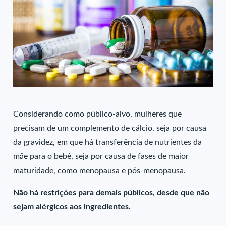
Considerando como público-alvo, mulheres que
precisam de um complemento de cálcio, seja por causa
da gravidez, em que há transferência de nutrientes da
mãe para o bebê, seja por causa de fases de maior
maturidade, como menopausa e pós-menopausa.
Não há restrições para demais públicos, desde que não
sejam alérgicos aos ingredientes.