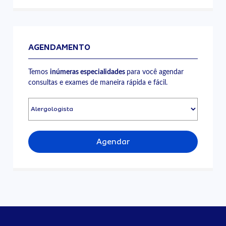
AGENDAMENTO
Temos
inúmeras especialidades
para você agendar
consultas e exames de maneira rápida e fácil.
Agendar