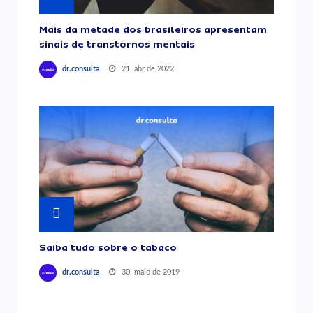
Mais da metade dos brasileiros apresentam
sinais de transtornos mentais
21, abr de 2022
dr.consulta
Saiba tudo sobre o tabaco
30, maio de 2019
dr.consulta