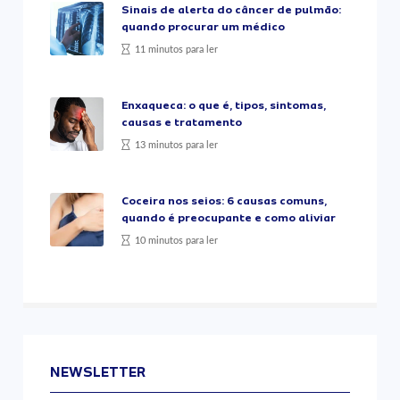
Sinais de alerta do câncer de pulmão:
quando procurar um médico
11 minutos para ler
Enxaqueca: o que é, tipos, sintomas,
causas e tratamento
13 minutos para ler
Coceira nos seios: 6 causas comuns,
quando é preocupante e como aliviar
10 minutos para ler
NEWSLETTER