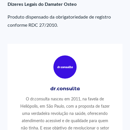
Dizeres Legais do Damater Osteo
Produto dispensado da obrigatoriedade de registro
conforme RDC 27/2010.
dr.consulta
O dr.consulta nasceu em 2011, na favela de
Heliópolis, em São Paulo, com a proposta de fazer
uma verdadeira revolução na saúde, oferecendo
atendimento acessível e de qualidade para quem
não tinha. E esse objetivo de revolucionar o setor