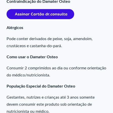
Contraindicação do Damater Osteo
Alérgicos
Pode conter derivados de peixe, soja, amendoim,
crustáceos e castanha-do-pará.
Como usar o Damater Osteo
Consumir 2 comprimidos ao dia ou conforme orientação
do médico/nutricionista.
População Especial do Damater Osteo
Gestantes, nutrizes e crianças até 3 anos somente
devem consumir este produto sob orientação de
nutricionista ou médico.