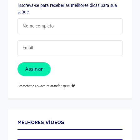
Inscreva-se para receber as melhores dicas para sua
saúde
Assinar
Prometemos nunca te mandar spam
MELHORES VÍDEOS