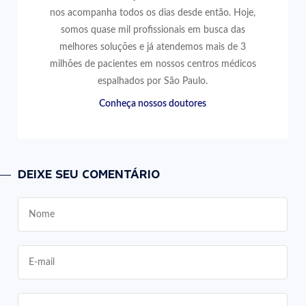
nos acompanha todos os dias desde então. Hoje,
somos quase mil profissionais em busca das
melhores soluções e já atendemos mais de 3
milhões de pacientes em nossos centros médicos
espalhados por São Paulo.
Conheça nossos doutores
DEIXE SEU COMENTÁRIO