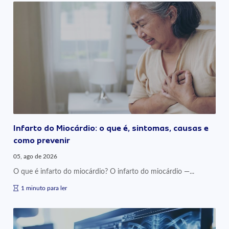
Infarto do Miocárdio: o que é, sintomas, causas e
como prevenir
05, ago de 2026
O que é infarto do miocárdio? O infarto do miocárdio —...
1 minuto para ler