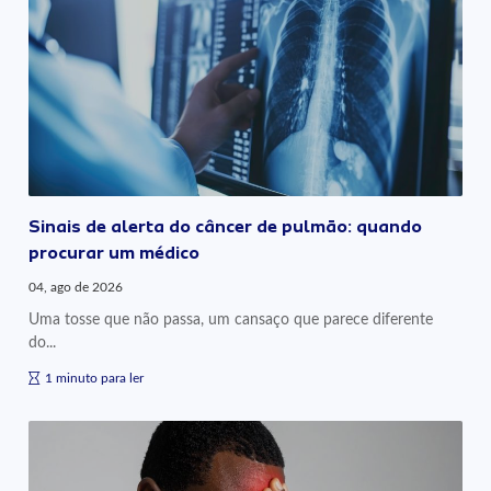
Sinais de alerta do câncer de pulmão: quando
procurar um médico
04, ago de 2026
Uma tosse que não passa, um cansaço que parece diferente
do...
1 minuto para ler