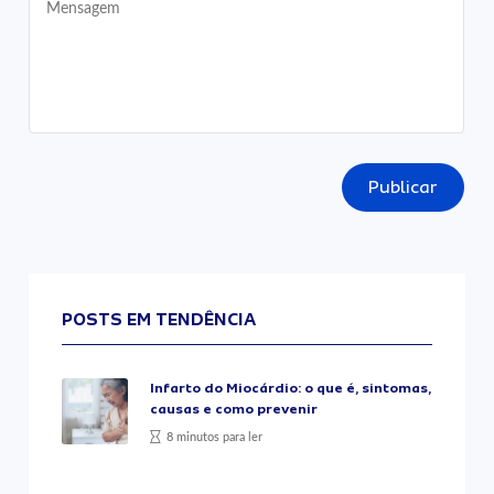
Publicar
POSTS EM TENDÊNCIA
Infarto do Miocárdio: o que é, sintomas,
causas e como prevenir
8 minutos para ler