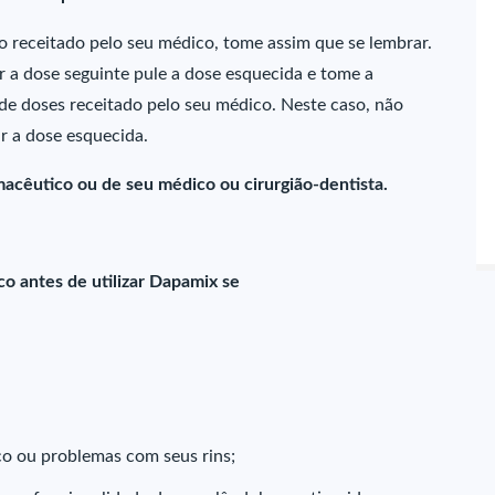
 receitado pelo seu médico, tome assim que se lembrar.
r a dose seguinte pule a dose esquecida e tome a
 doses receitado pelo seu médico. Neste caso, não
 a dose esquecida.
macêutico ou de seu médico ou cirurgião-dentista.
o antes de utilizar Dapamix se
o ou problemas com seus rins;