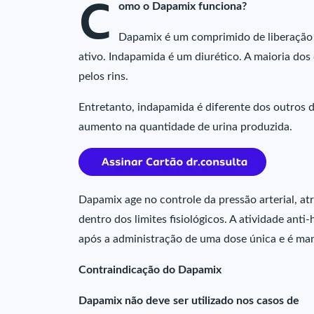
C
omo o Dapamix funciona?
Dapamix é um comprimido de liberação
ativo. Indapamida é um diurético. A maioria dos
pelos rins.
Entretanto, indapamida é diferente dos outros d
aumento na quantidade de urina produzida.
Dapamix age no controle da pressão arterial, 
dentro dos limites fisiológicos. A atividade ant
após a administração de uma dose única e é ma
Contraindicação do Dapamix
Dapamix não deve ser utilizado nos casos de