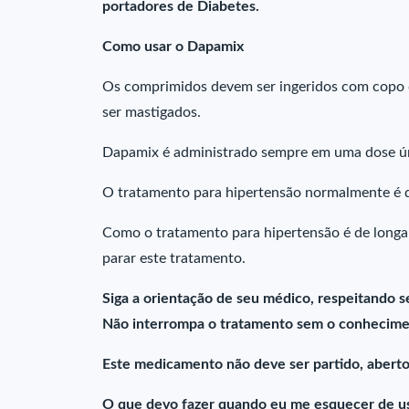
portadores de Diabetes.
Como usar o Dapamix
Os comprimidos devem ser ingeridos com copo 
ser mastigados.
Dapamix é administrado sempre em uma dose úni
O tratamento para hipertensão normalmente é d
Como o tratamento para hipertensão é de longa
parar este tratamento.
Siga a orientação de seu médico, respeitando s
Não interrompa o tratamento sem o conhecime
Este medicamento não deve ser partido, aberto
O que devo fazer quando eu me esquecer de u