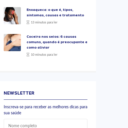
Enxaqueca: o que é, tipos,
sintomas, causas e tratamento
13 minutos para ler
Coceira nos seios: 6 causas
comuns, quando é preocupante e
como aliviar
10 minutos para ler
NEWSLETTER
Inscreva-se para receber as melhores dicas para
sua saúde