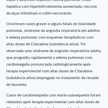
hepática com hiperbilirrubinemia aumentada; necrose
de alças intestinais e colite necrosante.
Ocorreram casos graves e alguns fatais de toxicidade
pulmonar, síndrome da angústia respiratória em adultos
e edema pulmonar com esquemas terapêuticos com
altas doses de Citarabina (substância ativa). Foi
observada uma síndrome de angústia respiratória súbita,
que progrediu rapidamente a edema pulmonar com
cardiomegalia pronunciada radiologicamente após
terapia experimental com altas doses de Citarabina
(substância ativa) empregada no tratamento da recaída
de leucemia.
Casos de cardiomiopatia com morte subsequente foram
relatados após terapia experimental com altas doses de