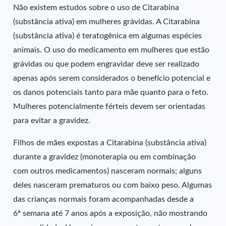
Não existem estudos sobre o uso de Citarabina
(substância ativa) em mulheres grávidas. A Citarabina
(substância ativa) é teratogênica em algumas espécies
animais. O uso do medicamento em mulheres que estão
grávidas ou que podem engravidar deve ser realizado
apenas após serem considerados o benefício potencial e
os danos potenciais tanto para mãe quanto para o feto.
Mulheres potencialmente férteis devem ser orientadas
para evitar a gravidez.
Filhos de mães expostas a Citarabina (substância ativa)
durante a gravidez (monoterapia ou em combinação
com outros medicamentos) nasceram normais; alguns
deles nasceram prematuros ou com baixo peso. Algumas
das crianças normais foram acompanhadas desde a
6ª semana até 7 anos após a exposição, não mostrando