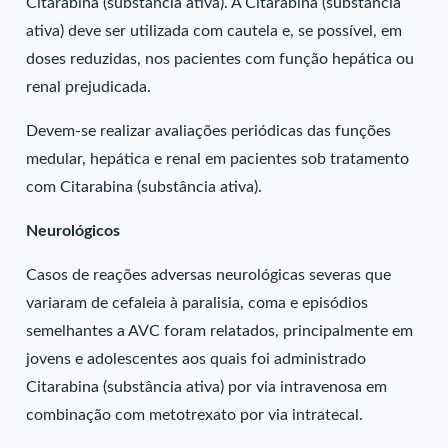
Citarabina (substância ativa). A Citarabina (substância
ativa) deve ser utilizada com cautela e, se possível, em
doses reduzidas, nos pacientes com função hepática ou
renal prejudicada.
Devem-se realizar avaliações periódicas das funções
medular, hepática e renal em pacientes sob tratamento
com Citarabina (substância ativa).
Neurológicos
Casos de reações adversas neurológicas severas que
variaram de cefaleia à paralisia, coma e episódios
semelhantes a AVC foram relatados, principalmente em
jovens e adolescentes aos quais foi administrado
Citarabina (substância ativa) por via intravenosa em
combinação com metotrexato por via intratecal.