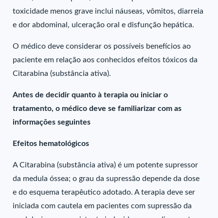
toxicidade menos grave inclui náuseas, vômitos, diarreia
e dor abdominal, ulceração oral e disfunção hepática.
O médico deve considerar os possíveis benefícios ao
paciente em relação aos conhecidos efeitos tóxicos da
Citarabina (substância ativa).
Antes de decidir quanto à terapia ou iniciar o
tratamento, o médico deve se familiarizar com as
informações seguintes
Efeitos hematológicos
A Citarabina (substância ativa) é um potente supressor
da medula óssea; o grau da supressão depende da dose
e do esquema terapêutico adotado. A terapia deve ser
iniciada com cautela em pacientes com supressão da