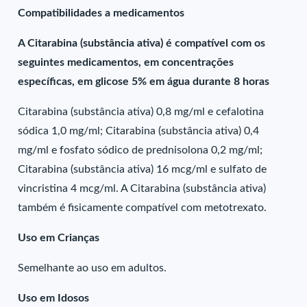
Compatibilidades a medicamentos
A Citarabina (substância ativa) é compatível com os
seguintes medicamentos, em concentrações
específicas, em glicose 5% em água durante 8 horas
Citarabina (substância ativa) 0,8 mg/ml e cefalotina
sódica 1,0 mg/ml; Citarabina (substância ativa) 0,4
mg/ml e fosfato sódico de prednisolona 0,2 mg/ml;
Citarabina (substância ativa) 16 mcg/ml e sulfato de
vincristina 4 mcg/ml. A Citarabina (substância ativa)
também é fisicamente compatível com metotrexato.
Uso em Crianças
Semelhante ao uso em adultos.
Uso em Idosos