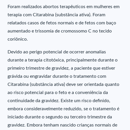
Foram realizados abortos terapêuticos em mulheres em
terapia com Citarabina (substância ativa). Foram
relatados casos de fetos normais e de fetos com baço
aumentado e trissomia de cromossomo C no tecido
coriônico.
Devido ao perigo potencial de ocorrer anomalias
durante a terapia citotóxica, principalmente durante o
primeiro trimestre de gravidez, a paciente que estiver
grávida ou engravidar durante o tratamento com
Citarabina (substância ativa) deve ser orientada quanto
ao risco potencial para o feto e a conveniência da
continuidade da gravidez. Existe um risco definido,
embora consideravelmente reduzido, se o tratamento é
iniciado durante o segundo ou terceiro trimestre da
gravidez. Embora tenham nascido crianças normais de