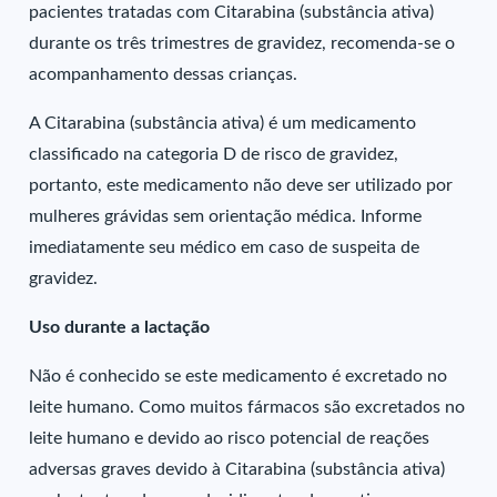
pacientes tratadas com Citarabina (substância ativa)
durante os três trimestres de gravidez, recomenda-se o
acompanhamento dessas crianças.
A Citarabina (substância ativa) é um medicamento
classificado na categoria D de risco de gravidez,
portanto, este medicamento não deve ser utilizado por
mulheres grávidas sem orientação médica. Informe
imediatamente seu médico em caso de suspeita de
gravidez.
Uso durante a lactação
Não é conhecido se este medicamento é excretado no
leite humano. Como muitos fármacos são excretados no
leite humano e devido ao risco potencial de reações
adversas graves devido à Citarabina (substância ativa)