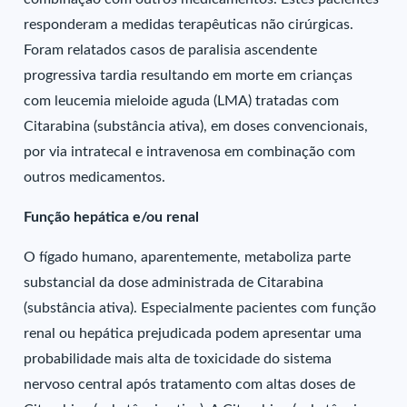
responderam a medidas terapêuticas não cirúrgicas.
Foram relatados casos de paralisia ascendente
progressiva tardia resultando em morte em crianças
com leucemia mieloide aguda (LMA) tratadas com
Citarabina (substância ativa), em doses convencionais,
por via intratecal e intravenosa em combinação com
outros medicamentos.
Função hepática e/ou renal
O fígado humano, aparentemente, metaboliza parte
substancial da dose administrada de Citarabina
(substância ativa). Especialmente pacientes com função
renal ou hepática prejudicada podem apresentar uma
probabilidade mais alta de toxicidade do sistema
nervoso central após tratamento com altas doses de