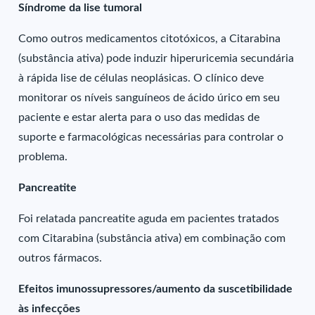
Síndrome da lise tumoral
Como outros medicamentos citotóxicos, a Citarabina
(substância ativa) pode induzir hiperuricemia secundária
à rápida lise de células neoplásicas. O clínico deve
monitorar os níveis sanguíneos de ácido úrico em seu
paciente e estar alerta para o uso das medidas de
suporte e farmacológicas necessárias para controlar o
problema.
Pancreatite
Foi relatada pancreatite aguda em pacientes tratados
com Citarabina (substância ativa) em combinação com
outros fármacos.
Efeitos imunossupressores/aumento da suscetibilidade
às infecções