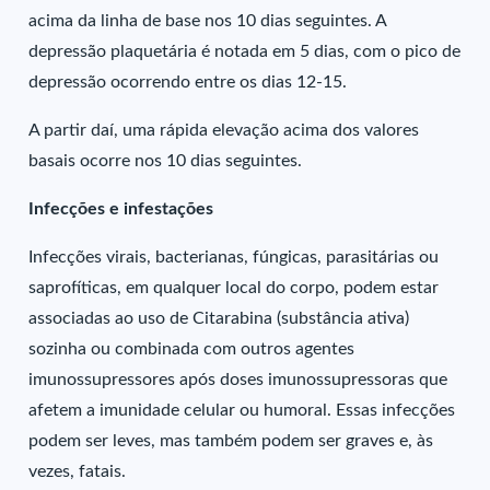
acima da linha de base nos 10 dias seguintes. A
depressão plaquetária é notada em 5 dias, com o pico de
depressão ocorrendo entre os dias 12-15.
A partir daí, uma rápida elevação acima dos valores
basais ocorre nos 10 dias seguintes.
Infecções e infestações
Infecções virais, bacterianas, fúngicas, parasitárias ou
saprofíticas, em qualquer local do corpo, podem estar
associadas ao uso de Citarabina (substância ativa)
sozinha ou combinada com outros agentes
imunossupressores após doses imunossupressoras que
afetem a imunidade celular ou humoral. Essas infecções
podem ser leves, mas também podem ser graves e, às
vezes, fatais.