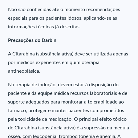
Não são conhecidas até o momento recomendações
especiais para os pacientes idosos, aplicando-se as
informações técnicas já descritas.
Precauções do Darbin
A Citarabina (substância ativa) deve ser utilizada apenas
por médicos experientes em quimioterapia
antineoplásica.
Na terapia de indução, devem estar à disposição do
paciente e da equipe médica recursos laboratoriais e de
suporte adequados para monitorar a tolerabilidade ao
fármaco, proteger e manter pacientes comprometidos
pela toxicidade da medicação. O principal efeito tóxico
de Citarabina (substância ativa) é a supressão da medula
óssea, com leucopenia, trombocitopenia e anemia. A