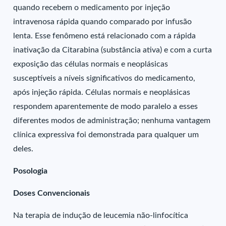
quando recebem o medicamento por injeção
intravenosa rápida quando comparado por infusão
lenta. Esse fenômeno está relacionado com a rápida
inativação da Citarabina (substância ativa) e com a curta
exposição das células normais e neoplásicas
susceptíveis a níveis significativos do medicamento,
após injeção rápida. Células normais e neoplásicas
respondem aparentemente de modo paralelo a esses
diferentes modos de administração; nenhuma vantagem
clínica expressiva foi demonstrada para qualquer um
deles.
Posologia
Doses Convencionais
Na terapia de indução de leucemia não-linfocítica