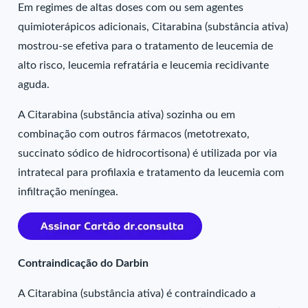
Em regimes de altas doses com ou sem agentes
quimioterápicos adicionais, Citarabina (substância ativa)
mostrou-se efetiva para o tratamento de leucemia de
alto risco, leucemia refratária e leucemia recidivante
aguda.
A Citarabina (substância ativa) sozinha ou em
combinação com outros fármacos (metotrexato,
succinato sódico de hidrocortisona) é utilizada por via
intratecal para profilaxia e tratamento da leucemia com
infiltração meníngea.
Contraindicação do Darbin
A Citarabina (substância ativa) é contraindicado a