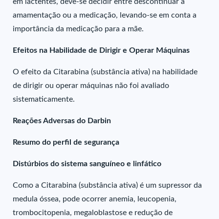
em lactentes, deve-se decidir entre descontinuar a
amamentação ou a medicação, levando-se em conta a
importância da medicação para a mãe.
Efeitos na Habilidade de Dirigir e Operar Máquinas
O efeito da Citarabina (substância ativa) na habilidade
de dirigir ou operar máquinas não foi avaliado
sistematicamente.
Reações Adversas do Darbin
Resumo do perfil de segurança
Distúrbios do sistema sanguíneo e linfático
Como a Citarabina (substância ativa) é um supressor da
medula óssea, pode ocorrer anemia, leucopenia,
trombocitopenia, megaloblastose e redução de