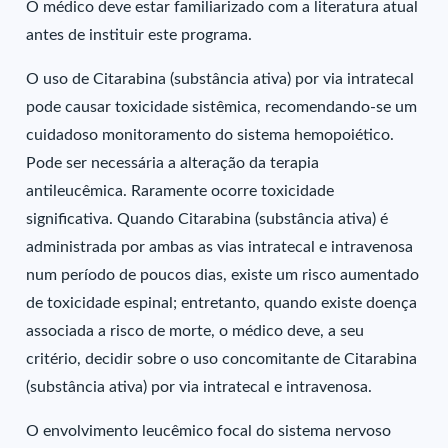
O médico deve estar familiarizado com a literatura atual
antes de instituir este programa.
O uso de Citarabina (substância ativa) por via intratecal
pode causar toxicidade sistêmica, recomendando-se um
cuidadoso monitoramento do sistema hemopoiético.
Pode ser necessária a alteração da terapia
antileucêmica. Raramente ocorre toxicidade
significativa. Quando Citarabina (substância ativa) é
administrada por ambas as vias intratecal e intravenosa
num período de poucos dias, existe um risco aumentado
de toxicidade espinal; entretanto, quando existe doença
associada a risco de morte, o médico deve, a seu
critério, decidir sobre o uso concomitante de Citarabina
(substância ativa) por via intratecal e intravenosa.
O envolvimento leucêmico focal do sistema nervoso