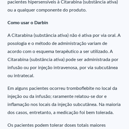
pacientes hipersensíveis à Citarabina (substância ativa)
ou a qualquer componente do produto.
Como usar o Darbin
A Citarabina (substância ativa) não é ativa por via oral. A
posologia e o método de administração variam de
acordo com o esquema terapêutico a ser utilizado. A
Citarabina (substância ativa) pode ser administrada por
infusão ou por injeção intravenosa, por via subcutânea
ou intratecal.
Em alguns pacientes ocorreu tromboflebite no local da
injeção ou da infusão; raramente relatou-se dor e
inflamação nos locais da injeção subcutânea. Na maioria
dos casos, entretanto, a medicação foi bem tolerada.
Os pacientes podem tolerar doses totais maiores