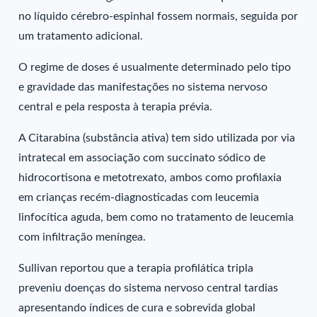
no líquido cérebro-espinhal fossem normais, seguida por
um tratamento adicional.
O regime de doses é usualmente determinado pelo tipo
e gravidade das manifestações no sistema nervoso
central e pela resposta à terapia prévia.
A Citarabina (substância ativa) tem sido utilizada por via
intratecal em associação com succinato sódico de
hidrocortisona e metotrexato, ambos como profilaxia
em crianças recém-diagnosticadas com leucemia
linfocítica aguda, bem como no tratamento de leucemia
com infiltração meníngea.
Sullivan reportou que a terapia profilática tripla
preveniu doenças do sistema nervoso central tardias
apresentando índices de cura e sobrevida global