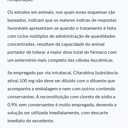
Os estudos em animais, nos quais esses esquemas são
baseados, indicam que os maiores índices de respostas
favoráveis apresentam-se quando o tratamento é feito
com ciclos múltiplos de administração de quantidades
concentradas, resultam da capacidade do animal
portador de tolerar a maior dose total do fármaco com
um extermínio mais completo das células leucêmicas.
Se empregado por via intratecal, Citarabina (substância
ativa) 100 mg não deve ser diluído com o diluente que
acompanha a embalagem e nem com outros contendo
conservantes. A reconstituição com cloreto de sódio a
0,9% sem conservantes é muito empregada, devendo a
solução ser utilizada imediatamente, com descarte
imediato do excedente.