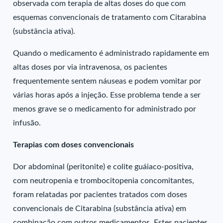
observada com terapia de altas doses do que com
esquemas convencionais de tratamento com Citarabina
(substância ativa).
Quando o medicamento é administrado rapidamente em
altas doses por via intravenosa, os pacientes
frequentemente sentem náuseas e podem vomitar por
várias horas após a injeção. Esse problema tende a ser
menos grave se o medicamento for administrado por
infusão.
Terapias com doses convencionais
Dor abdominal (peritonite) e colite guáiaco-positiva,
com neutropenia e trombocitopenia concomitantes,
foram relatadas por pacientes tratados com doses
convencionais de Citarabina (substância ativa) em
combinação com outros medicamentos. Estes pacientes