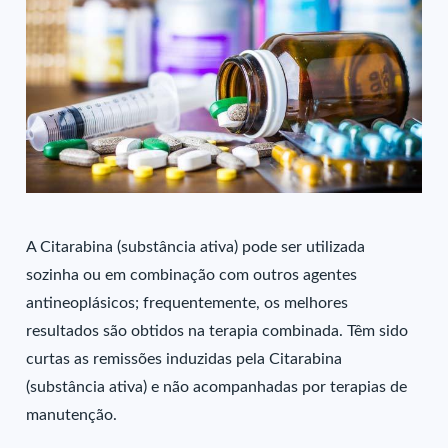
A Citarabina (substância ativa) pode ser utilizada
sozinha ou em combinação com outros agentes
antineoplásicos; frequentemente, os melhores
resultados são obtidos na terapia combinada. Têm sido
curtas as remissões induzidas pela Citarabina
(substância ativa) e não acompanhadas por terapias de
manutenção.