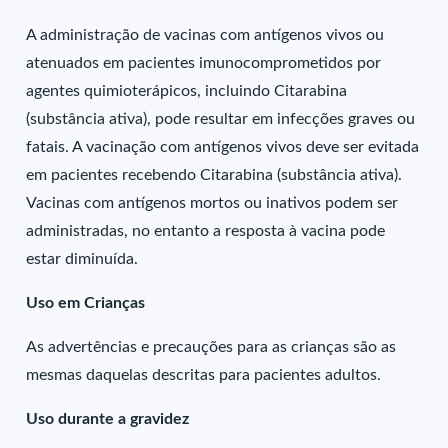
A administração de vacinas com antígenos vivos ou
atenuados em pacientes imunocomprometidos por
agentes quimioterápicos, incluindo Citarabina
(substância ativa), pode resultar em infecções graves ou
fatais. A vacinação com antígenos vivos deve ser evitada
em pacientes recebendo Citarabina (substância ativa).
Vacinas com antígenos mortos ou inativos podem ser
administradas, no entanto a resposta à vacina pode
estar diminuída.
Uso em Crianças
As advertências e precauções para as crianças são as
mesmas daquelas descritas para pacientes adultos.
Uso durante a gravidez