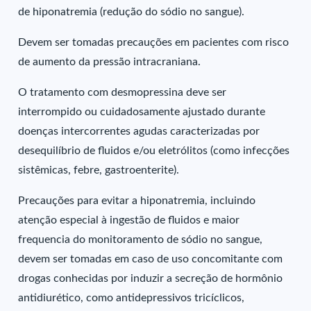
de hiponatremia (redução do sódio no sangue).
Devem ser tomadas precauções em pacientes com risco
de aumento da pressão intracraniana.
O tratamento com desmopressina deve ser
interrompido ou cuidadosamente ajustado durante
doenças intercorrentes agudas caracterizadas por
desequilíbrio de fluidos e/ou eletrólitos (como infecções
sistêmicas, febre, gastroenterite).
Precauções para evitar a hiponatremia, incluindo
atenção especial à ingestão de fluidos e maior
frequencia do monitoramento de sódio no sangue,
devem ser tomadas em caso de uso concomitante com
drogas conhecidas por induzir a secreção de hormônio
antidiurético, como antidepressivos tricíclicos,