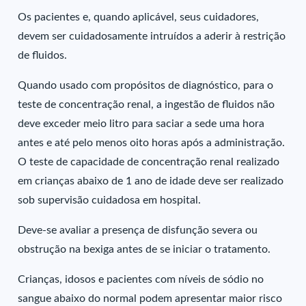
Os pacientes e, quando aplicável, seus cuidadores,
devem ser cuidadosamente intruídos a aderir à restrição
de fluidos.
Quando usado com propósitos de diagnóstico, para o
teste de concentração renal, a ingestão de fluidos não
deve exceder meio litro para saciar a sede uma hora
antes e até pelo menos oito horas após a administração.
O teste de capacidade de concentração renal realizado
em crianças abaixo de 1 ano de idade deve ser realizado
sob supervisão cuidadosa em hospital.
Deve-se avaliar a presença de disfunção severa ou
obstrução na bexiga antes de se iniciar o tratamento.
Crianças, idosos e pacientes com níveis de sódio no
sangue abaixo do normal podem apresentar maior risco