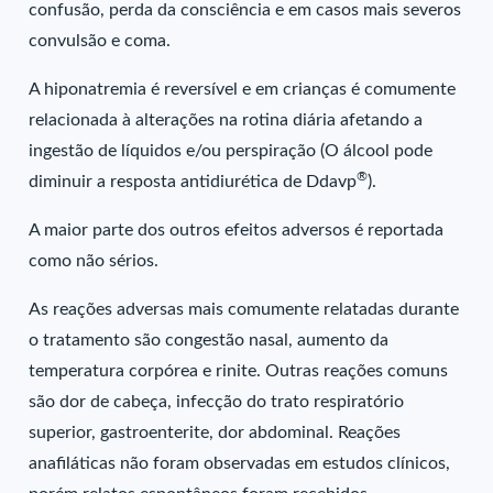
confusão, perda da consciência e em casos mais severos
convulsão e coma.
A hiponatremia é reversível e em crianças é comumente
relacionada à alterações na rotina diária afetando a
ingestão de líquidos e/ou perspiração (O álcool pode
®
diminuir a resposta antidiurética de Ddavp
).
A maior parte dos outros efeitos adversos é reportada
como não sérios.
As reações adversas mais comumente relatadas durante
o tratamento são congestão nasal, aumento da
temperatura corpórea e rinite. Outras reações comuns
são dor de cabeça, infecção do trato respiratório
superior, gastroenterite, dor abdominal. Reações
anafiláticas não foram observadas em estudos clínicos,