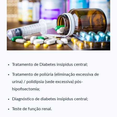
Tratamento de Diabetes insipidus central;
Tratamento de poliúria (eliminação excessiva de
urina) / polidipsia (sede excessiva) pós-
hipofisectomia;
Diagnóstico de diabetes insipidus central;
Teste de função renal.