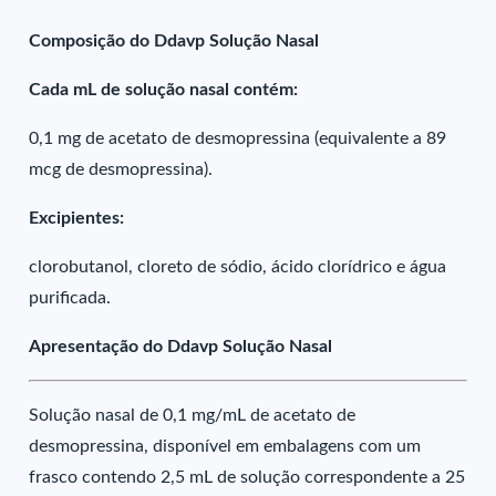
Composição do Ddavp Solução Nasal
Cada mL de solução nasal contém:
0,1 mg de acetato de desmopressina (equivalente a 89
mcg de desmopressina).
Excipientes:
clorobutanol, cloreto de sódio, ácido clorídrico e água
purificada.
Apresentação do Ddavp Solução Nasal
Solução nasal de 0,1 mg/mL de acetato de
desmopressina, disponível em embalagens com um
frasco contendo 2,5 mL de solução correspondente a 25