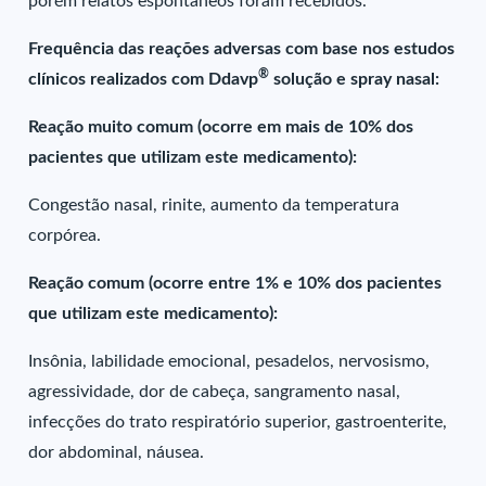
porém relatos espontâneos foram recebidos.
Frequência das reações adversas com base nos estudos
®
clínicos realizados com Ddavp
solução e spray nasal:
Reação muito comum (ocorre em mais de 10% dos
pacientes que utilizam este medicamento):
Congestão nasal, rinite, aumento da temperatura
corpórea.
Reação comum (ocorre entre 1% e 10% dos pacientes
que utilizam este medicamento):
Insônia, labilidade emocional, pesadelos, nervosismo,
agressividade, dor de cabeça, sangramento nasal,
infecções do trato respiratório superior, gastroenterite,
dor abdominal, náusea.