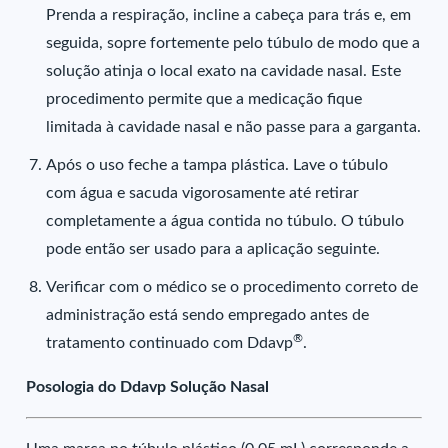
Prenda a respiração, incline a cabeça para trás e, em
seguida, sopre fortemente pelo túbulo de modo que a
solução atinja o local exato na cavidade nasal. Este
procedimento permite que a medicação fique
limitada à cavidade nasal e não passe para a garganta.
Após o uso feche a tampa plástica. Lave o túbulo
com água e sacuda vigorosamente até retirar
completamente a água contida no túbulo. O túbulo
pode então ser usado para a aplicação seguinte.
Verificar com o médico se o procedimento correto de
administração está sendo empregado antes de
®
tratamento continuado com Ddavp
.
Posologia do Ddavp Solução Nasal