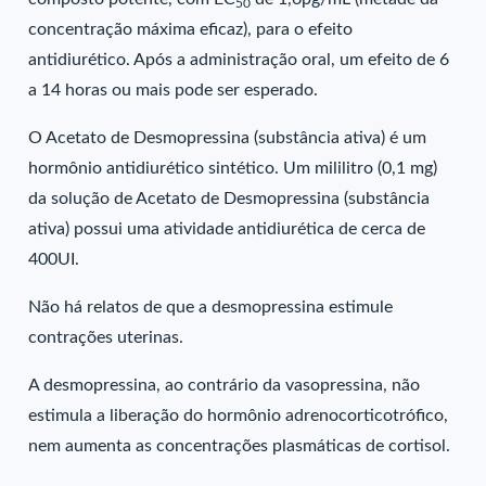
50
concentração máxima eficaz), para o efeito
antidiurético. Após a administração oral, um efeito de 6
a 14 horas ou mais pode ser esperado.
O Acetato de Desmopressina (substância ativa) é um
hormônio antidiurético sintético. Um mililitro (0,1 mg)
da solução de Acetato de Desmopressina (substância
ativa) possui uma atividade antidiurética de cerca de
400UI.
Não há relatos de que a desmopressina estimule
contrações uterinas.
A desmopressina, ao contrário da vasopressina, não
estimula a liberação do hormônio adrenocorticotrófico,
nem aumenta as concentrações plasmáticas de cortisol.