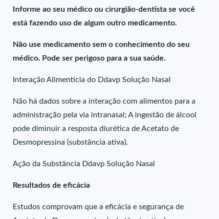
Informe ao seu médico ou cirurgião-dentista se você
está fazendo uso de algum outro medicamento.
Não use medicamento sem o conhecimento do seu
médico. Pode ser perigoso para a sua saúde.
Interação Alimentícia do Ddavp Solução Nasal
Não há dados sobre a interação com alimentos para a
administração pela via intranasal; A ingestão de álcool
pode diminuir a resposta diurética de Acetato de
Desmopressina (substância ativa).
Ação da Substância Ddavp Solução Nasal
Resultados de eficácia
Estudos comprovam que a eficácia e segurança de