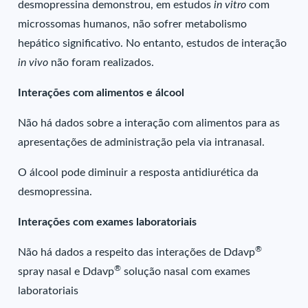
desmopressina demonstrou, em estudos
in vitro
com
microssomas humanos, não sofrer metabolismo
hepático significativo. No entanto, estudos de interação
in vivo
não foram realizados.
Interações com alimentos e álcool
Não há dados sobre a interação com alimentos para as
apresentações de administração pela via intranasal.
O álcool pode diminuir a resposta antidiurética da
desmopressina.
Interações com exames laboratoriais
®
Não há dados a respeito das interações de Ddavp
®
spray nasal e Ddavp
solução nasal com exames
laboratoriais