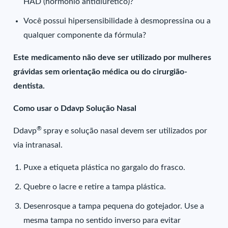
HAD (hormônio antidiurético)?
Você possui hipersensibilidade à desmopressina ou a
qualquer componente da fórmula?
Este medicamento não deve ser utilizado por mulheres
grávidas sem orientação médica ou do cirurgião-
dentista.
Como usar o Ddavp Solução Nasal
®
Ddavp
spray e solução nasal devem ser utilizados por
via intranasal.
Puxe a etiqueta plástica no gargalo do frasco.
Quebre o lacre e retire a tampa plástica.
Desenrosque a tampa pequena do gotejador. Use a
mesma tampa no sentido inverso para evitar