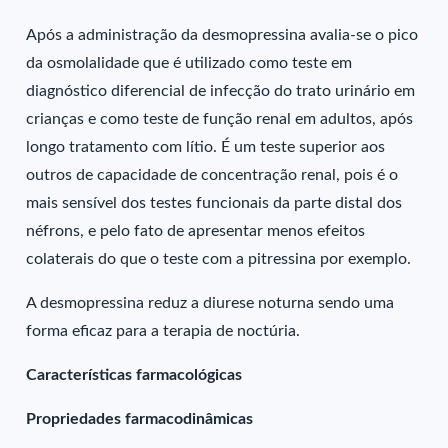
Após a administração da desmopressina avalia-se o pico
da osmolalidade que é utilizado como teste em
diagnóstico diferencial de infecção do trato urinário em
crianças e como teste de função renal em adultos, após
longo tratamento com lítio. É um teste superior aos
outros de capacidade de concentração renal, pois é o
mais sensível dos testes funcionais da parte distal dos
néfrons, e pelo fato de apresentar menos efeitos
colaterais do que o teste com a pitressina por exemplo.
A desmopressina reduz a diurese noturna sendo uma
forma eficaz para a terapia de noctúria.
Características farmacológicas
Propriedades farmacodinâmicas