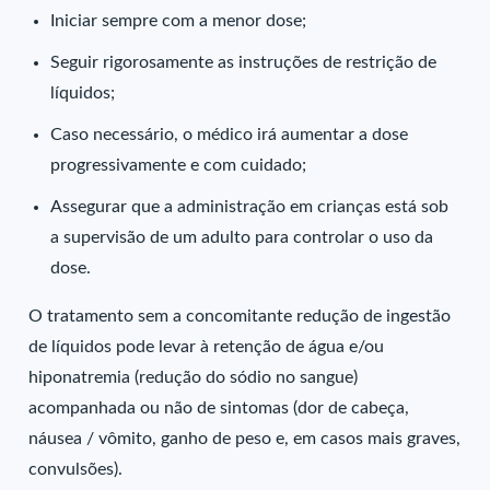
Iniciar sempre com a menor dose;
Seguir rigorosamente as instruções de restrição de
líquidos;
Caso necessário, o médico irá aumentar a dose
progressivamente e com cuidado;
Assegurar que a administração em crianças está sob
a supervisão de um adulto para controlar o uso da
dose.
O tratamento sem a concomitante redução de ingestão
de líquidos pode levar à retenção de água e/ou
hiponatremia (redução do sódio no sangue)
acompanhada ou não de sintomas (dor de cabeça,
náusea / vômito, ganho de peso e, em casos mais graves,
convulsões).