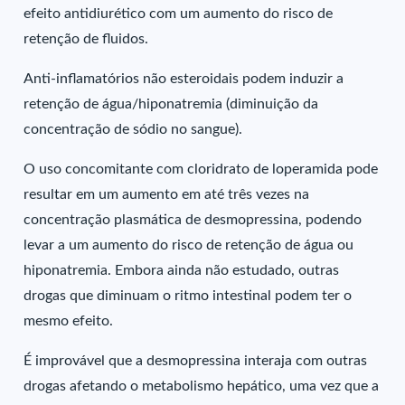
efeito antidiurético com um aumento do risco de
retenção de fluidos.
Anti-inflamatórios não esteroidais podem induzir a
retenção de água/hiponatremia (diminuição da
concentração de sódio no sangue).
O uso concomitante com cloridrato de loperamida pode
resultar em um aumento em até três vezes na
concentração plasmática de desmopressina, podendo
levar a um aumento do risco de retenção de água ou
hiponatremia. Embora ainda não estudado, outras
drogas que diminuam o ritmo intestinal podem ter o
mesmo efeito.
É improvável que a desmopressina interaja com outras
drogas afetando o metabolismo hepático, uma vez que a