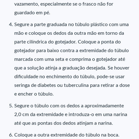
vazamento, especialmente se o frasco não for
guardado em pé.
Segure a parte graduada no túbulo plástico com uma
mão e coloque os dedos da outra mão em torno da
parte cilíndrica do gotejador. Coloque a ponta do
gotejador para baixo contra a extremidade do túbulo
marcada com uma seta e comprima o gotejador até
que a solução atinja a graduação desejada. Se houver
dificuldade no enchimento do túbulo, pode-se usar
seringa de diabetes ou tuberculina para retirar a dose
e encher o túbulo.
Segure o túbulo com os dedos a aproximadamente
2,0 cm da extremidade e introduza-o em uma narina
até que as pontas dos dedos atinjam a narina.
Coloque a outra extremidade do túbulo na boca.