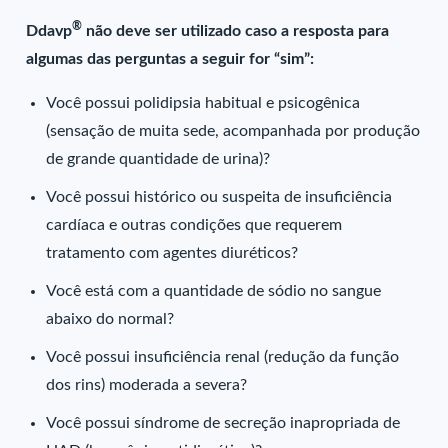
®
Ddavp
não deve ser utilizado caso a resposta para
algumas das perguntas a seguir for “sim”:
Você possui polidipsia habitual e psicogênica
(sensação de muita sede, acompanhada por produção
de grande quantidade de urina)?
Você possui histórico ou suspeita de insuficiência
cardíaca e outras condições que requerem
tratamento com agentes diuréticos?
Você está com a quantidade de sódio no sangue
abaixo do normal?
Você possui insuficiência renal (redução da função
dos rins) moderada a severa?
Você possui síndrome de secreção inapropriada de