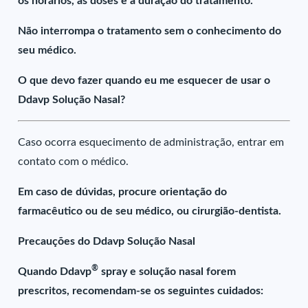
os horários, as doses e a duração do tratamento.
Não interrompa o tratamento sem o conhecimento do
seu médico.
O que devo fazer quando eu me esquecer de usar o
Ddavp Solução Nasal?
Caso ocorra esquecimento de administração, entrar em
contato com o médico.
Em caso de dúvidas, procure orientação do
farmacêutico ou de seu médico, ou cirurgião-dentista.
Precauções do Ddavp Solução Nasal
®
Quando Ddavp
spray e solução nasal forem
prescritos, recomendam-se os seguintes cuidados: