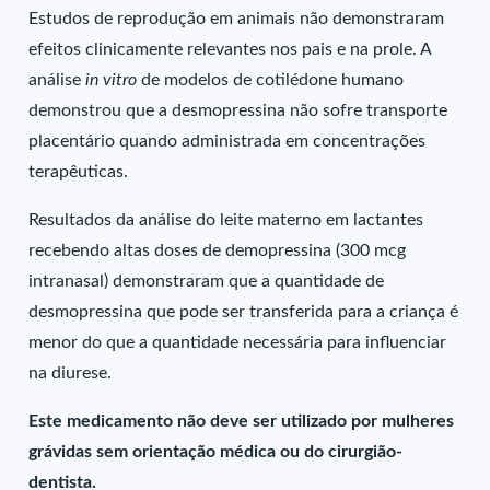
Estudos de reprodução em animais não demonstraram
efeitos clinicamente relevantes nos pais e na prole. A
análise
in vitro
de modelos de cotilédone humano
demonstrou que a desmopressina não sofre transporte
placentário quando administrada em concentrações
terapêuticas.
Resultados da análise do leite materno em lactantes
recebendo altas doses de demopressina (300 mcg
intranasal) demonstraram que a quantidade de
desmopressina que pode ser transferida para a criança é
menor do que a quantidade necessária para influenciar
na diurese.
Este medicamento não deve ser utilizado por mulheres
grávidas sem orientação médica ou do cirurgião-
dentista.