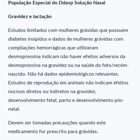
População Especial do Ddavp Solução Nasal
Gravidez e lactação
Estudos limitados com mulheres grávidas que possuem
diabetes insípídus e dados de mulheres grávidas com
compliações hemorrágicas que utilizaram
desmopressina indicam não haver efeitos adversos da
desmopressina na gravidez ou na saúde do feto/recém-
nascido. Não há dados epidemiológicos relevantes.
Estudos de reprodução em animais não indicam efeitos
nocivos diretos ou indiretos na gravidez,
desenvolvimento fetal, parto e desenvolvimento pós-
natal.
Devem ser tomadas precauções quando este
medicamento for prescrito para grávidas.