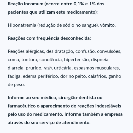
Reação incomum (ocorre entre 0,1% e 1% dos
pacientes que utilizam este medicamento):
Hiponatremia (redução de sódio no sangue), vômito.
Reações com frequência desconhecida:
Reações alérgicas, desidratação, confusão, convulsões,
coma, tontura, sonolência, hipertensão, dispneia,
diarreia, prurido,
rash
, urticária, espasmos musculares,
fadiga, edema periférico, dor no peito, calafrios, ganho
de peso.
Informe ao seu médico, cirurgião-dentista ou
farmacêutico o aparecimento de reações indesejáveis
pelo uso do medicamento. Informe também a empresa
através do seu serviço de atendimento.