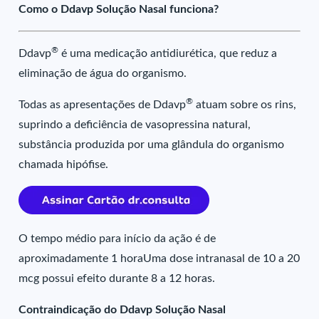
Como o Ddavp Solução Nasal funciona?
®
Ddavp
é uma medicação antidiurética, que reduz a
eliminação de água do organismo.
®
Todas as apresentações de Ddavp
atuam sobre os rins,
suprindo a deficiência de vasopressina natural,
substância produzida por uma glândula do organismo
chamada hipófise.
O tempo médio para início da ação é de
aproximadamente 1 horaUma dose intranasal de 10 a 20
mcg possui efeito durante 8 a 12 horas.
Contraindicação do Ddavp Solução Nasal