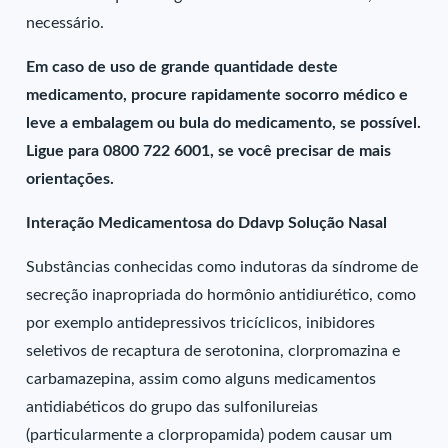
necessário.
Em caso de uso de grande quantidade deste
medicamento, procure rapidamente socorro médico e
leve a embalagem ou bula do medicamento, se possível.
Ligue para 0800 722 6001, se você precisar de mais
orientações.
Interação Medicamentosa do Ddavp Solução Nasal
Substâncias conhecidas como indutoras da síndrome de
secreção inapropriada do hormônio antidiurético, como
por exemplo antidepressivos tricíclicos, inibidores
seletivos de recaptura de serotonina, clorpromazina e
carbamazepina, assim como alguns medicamentos
antidiabéticos do grupo das sulfonilureias
(particularmente a clorpropamida) podem causar um