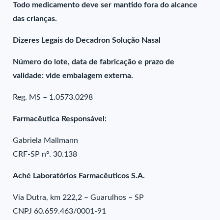
Todo medicamento deve ser mantido fora do alcance
das crianças.
Dizeres Legais do Decadron Solução Nasal
Número do lote, data de fabricação e prazo de
validade: vide embalagem externa.
Reg. MS – 1.0573.0298
Farmacêutica Responsável:
Gabriela Mallmann
CRF-SP nº. 30.138
Aché Laboratórios Farmacêuticos S.A.
Via Dutra, km 222,2 – Guarulhos – SP
CNPJ 60.659.463/0001-91