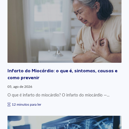
Infarto do Miocárdio: o que é, sintomas, causas e
como prevenir
05, ago de 2026
O que é infarto do miocárdio? O infarto do miocárdio —...
12 minutos para ler