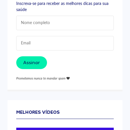
Inscreva-se para receber as melhores dicas para sua
saúde
Assinar
Prometemos nunca te mandar spam
MELHORES VÍDEOS