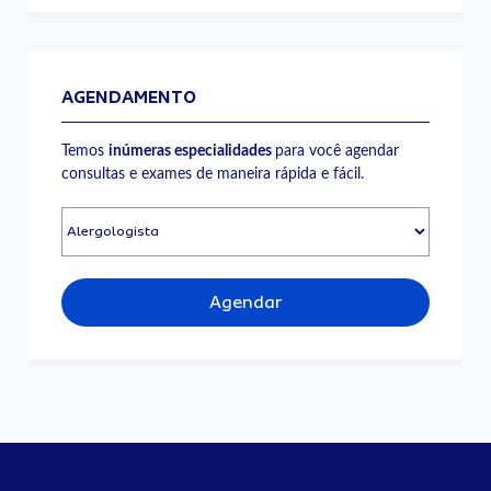
AGENDAMENTO
Temos
inúmeras especialidades
para você agendar
consultas e exames de maneira rápida e fácil.
Agendar