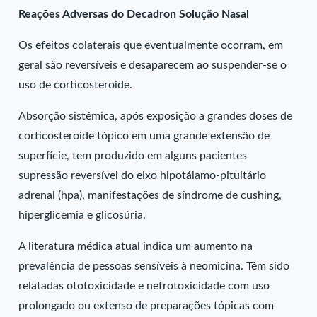
Reações Adversas do Decadron Solução Nasal
Os efeitos colaterais que eventualmente ocorram, em
geral são reversíveis e desaparecem ao suspender-se o
uso de corticosteroide.
Absorção sistêmica, após exposição a grandes doses de
corticosteroide tópico em uma grande extensão de
superfície, tem produzido em alguns pacientes
supressão reversível do eixo hipotálamo-pituitário
adrenal (hpa), manifestações de síndrome de cushing,
hiperglicemia e glicosúria.
A literatura médica atual indica um aumento na
prevalência de pessoas sensíveis à neomicina. Têm sido
relatadas ototoxicidade e nefrotoxicidade com uso
prolongado ou extenso de preparações tópicas com