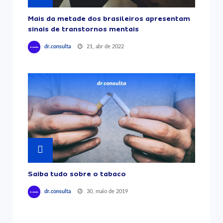
Mais da metade dos brasileiros apresentam
sinais de transtornos mentais
21, abr de 2022
dr.consulta
Saiba tudo sobre o tabaco
30, maio de 2019
dr.consulta