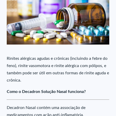
Rinites alérgicas agudas e crônicas (incluindo a febre do
feno), rinite vasomotora e rinite alérgica com pólipos, e
também pode ser útil em outras formas de rinite aguda e
crônica.
Como o Decadron Solução Nasal funciona?
Decadron Nasal contém uma associação de
medicamentos com ação anti-inflamatória,