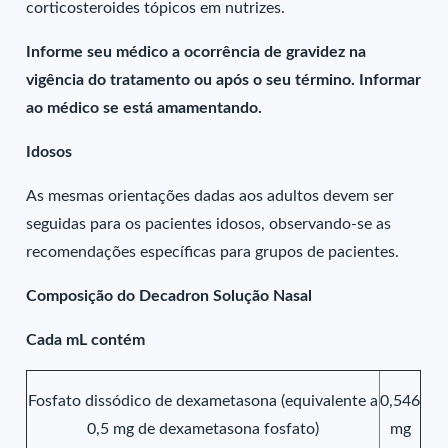
corticosteroides tópicos em nutrizes.
Informe seu médico a ocorrência de gravidez na
vigência do tratamento ou após o seu término. Informar
ao médico se está amamentando.
Idosos
As mesmas orientações dadas aos adultos devem ser
seguidas para os pacientes idosos, observando-se as
recomendações específicas para grupos de pacientes.
Composição do Decadron Solução Nasal
Cada mL contém
Fosfato dissódico de dexametasona (equivalente a
0,546
0,5 mg de dexametasona fosfato)
mg