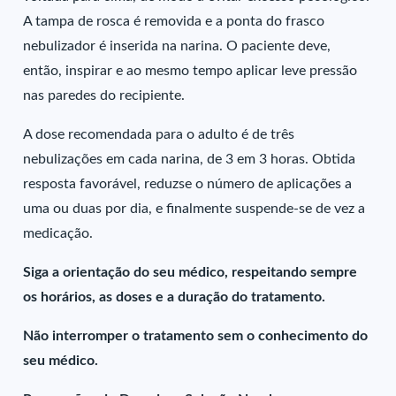
A tampa de rosca é removida e a ponta do frasco
nebulizador é inserida na narina. O paciente deve,
então, inspirar e ao mesmo tempo aplicar leve pressão
nas paredes do recipiente.
A dose recomendada para o adulto é de três
nebulizações em cada narina, de 3 em 3 horas. Obtida
resposta favorável, reduzse o número de aplicações a
uma ou duas por dia, e finalmente suspende-se de vez a
medicação.
Siga a orientação do seu médico, respeitando sempre
os horários, as doses e a duração do tratamento.
Não interromper o tratamento sem o conhecimento do
seu médico.