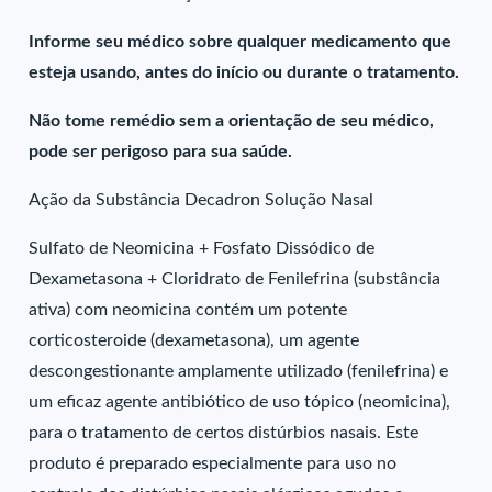
Informe seu médico sobre qualquer medicamento que
esteja usando, antes do início ou durante o tratamento.
Não tome remédio sem a orientação de seu médico,
pode ser perigoso para sua saúde.
Ação da Substância Decadron Solução Nasal
Sulfato de Neomicina + Fosfato Dissódico de
Dexametasona + Cloridrato de Fenilefrina (substância
ativa) com neomicina contém um potente
corticosteroide (dexametasona), um agente
descongestionante amplamente utilizado (fenilefrina) e
um eficaz agente antibiótico de uso tópico (neomicina),
para o tratamento de certos distúrbios nasais. Este
produto é preparado especialmente para uso no