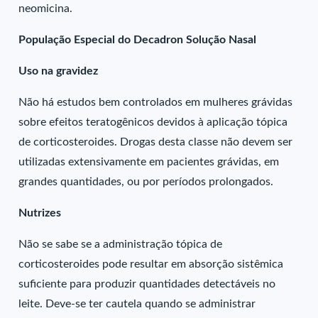
neomicina.
População Especial do Decadron Solução Nasal
Uso na gravidez
Não há estudos bem controlados em mulheres grávidas
sobre efeitos teratogênicos devidos à aplicação tópica
de corticosteroides. Drogas desta classe não devem ser
utilizadas extensivamente em pacientes grávidas, em
grandes quantidades, ou por períodos prolongados.
Nutrizes
Não se sabe se a administração tópica de
corticosteroides pode resultar em absorção sistêmica
suficiente para produzir quantidades detectáveis no
leite. Deve-se ter cautela quando se administrar