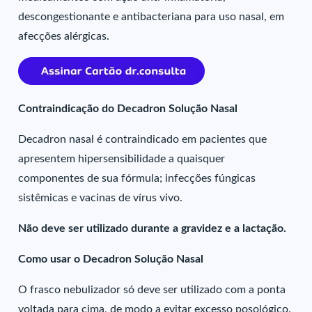
descongestionante e antibacteriana para uso nasal, em
afecções alérgicas.
Contraindicação do Decadron Solução Nasal
Decadron nasal é contraindicado em pacientes que
apresentem hipersensibilidade a quaisquer
componentes de sua fórmula; infecções fúngicas
sistêmicas e vacinas de vírus vivo.
Não deve ser utilizado durante a gravidez e a lactação.
Como usar o Decadron Solução Nasal
O frasco nebulizador só deve ser utilizado com a ponta
voltada para cima, de modo a evitar excesso posológico.