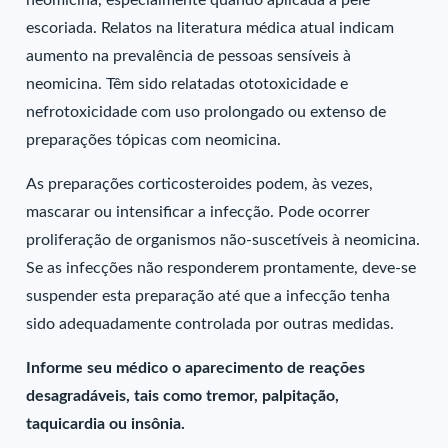
neomicina, especialmente quando aplicada à pele
escoriada. Relatos na literatura médica atual indicam
aumento na prevalência de pessoas sensíveis à
neomicina. Têm sido relatadas ototoxicidade e
nefrotoxicidade com uso prolongado ou extenso de
preparações tópicas com neomicina.
As preparações corticosteroides podem, às vezes,
mascarar ou intensificar a infecção. Pode ocorrer
proliferação de organismos não-suscetíveis à neomicina.
Se as infecções não responderem prontamente, deve-se
suspender esta preparação até que a infecção tenha
sido adequadamente controlada por outras medidas.
Informe seu médico o aparecimento de reações
desagradáveis, tais como tremor, palpitação,
taquicardia ou insônia.