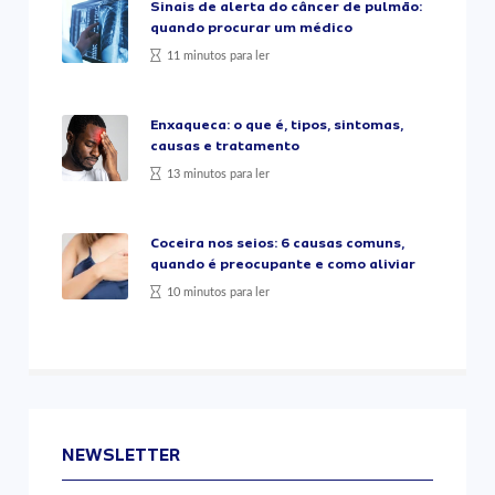
Sinais de alerta do câncer de pulmão:
quando procurar um médico
11 minutos para ler
Enxaqueca: o que é, tipos, sintomas,
causas e tratamento
13 minutos para ler
Coceira nos seios: 6 causas comuns,
quando é preocupante e como aliviar
10 minutos para ler
NEWSLETTER