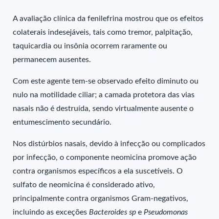
A avaliação clínica da fenilefrina mostrou que os efeitos
colaterais indesejáveis, tais como tremor, palpitação,
taquicardia ou insônia ocorrem raramente ou
permanecem ausentes.
Com este agente tem-se observado efeito diminuto ou
nulo na motilidade ciliar; a camada protetora das vias
nasais não é destruída, sendo virtualmente ausente o
entumescimento secundário.
Nos distúrbios nasais, devido à infecção ou complicados
por infecção, o componente neomicina promove ação
contra organismos específicos a ela suscetíveis. O
sulfato de neomicina é considerado ativo,
principalmente contra organismos Gram-negativos,
incluindo as exceções
Bacteroides sp
e
Pseudomonas