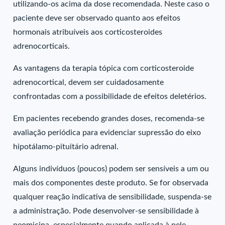
utilizando-os acima da dose recomendada. Neste caso o
paciente deve ser observado quanto aos efeitos
hormonais atribuíveis aos corticosteroides
adrenocorticais.
As vantagens da terapia tópica com corticosteroide
adrenocortical, devem ser cuidadosamente
confrontadas com a possibilidade de efeitos deletérios.
Em pacientes recebendo grandes doses, recomenda-se
avaliação periódica para evidenciar supressão do eixo
hipotálamo-pituitário adrenal.
Alguns indivíduos (poucos) podem ser sensíveis a um ou
mais dos componentes deste produto. Se for observada
qualquer reação indicativa de sensibilidade, suspenda-se
a administração. Pode desenvolver-se sensibilidade à