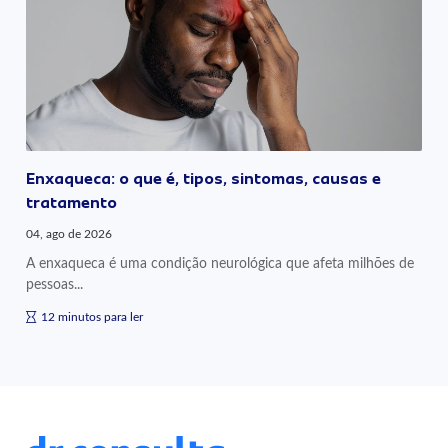
Enxaqueca: o que é, tipos, sintomas, causas e
tratamento
04, ago de 2026
A enxaqueca é uma condição neurológica que afeta milhões de
pessoas...
12 minutos para ler