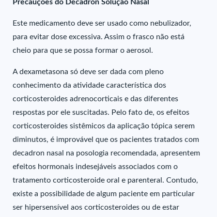
Precauções do Decadron Solução Nasal
Este medicamento deve ser usado como nebulizador,
para evitar dose excessiva. Assim o frasco não está
cheio para que se possa formar o aerosol.
A dexametasona só deve ser dada com pleno
conhecimento da atividade característica dos
corticosteroides adrenocorticais e das diferentes
respostas por ele suscitadas. Pelo fato de, os efeitos
corticosteroides sistêmicos da aplicação tópica serem
diminutos, é improvável que os pacientes tratados com
decadron nasal na posologia recomendada, apresentem
efeitos hormonais indesejáveis associados com o
tratamento corticosteroide oral e parenteral. Contudo,
existe a possibilidade de algum paciente em particular
ser hipersensível aos corticosteroides ou de estar