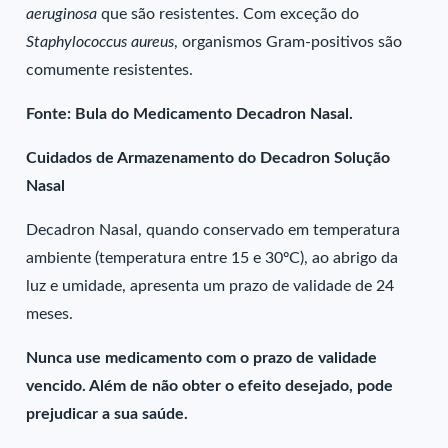
aeruginosa
que são resistentes. Com exceção do
Staphylococcus aureus
, organismos Gram-positivos são
comumente resistentes.
Fonte: Bula do Medicamento Decadron Nasal.
Cuidados de Armazenamento do Decadron Solução
Nasal
Decadron Nasal, quando conservado em temperatura
ambiente (temperatura entre 15 e 30ºC), ao abrigo da
luz e umidade, apresenta um prazo de validade de 24
meses.
Nunca use medicamento com o prazo de validade
vencido. Além de não obter o efeito desejado, pode
prejudicar a sua saúde.