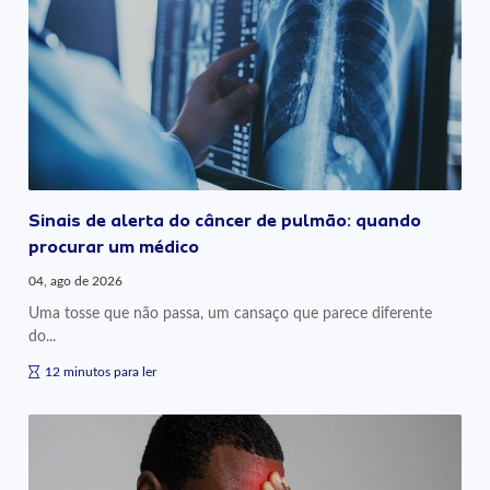
Sinais de alerta do câncer de pulmão: quando
procurar um médico
04, ago de 2026
Uma tosse que não passa, um cansaço que parece diferente
do...
12 minutos para ler