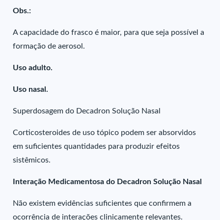
Obs.:
A capacidade do frasco é maior, para que seja possível a
formação de aerosol.
Uso adulto.
Uso nasal.
Superdosagem do Decadron Solução Nasal
Corticosteroides de uso tópico podem ser absorvidos
em suficientes quantidades para produzir efeitos
sistêmicos.
Interação Medicamentosa do Decadron Solução Nasal
Não existem evidências suficientes que confirmem a
ocorrência de interações clinicamente relevantes.