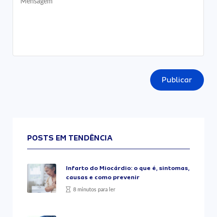
Publicar
POSTS EM TENDÊNCIA
Infarto do Miocárdio: o que é, sintomas,
causas e como prevenir
8 minutos para ler