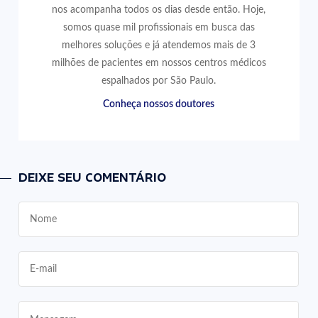
nos acompanha todos os dias desde então. Hoje,
somos quase mil profissionais em busca das
melhores soluções e já atendemos mais de 3
milhões de pacientes em nossos centros médicos
espalhados por São Paulo.
Conheça nossos doutores
DEIXE SEU COMENTÁRIO