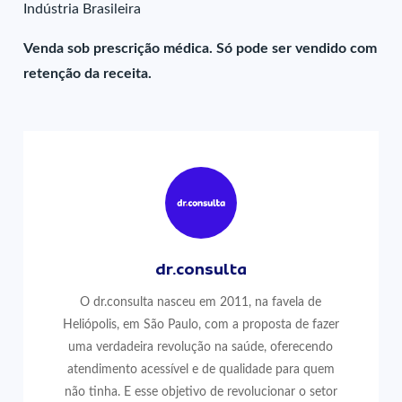
Indústria Brasileira
Venda sob prescrição médica. Só pode ser vendido com
retenção da receita.
dr.consulta
O dr.consulta nasceu em 2011, na favela de
Heliópolis, em São Paulo, com a proposta de fazer
uma verdadeira revolução na saúde, oferecendo
atendimento acessível e de qualidade para quem
não tinha. E esse objetivo de revolucionar o setor