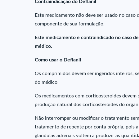
Contraindicação do Deflanil
Este medicamento não deve ser usado no caso de
componente de sua formulação.
Este medicamento é contraindicado no caso de 
médico.
Como usar o Deflanil
Os comprimidos devem ser ingeridos inteiros, s
do médico.
Os medicamentos com corticosteroides devem se
produção natural dos corticosteroides do organ
Não interromper ou modificar o tratamento sem
tratamento de repente por conta própria, pois 
glândulas adrenais voltem a produzir as quantid