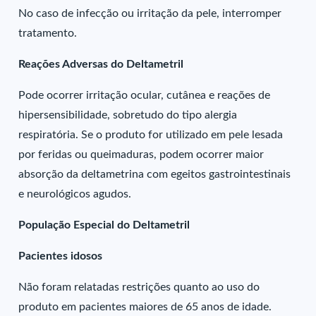
No caso de infecção ou irritação da pele, interromper
tratamento.
Reações Adversas do Deltametril
Pode ocorrer irritação ocular, cutânea e reações de
hipersensibilidade, sobretudo do tipo alergia
respiratória. Se o produto for utilizado em pele lesada
por feridas ou queimaduras, podem ocorrer maior
absorção da deltametrina com egeitos gastrointestinais
e neurológicos agudos.
População Especial do Deltametril
Pacientes idosos
Não foram relatadas restrições quanto ao uso do
produto em pacientes maiores de 65 anos de idade.