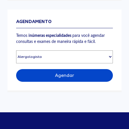
AGENDAMENTO
Temos
inúmeras especialidades
para você agendar
consultas e exames de maneira rápida e fácil.
Agendar