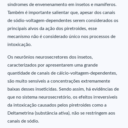
síndromes de envenenamento em insetos e mamíferos.
Também é importante salientar que, apesar dos canais
de sódio-voltagem-dependentes serem considerados os
principais alvos da ação dos piretroides, esse
mecanismo não é considerado único nos processos de
intoxicação.
Os neurônios neurosecretores dos insetos,
caracterizados por apresentarem uma grande
quantidade de canais de cálcio-voltagem-dependentes,
são muito sensíveis a concentrações extremamente
baixas desses inseticidas. Sendo assim, há evidências de
que no sistema neurosecretório, os efeitos irreversíveis
da intoxicação causados pelos piretroides como a
Deltametrina (substância ativa), não se restringem aos
canais de sódio.