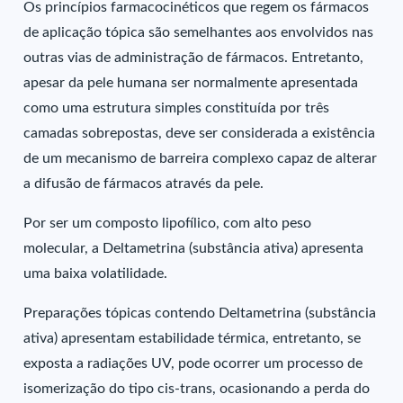
Os princípios farmacocinéticos que regem os fármacos
de aplicação tópica são semelhantes aos envolvidos nas
outras vias de administração de fármacos. Entretanto,
apesar da pele humana ser normalmente apresentada
como uma estrutura simples constituída por três
camadas sobrepostas, deve ser considerada a existência
de um mecanismo de barreira complexo capaz de alterar
a difusão de fármacos através da pele.
Por ser um composto lipofílico, com alto peso
molecular, a Deltametrina (substância ativa) apresenta
uma baixa volatilidade.
Preparações tópicas contendo Deltametrina (substância
ativa) apresentam estabilidade térmica, entretanto, se
exposta a radiações UV, pode ocorrer um processo de
isomerização do tipo cis-trans, ocasionando a perda do