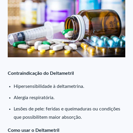
Contraindicação do Deltametril
Hipersensibilidade à deltametrina.
Alergia respiratória.
Lesões de pele: feridas e queimaduras ou condições
que possibilitem maior absorção.
Como usar o Deltametril