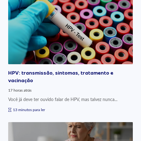
HPV: transmissão, sintomas, tratamento e
vacinação
17 horas atrás
Você já deve ter ouvido falar de HPV, mas talvez nunca...
13 minutos para ler