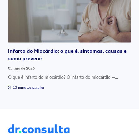
Infarto do Miocárdio: o que é, sintomas, causas e
como prevenir
05, ago de 2026
O que é infarto do miocárdio? O infarto do miocárdio —...
13 minutos para ler