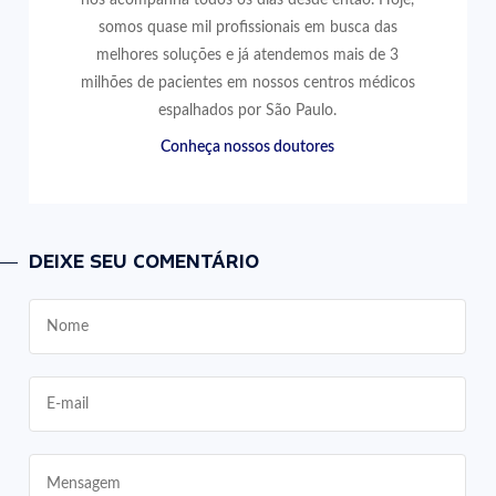
somos quase mil profissionais em busca das
melhores soluções e já atendemos mais de 3
milhões de pacientes em nossos centros médicos
espalhados por São Paulo.
Conheça nossos doutores
DEIXE SEU COMENTÁRIO