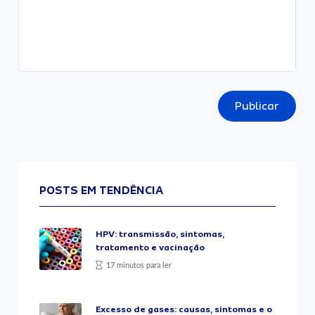
Publicar
POSTS EM TENDÊNCIA
HPV: transmissão, sintomas,
tratamento e vacinação
17 minutos para ler
Excesso de gases: causas, sintomas e o