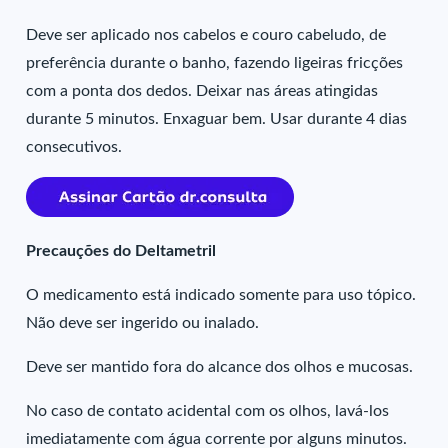
Deve ser aplicado nos cabelos e couro cabeludo, de
preferência durante o banho, fazendo ligeiras fricções
com a ponta dos dedos. Deixar nas áreas atingidas
durante 5 minutos. Enxaguar bem. Usar durante 4 dias
consecutivos.
Precauções do Deltametril
O medicamento está indicado somente para uso tópico.
Não deve ser ingerido ou inalado.
Deve ser mantido fora do alcance dos olhos e mucosas.
No caso de contato acidental com os olhos, lavá-los
imediatamente com água corrente por alguns minutos.