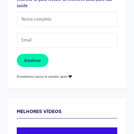
saúde
Assinar
Prometemos nunca te mandar spam
MELHORES VÍDEOS