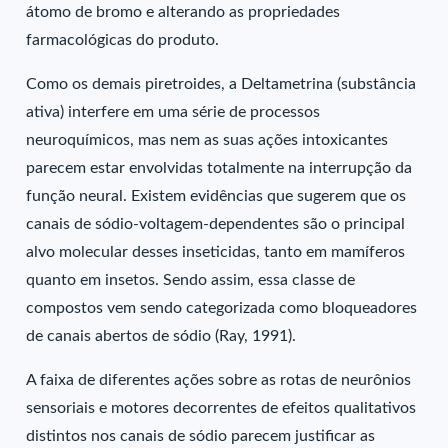
átomo de bromo e alterando as propriedades
farmacológicas do produto.
Como os demais piretroides, a Deltametrina (substância
ativa) interfere em uma série de processos
neuroquímicos, mas nem as suas ações intoxicantes
parecem estar envolvidas totalmente na interrupção da
função neural. Existem evidências que sugerem que os
canais de sódio-voltagem-dependentes são o principal
alvo molecular desses inseticidas, tanto em mamíferos
quanto em insetos. Sendo assim, essa classe de
compostos vem sendo categorizada como bloqueadores
de canais abertos de sódio (Ray, 1991).
A faixa de diferentes ações sobre as rotas de neurônios
sensoriais e motores decorrentes de efeitos qualitativos
distintos nos canais de sódio parecem justificar as