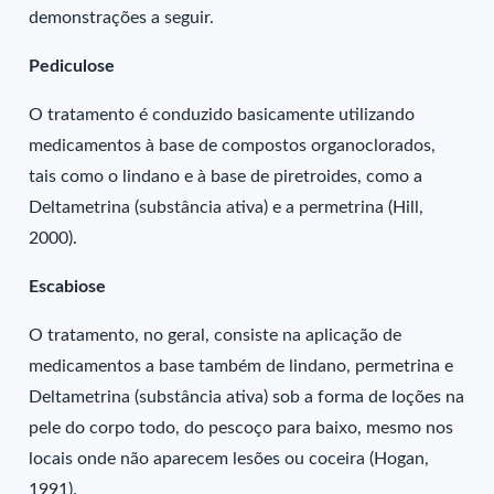
demonstrações a seguir.
Pediculose
O tratamento é conduzido basicamente utilizando
medicamentos à base de compostos organoclorados,
tais como o lindano e à base de piretroides, como a
Deltametrina (substância ativa) e a permetrina (Hill,
2000).
Escabiose
O tratamento, no geral, consiste na aplicação de
medicamentos a base também de lindano, permetrina e
Deltametrina (substância ativa) sob a forma de loções na
pele do corpo todo, do pescoço para baixo, mesmo nos
locais onde não aparecem lesões ou coceira (Hogan,
1991).