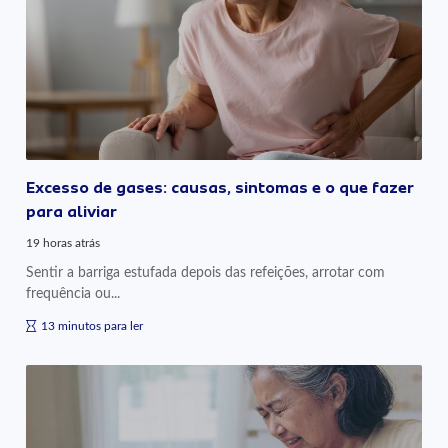
Excesso de gases: causas, sintomas e o que fazer
para aliviar
19 horas atrás
Sentir a barriga estufada depois das refeições, arrotar com
frequência ou...
13 minutos para ler