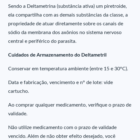
Sendo a Deltametrina (substância ativa) um piretroide,
ela compartilha com as demais substâncias da classe, a
propriedade de atuar diretamente sobre os canais de
sódio da membrana dos axônios no sistema nervoso
central e periférico do parasita.
Cuidados de Armazenamento do Deltametril
Conservar em temperatura ambiente (entre 15 e 30°C).
Data e fabricação, vencimento e n° de lote: vide
cartucho.
Ao comprar qualquer medicamento, verifique o prazo de
validade.
Não utilize medicamento com o prazo de validade
vencido. Além de não obter efeito desejado, você