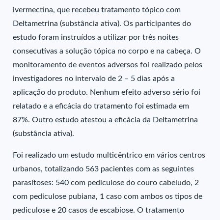
ivermectina, que recebeu tratamento tópico com
Deltametrina (substância ativa). Os participantes do
estudo foram instruídos a utilizar por três noites
consecutivas a solução tópica no corpo e na cabeça. O
monitoramento de eventos adversos foi realizado pelos
investigadores no intervalo de 2 – 5 dias após a
aplicação do produto. Nenhum efeito adverso sério foi
relatado e a eficácia do tratamento foi estimada em
87%. Outro estudo atestou a eficácia da Deltametrina
(substância ativa).
Foi realizado um estudo multicêntrico em vários centros
urbanos, totalizando 563 pacientes com as seguintes
parasitoses: 540 com pediculose do couro cabeludo, 2
com pediculose pubiana, 1 caso com ambos os tipos de
pediculose e 20 casos de escabiose. O tratamento