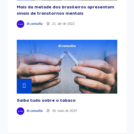
Mais da metade dos brasileiros apresentam
sinais de transtornos mentais
21, abr de 2022
dr.consulta
Saiba tudo sobre o tabaco
30, maio de 2019
dr.consulta