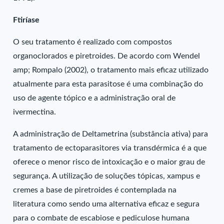
Ftiríase
O seu tratamento é realizado com compostos
organoclorados e piretroides. De acordo com Wendel
amp; Rompalo (2002), o tratamento mais eficaz utilizado
atualmente para esta parasitose é uma combinação do
uso de agente tópico e a administração oral de
ivermectina.
A administração de Deltametrina (substância ativa) para
tratamento de ectoparasitores via transdérmica é a que
oferece o menor risco de intoxicação e o maior grau de
segurança. A utilização de soluções tópicas, xampus e
cremes a base de piretroides é contemplada na
literatura como sendo uma alternativa eficaz e segura
para o combate de escabiose e pediculose humana