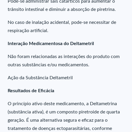
Pode-se administrar sais catárticos para aumentar o
trânsito intestinal e diminuir a absorção de piretrina.
No caso de inalação acidental, pode-se necessitar de
respiração artificial.
Interação Medicamentosa do Deltametril
Não foram relacionadas as interações do produto com
outras substâncias e/ou medicamentos.
Ação da Substância Deltametril
Resultados de Eficácia
O princípio ativo deste medicamento, a Deltametrina
(substância ativa), é um composto piretroide de quarta
geração. É uma alternativa segura e eficaz para o
tratamento de doenças ectoparasitárias, conforme