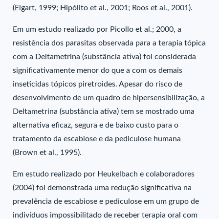
(Elgart, 1999; Hipólito et al., 2001; Roos et al., 2001).
Em um estudo realizado por Picollo et al.; 2000, a
resistência dos parasitas observada para a terapia tópica
com a Deltametrina (substância ativa) foi considerada
significativamente menor do que a com os demais
inseticidas tópicos piretroides. Apesar do risco de
desenvolvimento de um quadro de hipersensibilização, a
Deltametrina (substância ativa) tem se mostrado uma
alternativa eficaz, segura e de baixo custo para o
tratamento da escabiose e da pediculose humana
(Brown et al., 1995).
Em estudo realizado por Heukelbach e colaboradores
(2004) foi demonstrada uma redução significativa na
prevalência de escabiose e pediculose em um grupo de
indivíduos impossibilitado de receber terapia oral com