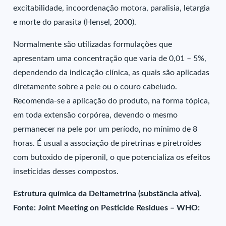
excitabilidade, incoordenação motora, paralisia, letargia
e morte do parasita (Hensel, 2000).
Normalmente são utilizadas formulações que
apresentam uma concentração que varia de 0,01 – 5%,
dependendo da indicação clínica, as quais são aplicadas
diretamente sobre a pele ou o couro cabeludo.
Recomenda-se a aplicação do produto, na forma tópica,
em toda extensão corpórea, devendo o mesmo
permanecer na pele por um período, no mínimo de 8
horas. É usual a associação de piretrinas e piretroides
com butoxido de piperonil, o que potencializa os efeitos
inseticidas desses compostos.
Estrutura química da Deltametrina (substância ativa).
Fonte: Joint Meeting on Pesticide Residues – WHO: