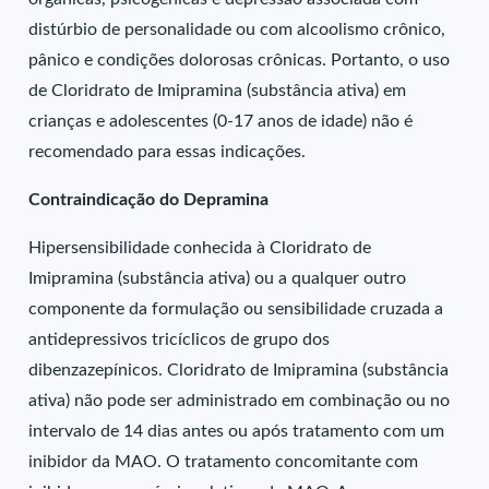
distúrbio de personalidade ou com alcoolismo crônico,
pânico e condições dolorosas crônicas. Portanto, o uso
de Cloridrato de Imipramina (substância ativa) em
crianças e adolescentes (0-17 anos de idade) não é
recomendado para essas indicações.
Contraindicação do Depramina
Hipersensibilidade conhecida à Cloridrato de
Imipramina (substância ativa) ou a qualquer outro
componente da formulação ou sensibilidade cruzada a
antidepressivos tricíclicos de grupo dos
dibenzazepínicos. Cloridrato de Imipramina (substância
ativa) não pode ser administrado em combinação ou no
intervalo de 14 dias antes ou após tratamento com um
inibidor da MAO. O tratamento concomitante com