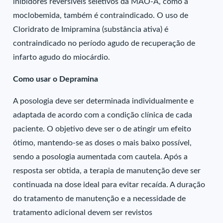
inibidores reversíveis seletivos da MAO-A, como a
moclobemida, também é contraindicado. O uso de
Cloridrato de Imipramina (substância ativa) é
contraindicado no período agudo de recuperação de
infarto agudo do miocárdio.
Como usar o Depramina
A posologia deve ser determinada individualmente e
adaptada de acordo com a condição clínica de cada
paciente. O objetivo deve ser o de atingir um efeito
ótimo, mantendo-se as doses o mais baixo possível,
sendo a posologia aumentada com cautela. Após a
resposta ser obtida, a terapia de manutenção deve ser
continuada na dose ideal para evitar recaída. A duração
do tratamento de manutenção e a necessidade de
tratamento adicional devem ser revistos