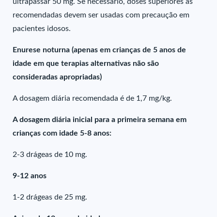
ultrapassar 50 mg. Se necessário, doses superiores às
recomendadas devem ser usadas com precaução em
pacientes idosos.
Enurese noturna (apenas em crianças de 5 anos de
idade em que terapias alternativas não são
consideradas apropriadas)
A dosagem diária recomendada é de 1,7 mg/kg.
A dosagem diária inicial para a primeira semana em
crianças com idade 5-8 anos:
2-3 drágeas de 10 mg.
9-12 anos
1-2 drágeas de 25 mg.