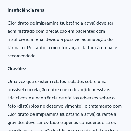
Insuficiência renal
Cloridrato de Imipramina (substância ativa) deve ser
administrado com precaução em pacientes com
insuficiência renal devido à possível acumulação do
fármaco. Portanto, a monitorização da função renal é
recomendada.
Gravidez
Uma vez que existem relatos isolados sobre uma
possível correlação entre o uso de antidepressivos
tricíclicos e a ocorrência de efeitos adversos sobre o
feto (distúrbios no desenvolvimento), o tratamento com
Cloridrato de Imipramina (substância ativa) durante a
gravidez deve ser evitado e apenas considerado se os
benefícios para a mãe justificarem o potencial de risco