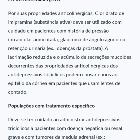
Por suas propriedades anticolinérgicas, Cloridrato de
Imipramina (substância ativa) deve ser utilizado com
cuidado em pacientes com história de pressão
intraocular aumentada, glaucoma de ângulo agudo ou
retenção urinária (ex.: doenças da próstata). A
lacrimação reduzida e o acúmulo de secreções mucoides
decorrentes das propriedades anticolinérgicas dos
antidepressivos tricíclicos podem causar danos ao
epitélio da córnea em pacientes que usam lentes de
contado.
Populações com tratamento específico
Deve-se ter cuidado ao administrar antidepressivos
tricíclicos a pacientes com doença hepática ou renal
grave e com tumores da medula adrenal (ex.: