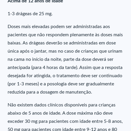
Acima de 12 anos de idade
1-3 drágeas de 25 mg.
Doses mais elevadas podem ser administradas aos
pacientes que não respondem plenamente às doses mais
baixas. As drágeas deverão se administradas em dose
única após o jantar, mas no caso de crianças que urinam
na cama no início da noite, parte da dose deverá ser
antecipada (para 4 horas da tarde). Assim que a resposta
desejada for atingida, o tratamento deve ser continuado
(por 1-3 meses) e a posologia deve ser gradualmente
reduzida para a dosagem de manutenção.
Não existem dados clínicos disponíveis para crianças
abaixo de 5 anos de idade. A dose máxima não deve
exceder 30 mg para pacientes com idade entre 5-8 anos,
50 mg para pacientes com idade entre 9-12 anos e 80