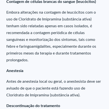
Contagem de células brancas do sangue (leucócitos)
Embora alterações na contagem de leucócitos com o
uso de Cloridrato de Imipramina (substância ativa)
tenham sido relatadas apenas em casos isolados, é
recomendada a contagem periódica de células
sanguíneas e monitorização dos sintomas, tais como
febre e faringoamigdalites, especialmente durante os
primeiros meses da terapia e durante tratamentos
prolongados.
Anestesia
Antes de anestesia local ou geral, o anestesista deve ser
avisado de que o paciente está fazendo uso de
Cloridrato de Imipramina (substância ativa).
Descontinuação do tratamento