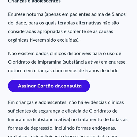
Crianças e adolescentes
Enurese noturna (apenas em pacientes acima de 5 anos
de idade, para os quais terapias alternativas não são
consideradas apropriadas e somente se as causas
orgânicas tiverem sido excluídas).
Não existem dados clínicos disponíveis para o uso de
Cloridrato de Imipramina (substância ativa) em enurese
noturna em crianças com menos de 5 anos de idade.
Em crianças e adolescentes, não há evidências clínicas
suficientes de segurança e eficácia de Cloridrato de
Imipramina (substância ativa) no tratamento de todas as
formas de depressão, incluindo formas endógenas,
orgânicas, psicogênicas e depressão associada com