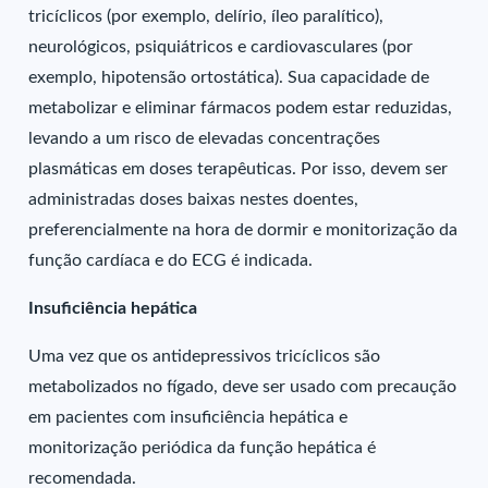
tricíclicos (por exemplo, delírio, íleo paralítico),
neurológicos, psiquiátricos e cardiovasculares (por
exemplo, hipotensão ortostática). Sua capacidade de
metabolizar e eliminar fármacos podem estar reduzidas,
levando a um risco de elevadas concentrações
plasmáticas em doses terapêuticas. Por isso, devem ser
administradas doses baixas nestes doentes,
preferencialmente na hora de dormir e monitorização da
função cardíaca e do ECG é indicada.
Insuficiência hepática
Uma vez que os antidepressivos tricíclicos são
metabolizados no fígado, deve ser usado com precaução
em pacientes com insuficiência hepática e
monitorização periódica da função hepática é
recomendada.