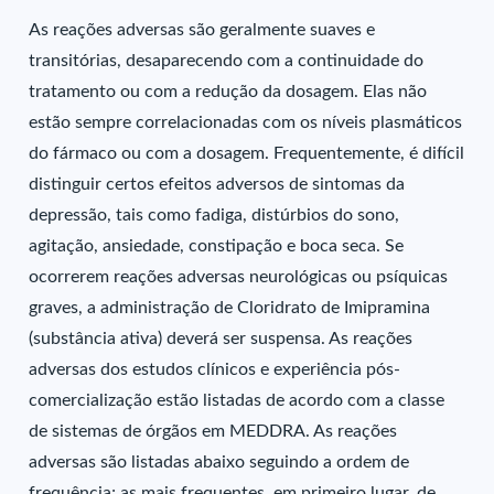
As reações adversas são geralmente suaves e
transitórias, desaparecendo com a continuidade do
tratamento ou com a redução da dosagem. Elas não
estão sempre correlacionadas com os níveis plasmáticos
do fármaco ou com a dosagem. Frequentemente, é difícil
distinguir certos efeitos adversos de sintomas da
depressão, tais como fadiga, distúrbios do sono,
agitação, ansiedade, constipação e boca seca. Se
ocorrerem reações adversas neurológicas ou psíquicas
graves, a administração de Cloridrato de Imipramina
(substância ativa) deverá ser suspensa. As reações
adversas dos estudos clínicos e experiência pós-
comercialização estão listadas de acordo com a classe
de sistemas de órgãos em MEDDRA. As reações
adversas são listadas abaixo seguindo a ordem de
frequência; as mais frequentes, em primeiro lugar, de