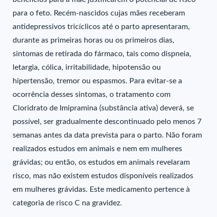
para o feto. Recém-nascidos cujas mães receberam
antidepressivos tricíclicos até o parto apresentaram,
durante as primeiras horas ou os primeiros dias,
sintomas de retirada do fármaco, tais como dispneia,
letargia, cólica, irritabilidade, hipotensão ou
hipertensão, tremor ou espasmos. Para evitar-se a
ocorrência desses sintomas, o tratamento com
Cloridrato de Imipramina (substância ativa) deverá, se
possível, ser gradualmente descontinuado pelo menos 7
semanas antes da data prevista para o parto. Não foram
realizados estudos em animais e nem em mulheres
grávidas; ou então, os estudos em animais revelaram
risco, mas não existem estudos disponíveis realizados
em mulheres grávidas. Este medicamento pertence à
categoria de risco C na gravidez.