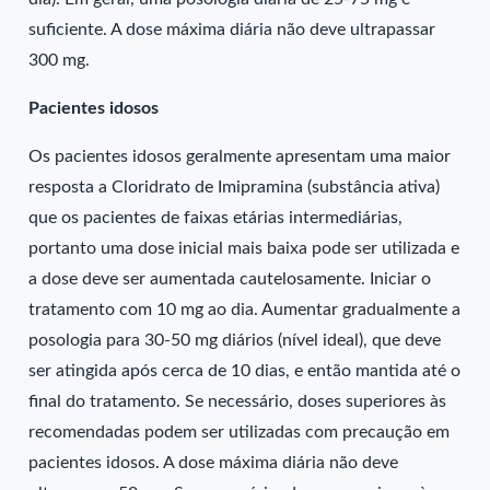
suficiente. A dose máxima diária não deve ultrapassar
300 mg.
Pacientes idosos
Os pacientes idosos geralmente apresentam uma maior
resposta a Cloridrato de Imipramina (substância ativa)
que os pacientes de faixas etárias intermediárias,
portanto uma dose inicial mais baixa pode ser utilizada e
a dose deve ser aumentada cautelosamente. Iniciar o
tratamento com 10 mg ao dia. Aumentar gradualmente a
posologia para 30-50 mg diários (nível ideal), que deve
ser atingida após cerca de 10 dias, e então mantida até o
final do tratamento. Se necessário, doses superiores às
recomendadas podem ser utilizadas com precaução em
pacientes idosos. A dose máxima diária não deve