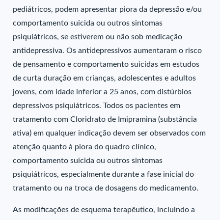
pediátricos, podem apresentar piora da depressão e/ou
comportamento suicida ou outros sintomas
psiquiátricos, se estiverem ou não sob medicação
antidepressiva. Os antidepressivos aumentaram o risco
de pensamento e comportamento suicidas em estudos
de curta duração em crianças, adolescentes e adultos
jovens, com idade inferior a 25 anos, com distúrbios
depressivos psiquiátricos. Todos os pacientes em
tratamento com Cloridrato de Imipramina (substância
ativa) em qualquer indicação devem ser observados com
atenção quanto à piora do quadro clínico,
comportamento suicida ou outros sintomas
psiquiátricos, especialmente durante a fase inicial do
tratamento ou na troca de dosagens do medicamento.
As modificações de esquema terapêutico, incluindo a