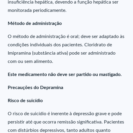
insuficiência hepática, devendo a função hepática ser
monitorada periodicamente.
Método de administração
O método de administração é oral; deve ser adaptado às
condições individuais dos pacientes. Cloridrato de
Imipramina (substância ativa) pode ser administrado
com ou sem alimento.
Este medicamento não deve ser partido ou mastigado.
Precauções do Depramina
Risco de suicídio
O risco de suicídio é inerente à depressão grave e pode
persistir até que ocorra remissão significativa. Pacientes
com distúrbios depressivos, tanto adultos quanto