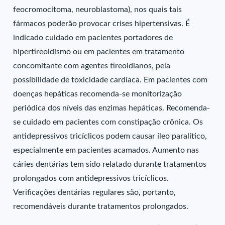
feocromocitoma, neuroblastoma), nos quais tais
fármacos poderão provocar crises hipertensivas. É
indicado cuidado em pacientes portadores de
hipertireoidismo ou em pacientes em tratamento
concomitante com agentes tireoidianos, pela
possibilidade de toxicidade cardíaca. Em pacientes com
doenças hepáticas recomenda-se monitorização
periódica dos níveis das enzimas hepáticas. Recomenda-
se cuidado em pacientes com constipação crônica. Os
antidepressivos tricíclicos podem causar íleo paralítico,
especialmente em pacientes acamados. Aumento nas
cáries dentárias tem sido relatado durante tratamentos
prolongados com antidepressivos tricíclicos.
Verificações dentárias regulares são, portanto,
recomendáveis durante tratamentos prolongados.