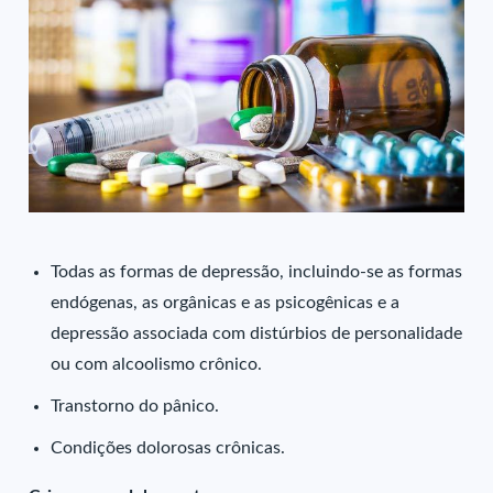
Todas as formas de depressão, incluindo-se as formas
endógenas, as orgânicas e as psicogênicas e a
depressão associada com distúrbios de personalidade
ou com alcoolismo crônico.
Transtorno do pânico.
Condições dolorosas crônicas.