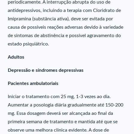
periodicamente. A interrupção abrupta do uso de
antidepressivos, incluindo a terapia com Cloridrato de
Imipramina (substância ativa), deve ser evitada por
causa de possíveis reações adversas devido à variedade
de sintomas de abstinência e possível agravamento do
estado psiquiátrico.
Adultos
Depressão e síndromes depressivas
Pacientes ambulatoriais
Iniciar o tratamento com 25 mg, 1-3 vezes ao dia.
Aumentar a posologia diária gradualmente até 150-200
mg. Essa dosagem deverá ser alcançada ao final da
primeira semana de tratamento e mantida até que se
observe uma melhora clinica evidente. A dose de