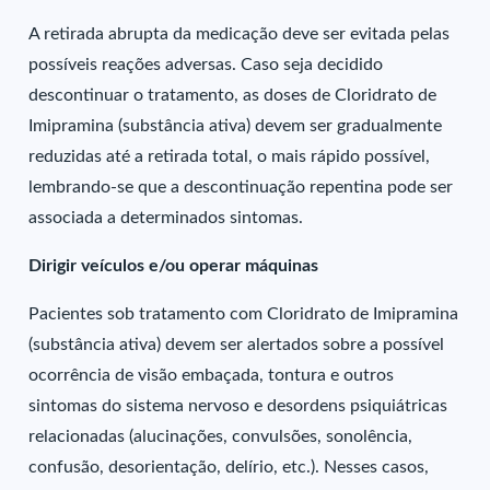
A retirada abrupta da medicação deve ser evitada pelas
possíveis reações adversas. Caso seja decidido
descontinuar o tratamento, as doses de Cloridrato de
Imipramina (substância ativa) devem ser gradualmente
reduzidas até a retirada total, o mais rápido possível,
lembrando-se que a descontinuação repentina pode ser
associada a determinados sintomas.
Dirigir veículos e/ou operar máquinas
Pacientes sob tratamento com Cloridrato de Imipramina
(substância ativa) devem ser alertados sobre a possível
ocorrência de visão embaçada, tontura e outros
sintomas do sistema nervoso e desordens psiquiátricas
relacionadas (alucinações, convulsões, sonolência,
confusão, desorientação, delírio, etc.). Nesses casos,