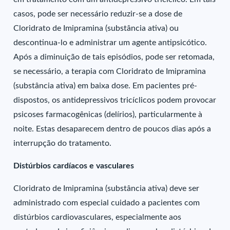
casos, pode ser necessário reduzir-se a dose de
Cloridrato de Imipramina (substância ativa) ou
descontinua-lo e administrar um agente antipsicótico.
Após a diminuição de tais episódios, pode ser retomada,
se necessário, a terapia com Cloridrato de Imipramina
(substância ativa) em baixa dose. Em pacientes pré-
dispostos, os antidepressivos tricíclicos podem provocar
psicoses farmacogênicas (delírios), particularmente à
noite. Estas desaparecem dentro de poucos dias após a
interrupção do tratamento.
Distúrbios cardíacos e vasculares
Cloridrato de Imipramina (substância ativa) deve ser
administrado com especial cuidado a pacientes com
distúrbios cardiovasculares, especialmente aos