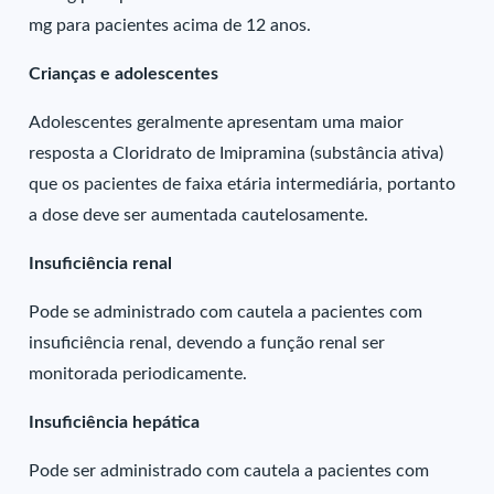
mg para pacientes acima de 12 anos.
Crianças e adolescentes
Adolescentes geralmente apresentam uma maior
resposta a Cloridrato de Imipramina (substância ativa)
que os pacientes de faixa etária intermediária, portanto
a dose deve ser aumentada cautelosamente.
Insuficiência renal
Pode se administrado com cautela a pacientes com
insuficiência renal, devendo a função renal ser
monitorada periodicamente.
Insuficiência hepática
Pode ser administrado com cautela a pacientes com