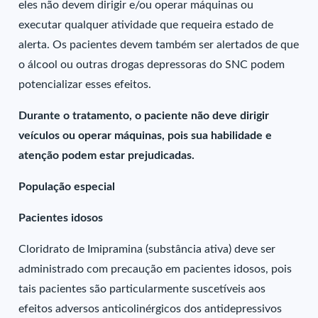
eles não devem dirigir e/ou operar máquinas ou
executar qualquer atividade que requeira estado de
alerta. Os pacientes devem também ser alertados de que
o álcool ou outras drogas depressoras do SNC podem
potencializar esses efeitos.
Durante o tratamento, o paciente não deve dirigir
veículos ou operar máquinas, pois sua habilidade e
atenção podem estar prejudicadas.
População especial
Pacientes idosos
Cloridrato de Imipramina (substância ativa) deve ser
administrado com precaução em pacientes idosos, pois
tais pacientes são particularmente suscetíveis aos
efeitos adversos anticolinérgicos dos antidepressivos