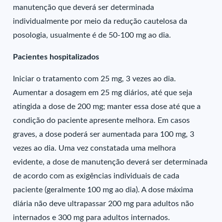
manutenção que deverá ser determinada
individualmente por meio da redução cautelosa da
posologia, usualmente é de 50-100 mg ao dia.
Pacientes hospitalizados
Iniciar o tratamento com 25 mg, 3 vezes ao dia.
Aumentar a dosagem em 25 mg diários, até que seja
atingida a dose de 200 mg; manter essa dose até que a
condição do paciente apresente melhora. Em casos
graves, a dose poderá ser aumentada para 100 mg, 3
vezes ao dia. Uma vez constatada uma melhora
evidente, a dose de manutenção deverá ser determinada
de acordo com as exigências individuais de cada
paciente (geralmente 100 mg ao dia). A dose máxima
diária não deve ultrapassar 200 mg para adultos não
internados e 300 mg para adultos internados.