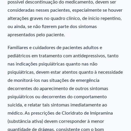
possível descontinuação do medicamento, devem ser
consideradas nesses pacientes, especialmente se houver
alterações graves no quadro clínico, de início repentino,
ou ainda, se não fizerem parte dos sintomas
apresentados pelo paciente.
Familiares e cuidadores de pacientes adultos e
pediátricos em tratamento com antidepressivos, tanto
nas indicações psiquiátricas quanto nas não
psiquiátricas, devem estar atentos quanto à necessidade
de monitorá-los nas situações de emergência
decorrentes do aparecimento de outros sintomas
psiquiátricos ou decorrentes do comportamento
suicida, e relatar tais sintomas imediatamente ao
médico. As prescrições de Cloridrato de Imipramina
(substância ativa) devem corresponder à menor
quantidade de drágeas, consistente com o bom