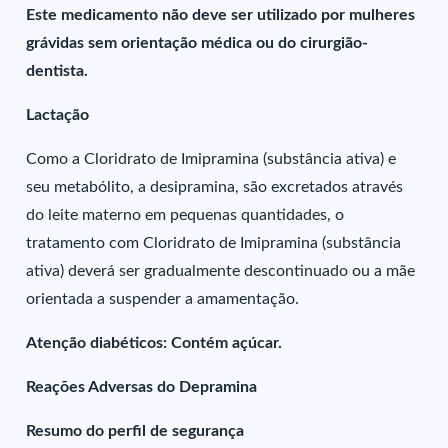
Este medicamento não deve ser utilizado por mulheres
grávidas sem orientação médica ou do cirurgião-
dentista.
Lactação
Como a Cloridrato de Imipramina (substância ativa) e
seu metabólito, a desipramina, são excretados através
do leite materno em pequenas quantidades, o
tratamento com Cloridrato de Imipramina (substância
ativa) deverá ser gradualmente descontinuado ou a mãe
orientada a suspender a amamentação.
Atenção diabéticos: Contém açúcar.
Reações Adversas do Depramina
Resumo do perfil de segurança