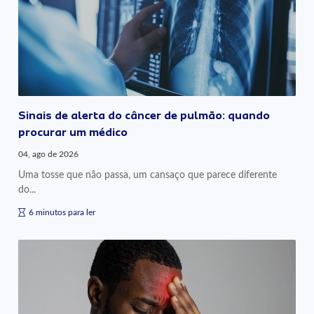
Sinais de alerta do câncer de pulmão: quando
procurar um médico
04, ago de 2026
Uma tosse que não passa, um cansaço que parece diferente
do...
6 minutos para ler