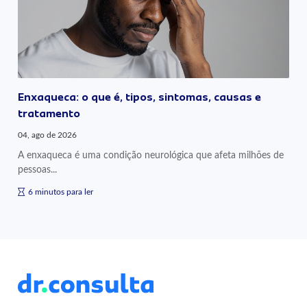
Enxaqueca: o que é, tipos, sintomas, causas e
tratamento
04, ago de 2026
A enxaqueca é uma condição neurológica que afeta milhões de
pessoas...
6 minutos para ler