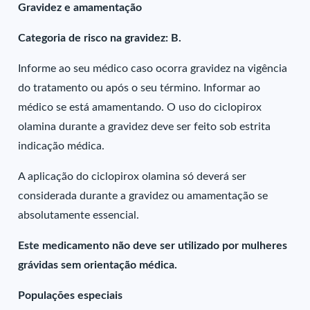
Gravidez e amamentação
Categoria de risco na gravidez: B.
Informe ao seu médico caso ocorra gravidez na vigência
do tratamento ou após o seu término. Informar ao
médico se está amamentando. O uso do ciclopirox
olamina durante a gravidez deve ser feito sob estrita
indicação médica.
A aplicação do ciclopirox olamina só deverá ser
considerada durante a gravidez ou amamentação se
absolutamente essencial.
Este medicamento não deve ser utilizado por mulheres
grávidas sem orientação médica.
Populações especiais