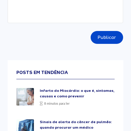
Publicar
POSTS EM TENDÊNCIA
Infarto do Miocárdio: o que é, sintomas,
causas e como prevenir
8 minutos para ler
Sinais de alerta do câncer de pulmão:
quando procurar um médico