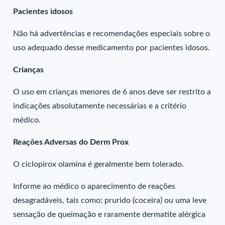
Pacientes idosos
Não há advertências e recomendações especiais sobre o
uso adequado desse medicamento por pacientes idosos.
Crianças
O uso em crianças menores de 6 anos deve ser restrito a
indicações absolutamente necessárias e a critério
médico.
Reações Adversas do Derm Prox
O ciclopirox olamina é geralmente bem tolerado.
Informe ao médico o aparecimento de reações
desagradáveis, tais como: prurido (coceira) ou uma leve
sensação de queimação e raramente dermatite alérgica