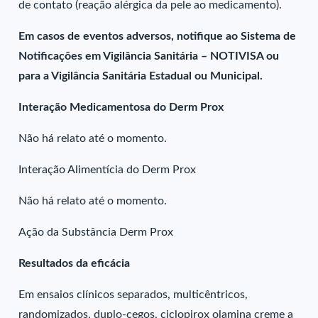
de contato (reação alérgica da pele ao medicamento).
Em casos de eventos adversos, notifique ao Sistema de
Notificações em Vigilância Sanitária – NOTIVISA ou
para a Vigilância Sanitária Estadual ou Municipal.
Interação Medicamentosa do Derm Prox
Não há relato até o momento.
Interação Alimentícia do Derm Prox
Não há relato até o momento.
Ação da Substância Derm Prox
Resultados da eficácia
Em ensaios clínicos separados, multicêntricos,
randomizados, duplo-cegos, ciclopirox olamina creme a