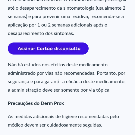
até o desaparecimento da sintomatologia (usualmente 2
semanas) e para prevenir uma recidiva, recomenda-se a
aplicação por 1 ou 2 semanas adicionais após o
desaparecimento dos sintomas.
Não há estudos dos efeitos deste medicamento
administrado por vias não recomendadas. Portanto, por
segurança e para garantir a eficácia deste medicamento,
a administração deve ser somente por via tópica.
Precauções do Derm Prox
As medidas adicionais de higiene recomendadas pelo
médico devem ser cuidadosamente seguidas.