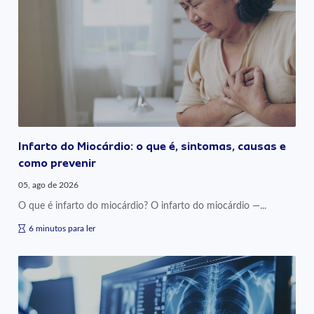
Infarto do Miocárdio: o que é, sintomas, causas e
como prevenir
05, ago de 2026
O que é infarto do miocárdio? O infarto do miocárdio —...
6 minutos para ler