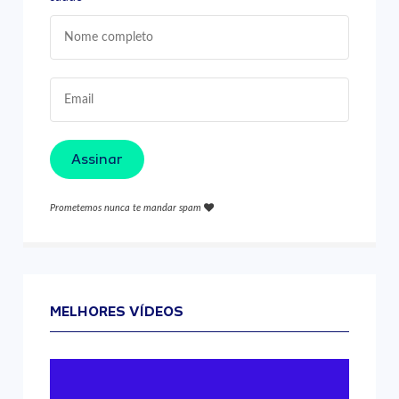
Assinar
Prometemos nunca te mandar spam
MELHORES VÍDEOS