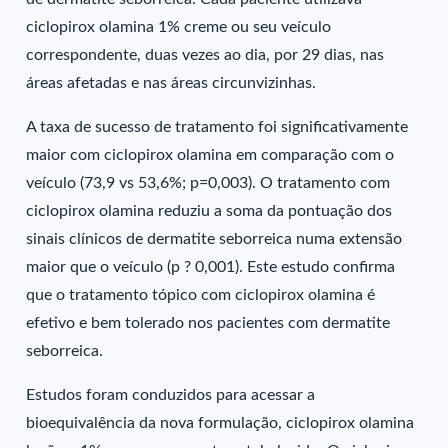
ciclopirox olamina 1% creme ou seu veículo
correspondente, duas vezes ao dia, por 29 dias, nas
áreas afetadas e nas áreas circunvizinhas.
A taxa de sucesso de tratamento foi significativamente
maior com ciclopirox olamina em comparação com o
veículo (73,9 vs 53,6%; p=0,003). O tratamento com
ciclopirox olamina reduziu a soma da pontuação dos
sinais clínicos de dermatite seborreica numa extensão
maior que o veículo (p ? 0,001). Este estudo confirma
que o tratamento tópico com ciclopirox olamina é
efetivo e bem tolerado nos pacientes com dermatite
seborreica.
Estudos foram conduzidos para acessar a
bioequivalência da nova formulação, ciclopirox olamina