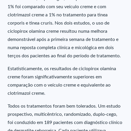
1% foi comparado com seu veículo creme e com
clotrimazol creme a 1% no tratamento para tinea
corporis e tinea cruris. Nos dois estudos, o uso de
ciclopirox olamina creme resultou numa melhora
demonstrável após a primeira semana de tratamento e
numa reposta completa clínica e micológica em dois
terços dos pacientes ao final do período de tratamento.
Estatisticamente, os resultados de ciclopirox olamina
creme foram significativamente superiores em
comparação com o veículo creme e equivalente ao
clotrimazol creme.
Todos os tratamentos foram bem tolerados. Um estudo
prospectivo, multicêntrico, randomizado, duplo-cego,
foi conduzido em 189 pacientes com diagnóstico clínico
de dermatite seborreica. Cada paciente utilizava