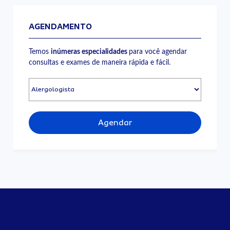
AGENDAMENTO
Temos
inúmeras especialidades
para você agendar
consultas e exames de maneira rápida e fácil.
Agendar