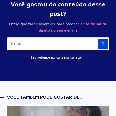
Você gostou do conteúdo desse
post?
Então que tal se inscrever para receber
dicas de saúde
direto no seu e-mail?
Prometemos nunca te mandar spam
VOCÊ TAMBÉM PODE GOSTAR DE...