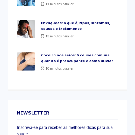
11 minutos para ler
Enxaqueca: o que é, tipos, sintomas,
causas e tratamento
13 minutos para ler
Coceira nos seios: 6 causas comuns,
quando é preocupante e como aliviar
10 minutos para ler
NEWSLETTER
Inscreva-se para receber as melhores dicas para sua
saúde