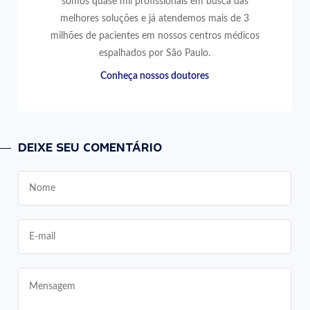
somos quase mil profissionais em busca das
melhores soluções e já atendemos mais de 3
milhões de pacientes em nossos centros médicos
espalhados por São Paulo.
Conheça nossos doutores
DEIXE SEU COMENTÁRIO