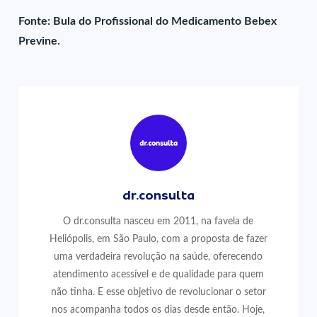
Fonte: Bula do Profissional do Medicamento Bebex
Previne.
dr.consulta
O dr.consulta nasceu em 2011, na favela de
Heliópolis, em São Paulo, com a proposta de fazer
uma verdadeira revolução na saúde, oferecendo
atendimento acessível e de qualidade para quem
não tinha. E esse objetivo de revolucionar o setor
nos acompanha todos os dias desde então. Hoje,