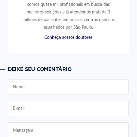
somos quase mil profissionais em busca das
melhores soluções e já atendemos mais de 3
milhões de pacientes em nossos centros médicos
espalhados por São Paulo.
Conheça nossos doutores
DEIXE SEU COMENTÁRIO