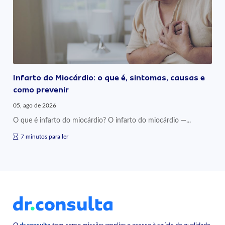
Infarto do Miocárdio: o que é, sintomas, causas e
como prevenir
05, ago de 2026
O que é infarto do miocárdio? O infarto do miocárdio —...
7 minutos para ler