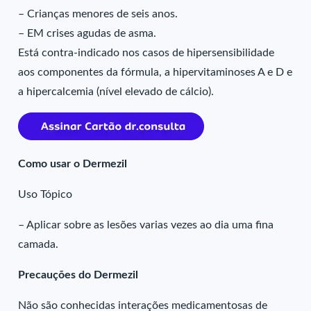
– Crianças menores de seis anos.
– EM crises agudas de asma.
Está contra-indicado nos casos de hipersensibilidade
aos componentes da fórmula, a hipervitaminoses A e D e
a hipercalcemia (nível elevado de cálcio).
Como usar o Dermezil
Uso Tópico
– Aplicar sobre as lesões varias vezes ao dia uma fina
camada.
Precauções do Dermezil
Não são conhecidas interações medicamentosas de