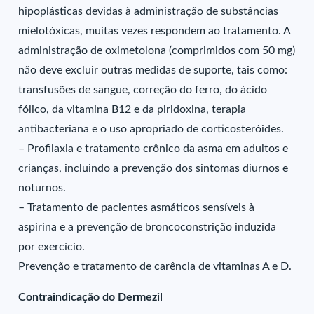
hipoplásticas devidas à administração de substâncias
mielotóxicas, muitas vezes respondem ao tratamento. A
administração de oximetolona (comprimidos com 50 mg)
não deve excluir outras medidas de suporte, tais como:
transfusões de sangue, correção do ferro, do ácido
fólico, da vitamina B12 e da piridoxina, terapia
antibacteriana e o uso apropriado de corticosteróides.
– Profilaxia e tratamento crônico da asma em adultos e
crianças, incluindo a prevenção dos sintomas diurnos e
noturnos.
– Tratamento de pacientes asmáticos sensíveis à
aspirina e a prevenção de broncoconstrição induzida
por exercício.
Prevenção e tratamento de carência de vitaminas A e D.
Contraindicação do Dermezil