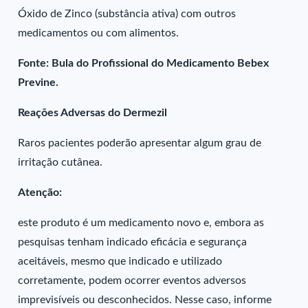
Óxido de Zinco (substância ativa) com outros
medicamentos ou com alimentos.
Fonte: Bula do Profissional do Medicamento Bebex
Previne.
Reações Adversas do Dermezil
Raros pacientes poderão apresentar algum grau de
irritação cutânea.
Atenção:
este produto é um medicamento novo e, embora as
pesquisas tenham indicado eficácia e segurança
aceitáveis, mesmo que indicado e utilizado
corretamente, podem ocorrer eventos adversos
imprevisíveis ou desconhecidos. Nesse caso, informe