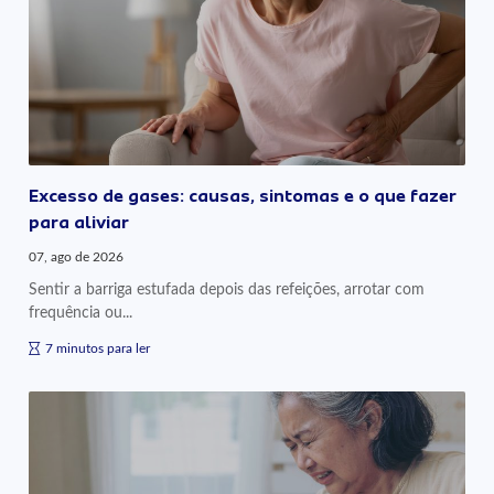
Excesso de gases: causas, sintomas e o que fazer
para aliviar
07, ago de 2026
Sentir a barriga estufada depois das refeições, arrotar com
frequência ou...
7 minutos para ler