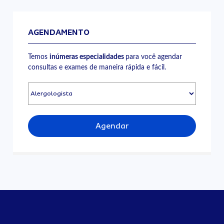
AGENDAMENTO
Temos
inúmeras especialidades
para você agendar
consultas e exames de maneira rápida e fácil.
Agendar