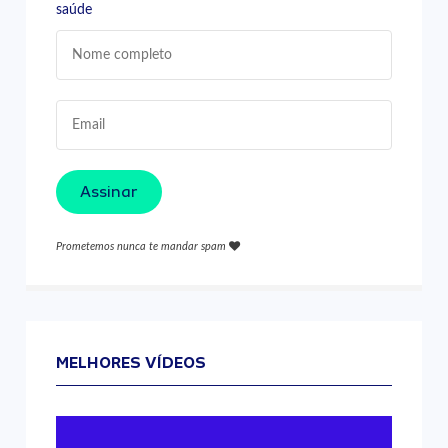
saúde
Assinar
Prometemos nunca te mandar spam
MELHORES VÍDEOS