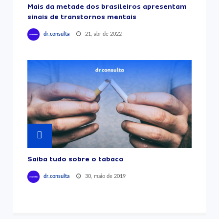
Mais da metade dos brasileiros apresentam
sinais de transtornos mentais
21, abr de 2022
dr.consulta
Saiba tudo sobre o tabaco
30, maio de 2019
dr.consulta