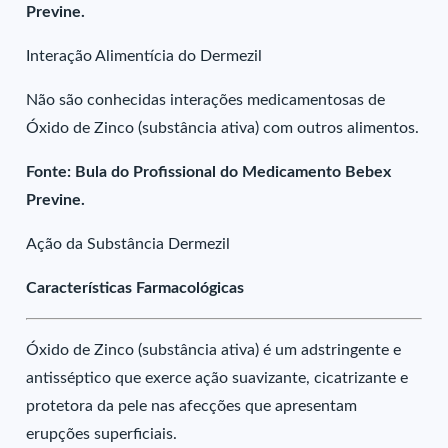
Previne.
Interação Alimentícia do Dermezil
Não são conhecidas interações medicamentosas de
Óxido de Zinco (substância ativa) com outros alimentos.
Fonte: Bula do Profissional do Medicamento Bebex
Previne.
Ação da Substância Dermezil
Características Farmacológicas
Óxido de Zinco (substância ativa) é um adstringente e
antisséptico que exerce ação suavizante, cicatrizante e
protetora da pele nas afecções que apresentam
erupções superficiais.