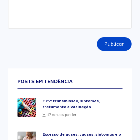
Publicar
POSTS EM TENDÊNCIA
HPV: transmissão, sintomas,
tratamento e vacinação
17 minutos para ler
Excesso de gases: causas, sintomas e o