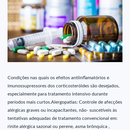
Condições nas quais os efeitos antiinflamatórios e
imunossupressores dos corticosteróides são desejados,
especialmente para tratamento intensivo durante
períodos mais curtos.Alergopatias: Controle de afecções
alérgicas graves ou incapacitantes, não- suscetíveis às
tentativas adequadas de tratamento convencional em:
rinite alérgica sazonal ou perene, asma brônquica ,