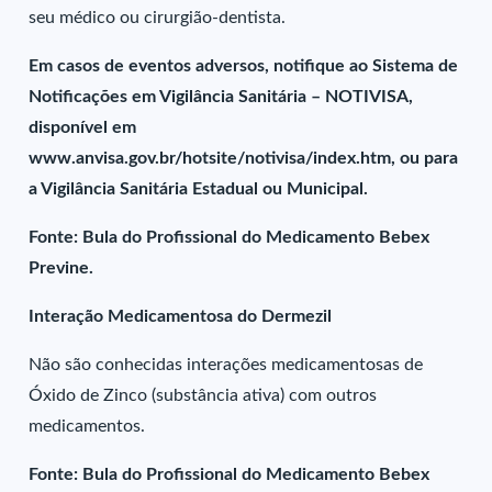
seu médico ou cirurgião-dentista.
Em casos de eventos adversos, notifique ao Sistema de
Notificações em Vigilância Sanitária – NOTIVISA,
disponível em
www.anvisa.gov.br/hotsite/notivisa/index.htm, ou para
a Vigilância Sanitária Estadual ou Municipal.
Fonte: Bula do Profissional do Medicamento Bebex
Previne.
Interação Medicamentosa do Dermezil
Não são conhecidas interações medicamentosas de
Óxido de Zinco (substância ativa) com outros
medicamentos.
Fonte: Bula do Profissional do Medicamento Bebex