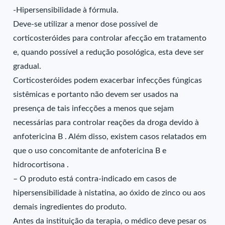
-Hipersensibilidade à fórmula.
Deve-se utilizar a menor dose possível de
corticosteróides para controlar afecção em tratamento
e, quando possível a redução posológica, esta deve ser
gradual.
Corticosteróides podem exacerbar infecções fúngicas
sistêmicas e portanto não devem ser usados na
presença de tais infecções a menos que sejam
necessárias para controlar reações da droga devido à
anfotericina B . Além disso, existem casos relatados em
que o uso concomitante de anfotericina B e
hidrocortisona .
– O produto está contra-indicado em casos de
hipersensibilidade à nistatina, ao óxido de zinco ou aos
demais ingredientes do produto.
Antes da instituição da terapia, o médico deve pesar os