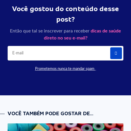
Você gostou do conteúdo desse
post?
Então que tal se inscrever para receber
dicas de saúde
direto no seu e-mail?
Prometemos nunca te mandar spam
VOCÊ TAMBÉM PODE GOSTAR DE...