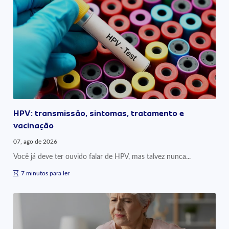
HPV: transmissão, sintomas, tratamento e
vacinação
07, ago de 2026
Você já deve ter ouvido falar de HPV, mas talvez nunca...
7 minutos para ler