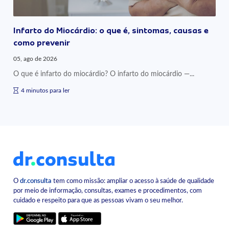
Infarto do Miocárdio: o que é, sintomas, causas e
como prevenir
05, ago de 2026
O que é infarto do miocárdio? O infarto do miocárdio —...
4 minutos para ler
O
dr.consulta
tem como missão: ampliar o acesso à saúde de qualidade
por meio de informação, consultas, exames e procedimentos, com
cuidado e respeito para que as pessoas vivam o seu melhor.