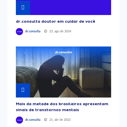
dr.consulta doutor em cuidar de você
23, ago de 2024
dr.consulta
Mais da metade dos brasileiros apresentam
sinais de transtornos mentais
21, abr de 2022
dr.consulta