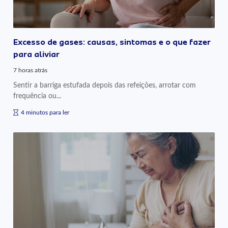
Excesso de gases: causas, sintomas e o que fazer
para aliviar
7 horas atrás
Sentir a barriga estufada depois das refeições, arrotar com
frequência ou...
4 minutos para ler