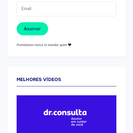
Assinar
Prometemos nunca te mandar spam
MELHORES VÍDEOS