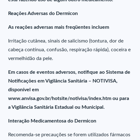
Reações Adversas do Dermicon
As reações adversas mais freqüentes incluem
Irritação cutânea, sinais de salicismo (tontura, dor de
cabeça contínua, confusão, respiração rápida), coceira e
vermelhidão da pele.
Em casos de eventos adversos, notifique ao Sistema de
Notificações em Vigilância Sanitária – NOTIVISA,
disponível em
www.anvisa.gov.br/hotsite/notivisa/index.htm ou para
a Vigilância Sanitária Estadual ou Municipal.
Interação Medicamentosa do Dermicon
Recomenda-se precauções se forem utilizados fármacos