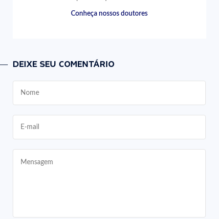
Conheça nossos doutores
DEIXE SEU COMENTÁRIO