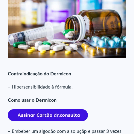
Contraindicação do Dermicon
– Hipersensibilidade à fórmula.
Como usar o Dermicon
– Embeber um algodão com a soluçãp e passar 3 vezes