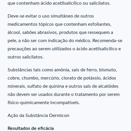
que contenham ácido acetilsalicílico ou salicilatos.
Deve-se evitar o uso simultâneo de outros
medicamentos tópicos que contenham esfoliantes,
álcool, sabões abrasivos, produtos que ressequem a
pele, a não ser com indicação do médico. Recomenda-se
precauções ao serem utilizados o ácido acetilsalicílico e
outros salicilatos.
Substâncias tais como amônia, sais de ferro, bismuto,
cobre, chumbo, mercúrio, clorato de potássio, ácidos
minerais, sulfato de quinina e outros sais de alcalóides
não devem ser usados durante o tratamento por serem
físico-quimicamente incompatíveis.
Ação da Substância Dermicon
Resultados de eficácia