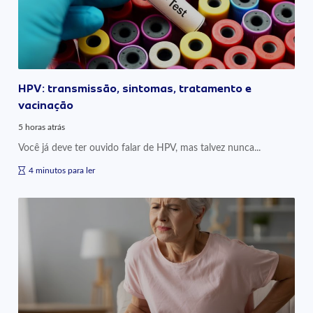
HPV: transmissão, sintomas, tratamento e
vacinação
5 horas atrás
Você já deve ter ouvido falar de HPV, mas talvez nunca...
4 minutos para ler