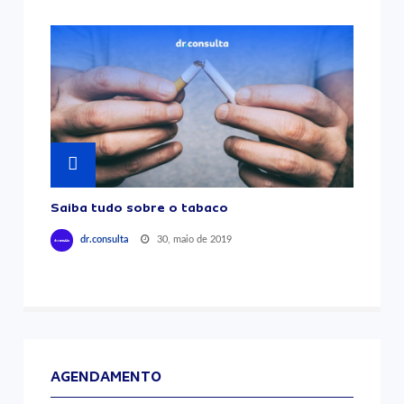
Saiba tudo sobre o tabaco
30, maio de 2019
dr.consulta
AGENDAMENTO