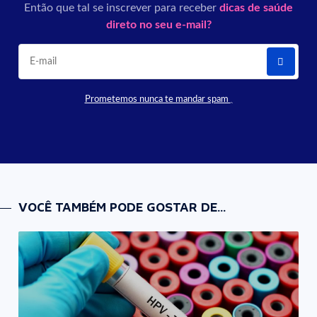
Então que tal se inscrever para receber
dicas de saúde
direto no seu e-mail?
Prometemos nunca te mandar spam
VOCÊ TAMBÉM PODE GOSTAR DE...