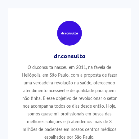
dr.consulta
O dr.consulta nasceu em 2011, na favela de
Heliópolis, em São Paulo, com a proposta de fazer
uma verdadeira revolução na saúde, oferecendo
atendimento acessível e de qualidade para quem
não tinha. E esse objetivo de revolucionar o setor
nos acompanha todos os dias desde então. Hoje,
somos quase mil profissionais em busca das
melhores soluções e já atendemos mais de 3
milhões de pacientes em nossos centros médicos
espalhados por São Paulo.