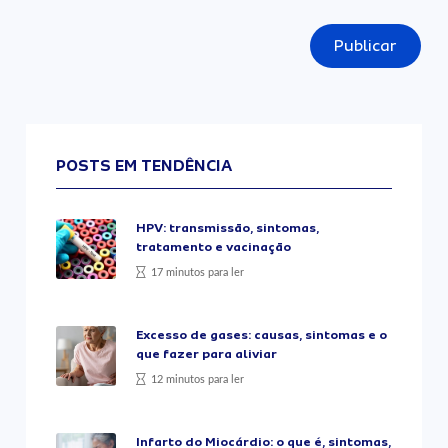
Publicar
POSTS EM TENDÊNCIA
HPV: transmissão, sintomas,
tratamento e vacinação
17 minutos para ler
Excesso de gases: causas, sintomas e o
que fazer para aliviar
12 minutos para ler
Infarto do Miocárdio: o que é, sintomas,