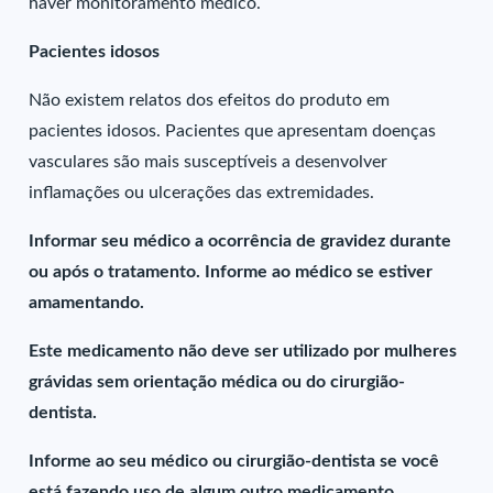
haver monitoramento médico.
Pacientes idosos
Não existem relatos dos efeitos do produto em
pacientes idosos. Pacientes que apresentam doenças
vasculares são mais susceptíveis a desenvolver
inflamações ou ulcerações das extremidades.
Informar seu médico a ocorrência de gravidez durante
ou após o tratamento. Informe ao médico se estiver
amamentando.
Este medicamento não deve ser utilizado por mulheres
grávidas sem orientação médica ou do cirurgião-
dentista.
Informe ao seu médico ou cirurgião-dentista se você
está fazendo uso de algum outro medicamento.