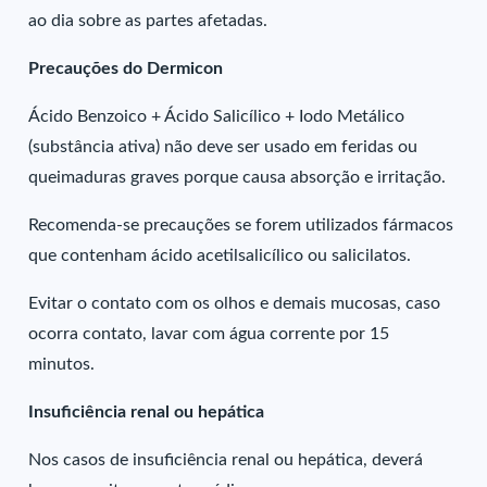
ao dia sobre as partes afetadas.
Precauções do Dermicon
Ácido Benzoico + Ácido Salicílico + Iodo Metálico
(substância ativa) não deve ser usado em feridas ou
queimaduras graves porque causa absorção e irritação.
Recomenda-se precauções se forem utilizados fármacos
que contenham ácido acetilsalicílico ou salicilatos.
Evitar o contato com os olhos e demais mucosas, caso
ocorra contato, lavar com água corrente por 15
minutos.
Insuficiência renal ou hepática
Nos casos de insuficiência renal ou hepática, deverá