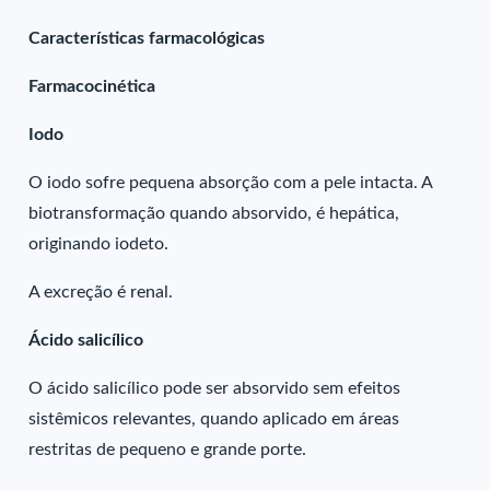
Características farmacológicas
Farmacocinética
Iodo
O iodo sofre pequena absorção com a pele intacta. A
biotransformação quando absorvido, é hepática,
originando iodeto.
A excreção é renal.
Ácido salicílico
O ácido salicílico pode ser absorvido sem efeitos
sistêmicos relevantes, quando aplicado em áreas
restritas de pequeno e grande porte.