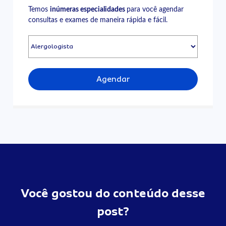
Temos
inúmeras especialidades
para você agendar
consultas e exames de maneira rápida e fácil.
Agendar
Você gostou do conteúdo desse
post?