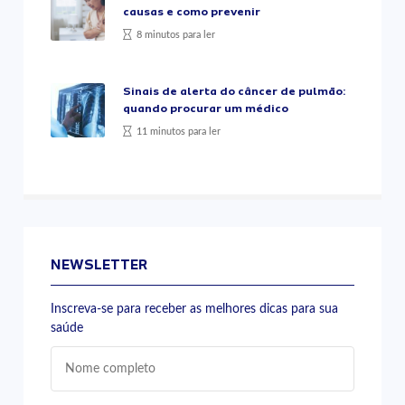
causas e como prevenir
8 minutos para ler
Sinais de alerta do câncer de pulmão:
quando procurar um médico
11 minutos para ler
NEWSLETTER
Inscreva-se para receber as melhores dicas para sua
saúde